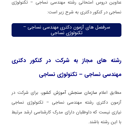
عناوین دروس امتحانی رشته مهندسی نساجی – تکنولوژی
نساجی در کنکور دکتری به شرح زیر است:
سرفصل های آزمون دکتری مهندسی نساجی –
تکنولوژی نساجی
رشته های مجاز به شرکت در کنکور دکتری
مهندسی نساجی – تکنولوژی نساجی
مطابق اعلام
سازمان سنجش آموزش کشور
، برای شرکت در
آزمون دکتری رشته مهندسی نساجی – تکنولوژی نساجی
نیازی نیست که داوطلبان دارای مدرک کارشناسی ارشد مرتبط
با این رشته باشند.