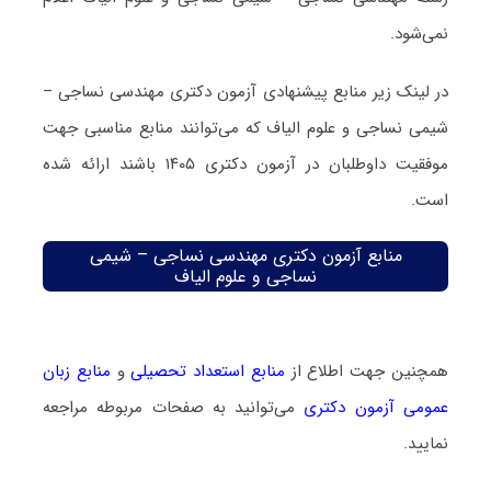
نمی‌شود.
در لینک زیر منابع پیشنهادی آزمون دکتری مهندسی نساجی –
شیمی نساجی و علوم الیاف که می‌توانند منابع مناسبی جهت
موفقیت داوطلبان در آزمون دکتری ۱۴۰۵ باشند ارائه شده
است.
منابع آزمون دکتری مهندسی نساجی – شیمی
نساجی و علوم الیاف
همچنین جهت اطلاع از
منابع استعداد تحصیلی
و
منابع زبان
عمومی آزمون دکتری
می‌توانید به صفحات مربوطه مراجعه
نمایید.