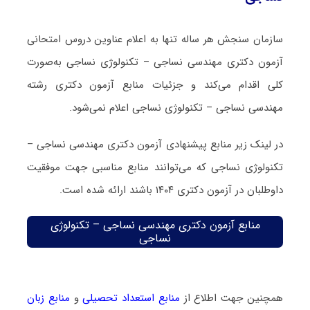
سازمان سنجش هر ساله تنها به اعلام عناوین دروس امتحانی
آزمون دکتری مهندسی نساجی – تکنولوژی نساجی به‌صورت
کلی اقدام می‌کند و جزئیات منابع آزمون دکتری رشته
مهندسی نساجی – تکنولوژی نساجی اعلام نمی‌شود.
در لینک زیر منابع پیشنهادی آزمون دکتری مهندسی نساجی –
تکنولوژی نساجی که می‌توانند منابع مناسبی جهت موفقیت
داوطلبان در آزمون دکتری ۱۴۰۴ باشند ارائه شده است.
منابع آزمون دکتری مهندسی نساجی – تکنولوژی
نساجی
همچنین جهت اطلاع از
منابع استعداد تحصیلی
و
منابع زبان