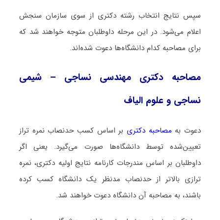
سپس نتایج انتخاب رشته دکتری از سوی سازمان سنجش
اعلام می‌شود. در این مرحله داوطلبان متوجه خواهند شد که
برای مصاحبه کدام دانشگاه‌ها دعوت شده‌اند.
مصاحبه دکتری مهندسی نساجی – شیمی
نساجی و علوم الیاف
دعوت به
مصاحبه دکتری
بر اساس کسب حدنصاب نمره تراز
تعیین‌شده توسط دانشگاه‌ها صورت می‌گیرد. یعنی اگر
داوطلبان بر اساس مندرجات کارنامه نتایج اولیه دکتری، نمره
ترازی بالاتر از حدنصاب مدنظر یک دانشگاه کسب کرده
باشند، به مصاحبه آن دانشگاه دعوت خواهند شد.