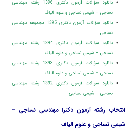
دانلود سؤالات آزمون دکتری 1396 رشته مهندسی
نساجی – شیمی نساجی و علوم الیاف
دانلود سؤالات آزمون دکتری 1395 مجموعه مهندسی
نساجی
دانلود سؤالات آزمون دکتری 1394 رشته مهندسی
نساجی – شیمی نساجی و علوم الیاف
دانلود سؤالات آزمون دکتری 1393 رشته مهندسی
نساجی – شیمی نساجی و علوم الیاف
دانلود سوالات آزمون دکتری 1392 رشته مهندسی
نساجی – شیمی نساجی
انتخاب رشته آزمون دکترا مهندسی نساجی –
شیمی نساجی و علوم الیاف