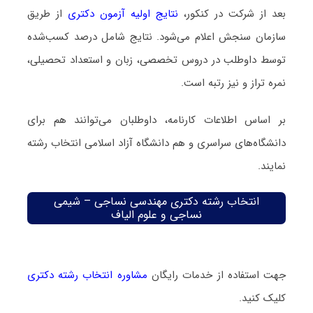
بعد از شرکت در کنکور،
نتایج اولیه آزمون دکتری
از طریق
سازمان سنجش اعلام می‌شود. نتایج شامل درصد کسب‌شده
توسط داوطلب در دروس تخصصی، زبان و استعداد تحصیلی،
نمره تراز و نیز رتبه است.
بر اساس اطلاعات کارنامه، داوطلبان می‌توانند هم برای
دانشگاه‌های سراسری و هم دانشگاه آزاد اسلامی انتخاب رشته
نمایند.
انتخاب رشته دکتری مهندسی نساجی – شیمی
نساجی و علوم الیاف
جهت استفاده از خدمات رایگان
مشاوره انتخاب رشته دکتری
کلیک کنید.