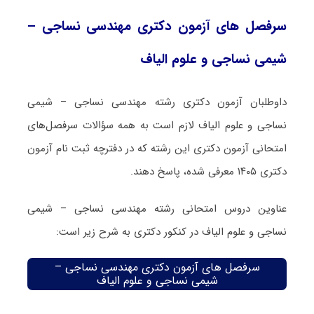
سرفصل های آزمون دکتری مهندسی نساجی –
شیمی نساجی و علوم الیاف
داوطلبان آزمون دکتری رشته مهندسی نساجی – شیمی
نساجی و علوم الیاف لازم است به همه سؤالات سرفصل‌های
امتحانی آزمون دکتری این رشته که در دفترچه‌ ثبت نام آزمون
دکتری ۱۴۰۵ معرفی شده، پاسخ دهند.
عناوین دروس امتحانی رشته مهندسی نساجی – شیمی
نساجی و علوم الیاف در کنکور دکتری به شرح زیر است:
سرفصل های آزمون دکتری مهندسی نساجی –
شیمی نساجی و علوم الیاف