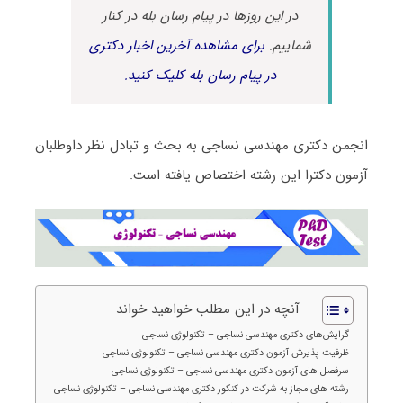
در این روزها در پیام رسان بله در کنار
شماییم.
برای مشاهده آخرین اخبار دکتری
در پیام رسان بله کلیک کنید.
انجمن دکتری مهندسی نساجی به بحث و تبادل نظر داوطلبان
آزمون دکترا این رشته اختصاص یافته است.
آنچه در این مطلب خواهید خواند
گرایش‌های دکتری مهندسی نساجی – تکنولوژی نساجی
ظرفیت پذیرش آزمون دکتری مهندسی نساجی – تکنولوژی نساجی
سرفصل های آزمون دکتری مهندسی نساجی – تکنولوژی نساجی
رشته های مجاز به شرکت در کنکور دکتری مهندسی نساجی – تکنولوژی نساجی