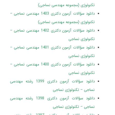
تکنولوژی (مجموعه مهندسی نساجی)
دانلود سؤالات آزمون دکتری 1403 مهندسی نساجی –
تکنولوژی (مجموعه مهندسی نساجی)
دانلود سؤالات آزمون دکتری 1402 مهندسی نساجی –
تکنولوژی نساجی
دانلود سؤالات آزمون دکتری 1401 مهندسی نساجی –
تکنولوژی نساجی
دانلود سؤالات آزمون دکتری 1400 مهندسی نساجی –
تکنولوژی نساجی
دانلود سؤالات آزمون دکتری 1399 رشته مهندسی
نساجی – تکنولوژی نساجی
دانلود سؤالات آزمون دکتری 1398 رشته مهندسی
نساجی – تکنولوژی نساجی