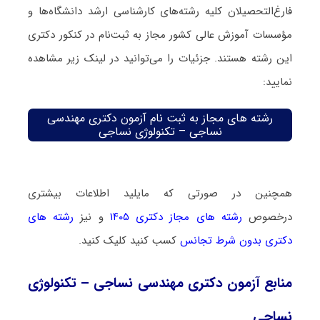
فارغ‌‌التحصیلان کلیه رشته‌های کارشناسی ارشد دانشگاه‌ها و
مؤسسات آموزش عالی کشور مجاز به ثبت‌نام در کنکور دکتری
این رشته هستند. جزئیات را می‌توانید در لینک زیر مشاهده
نمایید:
رشته های مجاز به ثبت نام آزمون دکتری مهندسی
نساجی – تکنولوژی نساجی
همچنین در صورتی که مایلید اطلاعات بیشتری
درخصوص
رشته های مجاز دکتری ۱۴۰۵
و نیز
رشته های
دکتری بدون شرط تجانس
کسب کنید کلیک کنید.
منابع آزمون دکتری مهندسی نساجی – تکنولوژی
نساجی