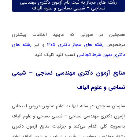
رشته های مجاز به ثبت نام آزمون دکتری مهندسی
نساجی – شیمی نساجی و علوم الیاف
همچنین در صورتی که مایلید اطلاعات بیشتری
درخصوص
رشته های مجاز دکتری ۱۴۰۵
و نیز
رشته های
دکتری بدون شرط تجانس
کسب کنید کلیک کنید.
منابع آزمون دکتری مهندسی نساجی – شیمی
نساجی و علوم الیاف
سازمان سنجش هر ساله تنها به اعلام عناوین دروس امتحانی
آزمون دکتری مهندسی نساجی – شیمی نساجی و علوم الیاف
به‌صورت کلی اقدام می‌کند و جزئیات منابع آزمون دکتری
رشته مهندسی نساجی – شیمی نساجی و علوم الیاف اعلام