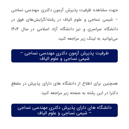
جهت مشاهده ظرفیت پذیرش آزمون دکتری مهندسی نساجی
– شیمی نساجی و علوم الیاف در رشته/گرایش‌های فوق در
دانشگاه سراسری و نیز دانشگاه آزاد اسلامی در سال ۱۴۰۴
می‌توانید به لینک زیر مراجعه کنید:
ظرفیت پذیرش آزمون دکتری مهندسی نساجی –
شیمی نساجی و علوم الیاف
همچنین برای اطلاع از دانشگاه های دارای پذیرش در مقطع
دکترا در این رشته به صفحه زیر مراجعه کنید:
دانشگاه های دارای پذیرش دکتری مهندسی نساجی
– شیمی نساجی و علوم الیاف