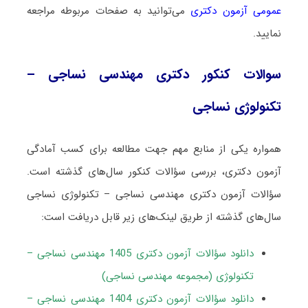
عمومی آزمون دکتری
می‌توانید به صفحات مربوطه مراجعه
نمایید.
سوالات کنکور دکتری مهندسی نساجی –
تکنولوژی نساجی
همواره یکی از منابع مهم جهت مطالعه برای کسب آمادگی
آزمون دکتری، بررسی سؤالات کنکور سال‌های گذشته است.
سؤالات آزمون دکتری مهندسی نساجی – تکنولوژی نساجی
سال‌های گذشته از طریق لینک‌های زیر قابل دریافت است:
دانلود سؤالات آزمون دکتری 1405 مهندسی نساجی –
تکنولوژی (مجموعه مهندسی نساجی)
دانلود سؤالات آزمون دکتری 1404 مهندسی نساجی –