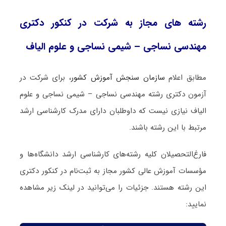
رشته های مجاز به شرکت در کنکور دکتری
مهندسی نساجی – شیمی نساجی و علوم الیاف
مطابق اعلام
سازمان سنجش آموزش کشور
، برای شرکت در
آزمون دکتری رشته مهندسی نساجی – شیمی نساجی و علوم
الیاف نیازی نیست که داوطلبان دارای مدرک کارشناسی ارشد
مرتبط با این رشته باشند.
فارغ‌‌التحصیلان کلیه رشته‌های کارشناسی ارشد دانشگاه‌ها و
مؤسسات آموزش عالی کشور مجاز به ثبت‌نام در کنکور دکتری
این رشته هستند. جزئیات را می‌توانید در لینک زیر مشاهده
نمایید: