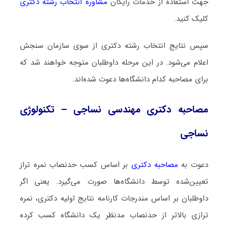
جهت استفاده از خدمات رایگان
مشاوره انتخاب رشته دکتری
کلیک کنید.
سپس نتایج انتخاب رشته دکتری از سوی سازمان سنجش
اعلام می‌شود. در این مرحله داوطلبان متوجه خواهند شد که
برای مصاحبه کدام دانشگاه‌ها دعوت شده‌اند.
مصاحبه دکتری مهندسی نساجی – تکنولوژی
نساجی
دعوت به
مصاحبه دکتری
بر اساس کسب حدنصاب نمره تراز
تعیین‌شده توسط دانشگاه‌ها صورت می‌گیرد. یعنی اگر
داوطلبان بر اساس مندرجات کارنامه نتایج اولیه دکتری، نمره
ترازی بالاتر از حدنصاب مدنظر یک دانشگاه کسب کرده