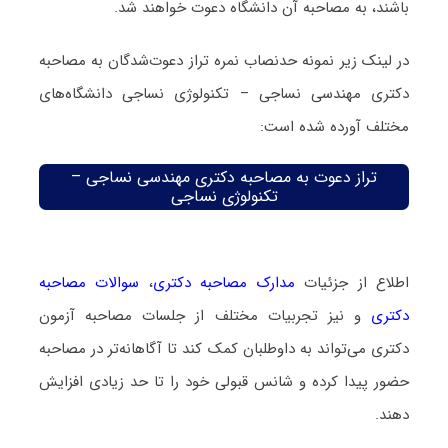
باشند، به مصاحبه آن دانشگاه دعوت خواهند شد.
در لینک زیر نمونه حدنصاب نمره تراز دعوت‌شدگان به مصاحبه
دکتری مهندسی نساجی – تکنولوژی نساجی دانشگاه‌های
مختلف آورده شده است:
تراز دعوت به مصاحبه دکتری مهندسی نساجی –
تکنولوژی نساجی
اطلاع از جزئیات
مدارک مصاحبه دکتری
،
سوالات مصاحبه
دکتری
و نیز تجربیات مختلف از جلسات مصاحبه آزمون
دکتری می‌تواند به داوطلبان کمک کند تا آگاهانه‌تر در مصاحبه
حضور پیدا کرده و شانس قبولی خود را تا حد زیادی افزایش
دهند.