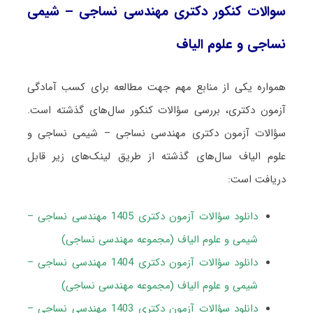
سوالات کنکور دکتری مهندسی نساجی – شیمی
نساجی و علوم الیاف
همواره یکی از منابع مهم جهت مطالعه برای کسب آمادگی
آزمون دکتری، بررسی سؤالات کنکور سال‌های گذشته است.
سؤالات آزمون دکتری مهندسی نساجی – شیمی نساجی و
علوم الیاف سال‌های گذشته از طریق لینک‌های زیر قابل
دریافت است:
دانلود سؤالات آزمون دکتری 1405 مهندسی نساجی –
شیمی و علوم الیاف (مجموعه مهندسی نساجی)
دانلود سؤالات آزمون دکتری 1404 مهندسی نساجی –
شیمی و علوم الیاف (مجموعه مهندسی نساجی)
دانلود سؤالات آزمون دکتری 1403 مهندسی نساجی –