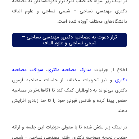
در لینک زیر نمونه حدنصاب نمره تراز دعوت‌شدگان به مصاحبه
دکتری مهندسی نساجی – شیمی نساجی و علوم الیاف
دانشگاه‌های مختلف آورده شده است:
تراز دعوت به مصاحبه دکتری مهندسی نساجی –
شیمی نساجی و علوم الیاف
اطلاع از جزئیات
مدارک مصاحبه دکتری
،
سوالات مصاحبه
دکتری
و نیز تجربیات مختلف از جلسات مصاحبه آزمون
دکتری می‌تواند به داوطلبان کمک کند تا آگاهانه‌تر در مصاحبه
حضور پیدا کرده و شانس قبولی خود را تا حد زیادی افزایش
دهند.
در لینک زیر تلاش شده تا با معرفی جزئیات این جلسه و ارائه
چندین تجربه مصاحبه دکتری رشته مهندسی نساجی – شیمی