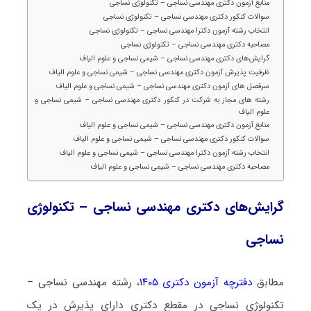
منابع آزمون دکتری مهندسی نساجی – تکنولوژی نساجی
سوالات کنکور دکتری مهندسی نساجی – تکنولوژی نساجی
انتخاب رشته آزمون دکترا مهندسی نساجی – تکنولوژی نساجی
مصاحبه دکتری مهندسی نساجی – تکنولوژی نساجی
گرایش‌های دکتری مهندسی نساجی – شیمی نساجی و علوم الیاف
ظرفیت پذیرش آزمون دکتری مهندسی نساجی – شیمی نساجی و علوم الیاف
سرفصل های آزمون دکتری مهندسی نساجی – شیمی نساجی و علوم الیاف
رشته های مجاز به شرکت در کنکور دکتری مهندسی نساجی – شیمی نساجی و
علوم الیاف
منابع آزمون دکتری مهندسی نساجی – شیمی نساجی و علوم الیاف
سوالات کنکور دکتری مهندسی نساجی – شیمی نساجی و علوم الیاف
انتخاب رشته آزمون دکترا مهندسی نساجی – شیمی نساجی و علوم الیاف
مصاحبه دکتری مهندسی نساجی – شیمی نساجی و علوم الیاف
گرایش‌های دکتری مهندسی نساجی – تکنولوژی
نساجی
مطابق
دفترچه آزمون دکتری ۱۴۰۵
، رشته مهندسی نساجی –
تکنولوژی نساجی در مقطع دکتری دارای پذیرش در یک