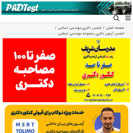
فتن
ه
حتوا
صفحه اصلی
انجمن دکتری
,
مهندسی نساجی
انجمن آزمون دکتری مجموعه مهندسی نساجی