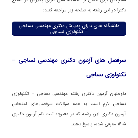
همچنین برای اطلاع از دانشگاه های دارای پذیرش در مقطع
دکترا در این رشته به صفحه زیر مراجعه کنید:
دانشگاه های دارای پذیرش دکتری مهندسی نساجی
– تکنولوژی نساجی
سرفصل های آزمون دکتری مهندسی نساجی –
تکنولوژی نساجی
داوطلبان آزمون دکتری رشته مهندسی نساجی – تکنولوژی
نساجی لازم است به همه سؤالات سرفصل‌های امتحانی
آزمون دکتری این رشته که در دفترچه‌ ثبت نام آزمون دکتری
۱۴۰۵ معرفی شده، پاسخ دهند.