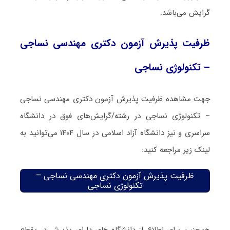
گرایش می‌باشد.
ظرفیت پذیرش آزمون دکتری مهندسی نساجی
– تکنولوژی نساجی
جهت مشاهده ظرفیت پذیرش آزمون دکتری مهندسی نساجی
– تکنولوژی نساجی در رشته/گرایش‌های فوق در دانشگاه
سراسری و نیز دانشگاه آزاد اسلامی در سال ۱۴۰۴ می‌توانید به
لینک زیر مراجعه کنید:
ظرفیت پذیرش آزمون دکتری مهندسی نساجی –
تکنولوژی نساجی