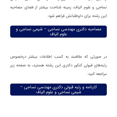
نساجی و علوم الیاف، زمینه شناخت بیشتر از فضای مصاحبه
این رشته برای داوطلبانش فراهم شود.
مصاحبه دکتری مهندسی نساجی – شیمی نساجی و
علوم الیاف
در صورتی که علاقمند به کسب اطلاعات بیشتر درخصوص
رتبه‌های قبولی کنکور دکتری این رشته هستید، به صفحه زیر
مراجعه کنید:
کارنامه و رتبه قبولی دکتری مهندسی نساجی –
شیمی نساجی و علوم الیاف