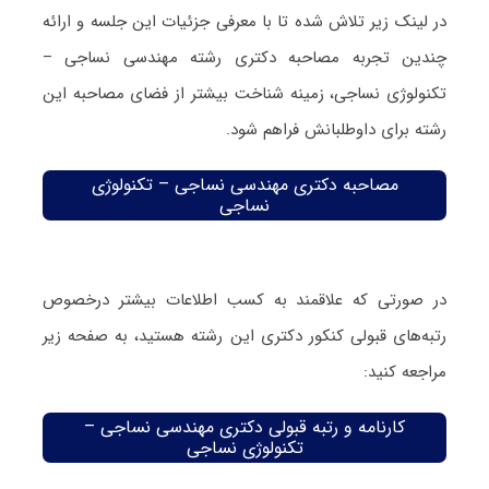
در لینک زیر تلاش شده تا با معرفی جزئیات این جلسه و ارائه
چندین تجربه مصاحبه دکتری رشته مهندسی نساجی –
تکنولوژی نساجی، زمینه شناخت بیشتر از فضای مصاحبه این
رشته برای داوطلبانش فراهم شود.
مصاحبه دکتری مهندسی نساجی – تکنولوژی
نساجی
در صورتی که علاقمند به کسب اطلاعات بیشتر درخصوص
رتبه‌های قبولی کنکور دکتری این رشته هستید، به صفحه زیر
مراجعه کنید:
کارنامه و رتبه قبولی دکتری مهندسی نساجی –
تکنولوژی نساجی