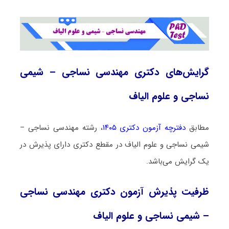
گرایش‌های دکتری مهندسی نساجی – شیمی
نساجی و علوم الیاف
مطابق
دفترچه آزمون دکتری ۱۴۰۵
، رشته مهندسی نساجی –
شیمی نساجی و علوم الیاف در مقطع دکتری دارای پذیرش در
یک گرایش می‌باشد.
ظرفیت پذیرش آزمون دکتری مهندسی نساجی
– شیمی نساجی و علوم الیاف