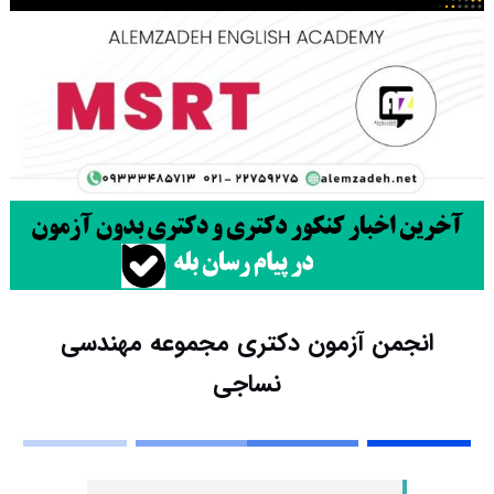
انجمن آزمون دکتری مجموعه مهندسی
نساجی