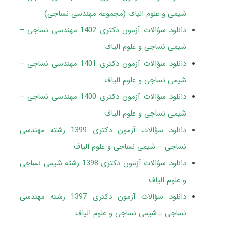
شیمی و علوم الیاف (مجموعه مهندسی نساجی)
دانلود سؤالات آزمون دکتری 1402 مهندسی نساجی –
شیمی نساجی و علوم الیاف
دانلود سؤالات آزمون دکتری 1401 مهندسی نساجی –
شیمی نساجی و علوم الیاف
دانلود سؤالات آزمون دکتری 1400 مهندسی نساجی –
شیمی نساجی و علوم الیاف
دانلود سؤالات آزمون دکتری 1399 رشته مهندسی
نساجی – شیمی نساجی و علوم الیاف
دانلود سؤالات آزمون دکتری 1398 رشته شیمی نساجی
و علوم الیاف
دانلود سؤالات آزمون دکتری 1397 رشته مهندسی
نساجی ـ شیمی نساجی و علوم الیاف