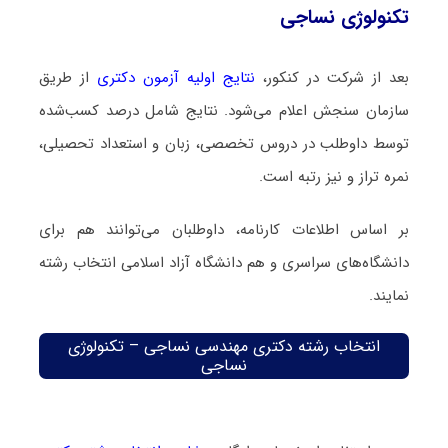
تکنولوژی نساجی
بعد از شرکت در کنکور،
نتایج اولیه آزمون دکتری
از طریق
سازمان سنجش اعلام می‌شود. نتایج شامل درصد کسب‌شده
توسط داوطلب در دروس تخصصی، زبان و استعداد تحصیلی،
نمره تراز و نیز رتبه است.
بر اساس اطلاعات کارنامه، داوطلبان می‌توانند هم برای
دانشگاه‌های سراسری و هم دانشگاه آزاد اسلامی انتخاب رشته
نمایند.
انتخاب رشته دکتری مهندسی نساجی – تکنولوژی
نساجی