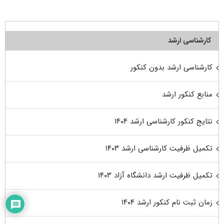
کارشناسی ارشد
کارشناسی ارشد بدون کنکور
منابع کنکور ارشد
نتایج کنکور کارشناسی ارشد ۱۴۰۴
تکمیل ظرفیت کارشناسی ارشد ۱۴۰۳
تکمیل ظرفیت ارشد دانشگاه آزاد ۱۴۰۳
زمان ثبت نام کنکور ارشد ۱۴۰۴