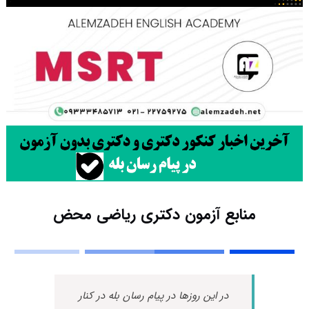
منابع آزمون دکتری ریاضی محض
در این روزها در پیام رسان بله در کنار