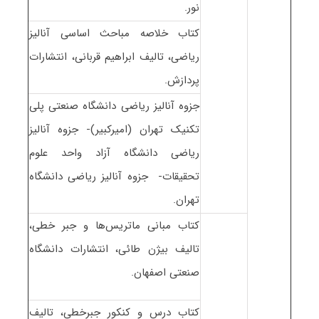
نور.
کتاب خلاصه مباحث اساسی آنالیز
ریاضی، تالیف ابراهیم قربانی، انتشارات
پردازش.
جزوه آنالیز ریاضی دانشگاه صنعتی پلی
تکنیک تهران (امیرکبیر)- جزوه آنالیز
ریاضی دانشگاه آزاد واحد علوم
تحقیقات- جزوه آنالیز ریاضی دانشگاه
تهران.
کتاب مبانی ماتریس‌ها و جبر خطی،
تالیف بیژن طائی، انتشارات دانشگاه
صنعتی اصفهان.
کتاب درس و کنکور جبرخطی، تالیف