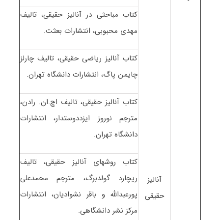
کتاب مباحثی در آنالیز حقیقی، تالیف
مهدی محبوبی، انتشارات بعثت.
کتاب آنالیز ریاضی حقیقی، تالیف چارلز
چایمن پاگ، انتشارات دانشگاه تهران.
کتاب آنالیز حقیقی، تالیف اچ.ان. رادن،
مترجم نوروز ایزددوستدار، انتشارات
دانشگاه تهران.
کتاب روشهای آنالیز حقیقی، تالیف
ریچارد گولدبرگ، مترجم محمدعلی
آنالیز
پورعبدالله و باقر نشوادیان، انتشارات
حقیقی
مرکز نشر دانشگاهی.