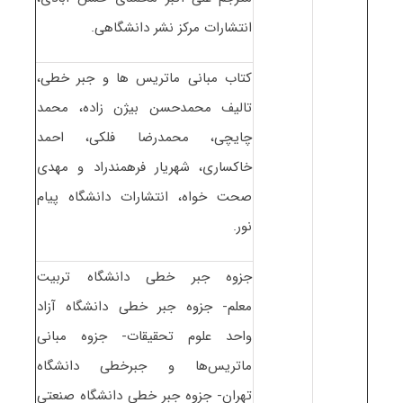
انتشارات مرکز نشر دانشگاهی.
کتاب مبانی ماتریس ها و جبر خطی،
تالیف محمدحسن بیژن زاده، محمد
چایچی، محمدرضا فلکی، احمد
خاکساری، شهریار فرهمندراد و مهدی
صحت خواه، انتشارات دانشگاه پیام
نور.
جزوه جبر خطی دانشگاه تربیت
معلم- جزوه جبر خطی دانشگاه آزاد
واحد علوم تحقیقات- جزوه مبانی
ماتریس‌ها و جبرخطی دانشگاه
تهران- جزوه جبر خطی دانشگاه صنعتی