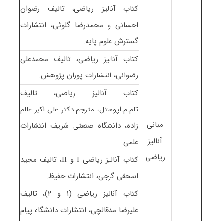
کتاب آنالیز ریاضی، تالیف رضوان
احسانی و محمدرضا گلوئی، انتشارات
گسترش علوم پایه.
کتاب آنالیز ریاضی، تالیف محمدعلی
رضوانی، انتشارات پوران پژوهش.
کتاب آنالیز ریاضی، تالیف
تام.م.اپوستل، مترجم دکتر علی اکبر عالم
مبانی
زاده، دانشگاه صنعتی شریف انتشارات
آنالیز
علمی
ریاضی
کتاب آنالیز ریاضی Ι و ΙΙ، تالیف مجید
اسحقی گرجی، انتشارات حفیظ.
کتاب آنالیز ریاضی (۱ و ۲)، تالیف
علیرضا مدقالچی، انتشارات دانشگاه پیام