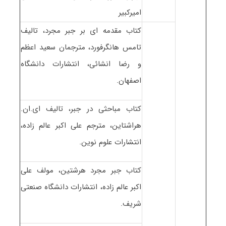
امیرکبیر
کتاب مقدمه ای بر جبر مجرد، تالیف
تامس هانگرفورد، مترجمان سعید اعظم
و رضا انشائی، انتشارات دانشگاه
اصفهان.
کتاب مباحثی در جبر، تالیف ای.ان.
هراشتاین، مترجم علی اکبر عالم زاده،
انتشارات علوم نوین.
کتاب جبر مجرد هرشتین، مولف علی
اکبر عالم زاده، انتشارات دانشگاه صنعتی
شریف.