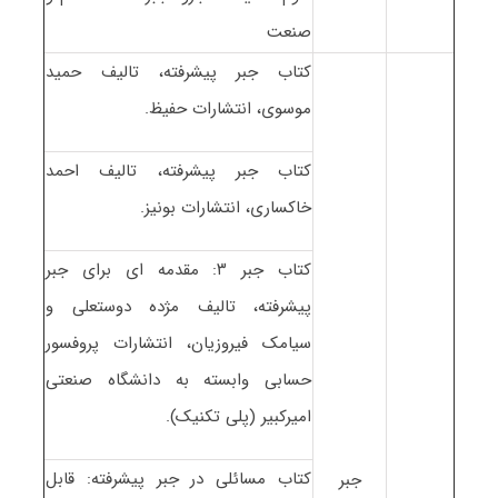
صنعت
کتاب جبر پیشرفته، تالیف حمید
موسوی، انتشارات حفیظ.
کتاب جبر پیشرفته، تالیف احمد
خاکساری، انتشارات بونیز.
کتاب جبر ۳: مقدمه ای برای جبر
پیشرفته، تالیف مژده دوستعلی و
سیامک فیروزیان، انتشارات پروفسور
حسابی وابسته به دانشگاه صنعتی
امیرکبیر (پلی تکنیک).
کتاب مسائلی در جبر پیشرفته: قابل
جبر