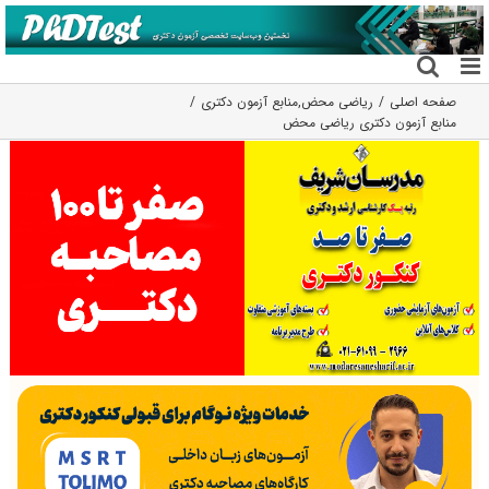
فتن
ه
حتوا
صفحه اصلی
ریاضی محض
,
منابع آزمون دکتری
منابع آزمون دکتری ریاضی محض