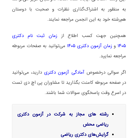
به منظور به اشتراک‌گذاری نظرات و صحبت با دوستان
هم‌رشته خود به این انجمن مراجعه نمایند.
همچنین جهت کسب اطلاع از
زمان ثبت نام دکتری
۱۴۰۵
و
زمان آزمون دکتری ۱۴۰۵
می‌توانید به صفحات مربوطه
مراجعه نمایید.
اگر سوالی درخصوص
آمادگی آزمون دکتری
دارید، می‌توانید
در صفحه مربوطه کامنت بگذارید تا مشاوران پی اچ دی تست
در اسرع وقت پاسخگوی سوالات شما باشند.
رشته های مجاز به شرکت در آزمون دکتری
ریاضی محض
گرایش‌های دکتری ریاضی