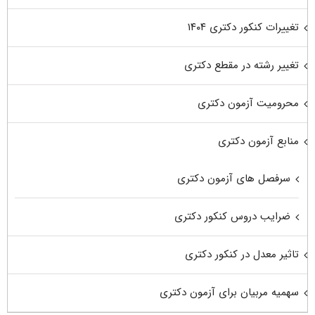
تغییرات کنکور دکتری ۱۴۰۴
تغییر رشته در مقطع دکتری
محرومیت آزمون دکتری
منابع آزمون دکتری
سرفصل های آزمون دکتری
ضرایب دروس کنکور دکتری
تاثیر معدل در کنکور دکتری
سهمیه مربیان برای آزمون دکتری