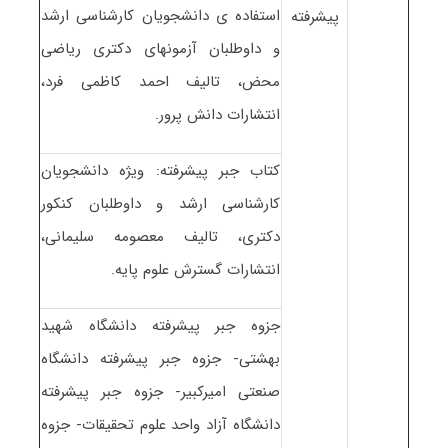
استفاده ی دانشجویان کارشناسی ارشد
پیشرفته
و داوطلبان آزمونهای دکتری ریاضی
محض، تالیف احمد کاظمی فرد،
انتشارات دانش پرور.
کتاب جبر پیشرفته: ویژه دانشجویان
کارشناسی ارشد و داوطلبان کنکور
دکتری، تالیف معصومه سلیمانی،
انتشارات گسترش علوم پایه.
جزوه جبر پیشرفته دانشگاه شهید
بهشتی- جزوه جبر پیشرفته دانشگاه
صنعتی امیرکبیر- جزوه جبر پیشرفته
دانشگاه آزاد واحد علوم تحقیقات- جزوه