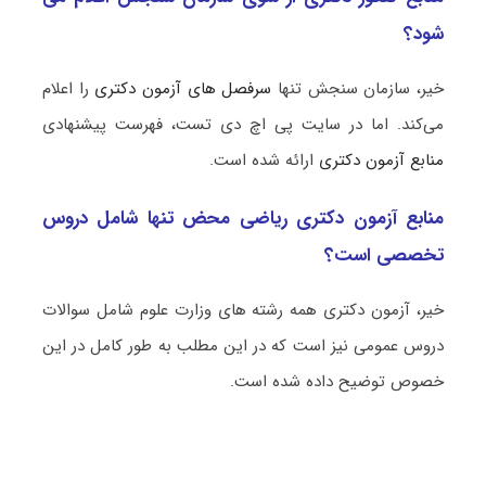
شود؟
خیر، سازمان سنجش تنها
سرفصل های آزمون دکتری
را اعلام
می‌کند. اما در سایت پی اچ دی تست، فهرست پیشنهادی
منابع آزمون دکتری
ارائه شده است.
منابع آزمون دکتری ریاضی محض تنها شامل دروس
تخصصی است؟
خیر، آزمون دکتری همه رشته های وزارت علوم شامل سوالات
دروس عمومی نیز است که در این مطلب به طور کامل در این
خصوص توضیح داده شده است.