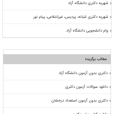
شهریه دکتری دانشگاه آزاد
شهریه دکتری شبانه، پردیس، غیرانتفاعی، پیام نور
وام دانشجویی دانشگاه آزاد
مطالب برگزیده
دکتری بدون آزمون دانشگاه آزاد
دانلود سوالات آزمون دکتری
دکتری بدون آزمون استعداد درخشان