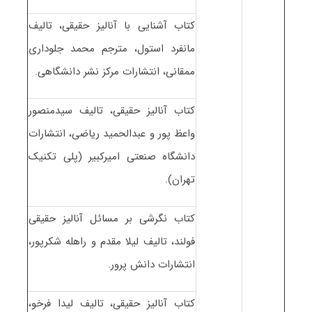
کتاب آشنایی با آنالیز حقیقی، تالیف
مانفرد استول، مترجم محمد جلوداری
ممقانی، انتشارات مرکز نشر دانشگاهی.
کتاب آنالیز حقیقی، تالیف سیدمنصور
واعظ پور و عبدالحمید ریاضی، انتشارات
دانشگاه صنعتی امیرکبیر (پلی تکنیک
تهران).
کتاب نگرشی بر مسائل آنالیز حقیقی
فولند، تالیف لیلا مقدم و راهله شکرپور،
انتشارات دانش پرور.
کتاب آنالیز حقیقی، تالیف لیدا فرخو،