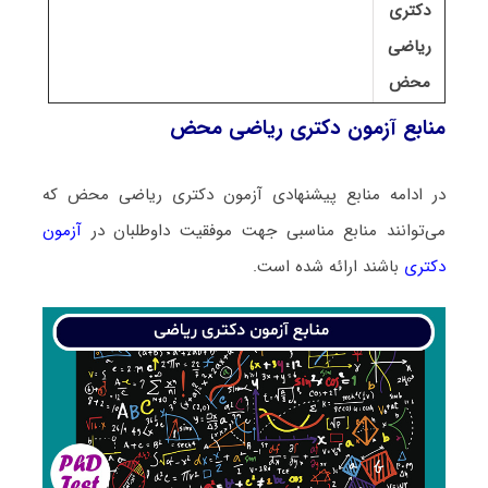
دکتری
ریاضی
محض
منابع آزمون دکتری ریاضی محض
در ادامه منابع پیشنهادی آزمون دکتری ریاضی محض که
می‌توانند منابع مناسبی جهت موفقیت داوطلبان در
آزمون
دکتری
باشند ارائه شده است.