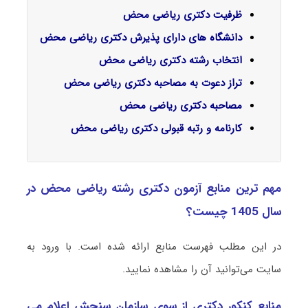
ظرفیت دکتری ریاضی محض
دانشگاه های دارای پذیرش دکتری ریاضی محض
انتخاب رشته دکتری ریاضی محض
تراز دعوت به مصاحبه دکتری ریاضی محض
مصاحبه دکتری ریاضی محض
کارنامه و رتبه قبولی دکتری ریاضی محض
مهم ترین منابع آزمون دکتری رشته ریاضی محض در
سال 1405 چیست؟
در این مطلب فهرست منابع ارائه شده است. با ورود به
سایت می‌توانید آن را مشاهده نمایید.
منابع کنکور دکتری از سوی سازمان سنجش اعلام می