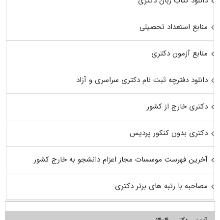
دانلود کتاب زبان دکتری
منابع استعداد تحصیلی
منابع آزمون دکتری
دانلود دفترچه ثبت نام دکتری سراسری و آزاد
دکتری خارج از کشور
دکتری بدون کنکور پردیس
آخرین فهرست موسسات مجاز اعزام دانشجو به خارج کشور
مصاحبه با رتبه های برتر دکتری