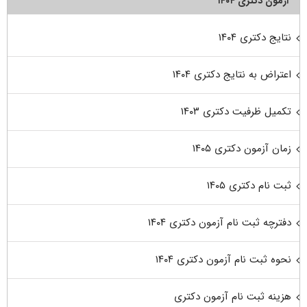
آزمون دکتری ۱۴۰۴
نتایج دکتری ۱۴۰۴
اعتراض به نتایج دکتری ۱۴۰۴
تکمیل ظرفیت دکتری ۱۴۰۳
زمان آزمون دکتری ۱۴۰۵
ثبت نام دکتری ۱۴۰۵
دفترچه ثبت نام آزمون دکتری ۱۴۰۴
نحوه ثبت نام آزمون دکتری ۱۴۰۴
هزینه ثبت نام آزمون دکتری