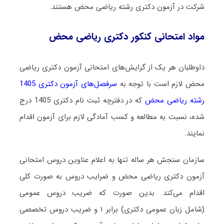
شرکت در آزمون دکتری رشته ریاضی محض هستند.
مواد امتحانی کنکور دکتری ریاضی محض
داوطلبان هر یک از گرایش‌های امتحانی آزمون دکتری ریاضی
محض لازم است با توجه به
سرفصل‌های آزمون دکتری 1405
رشته ریاضی محض
که در دفترچه ثبت نام دکتری 1405 درج
شده، نسبت به مطالعه و کسب آمادگی لازم برای آزمون اقدام
نمایند.
سازمان سنجش هر ساله تنها به اعلام عناوین دروس امتحانی
آزمون دکتری ریاضی محض و ضرایب دروس به صورت کلی
اقدام می‌کند. بدین صورت که ضریب دروس عمومی
(شامل زبان عمومی دکتری) برابر ۱ و ضریب دروس تخصصی