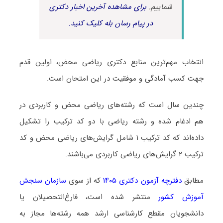
شماییم.
برای مشاهده آخرین اخبار دکتری
در پیام رسان بله کلیک کنید.
انتخاب مهم‌ترین منابع دکتری ریاضی محض، اولین قدم
جهت کسب آمادگی و موفقیت در این امتحان است.
چندین سال است که رشته‌های ریاضی محض و کاربردی در
هم ادغام شده و رشته ریاضی با دو کد ترکیب را تشکیل
داده‌اند که کد ترکیب ۱ شامل گرایش‌های ریاضی محض و کد
ترکیب ۲ گرایش‌های ریاضی کاربردی می‌باشند.
مطابق
دفترچه آزمون دکتری ۱۴۰۵
که از سوی
سازمان سنجش
آموزش کشور
منتشر شده است، فارغ‌التحصیلان یا
دانشجویان مقطع کارشناسی ارشد همه رشته‌ها مجاز به