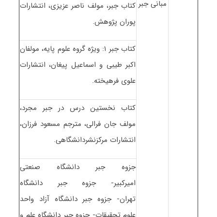
مبانی جبر
کتاب جبر، مولف ناصر عزیزی، انتشارات
پوران پژوهش.
کتاب جبر ۱: ویژه گروه علوم پایه، مولفان
اکبر طیبی و اسماعیل پیغان، انتشارات
علوی فرهیخته.
کتاب نخستین درس در جبر مجرد،
مولف جان فرالی، مترجم مسعود فرزان،
انتشارات مرکزنشردانشگاهی.
جزوه جبر دانشگاه صنعتی
امیرکبیر- جزوه جبر دانشگاه
تهران- جزوه جبر دانشگاه آزاد واحد
علوم تحقیقات- جزوه جبر دانشگاه علم و