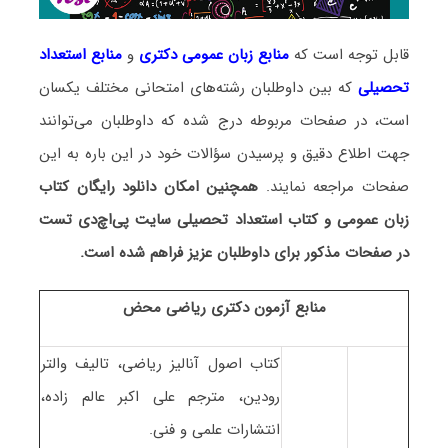
قابل توجه است که
منابع زبان عمومی دکتری
و
منابع
استعداد
تحصیلی
که بین داوطلبان رشته‌های امتحانی مختلف یکسان
است، در صفحات مربوطه درج شده که داوطلبان می‌توانند
جهت اطلاع دقیق و پرسیدن سؤالات خود در این باره به این
صفحات مراجعه نمایند.
همچنین امکان دانلود رایگان کتاب
زبان عمومی و کتاب استعداد تحصیلی سایت پی‌اچ‌دی تست
در صفحات مذکور برای داوطلبان عزیز فراهم شده است.
منابع آزمون دکتری ریاضی محض
کتاب اصول آنالیز ریاضی، تالیف والتر
رودین، مترجم علی اکبر عالم زاده،
انتشارات علمی و فنی.