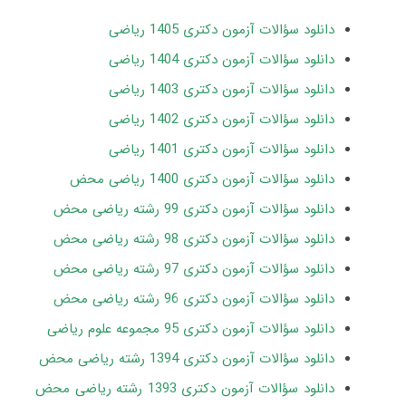
دانلود سؤالات آزمون دکتری 1405 ریاضی
دانلود سؤالات آزمون دکتری 1404 ریاضی
دانلود سؤالات آزمون دکتری 1403 ریاضی
دانلود سؤالات آزمون دکتری 1402
ریاضی
دانلود سؤالات آزمون دکتری 1401 ریاضی
دانلود سؤالات آزمون دکتری 1400 ریاضی محض
دانلود سؤالات آزمون دکتری 99 رشته ریاضی محض
دانلود سؤالات آزمون دکتری 98 رشته ریاضی محض
دانلود سؤالات آزمون دکتری 97 رشته ریاضی محض
دانلود سؤالات آزمون دکتری 96 رشته ریاضی محض
دانلود سؤالات آزمون دکتری 95 مجموعه علوم ریاضی
دانلود سؤالات آزمون دکتری 1394 رشته ریاضی محض
دانلود سؤالات آزمون دکتری 1393 رشته ریاضی محض