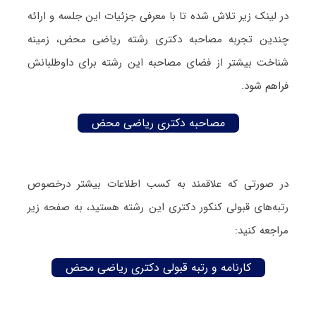
در لینک زیر تلاش شده تا با معرفی جزئیات این جلسه و ارائه
چندین تجربه مصاحبه دکتری رشته ریاضی محض، زمینه
شناخت بیشتر از فضای مصاحبه این رشته برای داوطلبانش
فراهم شود.
مصاحبه دکتری ریاضی محض
در صورتی که علاقمند به کسب اطلاعات بیشتر درخصوص
رتبه‌های قبولی کنکور دکتری این رشته هستید، به صفحه زیر
مراجعه کنید:
کارنامه و رتبه قبولی دکتری ریاضی محض