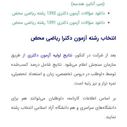
(جبر، آنالیز، هندسه)
دانلود سؤالات آزمون دکتری 1392 رشته ریاضی محض
دانلود سؤالات آزمون دکتری 1391 رشته ریاضی محض
انتخاب رشته آزمون دکترا ریاضی محض
بعد از شرکت در کنکور،
نتایج اولیه آزمون دکتری
از طریق
سازمان سنجش اعلام می‌شود. نتایج شامل درصد کسب‌شده
توسط داوطلب در دروس تخصصی، زبان و استعداد تحصیلی،
نمره تراز و نیز رتبه است.
بر اساس اطلاعات کارنامه، داوطلبان می‌توانند هم برای
دانشگاه‌های سراسری و هم دانشگاه آزاد اسلامی انتخاب رشته
نمایند.