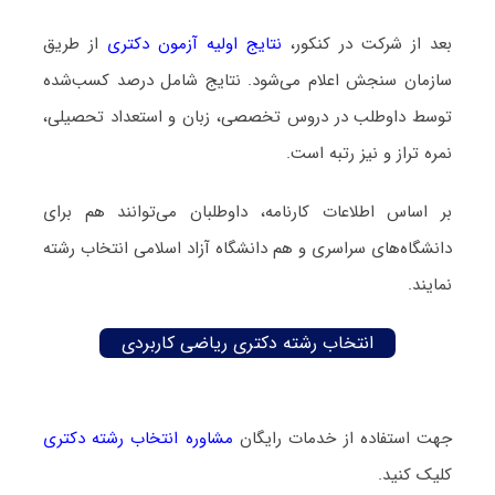
بعد از شرکت در کنکور،
نتایج اولیه آزمون دکتری
از طریق
سازمان سنجش اعلام می‌شود. نتایج شامل درصد کسب‌شده
توسط داوطلب در دروس تخصصی، زبان و استعداد تحصیلی،
نمره تراز و نیز رتبه است.
بر اساس اطلاعات کارنامه، داوطلبان می‌توانند هم برای
دانشگاه‌های سراسری و هم دانشگاه آزاد اسلامی انتخاب رشته
نمایند.
انتخاب رشته دکتری ریاضی کاربردی
جهت استفاده از خدمات رایگان
مشاوره انتخاب رشته دکتری
کلیک کنید.