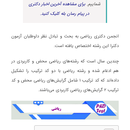
شماییم.
برای مشاهده آخرین اخبار دکتری
در پیام رسان بله کلیک کنید.
انجمن دکتری ریاضی به بحث و تبادل نظر داوطلبان آزمون
دکترا این رشته اختصاص یافته است.
چندین سال است که رشته‌های ریاضی محض و کاربردی در
هم ادغام شده و رشته ریاضی با دو کد ترکیب را تشکیل
داده‌اند که کد ترکیب ۱ شامل گرایش‌های ریاضی محض و کد
ترکیب ۲ گرایش‌های ریاضی کاربردی می‌باشند.