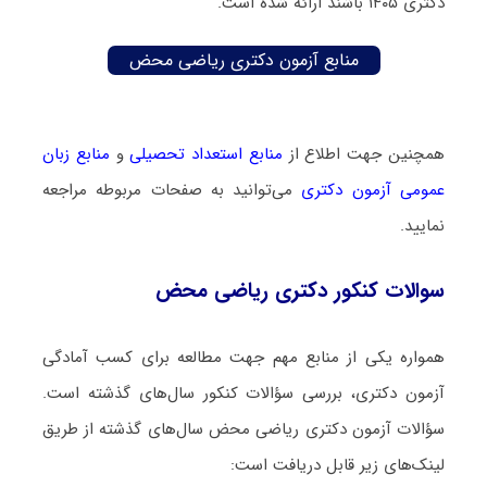
دکتری ۱۴۰۵ باشند ارائه شده است.
منابع آزمون دکتری ریاضی محض
همچنین جهت اطلاع از
منابع استعداد تحصیلی
و
منابع زبان
عمومی آزمون دکتری
می‌توانید به صفحات مربوطه مراجعه
نمایید.
سوالات کنکور دکتری ریاضی محض
همواره یکی از منابع مهم جهت مطالعه برای کسب آمادگی
آزمون دکتری، بررسی سؤالات کنکور سال‌های گذشته است.
سؤالات آزمون دکتری ریاضی محض سال‌های گذشته از طریق
لینک‌های زیر قابل دریافت است: