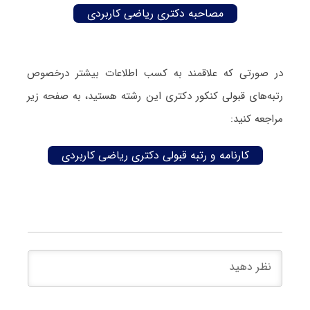
مصاحبه دکتری ریاضی کاربردی
در صورتی که علاقمند به کسب اطلاعات بیشتر درخصوص
رتبه‌های قبولی کنکور دکتری این رشته هستید، به صفحه زیر
مراجعه کنید:
کارنامه و رتبه قبولی دکتری ریاضی کاربردی