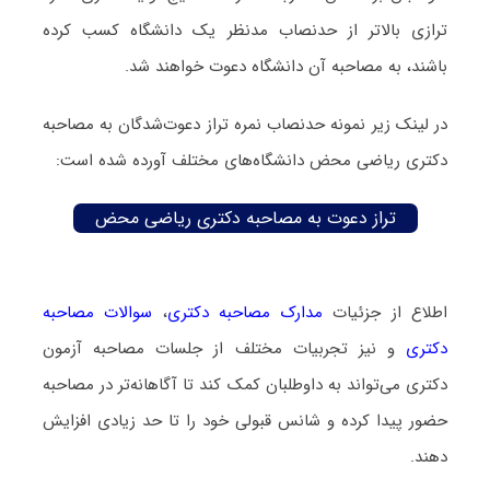
ترازی بالاتر از حدنصاب مدنظر یک دانشگاه کسب کرده
باشند، به مصاحبه آن دانشگاه دعوت خواهند شد.
در لینک زیر نمونه حدنصاب نمره تراز دعوت‌شدگان به مصاحبه
دکتری ریاضی محض دانشگاه‌های مختلف آورده شده است:
تراز دعوت به مصاحبه دکتری ریاضی محض
اطلاع از جزئیات
مدارک مصاحبه دکتری
،
سوالات مصاحبه
دکتری
و نیز تجربیات مختلف از جلسات مصاحبه آزمون
دکتری می‌تواند به داوطلبان کمک کند تا آگاهانه‌تر در مصاحبه
حضور پیدا کرده و شانس قبولی خود را تا حد زیادی افزایش
دهند.