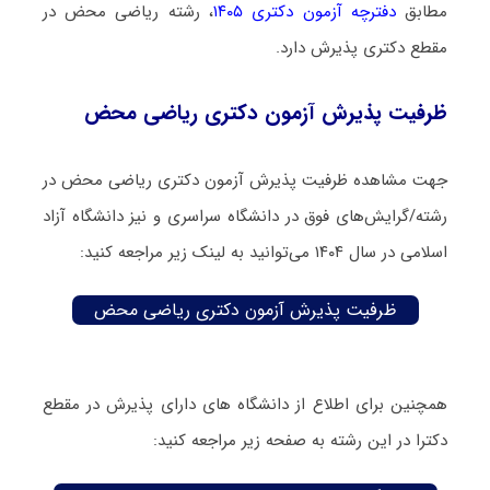
مطابق
دفترچه آزمون دکتری ۱۴۰۵
، رشته ریاضی محض در
مقطع دکتری پذیرش دارد.
ظرفیت پذیرش آزمون دکتری ریاضی محض
جهت مشاهده ظرفیت پذیرش آزمون دکتری ریاضی محض در
رشته/گرایش‌های فوق در دانشگاه سراسری و نیز دانشگاه آزاد
اسلامی در سال ۱۴۰۴ می‌توانید به لینک زیر مراجعه کنید:
ظرفیت پذیرش آزمون دکتری ریاضی محض
همچنین برای اطلاع از دانشگاه های دارای پذیرش در مقطع
دکترا در این رشته به صفحه زیر مراجعه کنید: