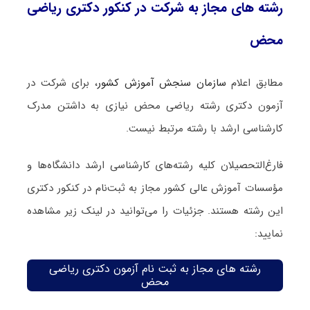
رشته های مجاز به شرکت در کنکور دکتری ریاضی
محض
مطابق اعلام
سازمان سنجش آموزش کشور
، برای شرکت در
آزمون دکتری رشته ریاضی محض نیازی به داشتن مدرک
کارشناسی ارشد با رشته مرتبط نیست.
فارغ‌‌التحصیلان کلیه رشته‌های کارشناسی ارشد دانشگاه‌ها و
مؤسسات آموزش عالی کشور مجاز به ثبت‌نام در کنکور دکتری
این رشته هستند. جزئیات را می‌توانید در لینک زیر مشاهده
نمایید:
رشته های مجاز به ثبت نام آزمون دکتری ریاضی
محض