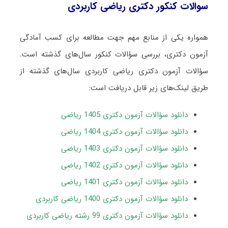
سوالات کنکور دکتری ریاضی کاربردی
همواره یکی از منابع مهم جهت مطالعه برای کسب آمادگی
آزمون دکتری، بررسی سؤالات کنکور سال‌های گذشته است.
سؤالات آزمون دکتری ریاضی کاربردی سال‌های گذشته از
طریق لینک‌های زیر قابل دریافت است:
دانلود سؤالات آزمون دکتری 1405 ریاضی
دانلود سؤالات آزمون دکتری 1404 ریاضی
دانلود سؤالات آزمون دکتری 1403 ریاضی
دانلود سؤالات آزمون دکتری 1402 ریاضی
دانلود سؤالات آزمون دکتری 1401 ریاضی
دانلود سؤالات آزمون دکتری 1400 ریاضی کاربردی
دانلود سؤالات آزمون دکتری 99 رشته ریاضی کاربردی