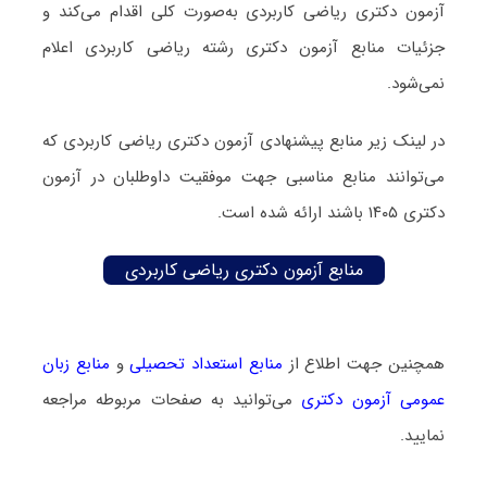
آزمون دکتری ریاضی کاربردی به‌صورت کلی اقدام می‌کند و
جزئیات منابع آزمون دکتری رشته ریاضی کاربردی اعلام
نمی‌شود.
در لینک زیر منابع پیشنهادی آزمون دکتری ریاضی کاربردی که
می‌توانند منابع مناسبی جهت موفقیت داوطلبان در آزمون
دکتری ۱۴۰۵ باشند ارائه شده است.
منابع آزمون دکتری ریاضی کاربردی
همچنین جهت اطلاع از
منابع استعداد تحصیلی
و
منابع زبان
عمومی آزمون دکتری
می‌توانید به صفحات مربوطه مراجعه
نمایید.