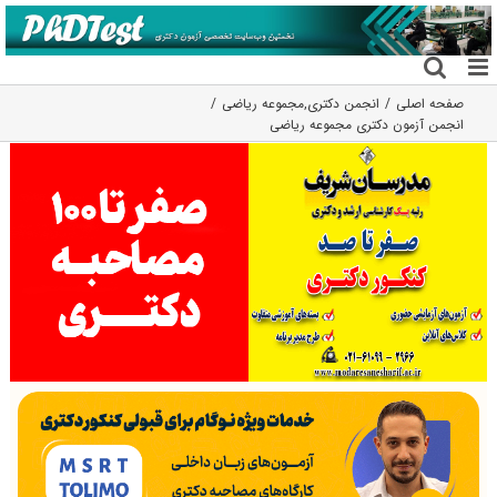
فتن
ه
حتوا
صفحه اصلی
انجمن دکتری
,
مجموعه ریاضی
انجمن آزمون دکتری مجموعه ریاضی