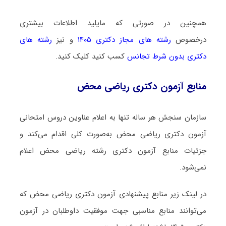
همچنین در صورتی که مایلید اطلاعات بیشتری
درخصوص
رشته های مجاز دکتری ۱۴۰۵
و نیز
رشته های
دکتری بدون شرط تجانس
کسب کنید کلیک کنید.
منابع آزمون دکتری ریاضی محض
سازمان سنجش هر ساله تنها به اعلام عناوین دروس امتحانی
آزمون دکتری ریاضی محض به‌صورت کلی اقدام می‌کند و
جزئیات منابع آزمون دکتری رشته ریاضی محض اعلام
نمی‌شود.
در لینک زیر منابع پیشنهادی آزمون دکتری ریاضی محض که
می‌توانند منابع مناسبی جهت موفقیت داوطلبان در آزمون