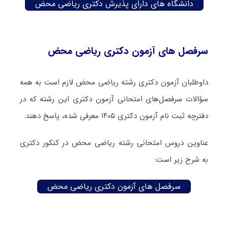
دانشگاه های دارای پذیرش دکتری ریاضی محض
سرفصل های آزمون دکتری ریاضی محض
داوطلبان آزمون دکتری رشته ریاضی محض لازم است به همه
سؤالات سرفصل‌های امتحانی آزمون دکتری این رشته که در
دفترچه‌ ثبت نام آزمون دکتری ۱۴۰۵ معرفی شده، پاسخ دهند.
عناوین دروس امتحانی رشته ریاضی محض در کنکور دکتری
به شرح زیر است:
سرفصل های آزمون دکتری ریاضی محض