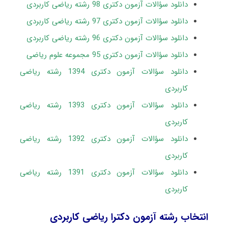
دانلود سؤالات آزمون دکتری 98 رشته ریاضی کاربردی
دانلود سؤالات آزمون دکتری 97 رشته ریاضی کاربردی
دانلود سؤالات آزمون دکتری 96 رشته ریاضی کاربردی
دانلود سؤالات آزمون دکتری 95 مجموعه علوم ریاضی
دانلود سؤالات آزمون دکتری 1394 رشته ریاضی
کاربردی
دانلود سؤالات آزمون دکتری 1393 رشته ریاضی
کاربردی
دانلود سؤالات آزمون دکتری 1392 رشته ریاضی
کاربردی
دانلود سؤالات آزمون دکتری 1391 رشته ریاضی
کاربردی
انتخاب رشته آزمون دکترا ریاضی کاربردی