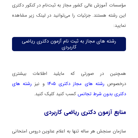
مؤسسات آموزش عالی کشور مجاز به ثبت‌نام در کنکور دکتری
این رشته هستند. جزئیات را می‌توانید در لینک زیر مشاهده
نمایید:
رشته های مجاز به ثبت نام آزمون دکتری ریاضی
کاربردی
همچنین در صورتی که مایلید اطلاعات بیشتری
درخصوص
رشته های مجاز دکتری ۱۴۰۵
و نیز
رشته های
دکتری بدون شرط تجانس
کسب کنید کلیک کنید.
منابع آزمون دکتری ریاضی کاربردی
سازمان سنجش هر ساله تنها به اعلام عناوین دروس امتحانی