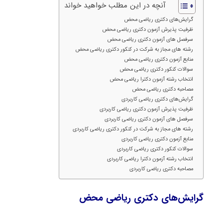
آنچه در این مطلب خواهید خواند
گرایش‌های دکتری ریاضی محض
ظرفیت پذیرش آزمون دکتری ریاضی محض
سرفصل های آزمون دکتری ریاضی محض
رشته های مجاز به شرکت در کنکور دکتری ریاضی محض
منابع آزمون دکتری ریاضی محض
سوالات کنکور دکتری ریاضی محض
انتخاب رشته آزمون دکترا ریاضی محض
مصاحبه دکتری ریاضی محض
گرایش‌های دکتری ریاضی کاربردی
ظرفیت پذیرش آزمون دکتری ریاضی کاربردی
سرفصل های آزمون دکتری ریاضی کاربردی
رشته های مجاز به شرکت در کنکور دکتری ریاضی کاربردی
منابع آزمون دکتری ریاضی کاربردی
سوالات کنکور دکتری ریاضی کاربردی
انتخاب رشته آزمون دکترا ریاضی کاربردی
مصاحبه دکتری ریاضی کاربردی
گرایش‌های دکتری ریاضی محض