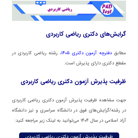
گرایش‌های دکتری ریاضی کاربردی
مطابق
دفترچه آزمون دکتری ۱۴۰۵
، رشته ریاضی کاربردی در
مقطع دکتری دارای پذیرش است.
ظرفیت پذیرش آزمون دکتری ریاضی کاربردی
جهت مشاهده ظرفیت پذیرش آزمون دکتری ریاضی کاربردی
در رشته/گرایش‌های فوق در دانشگاه سراسری و نیز دانشگاه
آزاد اسلامی در سال ۱۴۰۴ می‌توانید به لینک زیر مراجعه کنید:
ظرفیت پذیرش آزمون دکتری ریاضی کاربردی