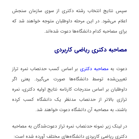
سپس نتایج انتخاب رشته دکتری از سوی سازمان سنجش
اعلام می‌شود. در این مرحله داوطلبان متوجه خواهند شد که
برای مصاحبه کدام دانشگاه‌ها دعوت شده‌اند.
مصاحبه دکتری ریاضی کاربردی
دعوت به
مصاحبه دکتری
بر اساس کسب حدنصاب نمره تراز
تعیین‌شده توسط دانشگاه‌ها صورت می‌گیرد. یعنی اگر
داوطلبان بر اساس مندرجات کارنامه نتایج اولیه دکتری، نمره
ترازی بالاتر از حدنصاب مدنظر یک دانشگاه کسب کرده
باشند، به مصاحبه آن دانشگاه دعوت خواهند شد.
در لینک زیر نمونه حدنصاب نمره تراز دعوت‌شدگان به مصاحبه
دکتری ریاضی کاربردی دانشگاه‌های مختلف آورده شده است: