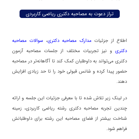
تراز دعوت به مصاحبه دکتری ریاضی کاربردی
اطلاع از جزئیات
مدارک مصاحبه دکتری
،
سوالات مصاحبه
دکتری
و نیز تجربیات مختلف از جلسات مصاحبه آزمون
دکتری می‌تواند به داوطلبان کمک کند تا آگاهانه‌تر در مصاحبه
حضور پیدا کرده و شانس قبولی خود را تا حد زیادی افزایش
دهند.
در لینک زیر تلاش شده تا با معرفی جزئیات این جلسه و ارائه
چندین تجربه مصاحبه دکتری رشته ریاضی کاربردی، زمینه
شناخت بیشتر از فضای مصاحبه این رشته برای داوطلبانش
فراهم شود.