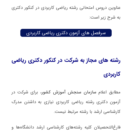
عناوین دروس امتحانی رشته ریاضی کاربردی در کنکور دکتری
به شرح زیر است:
سرفصل های آزمون دکتری ریاضی کاربردی
رشته های مجاز به شرکت در کنکور دکتری ریاضی
کاربردی
مطابق اعلام
سازمان سنجش آموزش کشور
، برای شرکت در
آزمون دکتری رشته ریاضی کاربردی نیازی به داشتن مدرک
کارشناسی ارشد با رشته مرتبط نیست.
فارغ‌‌التحصیلان کلیه رشته‌های کارشناسی ارشد دانشگاه‌ها و