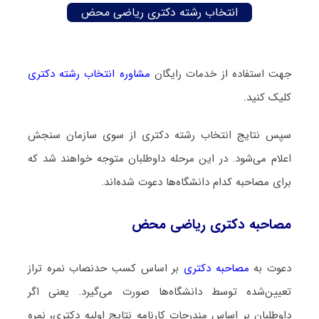
انتخاب رشته دکتری ریاضی محض
جهت استفاده از خدمات رایگان
مشاوره انتخاب رشته دکتری
کلیک کنید.
سپس نتایج انتخاب رشته دکتری از سوی سازمان سنجش
اعلام می‌شود. در این مرحله داوطلبان متوجه خواهند شد که
برای مصاحبه کدام دانشگاه‌ها دعوت شده‌اند.
مصاحبه دکتری ریاضی محض
دعوت به
مصاحبه دکتری
بر اساس کسب حدنصاب نمره تراز
تعیین‌شده توسط دانشگاه‌ها صورت می‌گیرد. یعنی اگر
داوطلبان بر اساس مندرجات کارنامه نتایج اولیه دکتری، نمره