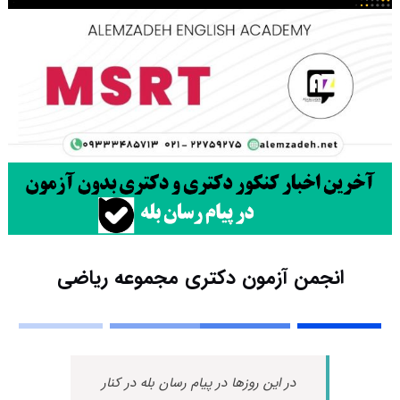
انجمن آزمون دکتری مجموعه ریاضی
در این روزها در پیام رسان بله در کنار