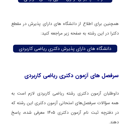
همچنین برای اطلاع از دانشگاه های دارای پذیرش در مقطع
دکترا در این رشته به صفحه زیر مراجعه کنید:
دانشگاه های دارای پذیرش دکتری ریاضی کاربردی
سرفصل های آزمون دکتری ریاضی کاربردی
داوطلبان آزمون دکتری رشته ریاضی کاربردی لازم است به
همه سؤالات سرفصل‌های امتحانی آزمون دکتری این رشته که
در دفترچه‌ ثبت نام آزمون دکتری ۱۴۰۵ معرفی شده، پاسخ
دهند.