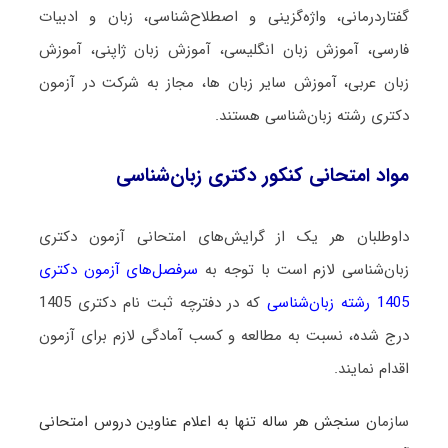
گفتاردرمانی، واژه‌گزینی و اصطلاح‌شناسی، زبان و ادبیات
فارسی، آموزش زبان انگلیسی، آموزش زبان ژاپنی، آموزش
زبان عربی، آموزش سایر زبان ها، مجاز به شرکت در آزمون
دکتری رشته زبان‌شناسی هستند.
مواد امتحانی کنکور دکتری زبان‌شناسی
داوطلبان هر یک از گرایش‌های امتحانی آزمون دکتری
زبان‌شناسی لازم است با توجه به
سرفصل‌های آزمون دکتری
1405 رشته زبان‌شناسی
که در دفترچه ثبت نام دکتری 1405
درج شده، نسبت به مطالعه و کسب آمادگی لازم برای آزمون
اقدام نمایند.
سازما
ن سنجش هر ساله تنها به اعلام عناوین دروس امتحانی