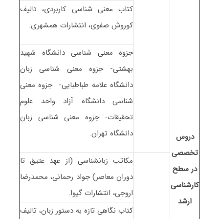
کتاب معنی شناسی کاربردی، تالیف
کوروش صفوی، انتشارات همشهری.
جزوه معنی شناسی دانشگاه شهید
بهشتی- جزوه معنی شناسی زبان
دانشگاه علامه طباطبایی- جزوه معنی
شناسی دانشگاه آزاد واحد علوم
تحقیقات- جزوه معنی شناسی زبان
دانشگاه تهران.
دروس
تخصصی
مکاتب زبانشناسی (از عهد عتیق تا
در سطح
دوران معاصر) جواد رحمانی، محمدرضا
کارشناسی
اروجی، انتشارات گیوا.
ارشد
کتاب نگاهی تازه به دستور زبان، تالیف