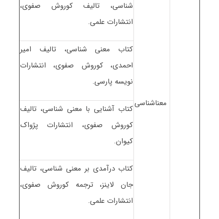
شناسی، تالیف کوروش صفوی،
انتشارات علمی.
کتاب معنی شناسی، تالیف امیر
احمدی، کوروش صفوی، انتشارات
نویسه پارسی.
معناشناسی
کتاب آشنایی با معنی شناسی، تالیف
کوروش صفوی، انتشارات پژواک
کیوان.
کتاب درآمدی بر معنی شناسی، تالیف
جان لاینز، ترجمه کوروش صفوی،
انتشارات علمی.