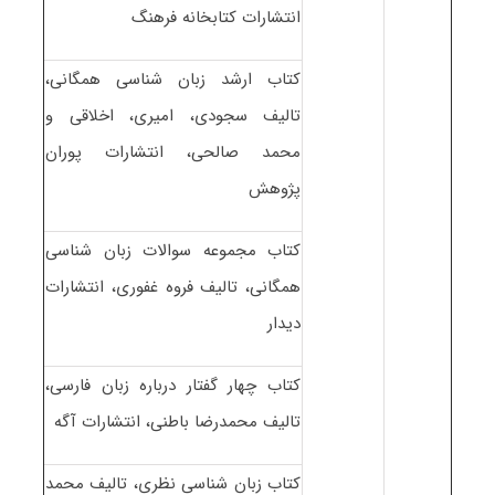
انتشارات کتابخانه فرهنگ
کتاب ارشد زبان شناسی همگانی،
تالیف سجودی، امیری، اخلاقی و
محمد صالحی، انتشارات پوران
پژوهش
کتاب مجموعه سوالات زبان شناسی
همگانی، تالیف فروه غفوری، انتشارات
دیدار
کتاب چهار گفتار درباره زبان فارسی،
تالیف محمدرضا باطنی، انتشارات آگه
کتاب زبان شناسی نظری، تالیف محمد