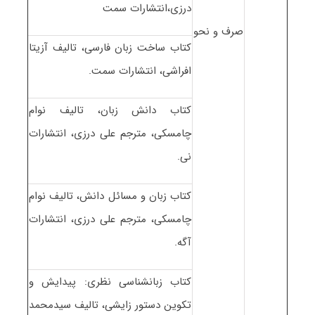
درزی،انتشارات سمت
صرف و نحو
کتاب ساخت زبان فارسی، تالیف آزیتا
افراشی، انتشارات سمت.
کتاب دانش زبان، تالیف نوام
چامسکی، مترجم علی درزی، انتشارات
نی.
کتاب زبان و مسائل دانش، تالیف نوام
چامسکی، مترجم علی درزی، انتشارات
آگه.
کتاب زبانشناسی نظری: پیدایش و
تکوین دستور زایشی، تالیف سیدمحمد