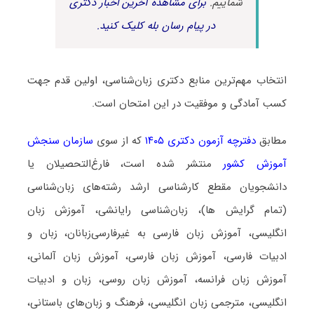
شماییم.
برای مشاهده آخرین اخبار دکتری
در پیام رسان بله کلیک کنید.
انتخاب مهم‌ترین منابع دکتری زبان‌شناسی، اولین قدم جهت
کسب آمادگی و موفقیت در این امتحان است.
مطابق
دفترچه آزمون دکتری ۱۴۰۵
که از سوی
سازمان سنجش
آموزش کشور
منتشر شده است، فارغ‌التحصیلان یا
دانشجویان مقطع کارشناسی ارشد رشته‌های زبان‌شناسی
(تمام گرایش ها)، زبان‌شناسی رایانشی، آموزش زبان
انگلیسی، آموزش زبان فارسی به غیرفارسی‌زبانان، زبان و
ادبیات فارسی، آموزش زبان فارسی، آموزش زبان آلمانی،
آموزش زبان فرانسه، آموزش زبان روسی، زبان و ادبیات
انگلیسی، مترجمی زبان انگلیسی، فرهنگ و زبان‌های باستانی،