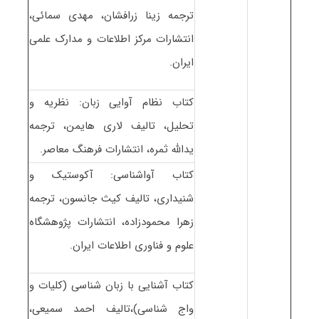
ترجمه زینا زرافشان، مهدی سمائی،
انتشارات مرکز اطلاعات و مدارک علمی
ایران.
کتاب نظام آوایی زبان: نظریه و
تحلیل، تالیف لاری هایمن، ترجمه
یدالله ثمره، انتشارات فرهنگ معاصر.
کتاب آواشناسی: آکوستیک و
شنیداری، تالیف کیث جانسون، ترجمه
زهرا محمودزاده، انتشارات پژوهشگاه
علوم و فناوری اطلاعات ایران.
کتاب آشنایی با زبان شناسی (کلیات و
واج شناسی)،تالیف احمد سمیعی،