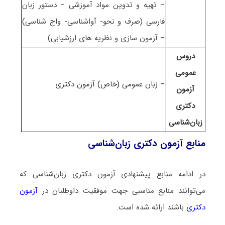
– تهیه و تدوین مواد آموزشی – دستور زبان
فارسی (صرف و نحو- آواشناسی- واج شناسی)
– آزمون سازی و نظریه های ارزشیابی)
دروس
عمومی
– زبان عمومی (خاص) آزمون دکتری
آزمون
دکتری
زبان‌شناسی
منابع آزمون دکتری زبان‌شناسی
در ادامه منابع پیشنهادی آزمون دکتری زبان‌شناسی که
می‌توانند منابع مناسبی جهت موفقیت داوطلبان در
آزمون
دکتری
باشند ارائه شده است.