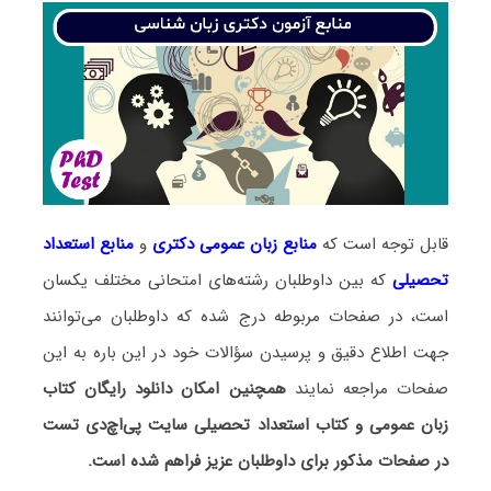
قابل توجه است که
منابع زبان عمومی دکتری
و
منابع
استعداد
تحصیلی
که بین داوطلبان رشته‌های امتحانی مختلف یکسان
است، در صفحات مربوطه درج شده که داوطلبان می‌توانند
جهت اطلاع دقیق و پرسیدن سؤالات خود در این باره به این
صفحات مراجعه نمایند
همچنین امکان دانلود رایگان کتاب
زبان عمومی و کتاب استعداد تحصیلی سایت پی‌اچ‌دی تست
در صفحات مذکور برای داوطلبان عزیز فراهم شده است.