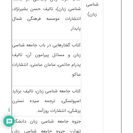
شناسی
شناسی زبان)، تالیف حسن بشیرنژاد،
زبان)
انتشارات موسسه فرهنگی شمال
پایدار.
کتاب گفتارهایی در باب جامعه شناسی
زبان و مسائل پیرامون آن، تالیف
پدرام حاتمی، سامان سامنی، انتشارات
ساکو.
کتاب جامعه شناسی زبان، تالیف برنارد
اسپولسکی، ترجمه سیده نسترن
پزشکی، انتشارات روزآمد.
2
جزوه جامعه شناسی زبان دانشگاه
تهران- جزوه جامعه شناسی زبان