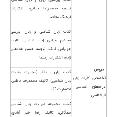
تالیف محمدرضا باطنی، انتشارات
فرهنگ معاصر
کتاب زبان شناسی و زبان: بررسی
مفاهیم بنیادی زبان شناسی، تالیف
جولیاس فالک، ترجمه خسرو غلامعلی
زاده، انتشارات رهنما
دروس
کتاب زبان و تفکر (مجموعه مقالات
تخصصی
کلیات زبان
زبان شناسی)، تالیف محمدرضا باطنی،
در سطح
شناسی
انتشارات آگه
کارشناسی
کتاب مجموعه سوالات زبان شناسی
همگانی، تالیف رضا خیر آبادی،