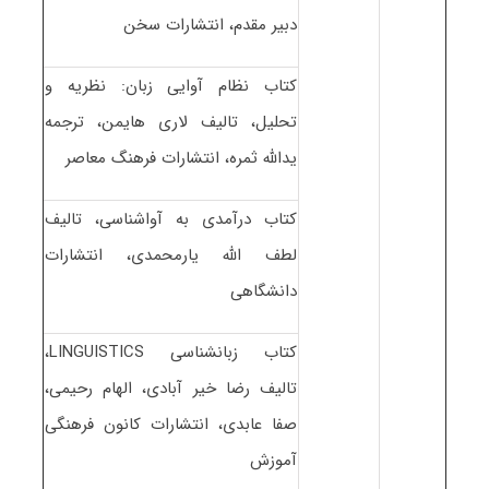
دبیر مقدم، انتشارات سخن
کتاب نظام آوایی زبان: نظریه و
تحلیل، تالیف لاری هایمن، ترجمه
یدالله ثمره، انتشارات فرهنگ معاصر
کتاب درآمدی به آواشناسی، تالیف
لطف الله یارمحمدی، انتشارات
دانشگاهی
کتاب زبانشناسی LINGUISTICS،
تالیف رضا خیر آبادی، الهام رحیمی،
صفا عابدی، انتشارات کانون فرهنگی
آموزش