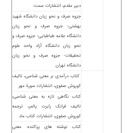
دبیر مقدم، انتشارات سمت.
جزوه صرف و نحو زبان دانشگاه شهید
بهشتی- جزوه صرف و نحو زبان
دانشگاه علامه طباطبایی- جزوه صرف و
نحو زبان دانشگاه آزاد واحد علوم
تحقیقات- جزوه صرف و نحو زبان
دانشگاه تهران
کتاب درآمدی بر معنی شناسی، تالیف
کوروش صفوی، انتشارات سورۀ مهر.
کتاب نگاهی تازه به معنی شناسی،
تالیف فرانک رابرت پالمر، ترجمه
کوروش صفوی، انتشارات کتاب ماد.
کتاب نوشته های پراکنده: معنی