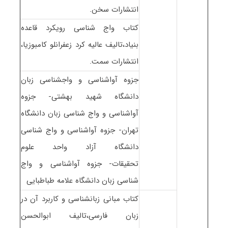
انتشارات سخن.
کتاب واج شناسی رویکرد قاعده
بنیاد،تالیف عالیه کرد زعفرانلو کامبوزیا،
انتشارات سمت.
جزوه آواشناسی و واجشناسی زبان
دانشگاه شهید بهشتی- جزوه
آواشناسی و واج شناسی زبان دانشگاه
تهران- جزوه آواشناسی و واج شناسی
دانشگاه آزاد واحد علوم
تحقیقات- جزوه آواشناسی و واج
شناسی زبان دانشگاه علامه طباطبایی
کتاب مبانی زبانشناسی و کاربرد آن در
زبان فارسی،تالیف ابوالحسن