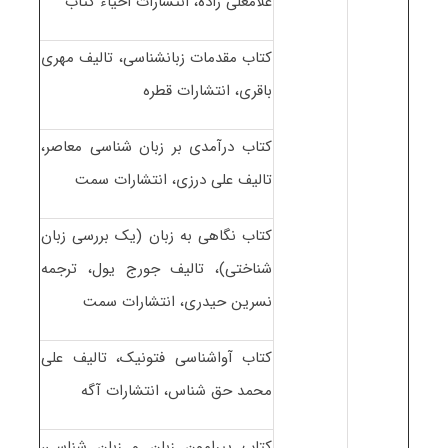
غلامعلی زاده، انتشارات احیاء کتاب
کتاب مقدمات زبانشناسی، تالیف مهری
باقری، انتشارات قطره
کتاب درآمدی بر زبان شناسی معاصر،
تالیف علی درزی، انتشارات سمت
کتاب نگاهی به زبان (یک بررسی زبان
شناختی)، تالیف جورج یول، ترجمه
نسرین حیدری، انتشارات سمت
کتاب آواشناسی فتونیک، تالیف علی
محمد حق شناس، انتشارات آگه
کتاب پیرامون زبان و زبان شناسی،