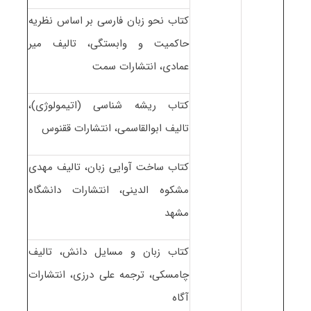
کتاب نحو زبان فارسی بر اساس نظریه
حاکمیت و وابستگی، تالیف میر
عمادی، انتشارات سمت
کتاب ریشه شناسی (اتیمولوژی)،
تالیف ابوالقاسمی، انتشارات ققنوس
کتاب ساخت آوایی زبان، تالیف مهدی
مشکوه الدینی، انتشارات دانشگاه
مشهد
کتاب زبان و مسایل دانش، تالیف
چامسکی، ترجمه علی درزی، انتشارات
آگاه