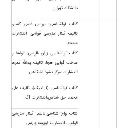
دانشگاه تهران.
کتاب آواشناسی: بررسی علمی گفتار،
تالیف گلناز مدرسی قوامی، انتشارات
سمت.
کتاب آواشناسی زبان فارسی: آواها و
ساخت آوایی هجا، تالیف یدالله ثمره،
انتشارات مرکز نشردانشگاهی.
کتاب آواشناسی (فونتیک)، تالیف علی
محمد حق شناس،انتشارات آگه.
کتاب واج شناسی،تالیف گلناز مدرسی
قوامی، انتشارات نویسه پارسی.