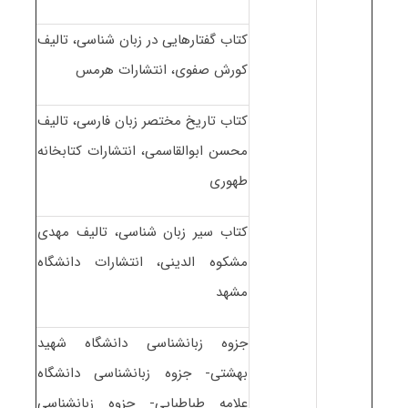
کتاب گفتارهایی در زبان شناسی، تالیف
کورش صفوی، انتشارات هرمس
کتاب تاریخ مختصر زبان فارسی، تالیف
محسن ابوالقاسمی، انتشارات کتابخانه
طهوری
کتاب سیر زبان شناسی، تالیف مهدی
مشکوه الدینی، انتشارات دانشگاه
مشهد
جزوه زبانشناسی دانشگاه شهید
بهشتی- جزوه زبانشناسی دانشگاه
علامه طباطبایی- جزوه زبانشناسی