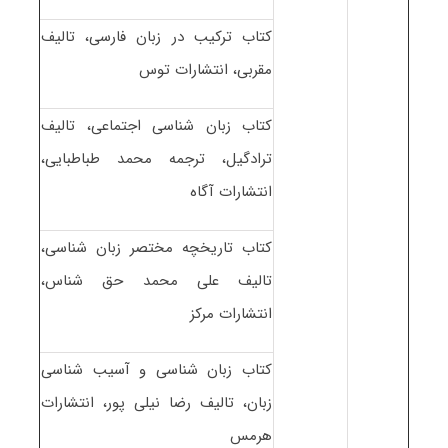
کتاب ترکیب در زبان فارسی، تالیف
مقربی، انتشارات توس
کتاب زبان شناسی اجتماعی، تالیف
ترادگیل، ترجمه محمد طباطبایی،
انتشارات آگاه
کتاب تاریخچه مختصر زبان شناسی،
تالیف علی محمد حق شناس،
انتشارات مرکز
کتاب زبان شناسی و آسیب شناسی
زبان، تالیف رضا نیلی پور، انتشارات
هرمس