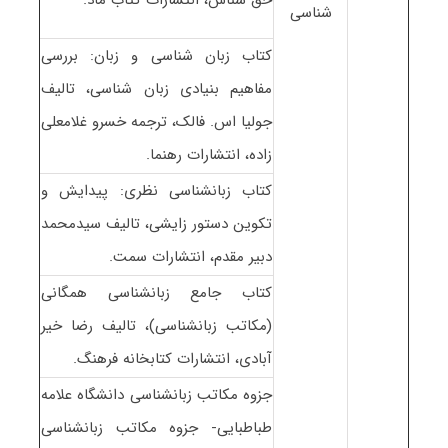
شناسی
کتاب زبان شناسی و زبان: بررسی
مفاهیم بنیادی زبان شناسی، تالیف
جولیا اس. فالک، ترجمه خسرو غلامعلی
زاده، انتشارات رهنما.
کتاب زبانشناسی نظری: پیدایش و
تکوین دستور زایشی، تالیف سیدمحمد
دبیر مقدم، انتشارات سمت.
کتاب جامع زبانشناسی همگانی
(مکاتب زبانشناسی)، تالیف رضا خیر
آبادی، انتشارات کتابخانه فرهنگ.
جزوه مکاتب زبانشناسی دانشگاه علامه
طباطبایی- جزوه مکاتب زبانشناسی