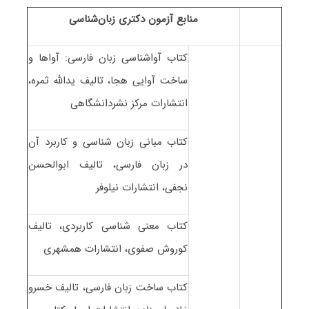
منابع آزمون دکتری زبان‌شناسی
کتاب آواشناسی زبان فارسی: آواها و
ساخت آوایی هجا، تالیف یدالله ثمره،
انتشارات مرکز نشردانشگاهی
کتاب مبانی زبان شناسی و کاربرد آن
در زبان فارسی، تالیف ابوالحسن
نجفی، انتشارات نیلوفر
کتاب معنی شناسی کاربردی، تالیف
کوروش صفوی، انتشارات همشهری
کتاب ساخت زبان فارسی، تالیف خسرو