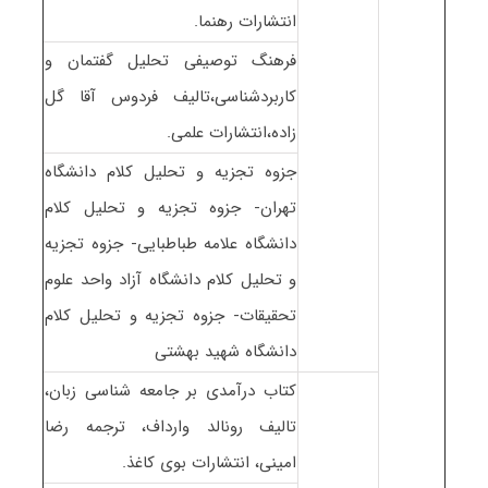
انتشارات رهنما.
فرهنگ توصیفی تحلیل گفتمان و
کاربردشناسی،تالیف فردوس آقا گل
زاده،انتشارات علمی.
جزوه تجزیه و تحلیل کلام دانشگاه
تهران- جزوه تجزیه و تحلیل کلام
دانشگاه علامه طباطبایی- جزوه تجزیه
و تحلیل کلام دانشگاه آزاد واحد علوم
تحقیقات- جزوه تجزیه و تحلیل کلام
دانشگاه شهید بهشتی
کتاب درآمدی بر جامعه شناسی زبان،
تالیف رونالد وارداف، ترجمه رضا
امینی، انتشارات بوی کاغذ.