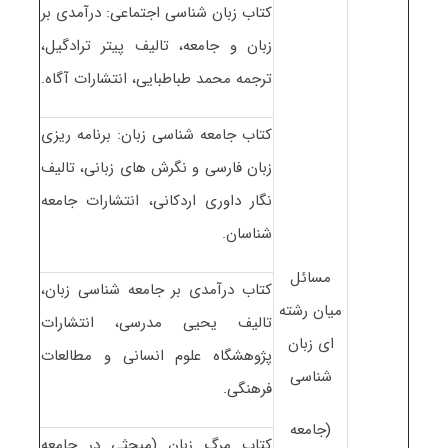
کتاب زبان شناسی اجتماعی: درآمدی بر
زبان و جامعه، تالیف پیتر ترادگیل،
ترجمه محمد طباطبایی، انتشارات آگاه.
کتاب جامعه شناسی زبان: برنامه ریزی
زبان فارسی و نگرش های زبانی، تالیف
نگار داوری اردکانی، انتشارات جامعه
شناسان.
مسائل
کتاب درآمدی بر جامعه شناسی زبان،
میان رشته
تالیف یحیی مدرسی، انتشارات
ای زبان
پژوهشگاه علوم انسانی و مطالعات
شناسی
فرهنگی.
(جامعه
کتاب مرگ زبان (مبحثی در جامعه