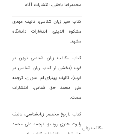
محمدرضا باطنی، انتشارات آگاه.
کتاب سیر زبان شناسی، تالیف مهدی
مشکوه الدینی، انتشارات دانشگاه
مشهد.
کتاب مکاتب زبان شناسی نوین در
غرب (بخشی از کتاب زبان شناسی در
غرب)، تالیف پیترای.ام. سورن، ترجمه
علی محمد حق شناس، انتشارات
سمت.
کتاب تاریخ مختصر زبانشناسی، تالیف
رابرت هنری روبینز، ترجمه علی محمد
مکاتب زبان
حق شناس، انتشارات کتاب ماد.