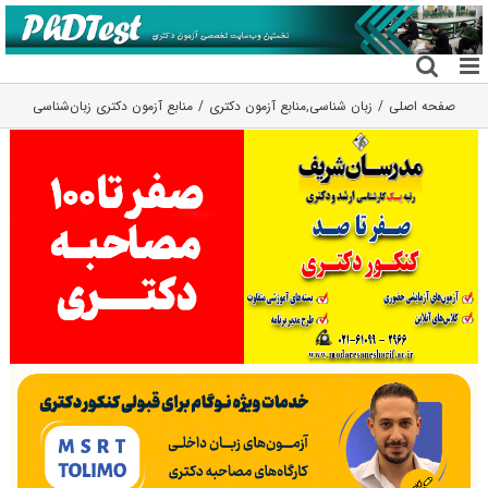
فتن
ه
حتوا
صفحه اصلی
زبان شناسی
,
منابع آزمون دکتری
منابع آزمون دکتری زبان‌شناسی