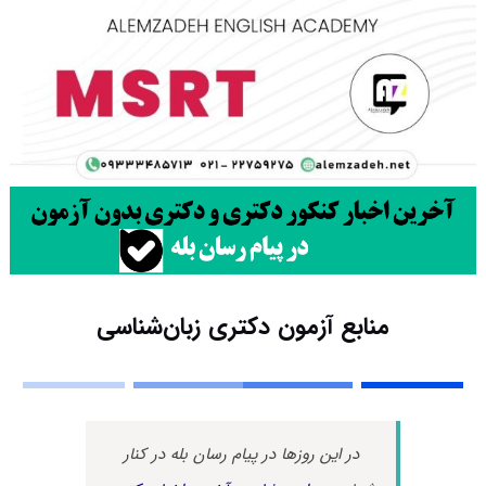
منابع آزمون دکتری زبان‌شناسی
در این روزها در پیام رسان بله در کنار