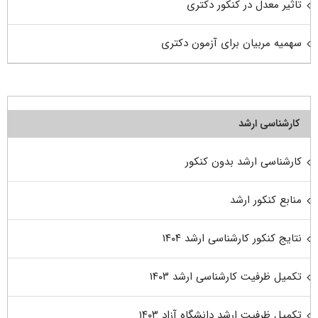
تاثیر معدل در کنکور دکتری
سهمیه مربیان برای آزمون دکتری
کارشناسی ارشد
کارشناسی ارشد بدون کنکور
منابع کنکور ارشد
نتایج کنکور کارشناسی ارشد ۱۴۰۴
تکمیل ظرفیت کارشناسی ارشد ۱۴۰۳
تکمیل ظرفیت ارشد دانشگاه آزاد ۱۴۰۳