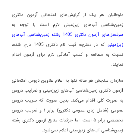
داوطلبان هر یک از گرایش‌های امتحانی آزمون دکتری
زمین‌شناسی آب‌های زیرزمینی لازم است با توجه به
سرفصل‌های آزمون دکتری 1405 رشته زمین‌شناسی آب‌های
زیرزمینی
که در دفترچه ثبت نام دکتری 1405 درج شده،
نسبت به مطالعه و کسب آمادگی لازم برای آزمون اقدام
نمایند.
سازمان سنجش هر ساله تنها به اعلام عناوین دروس امتحانی
آزمون دکتری زمین‌شناسی آب‌های زیرزمینی و ضرایب دروس
به صورت کلی اقدام می‌کند. بدین صورت که ضریب دروس
عمومی (شامل زبان عمومی دکتری) برابر ۱ و ضریب دروس
تخصصی برابر ۵ است
. اما جزئیات منابع آزمون دکتری رشته
زمین‌شناسی آب‌های زیرزمینی اعلام نمی‌شود.