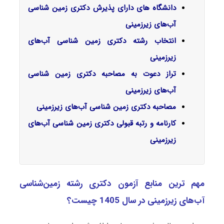
دانشگاه های دارای پذیرش دکتری زمین شناسی
آب‌های زیرزمینی
انتخاب رشته دکتری زمین شناسی آب‌های
زیرزمینی
تراز دعوت به مصاحبه دکتری زمین شناسی
آب‌های زیرزمینی
مصاحبه دکتری زمین شناسی آب‌های زیرزمینی
کارنامه و رتبه قبولی دکتری زمین شناسی آب‌های
زیرزمینی
مهم ترین منابع آزمون دکتری رشته زمین‌شناسی
آب‌های زیرزمینی در سال 1405 چیست؟