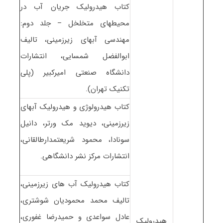
کتاب هیدرولیک جریان آب در
محیطهای متخلخل – جلد دوم:
مهندسی آبهای زیرزمینی، تالیف
ابوالفضل شمسایی، انتشارات
دانشگاه صنعتی امیرکبیر (پلی
تکنیک تهران).
کتاب هیدرولوژی و هیدرولیک آبهای
زیرزمینی، دیوید مک ورتر، دانیل
سونادا، محمود شریعتمدارطالقانی،
انتشارات مرکز نشر دانشگاهی.
کتاب هیدرولیک آب های زیرزمینی،
تالیف محمد محمودیان شوشتری،
عادل سواعدی و حمیدرضا غفوری،
هیدرولیک