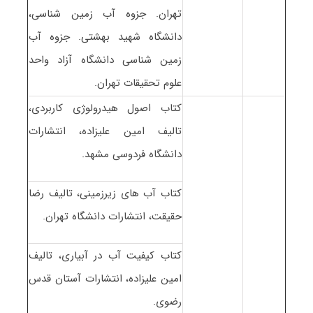
تهران. جزوه آب زمین شناسی،
دانشگاه شهید بهشتی. جزوه آب
زمین شناسی دانشگاه آزاد واحد
علوم تحقیقات تهران.
کتاب اصول هیدرولوژی کاربردی،
تالیف امین علیزاده، انتشارات
دانشگاه فردوسی مشهد.
کتاب آب های زیرزمینی، تالیف رضا
حقیقت، انتشارات دانشگاه تهران.
کتاب کیفیت آب در آبیاری، تالیف
امین علیزاده، انتشارات آستان قدس
رضوی.