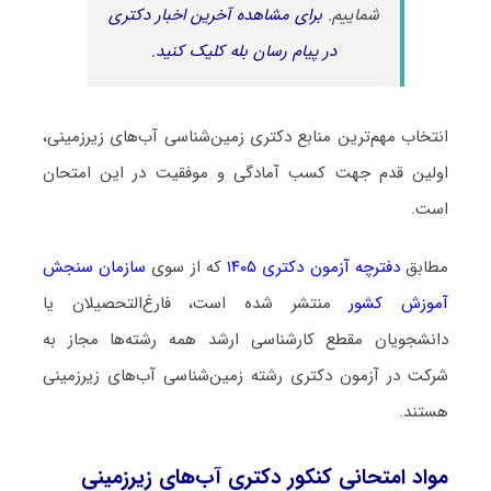
شماییم.
برای مشاهده آخرین اخبار دکتری
در پیام رسان بله کلیک کنید.
انتخاب مهم‌ترین منابع دکتری زمین‌شناسی آب‌های زیرزمینی،
اولین قدم جهت کسب آمادگی و موفقیت در این امتحان
است.
مطابق
دفترچه آزمون دکتری ۱۴۰۵
که از سوی
سازمان سنجش
آموزش کشور
منتشر شده است، فارغ‌التحصیلان یا
دانشجویان مقطع کارشناسی ارشد همه رشته‌ها مجاز به
شرکت در آزمون دکتری رشته زمین‌شناسی آب‌های زیرزمینی
هستند.
مواد امتحانی کنکور دکتری آب‌های زیرزمینی