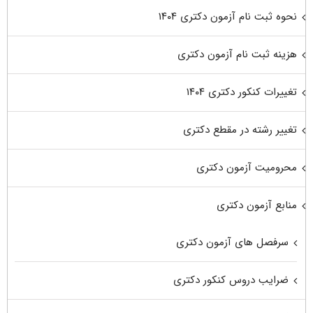
نحوه ثبت نام آزمون دکتری ۱۴۰۴
هزینه ثبت نام آزمون دکتری
تغییرات کنکور دکتری ۱۴۰۴
تغییر رشته در مقطع دکتری
محرومیت آزمون دکتری
منابع آزمون دکتری
سرفصل های آزمون دکتری
ضرایب دروس کنکور دکتری