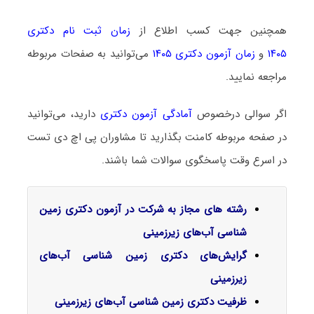
همچنین جهت کسب اطلاع از
زمان ثبت نام دکتری
۱۴۰۵
و
زمان آزمون دکتری ۱۴۰۵
می‌توانید به صفحات مربوطه
مراجعه نمایید.
اگر سوالی درخصوص
آمادگی آزمون دکتری
دارید، می‌توانید
در صفحه مربوطه کامنت بگذارید تا مشاوران پی اچ دی تست
در اسرع وقت پاسخگوی سوالات شما باشند.
رشته های مجاز به شرکت در آزمون دکتری زمین
شناسی آب‌های زیرزمینی
گرایش‌های دکتری زمین شناسی آب‌های
زیرزمینی
ظرفیت دکتری زمین شناسی آب‌های زیرزمینی