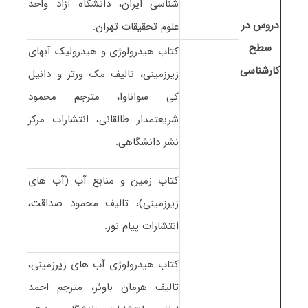
شناسی ایران، دانشگاه آزاد واحد
دروس در
علوم تحقیقات تهران.
سطح
کتاب هیدرولوژی و هیدرولیک آبهای
کارشناسی
زیرزمینی، تالیف مک ورتر و دانیل
کی سواناوا، مترجم محمود
شریعتمدار طالقانی، انتشارات مرکز
نشر دانشگاهی.
کتاب زمین و منابع آب (آب های
زیرزمینی)، تالیف محمود صداقت،
انتشارات پیام نور.
کتاب هیدرولوژی آب های زیرزمینی،
تالیف هرمان باوئر، مترجم احمد