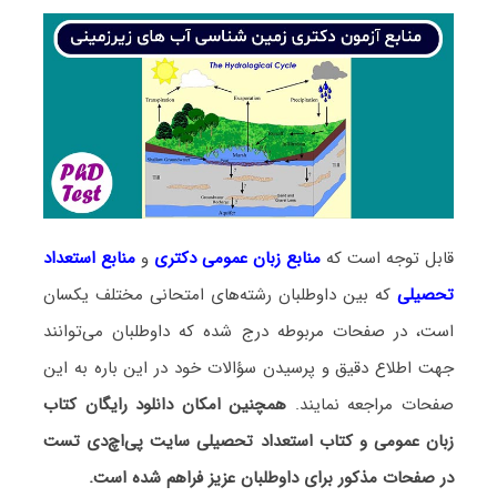
قابل توجه است که
منابع زبان عمومی دکتری
و
منابع
استعداد
تحصیلی
که بین داوطلبان رشته‌های امتحانی مختلف یکسان
است، در صفحات مربوطه درج شده که داوطلبان می‌توانند
جهت اطلاع دقیق و پرسیدن سؤالات خود در این باره به این
صفحات مراجعه نمایند.
همچنین امکان دانلود رایگان کتاب
زبان عمومی و کتاب استعداد تحصیلی سایت پی‌اچ‌دی تست
در صفحات مذکور برای داوطلبان عزیز فراهم شده است.