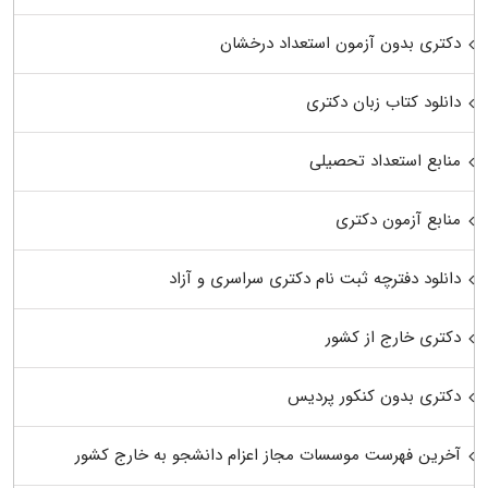
دکتری بدون آزمون استعداد درخشان
دانلود کتاب زبان دکتری
منابع استعداد تحصیلی
منابع آزمون دکتری
دانلود دفترچه ثبت نام دکتری سراسری و آزاد
دکتری خارج از کشور
دکتری بدون کنکور پردیس
آخرین فهرست موسسات مجاز اعزام دانشجو به خارج کشور