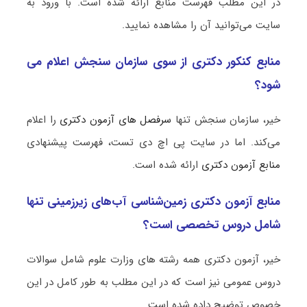
در این مطلب فهرست منابع ارائه شده است. با ورود به
سایت می‌توانید آن را مشاهده نمایید.
منابع کنکور دکتری از سوی سازمان سنجش اعلام می
شود؟
خیر، سازمان سنجش تنها
سرفصل های آزمون دکتری
را اعلام
می‌کند. اما در سایت پی اچ دی تست، فهرست پیشنهادی
منابع آزمون دکتری
ارائه شده است.
منابع آزمون دکتری زمین‌شناسی آب‌های زیرزمینی تنها
شامل دروس تخصصی است؟
خیر، آزمون دکتری همه رشته های وزارت علوم شامل سوالات
دروس عمومی نیز است که در این مطلب به طور کامل در این
خصوص توضیح داده شده است.