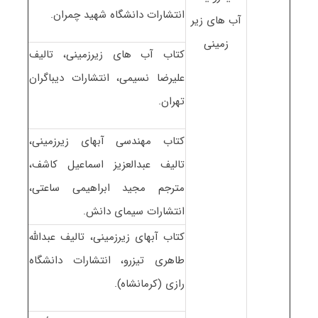
انتشارات دانشگاه شهید چمران.
آب های زیر
زمینی
کتاب آب های زیرزمینی، تالیف
علیرضا نسیمی، انتشارات دیباگران
تهران.
کتاب مهندسی آبهای زیرزمینی،
تالیف عبدالعزیز اسماعیل کاشف،
مترجم مجید ابراهیمی ساعتی،
انتشارات سیمای دانش.
کتاب آبهای زیرزمینی، تالیف عبدالله
طاهری تیزرو، انتشارات دانشگاه
رازی (کرمانشاه).