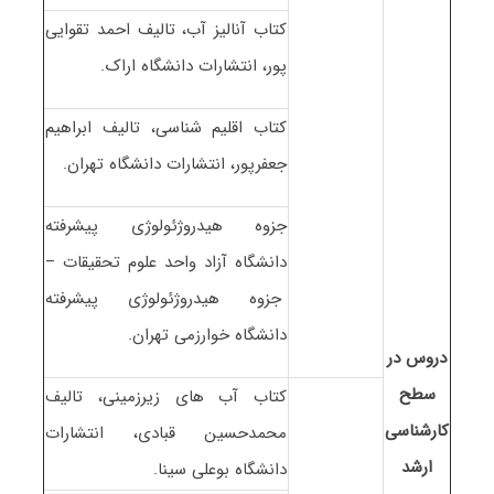
کتاب آنالیز آب، تالیف احمد تقوایی
پور، انتشارات دانشگاه اراک.
کتاب اقلیم شناسی، تالیف ابراهیم
جعفرپور، انتشارات دانشگاه تهران.
جزوه هیدروژئولوژی پیشرفته
دانشگاه آزاد واحد علوم تحقیقات –
جزوه هیدروژئولوژی پیشرفته
دانشگاه خوارزمی تهران.
دروس در
سطح
کتاب آب های زیرزمینی، تالیف
کارشناسی
محمدحسین قبادی، انتشارات
ارشد
دانشگاه بوعلی سینا.