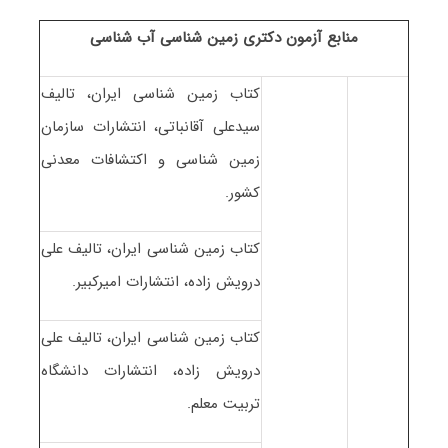
منابع آزمون دکتری زمین شناسی آب شناسی
کتاب زمین شناسی ایران، تالیف
سیدعلی آقانباتی، انتشارات سازمان
زمین شناسی و اکتشافات معدنی
کشور.
کتاب زمین شناسی ایران، تالیف علی
درویش زاده، انتشارات امیرکبیر.
کتاب زمین شناسی ایران، تالیف علی
درویش زاده، انتشارات دانشگاه
تربیت معلم.