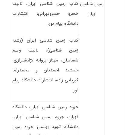
کتاب زمین شناسی ایران، تالیف
زمین شناسی
خسرو خسروتهرانی، انتشارات
ایران
دانشگاه پیام نور.
کتاب زمین شناسی ایران (رشته
زمین شناسی)، تالیف رحیم
شعبانیان، مهناز پروانه نژادشیرازی،
جمشید احمدیان و محمدرضا
کبریایی زاده، انتشارات دانشگاه پیام
نور.
جزوه زمین شناسی ایران، دانشگاه
تهران، جزوه زمین شناسی ایران،
دانشگاه شهید بهشتی. جزوه زمین