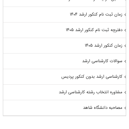
زمان ثبت نام کنکور ارشد ۱۴۰۴
دفترچه ثبت نام کنکور ارشد ۱۴۰۵
زمان کنکور ارشد ۱۴۰۵
سوالات کارشناسی ارشد
کارشناسی ارشد بدون کنکور پردیس
مشاوره انتخاب رشته کارشناسی ارشد
مصاحبه دانشگاه شاهد