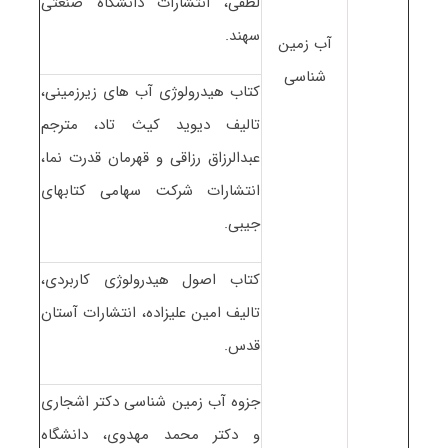
لطفی، انتشارات دانشگاه صنعتی
سهند.
آب زمین
شناسی
کتاب هیدرولوژی آب های زیرزمینی،
تالیف دیوید کیث تاد، مترجم
عبدالرزاق رزاقی و قهرمان قدرت نما،
انتشارات شرکت سهامی کتابهای
جیبی.
کتاب اصول هیدرولوژی کاربردی،
تالیف امین علیزاده، انتشارات آستان
قدس.
جزوه آب زمین شناسی دکتر اشجاری
و دکتر محمد مهدوی، دانشگاه