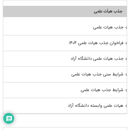
جذب هیأت علمی
جذب هیات علمی
فراخوان جذب هیات علمی ۱۴۰۴
جذب هیات علمی دانشگاه آزاد
شرایط سنی جذب هیات علمی
شرایط جذب هیات علمی
هیات علمی وابسته دانشگاه آزاد