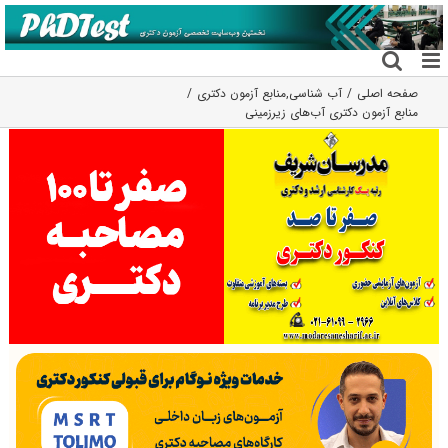
فتن
ه
حتوا
صفحه اصلی
آب شناسی
,
منابع آزمون دکتری
منابع آزمون دکتری آب‌های زیرزمینی