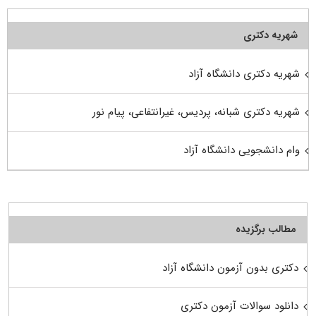
شهریه دکتری
شهریه دکتری دانشگاه آزاد
شهریه دکتری شبانه، پردیس، غیرانتفاعی، پیام نور
وام دانشجویی دانشگاه آزاد
مطالب برگزیده
دکتری بدون آزمون دانشگاه آزاد
دانلود سوالات آزمون دکتری