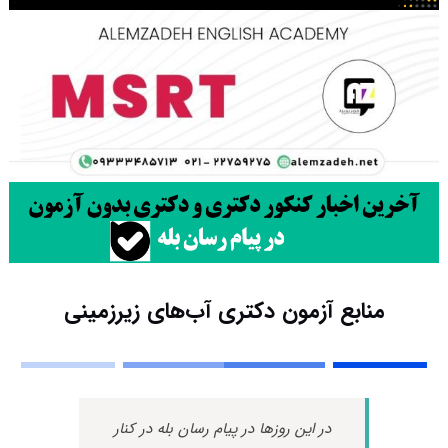
منابع آزمون دکتری آب‌های زیرزمینی
در این روزها در پیام رسان بله در کنار