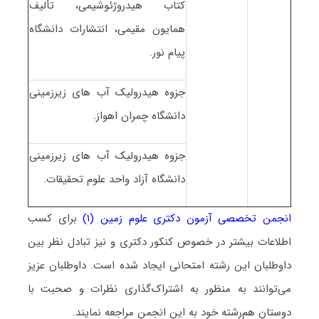
کتاب هیدروژئوشیمی، تألیف
همایون مقیمی، انتشارات دانشگاه
پیام نور.
جزوه هیدرولیک آب های زیرزمینی
دانشگاه چمران اهواز.
جزوه هیدرولیک آب های زیرزمینی
دانشگاه آزاد واحد علوم تحقیقات.
انجمن تخصصی آزمون دکتری علوم زمین (۱)
برای کسب
اطلاعات بیشتر در خصوص کنکور دکتری و نیز تبادل نظر بین
داوطلبان این رشته امتحانی ایجاد شده است. داوطلبان عزیز
می‌توانند به منظور به اشتراک‌گذاری نظرات و صحبت با
دوستان هم‌رشته خود به این انجمن مراجعه نمایند.