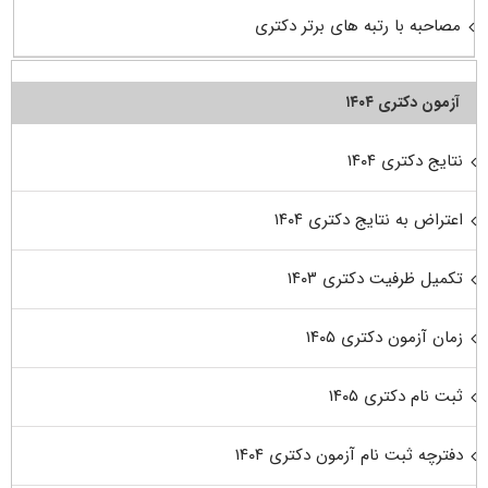
مصاحبه با رتبه های برتر دکتری
آزمون دکتری ۱۴۰۴
نتایج دکتری ۱۴۰۴
اعتراض به نتایج دکتری ۱۴۰۴
تکمیل ظرفیت دکتری ۱۴۰۳
زمان آزمون دکتری ۱۴۰۵
ثبت نام دکتری ۱۴۰۵
دفترچه ثبت نام آزمون دکتری ۱۴۰۴