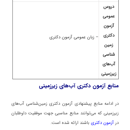
دروس
عمومی
آزمون
دکتری
– زبان عمومی آزمون دکتری
زمین
شناسی
آب‌های
زیرزمینی
منابع آزمون دکتری آب‌های زیرزمینی
در ادامه منابع پیشنهادی آزمون دکتری زمین‌شناسی آب‌های
زیرزمینی که می‌توانند منابع مناسبی جهت موفقیت داوطلبان
در
آزمون دکتری
باشند ارائه شده است.