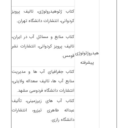
کتاب ژئوهیدرولوژی، تالیف پرویز
کردوانی، انتشارات دانشگاه تهران.
کتاب منابع و مسائل آب در ایران،
تالیف پرویز کردوانی، انتشارات نشر
هیدروژئولوژی
قومس.
پیشرفته
کتاب جغرافیای آب ها و مدیریت
منابع آب ها، تالیف سعداله ولایتی،
انتشارات دانشگاه فردوسی مشهد.
کتاب آب های زیرزمینی، تألیف
عبداله طاهری تیزرو، انتشارات
دانشگاه رازی.