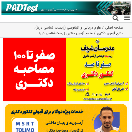
فتن
ه
حتوا
صفحه اصلی
علوم دریایی و اقیانوسی (زیست شناسی دریا)
,
منابع آزمون دکتری
منابع آزمون دکتری زیست‌شناسی دریا