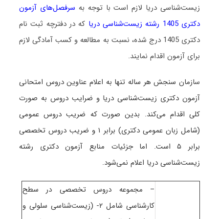
زیست‌شناسی دریا لازم است با توجه به
سرفصل‌های آزمون
دکتری 1405 رشته زیست‌شناسی دریا
که در دفترچه ثبت نام
دکتری 1405 درج شده، نسبت به مطالعه و کسب آمادگی لازم
برای آزمون اقدام نمایند.
س
ازمان سنجش هر ساله تنها به اعلام عناوین دروس امتحانی
آزمون دکتری زیست‌شناسی دریا و ضرایب دروس به صورت
کلی اقدام می‌کند. بدین صورت که ضریب دروس عمومی
(شامل زبان عمومی دکتری) برابر ۱ و ضریب دروس تخصصی
برابر ۵ است
. اما جزئیات منابع آزمون دکتری رشته
زیست‌شناسی دریا اعلام نمی‌شود.
– مجموعه دروس تخصصی در سطح
کارشناسی شامل ۲- (زیست‌شناسی سلولی و