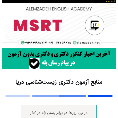
منابع آزمون دکتری زیست‌شناسی دریا
در این روزها در پیام رسان بله در کنار