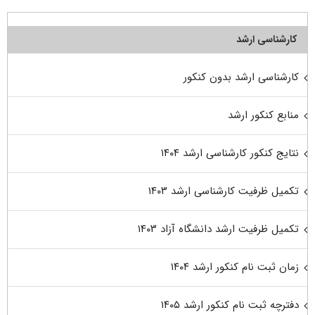
کارشناسی ارشد
کارشناسی ارشد بدون کنکور
منابع کنکور ارشد
نتایج کنکور کارشناسی ارشد ۱۴۰۴
تکمیل ظرفیت کارشناسی ارشد ۱۴۰۳
تکمیل ظرفیت ارشد دانشگاه آزاد ۱۴۰۳
زمان ثبت نام کنکور ارشد ۱۴۰۴
دفترچه ثبت نام کنکور ارشد ۱۴۰۵