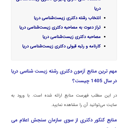
دریا
انتخاب رشته دکتری زیست‌شناسی دریا
تراز دعوت به مصاحبه دکتری زیست‌شناسی دریا
مصاحبه دکتری زیست‌شناسی دریا
کارنامه و رتبه قبولی دکتری زیست‌شناسی دریا
مهم ترین منابع آزمون دکتری رشته زیست ‌شناسی دریا
در سال 1405 چیست؟
در این مطلب فهرست منابع ارائه شده است. با ورود به
سایت می‌توانید آن را مشاهده نمایید.
منابع کنکور دکتری از سوی سازمان سنجش اعلام می