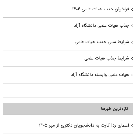
فراخوان جذب هیات علمی ۱۴۰۴
جذب هیات علمی دانشگاه آزاد
شرایط سنی جذب هیات علمی
شرایط جذب هیات علمی
هیات علمی وابسته دانشگاه آزاد
تازه‌ترین خبرها
اعطای ردا کارت به دانشجویان دکتری از مهر ۱۴۰۵