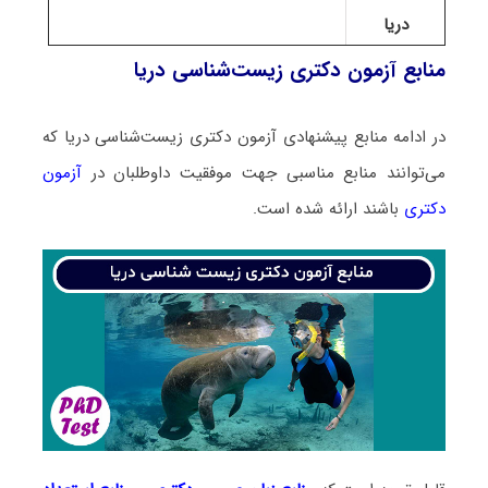
دریا
منابع آزمون دکتری زیست‌شناسی دریا
در ادامه منابع پیشنهادی آزمون دکتری زیست‌شناسی دریا که
می‌توانند منابع مناسبی جهت موفقیت داوطلبان در
آزمون
دکتری
باشند ارائه شده است.