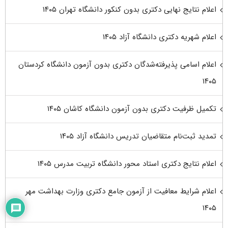
اعلام نتایج نهایی دکتری بدون کنکور دانشگاه تهران ۱۴۰۵
اعلام شهریه دکتری دانشگاه آزاد ۱۴۰۵
اعلام اسامی پذیرفته‌شدگان دکتری بدون آزمون دانشگاه کردستان
۱۴۰۵
تکمیل ظرفیت دکتری بدون آزمون دانشگاه کاشان ۱۴۰۵
تمدید ثبت‌نام متقاضیان تدریس دانشگاه آزاد ۱۴۰۵
اعلام نتایج دکتری استاد محور دانشگاه تربیت مدرس ۱۴۰۵
اعلام شرایط معافیت از آزمون جامع دکتری وزارت بهداشت مهر
۱۴۰۵