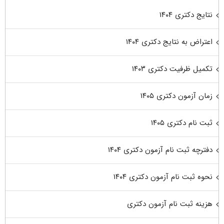
نتایج دکتری ۱۴۰۴
اعتراض به نتایج دکتری ۱۴۰۴
تکمیل ظرفیت دکتری ۱۴۰۳
زمان آزمون دکتری ۱۴۰۵
ثبت نام دکتری ۱۴۰۵
دفترچه ثبت نام آزمون دکتری ۱۴۰۴
نحوه ثبت نام آزمون دکتری ۱۴۰۴
هزینه ثبت نام آزمون دکتری