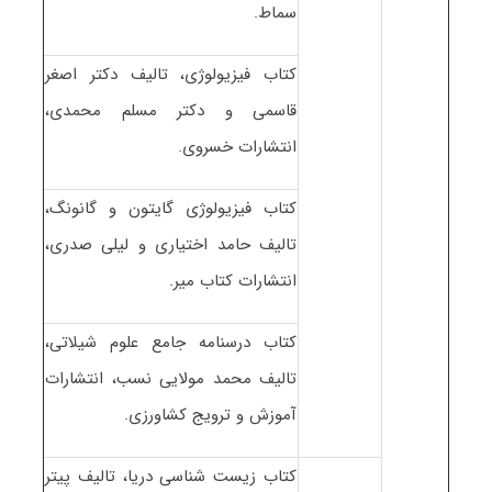
سماط.
کتاب فیزیولوژی، تالیف دکتر اصغر
قاسمی و دکتر مسلم محمدی،
انتشارات خسروی.
کتاب فیزیولوژی گایتون و گانونگ،
تالیف حامد اختیاری و لیلی صدری،
انتشارات کتاب میر.
کتاب درسنامه جامع علوم شیلاتی،
تالیف محمد مولایی نسب، انتشارات
آموزش و ترویج کشاورزی.
کتاب زیست شناسی دریا، تالیف پیتر