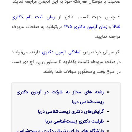
صحبت با دوستان هم‌رشته خود به این انجمن مراجعه نمایند.
همچنین جهت کسب اطلاع از
زمان ثبت نام دکتری
۱۴۰۵
و
زمان آزمون دکتری ۱۴۰۵
می‌توانید به صفحات مربوطه
مراجعه نمایید.
اگر سوالی درخصوص
آمادگی آزمون دکتری
دارید، می‌توانید
در صفحه مربوطه کامنت بگذارید تا مشاوران پی اچ دی تست
در اسرع وقت پاسخگوی سوالات شما باشند.
رشته های مجاز به شرکت در آزمون دکتری
زیست‌شناسی دریا
گرایش‌های دکتری زیست‌شناسی دریا
ظرفیت دکتری زیست‌شناسی دریا
دانشگاه های دارای پذیرش دکتری زیست‌شناسی