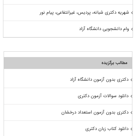
شهریه دکتری شبانه، پردیس، غیرانتفاعی، پیام نور
وام دانشجویی دانشگاه آزاد
مطالب برگزیده
دکتری بدون آزمون دانشگاه آزاد
دانلود سوالات آزمون دکتری
دکتری بدون آزمون استعداد درخشان
دانلود کتاب زبان دکتری