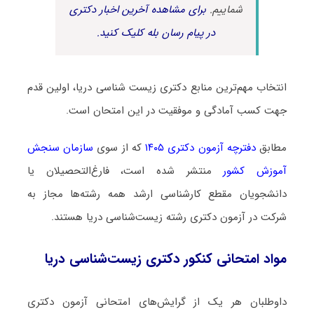
شماییم.
برای مشاهده آخرین اخبار دکتری
در پیام رسان بله کلیک کنید.
انتخاب مهم‌ترین منابع دکتری زیست ‌شناسی دریا، اولین قدم
جهت کسب آمادگی و موفقیت در این امتحان است.
مطابق
دفترچه آزمون دکتری ۱۴۰۵
که از سوی
سازمان سنجش
آموزش کشور
منتشر شده است، فارغ‌التحصیلان یا
دانشجویان مقطع کارشناسی ارشد همه رشته‌ها مجاز به
شرکت در آزمون دکتری رشته زیست‌شناسی دریا هستند.
مواد امتحانی کنکور دکتری زیست‌شناسی دریا
داوطلبان هر یک از گرایش‌های امتحانی آزمون دکتری