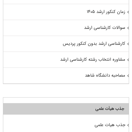
زمان کنکور ارشد ۱۴۰۵
سوالات کارشناسی ارشد
کارشناسی ارشد بدون کنکور پردیس
مشاوره انتخاب رشته کارشناسی ارشد
مصاحبه دانشگاه شاهد
جذب هیأت علمی
جذب هیات علمی