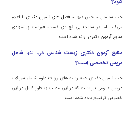
شود؟
خیر، سازمان سنجش تنها
سرفصل های آزمون دکتری
را اعلام
می‌کند. اما در سایت پی اچ دی تست، فهرست پیشنهادی
منابع آزمون دکتری
ارائه شده است.
منابع آزمون دکتری زیست ‌شناسی دریا تنها شامل
دروس تخصصی است؟
خیر، آزمون دکتری همه رشته های وزارت علوم شامل سوالات
دروس عمومی نیز است که در این مطلب به طور کامل در این
خصوص توضیح داده شده است.