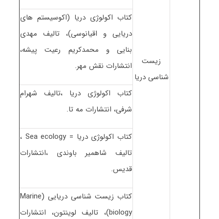
کتاب اکولوژی دریا (اکوسیستم های
دریایی و اقیانوسی)، تالیف مهدی
بنایی و محمدکریم رعیت پیشه،
زیست
انتشارات نقش مهر.
شناسی دریا
کتاب اکولوژی دریا ،تالیف شهرام
شرفی، انتشارات مه تا.
کتاب اکولوژی دریا = Sea ecology ،
تالیف شاهمیر باوندی ،انتشارات
قدیس.
کتاب زیست شناسی دریایی (Marine
biology)، تالیف لوینتون، انتشارات