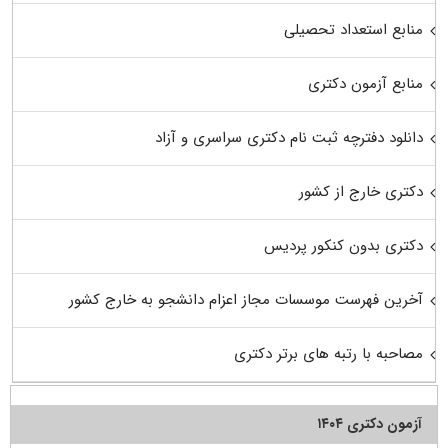
منابع استعداد تحصیلی
منابع آزمون دکتری
دانلود دفترچه ثبت نام دکتری سراسری و آزاد
دکتری خارج از کشور
دکتری بدون کنکور پردیس
آخرین فهرست موسسات مجاز اعزام دانشجو به خارج کشور
مصاحبه با رتبه های برتر دکتری
آزمون دکتری ۱۴۰۴