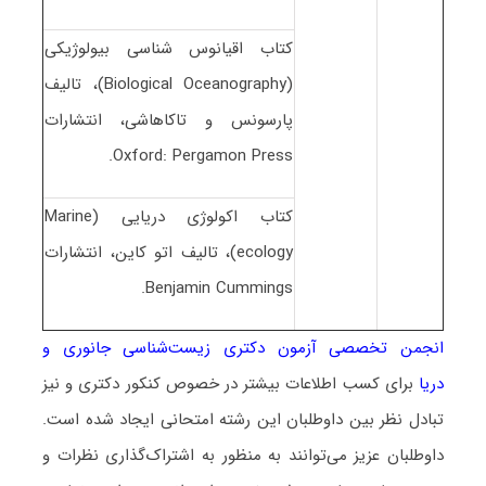
کتاب اقیانوس شناسی بیولوژیکی
(Biological Oceanography)، تالیف
پارسونس و تاکاهاشی، انتشارات
Oxford: Pergamon Press.
کتاب اکولوژی دریایی (Marine
ecology)، تالیف اتو کاین، انتشارات
Benjamin Cummings.
انجمن تخصصی آزمون دکتری زیست‌شناسی جانوری و
دریا
برای کسب اطلاعات بیشتر در خصوص کنکور دکتری و نیز
تبادل نظر بین داوطلبان این رشته امتحانی ایجاد شده است.
داوطلبان عزیز می‌توانند به منظور به اشتراک‌گذاری نظرات و