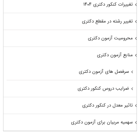
تغییرات کنکور دکتری ۱۴۰۴
تغییر رشته در مقطع دکتری
محرومیت آزمون دکتری
منابع آزمون دکتری
سرفصل های آزمون دکتری
ضرایب دروس کنکور دکتری
تاثیر معدل در کنکور دکتری
سهمیه مربیان برای آزمون دکتری