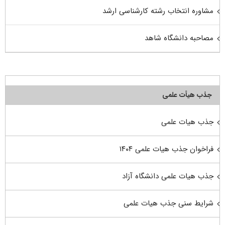
مشاوره انتخاب رشته کارشناسی ارشد
مصاحبه دانشگاه شاهد
جذب هیأت علمی
جذب هیات علمی
فراخوان جذب هیات علمی ۱۴۰۴
جذب هیات علمی دانشگاه آزاد
شرایط سنی جذب هیات علمی