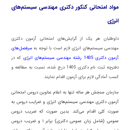
مواد امتحانی کنکور دکتری مهندسی سیستم‌های
انرژی
داوطلبان هر یک از گرایش‌های امتحانی آزمون دکتری
مهندسی سیستم‌های انرژی لازم است با توجه به
سرفصل‌های
آزمون دکتری 1405 رشته مهندسی سیستم‌های انرژی
که در
دفترچه ثبت نام دکتری 1405 درج شده، نسبت به مطالعه و
کسب آمادگی لازم برای آزمون اقدام نمایند.
سازم
ان سنجش هر ساله تنها به اعلام عناوین دروس امتحانی
آزمون دکتری مهندسی سیستم‌های انرژی و ضرایب دروس به
صورت کلی اقدام می‌کند. بدین صورت که ضریب دروس
عمومی (شامل زبان عمومی دکتری) برابر ۱ و ضریب دروس