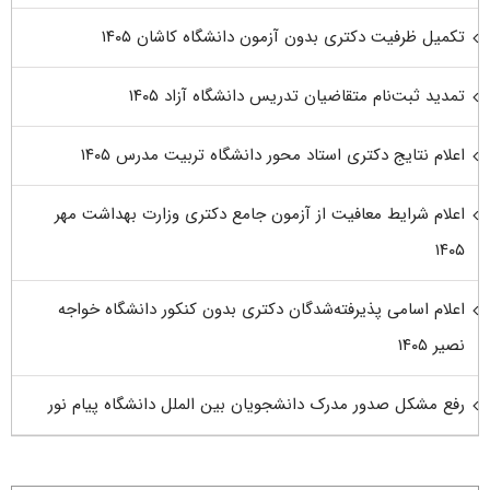
تکمیل ظرفیت دکتری بدون آزمون دانشگاه کاشان ۱۴۰۵
تمدید ثبت‌نام متقاضیان تدریس دانشگاه آزاد ۱۴۰۵
اعلام نتایج دکتری استاد محور دانشگاه تربیت مدرس ۱۴۰۵
اعلام شرایط معافیت از آزمون جامع دکتری وزارت بهداشت مهر
۱۴۰۵
اعلام اسامی پذیرفته‌شدگان دکتری بدون کنکور دانشگاه خواجه
نصیر ۱۴۰۵
رفع مشکل صدور مدرک دانشجویان بین الملل دانشگاه پیام نور