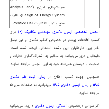
سیستم‌های انرژی (Analysis and
Design of Energy System)، تالیف
هاج و تیلر، انتشارات Prentice Hall.
انجمن تخصصی آزمون دکتری مهندسی مکانیک (۲)
برای
کسب اطلاعات بیشتر در خصوص کنکور دکتری و نیز تبادل
نظر بین داوطلبان این رشته امتحانی ایجاد شده است.
داوطلبان عزیز می‌توانند به منظور به اشتراک‌گذاری نظرات و
صحبت با دوستان هم‌رشته خود به این انجمن مراجعه نمایند.
همچنین جهت کسب اطلاع از
زمان ثبت نام دکتری
۱۴۰۵
و
زمان آزمون دکتری ۱۴۰۵
می‌توانید به صفحات مربوطه
مراجعه نمایید.
اگر سوالی درخصوص
آمادگی آزمون دکتری
دارید، می‌توانید