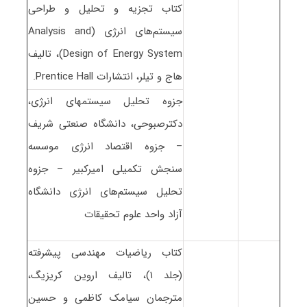
کتاب تجزیه و تحلیل و طراحی
سیستم‌های انرژی (Analysis and
Design of Energy System)، تالیف
هاج و تیلر، انتشارات Prentice Hall.
جزوه تحلیل سیستمهای انرژی،
دکترصبوحی، دانشگاه صنعتی شریف
– جزوه اقتصاد انرژی موسسه
سنجش تکمیلی امیرکبیر – جزوه
تحلیل سیستم‌های انرژی دانشگاه
آزاد واحد علوم تحقیقات
کتاب ریاضیات مهندسی پیشرفته
(جلد ۱)، تالیف اروین کریزیگ،
مترجمان سیامک کاظمی و حسین