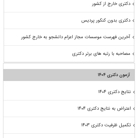
دکتری خارج از کشور
دکتری بدون کنکور پردیس
آخرین فهرست موسسات مجاز اعزام دانشجو به خارج کشور
مصاحبه با رتبه های برتر دکتری
آزمون دکتری ۱۴۰۴
نتایج دکتری ۱۴۰۴
اعتراض به نتایج دکتری ۱۴۰۴
تکمیل ظرفیت دکتری ۱۴۰۳