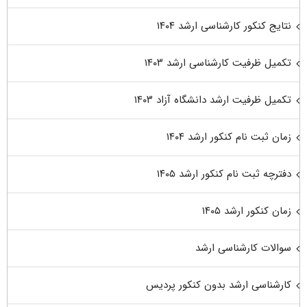
نتایج کنکور کارشناسی ارشد ۱۴۰۴
تکمیل ظرفیت کارشناسی ارشد ۱۴۰۳
تکمیل ظرفیت ارشد دانشگاه آزاد ۱۴۰۳
زمان ثبت نام کنکور ارشد ۱۴۰۴
دفترچه ثبت نام کنکور ارشد ۱۴۰۵
زمان کنکور ارشد ۱۴۰۵
سوالات کارشناسی ارشد
کارشناسی ارشد بدون کنکور پردیس