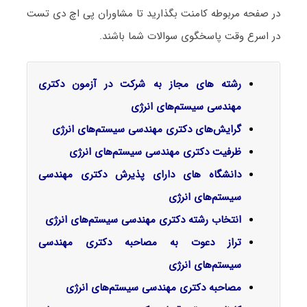
در صفحه مربوطه کامنت بگذارید تا مشاوران پی اچ دی تست
در اسرع وقت پاسخگوی سوالات شما باشند.
رشته های مجاز به شرکت در آزمون دکتری
مهندسی سیستم‌های انرژی
گرایش‌های دکتری مهندسی سیستم‌های انرژی
ظرفیت دکتری مهندسی سیستم‌های انرژی
دانشگاه های دارای پذیرش دکتری مهندسی
سیستم‌های انرژی
انتخاب رشته دکتری مهندسی سیستم‌های انرژی
تراز دعوت به مصاحبه دکتری مهندسی
سیستم‌های انرژی
مصاحبه دکتری مهندسی سیستم‌های انرژی