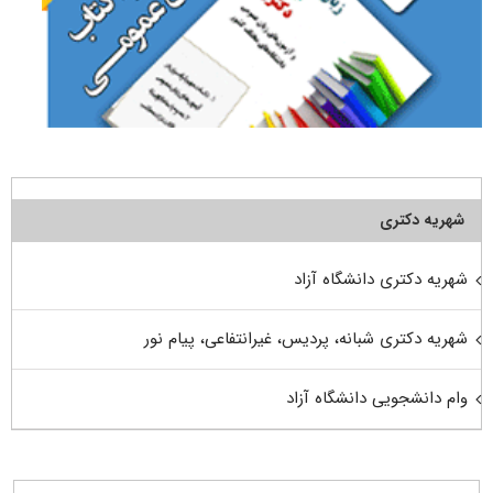
شهریه دکتری
شهریه دکتری دانشگاه آزاد
شهریه دکتری شبانه، پردیس، غیرانتفاعی، پیام نور
وام دانشجویی دانشگاه آزاد