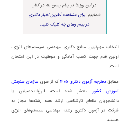
در این روزها در پیام رسان بله در کنار
شماییم.
برای مشاهده آخرین اخبار دکتری
در پیام رسان بله کلیک کنید.
انتخاب مهم‌ترین منابع دکتری مهندسی سیستم‌های انرژی،
اولین قدم جهت کسب آمادگی و موفقیت در این امتحان
است.
مطابق
دفترچه آزمون دکتری ۱۴۰۵
که از سوی
سازمان سنجش
آموزش کشور
منتشر شده است، فارغ‌التحصیلان یا
دانشجویان مقطع کارشناسی ارشد همه رشته‌ها مجاز به
شرکت در آزمون دکتری رشته مهندسی سیستم‌های انرژی
هستند.