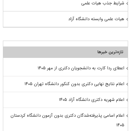
شرایط جذب هیات علمی
هیات علمی وابسته دانشگاه آزاد
تازه‌ترین خبرها
اعطای ردا کارت به دانشجویان دکتری از مهر ۱۴۰۵
اعلام نتایج نهایی دکتری بدون کنکور دانشگاه تهران ۱۴۰۵
اعلام شهریه دکتری دانشگاه آزاد ۱۴۰۵
اعلام اسامی پذیرفته‌شدگان دکتری بدون آزمون دانشگاه کردستان
۱۴۰۵