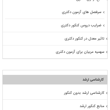
سرفصل های آزمون دکتری
ضرایب دروس کنکور دکتری
تاثیر معدل در کنکور دکتری
سهمیه مربیان برای آزمون دکتری
کارشناسی ارشد
کارشناسی ارشد بدون کنکور
منابع کنکور ارشد