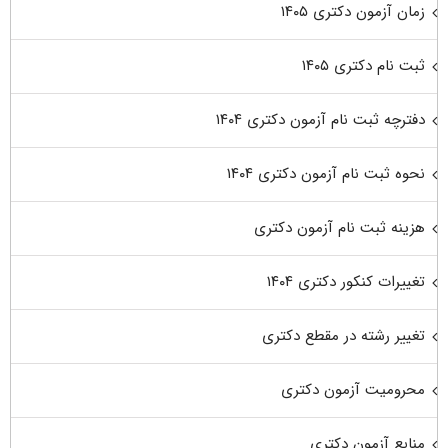
زمان آزمون دکتری ۱۴۰۵
ثبت نام دکتری ۱۴۰۵
دفترچه ثبت نام آزمون دکتری ۱۴۰۴
نحوه ثبت نام آزمون دکتری ۱۴۰۴
هزینه ثبت نام آزمون دکتری
تغییرات کنکور دکتری ۱۴۰۴
تغییر رشته در مقطع دکتری
محرومیت آزمون دکتری
منابع آزمون دکتری