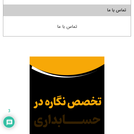
تماس با ما
تماس با ما
3