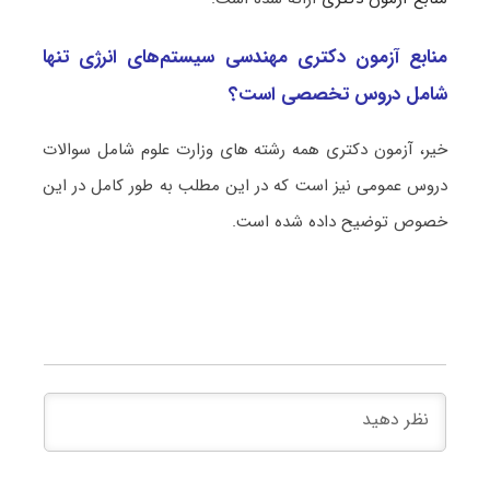
منابع آزمون دکتری مهندسی سیستم‌های انرژی تنها
شامل دروس تخصصی است؟
خیر، آزمون دکتری همه رشته های وزارت علوم شامل سوالات
دروس عمومی نیز است که در این مطلب به طور کامل در این
خصوص توضیح داده شده است.