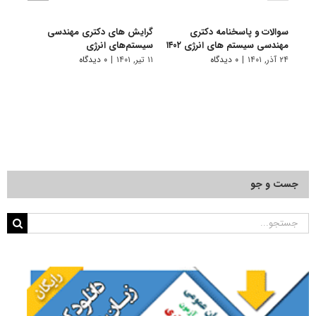
سوالات و پاسخنامه دکتری
گرایش های دکتری مهندسی
دانلو
مهندسی سیستم های انرژی ۱۴۰۲
سیستم‌های انرژی
دکتر
انرژی ۰۱
۲۴ آذر, ۱۴۰۱
|
۰ دیدگاه
۱۱ تیر, ۱۴۰۱
|
۰ دیدگاه
۲۲ آبان, ۱۴۰۰
جست و جو
جستجو
برای: