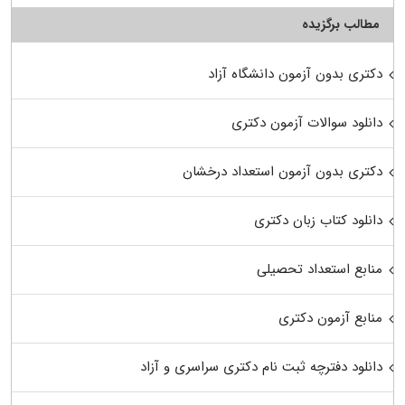
مطالب برگزیده
دکتری بدون آزمون دانشگاه آزاد
دانلود سوالات آزمون دکتری
دکتری بدون آزمون استعداد درخشان
دانلود کتاب زبان دکتری
منابع استعداد تحصیلی
منابع آزمون دکتری
دانلود دفترچه ثبت نام دکتری سراسری و آزاد