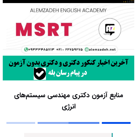
منابع آزمون دکتری مهندسی سیستم‌های
انرژی