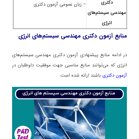
دکتری
– زبان عمومی آزمون دکتری
مهندسی سیستم‌های
انرژی
منابع آزمون دکتری مهندسی سیستم‌های انرژی
در ادامه منابع پیشنهادی آزمون دکتری مهندسی سیستم‌های
انرژی که می‌توانند منابع مناسبی جهت موفقیت داوطلبان در
آزمون دکتری
باشند ارائه شده است.