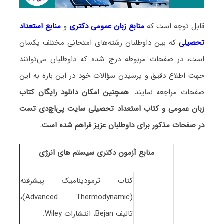
قابل توجه است که
منابع زبان عمومی دکتری
و
منابع
استعداد
تحصیلی
که بین داوطلبان رشته‌های امتحانی مختلف یکسان
است، در صفحات مربوطه درج شده که داوطلبان می‌توانند
جهت اطلاع دقیق و پرسیدن سؤالات خود در این باره به این
صفحات مراجعه نمایند.
همچنین امکان دانلود رایگان کتاب
زبان عمومی و کتاب استعداد تحصیلی سایت پی‌اچ‌دی تست
در صفحات مذکور برای داوطلبان عزیز فراهم شده است.
منابع آزمون دکتری سیستم های انرژی
کتاب ترمودینامیک پیشرفته
(Advanced Thermodynamic)،
تالیف Bejan، انتشارات Wiley.