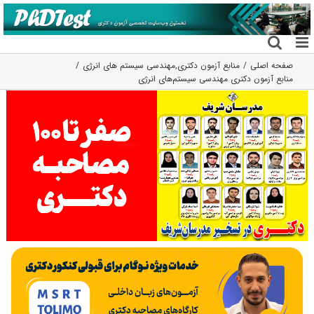
فتن
ه
حتوا
صفحه اصلی
منابع آزمون دکتری
,
مهندسی سیستم های انرژی
منابع آزمون دکتری مهندسی سیستم‌های انرژی