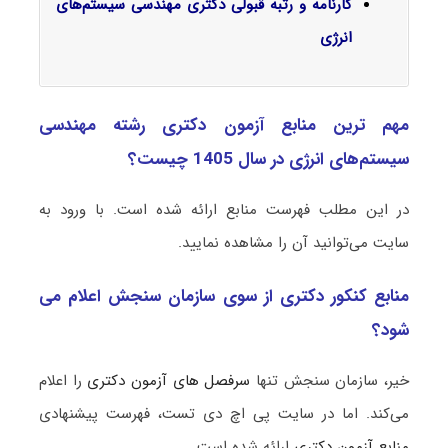
کارنامه و رتبه قبولی دکتری مهندسی سیستم‌های
انرژی
مهم ترین منابع آزمون دکتری رشته مهندسی
سیستم‌های انرژی در سال 1405 چیست؟
در این مطلب فهرست منابع ارائه شده است. با ورود به
سایت می‌توانید آن را مشاهده نمایید.
منابع کنکور دکتری از سوی سازمان سنجش اعلام می
شود؟
خیر، سازمان سنجش تنها
سرفصل های آزمون دکتری
را اعلام
می‌کند. اما در سایت پی اچ دی تست، فهرست پیشنهادی
منابع آزمون دکتری
ارائه شده است.