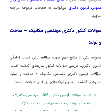
عمومی آزمون دکتری
می‌توانید به صفحات مربوطه مراجعه
نمایید.
سوالات کنکور دکتری مهندسی مکانیک – ساخت
و تولید
همواره یکی از منابع مهم جهت مطالعه برای کسب آمادگی
آزمون دکتری، بررسی سؤالات کنکور سال‌های گذشته است.
سؤالات آزمون دکتری مهندسی مکانیک – ساخت و تولید
سال‌های گذشته از طریق لینک‌های زیر قابل دریافت است:
دانلود سؤالات آزمون دکتری 1405 مهندسی مکانیک –
ساخت و تولید (مجموعه مهندسی مکانیک (۱))