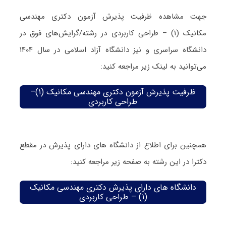
جهت مشاهده ظرفیت پذیرش آزمون دکتری مهندسی
مکانیک (۱) – طراحی کاربردی در رشته/گرایش‌های فوق در
دانشگاه سراسری و نیز دانشگاه آزاد اسلامی در سال ۱۴۰۴
می‌توانید به لینک زیر مراجعه کنید:
ظرفیت پذیرش آزمون دکتری مهندسی مکانیک (۱)–
طراحی کاربردی
همچنین برای اطلاع از دانشگاه های دارای پذیرش در مقطع
دکترا در این رشته به صفحه زیر مراجعه کنید:
دانشگاه های دارای پذیرش دکتری مهندسی مکانیک
(۱) – طراحی کاربردی