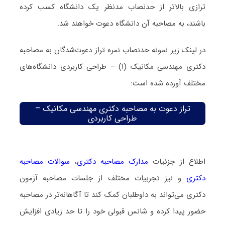
ترازی بالاتر از حدنصاب مدنظر یک دانشگاه کسب کرده
باشند، به مصاحبه آن دانشگاه دعوت خواهند شد.
در لینک زیر نمونه حدنصاب نمره تراز دعوت‌شدگان به مصاحبه
دکتری مهندسی مکانیک (۱) – طراحی کاربردی دانشگاه‌های
مختلف آورده شده است:
تراز دعوت به مصاحبه دکتری مهندسی مکانیک –
طراحی کاربردی
اطلاع از جزئیات
مدارک مصاحبه دکتری
،
سوالات مصاحبه
دکتری
و نیز تجربیات مختلف از جلسات مصاحبه آزمون
دکتری می‌تواند به داوطلبان کمک کند تا آگاهانه‌تر در مصاحبه
حضور پیدا کرده و شانس قبولی خود را تا حد زیادی افزایش