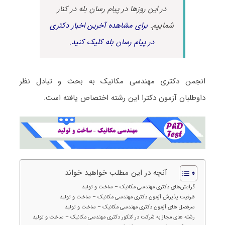
در این روزها در پیام رسان بله در کنار
شماییم.
برای مشاهده آخرین اخبار دکتری
در پیام رسان بله کلیک کنید.
انجمن دکتری مهندسی مکانیک به بحث و تبادل نظر
داوطلبان آزمون دکترا این رشته اختصاص یافته است.
آنچه در این مطلب خواهید خواند
گرایش‌های دکتری مهندسی مکانیک – ساخت و تولید
ظرفیت پذیرش آزمون دکتری مهندسی مکانیک – ساخت و تولید
سرفصل های آزمون دکتری مهندسی مکانیک – ساخت و تولید
رشته های مجاز به شرکت در کنکور دکتری مهندسی مکانیک – ساخت و تولید