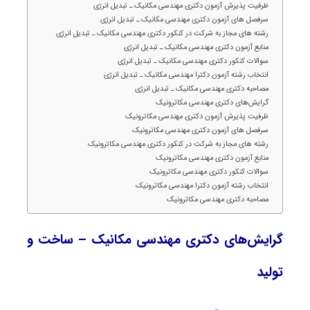
ظرفیت پذیرش آزمون دکتری مهندسی مکانیک ـ تبدیل انرژی
سرفصل های آزمون دکتری مهندسی مکانیک ـ تبدیل انرژی
رشته های مجاز به شرکت در کنکور دکتری مهندسی مکانیک ـ تبدیل انرژی
منابع آزمون دکتری مهندسی مکانیک ـ تبدیل انرژی
سوالات کنکور دکتری مهندسی مکانیک ـ تبدیل انرژی
انتخاب رشته آزمون دکترا مهندسی مکانیک ـ تبدیل انرژی
مصاحبه دکتری مهندسی مکانیک ـ تبدیل انرژی
گرایش‌های دکتری مهندسی مکاترونیک
ظرفیت پذیرش آزمون دکتری مهندسی مکاترونیک
سرفصل های آزمون دکتری مهندسی مکاترونیک
رشته های مجاز به شرکت در کنکور دکتری مهندسی مکاترونیک
منابع آزمون دکتری مهندسی مکاترونیک
سوالات کنکور دکتری مهندسی مکاترونیک
انتخاب رشته آزمون دکترا مهندسی مکاترونیک
مصاحبه دکتری مهندسی مکاترونیک
گرایش‌های دکتری مهندسی مکانیک – ساخت و
تولید