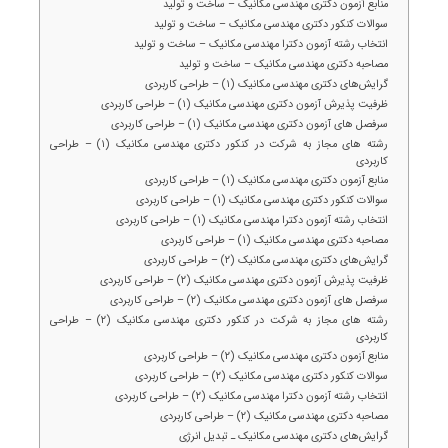
منابع آزمون دکتری مهندسی مکانیک – ساخت و تولید
سوالات کنکور دکتری مهندسی مکانیک – ساخت و تولید
انتخاب رشته آزمون دکترا مهندسی مکانیک – ساخت و تولید
مصاحبه دکتری مهندسی مکانیک – ساخت و تولید
گرایش‌های دکتری مهندسی مکانیک (۱) – طراحی کاربردی
ظرفیت پذیرش آزمون دکتری مهندسی مکانیک (۱) – طراحی کاربردی
سرفصل های آزمون دکتری مهندسی مکانیک (۱) – طراحی کاربردی
رشته های مجاز به شرکت در کنکور دکتری مهندسی مکانیک (۱) – طراحی
کاربردی
منابع آزمون دکتری مهندسی مکانیک (۱) – طراحی کاربردی
سوالات کنکور دکتری مهندسی مکانیک (۱) – طراحی کاربردی
انتخاب رشته آزمون دکترا مهندسی مکانیک (۱) – طراحی کاربردی
مصاحبه دکتری مهندسی مکانیک (۱) – طراحی کاربردی
گرایش‌های دکتری مهندسی مکانیک (۲) – طراحی کاربردی
ظرفیت پذیرش آزمون دکتری مهندسی مکانیک (۲) – طراحی کاربردی
سرفصل های آزمون دکتری مهندسی مکانیک (۲) – طراحی کاربردی
رشته های مجاز به شرکت در کنکور دکتری مهندسی مکانیک (۲) – طراحی
کاربردی
منابع آزمون دکتری مهندسی مکانیک (۲) – طراحی کاربردی
سوالات کنکور دکتری مهندسی مکانیک (۲) – طراحی کاربردی
انتخاب رشته آزمون دکترا مهندسی مکانیک (۲) – طراحی کاربردی
مصاحبه دکتری مهندسی مکانیک (۲) – طراحی کاربردی
گرایش‌های دکتری مهندسی مکانیک ـ تبدیل انرژی