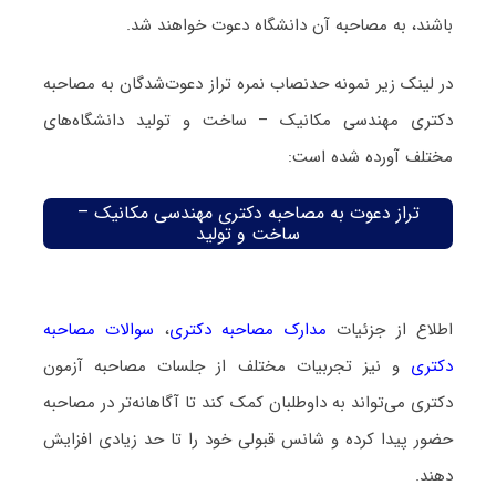
باشند، به مصاحبه آن دانشگاه دعوت خواهند شد.
در لینک زیر نمونه حدنصاب نمره تراز دعوت‌شدگان به مصاحبه
دکتری مهندسی مکانیک – ساخت و تولید دانشگاه‌های
مختلف آورده شده است:
تراز دعوت به مصاحبه دکتری مهندسی مکانیک –
ساخت و تولید
اطلاع از جزئیات
مدارک مصاحبه دکتری
،
سوالات مصاحبه
دکتری
و نیز تجربیات مختلف از جلسات مصاحبه آزمون
دکتری می‌تواند به داوطلبان کمک کند تا آگاهانه‌تر در مصاحبه
حضور پیدا کرده و شانس قبولی خود را تا حد زیادی افزایش
دهند.