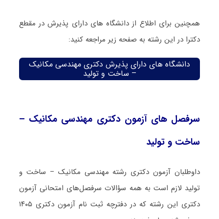
همچنین برای اطلاع از دانشگاه های دارای پذیرش در مقطع
دکترا در این رشته به صفحه زیر مراجعه کنید:
دانشگاه های دارای پذیرش دکتری مهندسی مکانیک
– ساخت و تولید
سرفصل های آزمون دکتری مهندسی مکانیک –
ساخت و تولید
داوطلبان آزمون دکتری رشته مهندسی مکانیک – ساخت و
تولید لازم است به همه سؤالات سرفصل‌های امتحانی آزمون
دکتری این رشته که در دفترچه‌ ثبت نام آزمون دکتری ۱۴۰۵