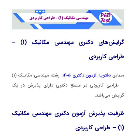
گرایش‌های دکتری مهندسی مکانیک (۱) –
طراحی کاربردی
مطابق
دفترچه آزمون دکتری ۱۴۰۵
، رشته مهندسی مکانیک (۱)
– طراحی کاربردی در مقطع دکتری دارای پذیرش در یک
گرایش می‌باشد.
ظرفیت پذیرش آزمون دکتری مهندسی مکانیک
(۱) – طراحی کاربردی