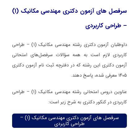
سرفصل های آزمون دکتری مهندسی مکانیک (۱)
– طراحی کاربردی
داوطلبان آزمون دکتری رشته مهندسی مکانیک (۱) – طراحی
کاربردی لازم است به همه سؤالات سرفصل‌های امتحانی
آزمون دکتری این رشته که در دفترچه‌ ثبت نام آزمون دکتری
۱۴۰۵ معرفی شده، پاسخ دهند.
عناوین دروس امتحانی رشته مهندسی مکانیک (۱) – طراحی
کاربردی در کنکور دکتری به شرح زیر است:
سرفصل های آزمون دکتری مهندسی مکانیک (۱) –
طراحی کاربردی