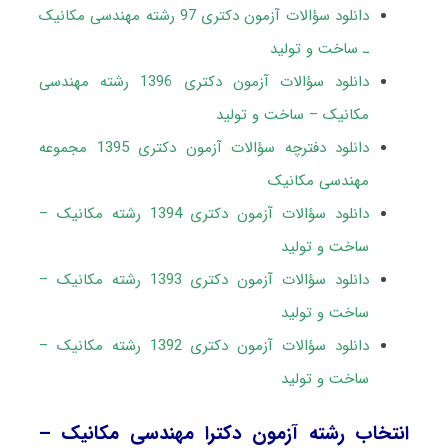
دانلود سؤالات آزمون دکتری 97 رشته مهندسی مکانیک
ـ ساخت و تولید
دانلود سؤالات آزمون دکتری 1396 رشته مهندسی
مکانیک – ساخت و تولید
دانلود دفترچه سؤالات آزمون دکتری 1395 مجموعه
مهندسی مکانیک
دانلود سؤالات آزمون دکتری 1394 رشته مکانیک –
ساخت و تولید
دانلود سؤالات آزمون دکتری 1393 رشته مکانیک –
ساخت و تولید
دانلود سؤالات آزمون دکتری 1392 رشته مکانیک –
ساخت و تولید
انتخاب رشته آزمون دکترا مهندسی مکانیک –