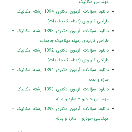
مهندسی مکانیک
دانلود سؤالات آزمون دکتری 1394 رشته مکانیک –
طراحی کاربردی (دینامیک جامدات)
دانلود سؤالات آزمون دکتری 1393 رشته مکانیک –
طراحی کاربردی زمینه دینامیک جامدات
دانلود سؤالات آزمون دکتری 1392 رشته مکانیک –
طراحی کاربردی (دینامیک جامدات)
دانلود سؤالات آزمون دکتری 1394 رشته مکانیک –
سازه و بدنه
دانلود سؤالات آزمون دکتری 1393 رشته مکانیک –
مهندسی خودرو – سازه و بدنه
دانلود سؤالات آزمون دکتری 1392 رشته مکانیک –
مهندسی خودرو – سازه و بدنه