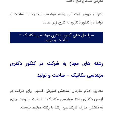
معرفی شده، پاسخ دهند.
عناوین دروس امتحانی رشته مهندسی مکانیک – ساخت و
تولید در کنکور دکتری به شرح زیر است:
سرفصل های آزمون دکتری مهندسی مکانیک –
ساخت و تولید
رشته های مجاز به شرکت در کنکور دکتری
مهندسی مکانیک – ساخت و تولید
مطابق اعلام
سازمان سنجش آموزش کشور
، برای شرکت در
آزمون دکتری رشته مهندسی مکانیک – ساخت و تولید نیازی
به داشتن مدرک کارشناسی ارشد با رشته مرتبط نیست.