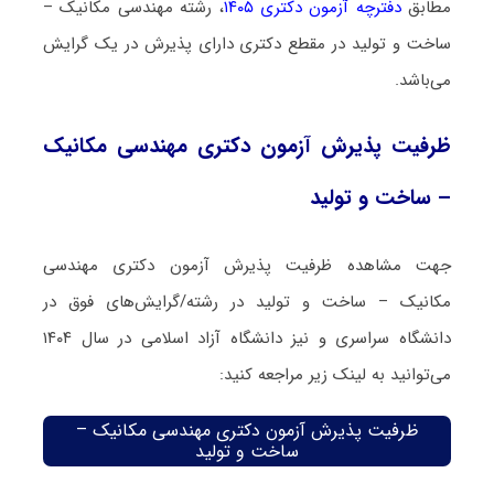
مطابق
دفترچه آزمون دکتری ۱۴۰۵
، رشته مهندسی مکانیک –
ساخت و تولید در مقطع دکتری دارای پذیرش در یک گرایش
می‌باشد.
ظرفیت پذیرش آزمون دکتری مهندسی مکانیک
– ساخت و تولید
جهت مشاهده ظرفیت پذیرش آزمون دکتری مهندسی
مکانیک – ساخت و تولید در رشته/گرایش‌های فوق در
دانشگاه سراسری و نیز دانشگاه آزاد اسلامی در سال ۱۴۰۴
می‌توانید به لینک زیر مراجعه کنید:
ظرفیت پذیرش آزمون دکتری مهندسی مکانیک –
ساخت و تولید