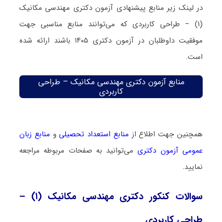
در لینک زیر منابع پیشنهادی آزمون دکتری مهندسی مکانیک
(۱) – طراحی کاربردی که می‌توانند منابع مناسبی جهت
موفقیت داوطلبان در آزمون دکتری ۱۴۰۵ باشند ارائه شده
است.
منابع آزمون دکتری مهندسی مکانیک – طراحی
کاربردی
همچنین جهت اطلاع از
منابع استعداد تحصیلی
و
منابع زبان
عمومی آزمون دکتری
می‌توانید به صفحات مربوطه مراجعه
نمایید.
سوالات کنکور دکتری مهندسی مکانیک (۱) –
طراحی کاربردی