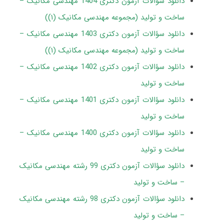
دانلود سؤالات آزمون دکتری 1404 مهندسی مکانیک –
ساخت و تولید (مجموعه مهندسی مکانیک (۱))
دانلود سؤالات آزمون دکتری 1403 مهندسی مکانیک –
ساخت و تولید (مجموعه مهندسی مکانیک (۱))
دانلود سؤالات آزمون دکتری 1402 مهندسی مکانیک –
ساخت و تولید
دانلود سؤالات آزمون دکتری 1401 مهندسی مکانیک –
ساخت و تولید
دانلود سؤالات آزمون دکتری 1400 مهندسی مکانیک –
ساخت و تولید
دانلود سؤالات آزمون دکتری 99 رشته مهندسی مکانیک
– ساخت و تولید
دانلود سؤالات آزمون دکتری 98 رشته مهندسی مکانیک
– ساخت و تولید