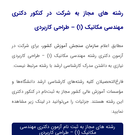
رشته های مجاز به شرکت در کنکور دکتری
مهندسی مکانیک (۱) – طراحی کاربردی
مطابق اعلام
سازمان سنجش آموزش کشور
، برای شرکت در
آزمون دکتری رشته مهندسی مکانیک (۱) – طراحی کاربردی
نیازی به داشتن مدرک کارشناسی ارشد با رشته مرتبط نیست.
فارغ‌‌التحصیلان کلیه رشته‌های کارشناسی ارشد دانشگاه‌ها و
مؤسسات آموزش عالی کشور مجاز به ثبت‌نام در کنکور دکتری
این رشته هستند. جزئیات را می‌توانید در لینک زیر مشاهده
نمایید:
رشته های مجاز به ثبت نام آزمون دکتری مهندسی
مکانیک (۱) – طراحی کاربردی