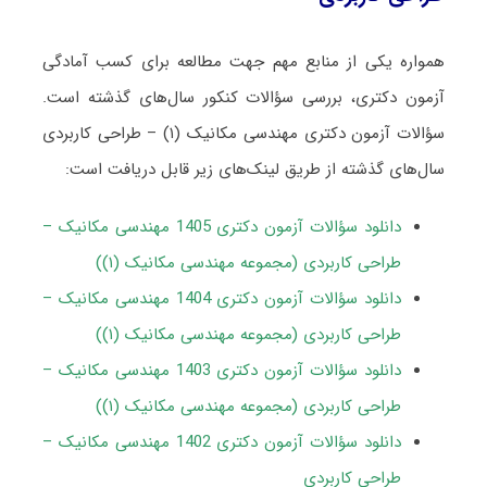
همواره یکی از منابع مهم جهت مطالعه برای کسب آمادگی
آزمون دکتری، بررسی سؤالات کنکور سال‌های گذشته است.
سؤالات آزمون دکتری مهندسی مکانیک (۱) – طراحی کاربردی
سال‌های گذشته از طریق لینک‌های زیر قابل دریافت است:
دانلود سؤالات آزمون دکتری 1405 مهندسی مکانیک –
طراحی کاربردی (مجموعه مهندسی مکانیک (۱))
دانلود سؤالات آزمون دکتری 1404 مهندسی مکانیک –
طراحی کاربردی (مجموعه مهندسی مکانیک (۱))
دانلود سؤالات آزمون دکتری 1403 مهندسی مکانیک –
طراحی کاربردی (مجموعه مهندسی مکانیک (۱))
دانلود سؤالات آزمون دکتری 1402 مهندسی مکانیک –
طراحی کاربردی