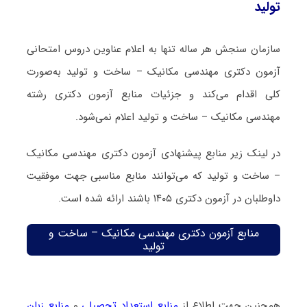
تولید
سازمان سنجش هر ساله تنها به اعلام عناوین دروس امتحانی
آزمون دکتری مهندسی مکانیک – ساخت و تولید به‌صورت
کلی اقدام می‌کند و جزئیات منابع آزمون دکتری رشته
مهندسی مکانیک – ساخت و تولید اعلام نمی‌شود.
در لینک زیر منابع پیشنهادی آزمون دکتری مهندسی مکانیک
– ساخت و تولید که می‌توانند منابع مناسبی جهت موفقیت
داوطلبان در آزمون دکتری ۱۴۰۵ باشند ارائه شده است.
منابع آزمون دکتری مهندسی مکانیک – ساخت و
تولید
همچنین جهت اطلاع از
منابع استعداد تحصیلی
و
منابع زبان