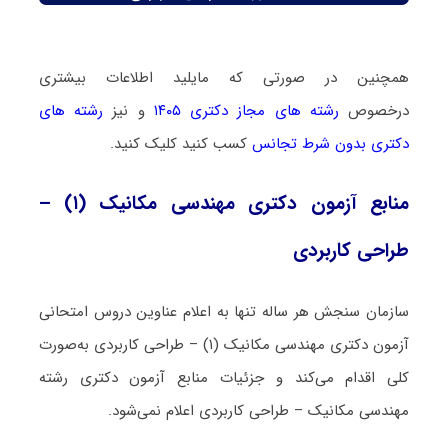
همچنین در صورتی که مایلید اطلاعات بیشتری
درخصوص
رشته های مجاز دکتری ۱۴۰۵
و نیز
رشته های
دکتری بدون شرط تجانس
کسب کنید کلیک کنید.
منابع آزمون دکتری مهندسی مکانیک (۱) –
طراحی کاربردی
سازمان سنجش هر ساله تنها به اعلام عناوین دروس امتحانی
آزمون دکتری مهندسی مکانیک (۱) – طراحی کاربردی به‌صورت
کلی اقدام می‌کند و جزئیات منابع آزمون دکتری رشته
مهندسی مکانیک – طراحی کاربردی اعلام نمی‌شود.