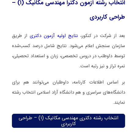
انتخاب رشته آزمون دکترا مهندسی مکانیک (۱) –
طراحی کاربردی
بعد از شرکت در کنکور،
نتایج اولیه آزمون دکتری
از طریق
سازمان سنجش اعلام می‌شود. نتایج شامل درصد کسب‌شده
توسط داوطلب در دروس تخصصی، زبان و استعداد تحصیلی،
نمره تراز و نیز رتبه است.
بر اساس اطلاعات کارنامه، داوطلبان می‌توانند هم برای
دانشگاه‌های سراسری و هم دانشگاه آزاد اسلامی انتخاب رشته
نمایند.
انتخاب رشته دکتری مهندسی مکانیک (۱) – طراحی
کاربردی