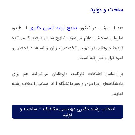
ساخت و تولید
بعد از شرکت در کنکور،
نتایج اولیه آزمون دکتری
از طریق
سازمان سنجش اعلام می‌شود. نتایج شامل درصد کسب‌شده
توسط داوطلب در دروس تخصصی، زبان و استعداد تحصیلی،
نمره تراز و نیز رتبه است.
بر اساس اطلاعات کارنامه، داوطلبان می‌توانند هم برای
دانشگاه‌های سراسری و هم دانشگاه آزاد اسلامی انتخاب رشته
نمایند.
انتخاب رشته دکتری مهندسی مکانیک – ساخت و
تولید