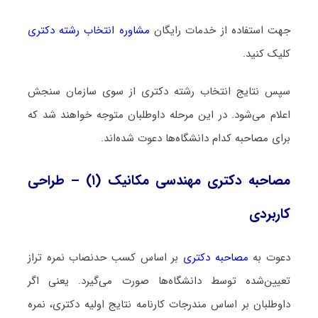
جهت استفاده از خدمات رایگان
مشاوره انتخاب رشته دکتری
کلیک کنید.
سپس نتایج انتخاب رشته دکتری از سوی سازمان سنجش
اعلام می‌شود. در این مرحله داوطلبان متوجه خواهند شد که
برای مصاحبه کدام دانشگاه‌ها دعوت شده‌اند.
مصاحبه دکتری مهندسی مکانیک (۱) – طراحی
کاربردی
دعوت به
مصاحبه دکتری
بر اساس کسب حدنصاب نمره تراز
تعیین‌شده توسط دانشگاه‌ها صورت می‌گیرد. یعنی اگر
داوطلبان بر اساس مندرجات کارنامه نتایج اولیه دکتری، نمره