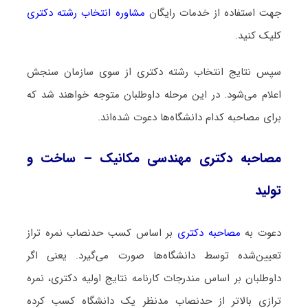
جهت استفاده از خدمات رایگان
مشاوره انتخاب رشته دکتری
کلیک کنید.
سپس نتایج انتخاب رشته دکتری از سوی سازمان سنجش
اعلام می‌شود. در این مرحله داوطلبان متوجه خواهند شد که
برای مصاحبه کدام دانشگاه‌ها دعوت شده‌اند.
مصاحبه دکتری مهندسی مکانیک – ساخت و
تولید
دعوت به
مصاحبه دکتری
بر اساس کسب حدنصاب نمره تراز
تعیین‌شده توسط دانشگاه‌ها صورت می‌گیرد. یعنی اگر
داوطلبان بر اساس مندرجات کارنامه نتایج اولیه دکتری، نمره
ترازی بالاتر از حدنصاب مدنظر یک دانشگاه کسب کرده