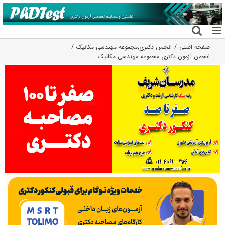
فتن
ه
حتوا
صفحه اصلی
انجمن دکتری
,
مجموعه مهندسی مکانیک
انجمن آزمون دکتری مجموعه مهندسی مکانیک