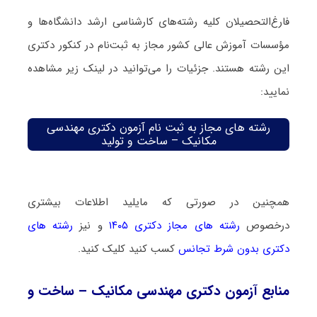
فارغ‌‌التحصیلان کلیه رشته‌های کارشناسی ارشد دانشگاه‌ها و
مؤسسات آموزش عالی کشور مجاز به ثبت‌نام در کنکور دکتری
این رشته هستند. جزئیات را می‌توانید در لینک زیر مشاهده
نمایید:
رشته های مجاز به ثبت نام آزمون دکتری مهندسی
مکانیک – ساخت و تولید
همچنین در صورتی که مایلید اطلاعات بیشتری
درخصوص
رشته های مجاز دکتری ۱۴۰۵
و نیز
رشته های
دکتری بدون شرط تجانس
کسب کنید کلیک کنید.
منابع آزمون دکتری مهندسی مکانیک – ساخت و