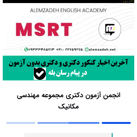
انجمن آزمون دکتری مجموعه مهندسی
مکانیک