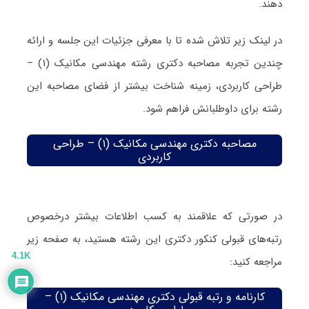
دهند.
در لینک زیر تلاش شده تا با معرفی جزئیات این جلسه و ارائه
چندین تجربه مصاحبه دکتری رشته مهندسی مکانیک (۱) –
طراحی کاربردی، زمینه شناخت بیشتر از فضای مصاحبه این
رشته برای داوطلبانش فراهم شود.
مصاحبه دکتری مهندسی مکانیک (۱) – طراحی
کاربردی
در صورتی که علاقمند به کسب اطلاعات بیشتر درخصوص
رتبه‌های قبولی کنکور دکتری این رشته هستید، به صفحه زیر
4.1K
مراجعه کنید:
کارنامه و رتبه قبولی دکتری مهندسی مکانیک (۱) –