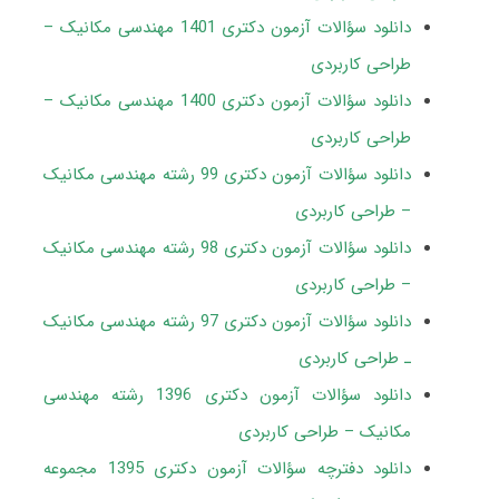
دانلود سؤالات آزمون دکتری 1401 مهندسی مکانیک –
طراحی کاربردی
دانلود سؤالات آزمون دکتری 1400 مهندسی مکانیک –
طراحی کاربردی
دانلود سؤالات آزمون دکتری 99 رشته مهندسی مکانیک
– طراحی کاربردی
دانلود سؤالات آزمون دکتری 98 رشته مهندسی مکانیک
– طراحی کاربردی
دانلود سؤالات آزمون دکتری 97 رشته مهندسی مکانیک
ـ طراحی کاربردی
دانلود سؤالات آزمون دکتری 1396 رشته مهندسی
مکانیک – طراحی کاربردی
دانلود دفترچه سؤالات آزمون دکتری 1395 مجموعه