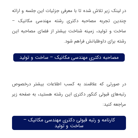
در لینک زیر تلاش شده تا با معرفی جزئیات این جلسه و ارائه
چندین تجربه مصاحبه دکتری رشته مهندسی مکانیک –
ساخت و تولید، زمینه شناخت بیشتر از فضای مصاحبه این
رشته برای داوطلبانش فراهم شود.
مصاحبه دکتری مهندسی مکانیک – ساخت و تولید
در صورتی که علاقمند به کسب اطلاعات بیشتر درخصوص
رتبه‌های قبولی کنکور دکتری این رشته هستید، به صفحه زیر
مراجعه کنید:
کارنامه و رتبه قبولی دکتری مهندسی مکانیک –
ساخت و تولید