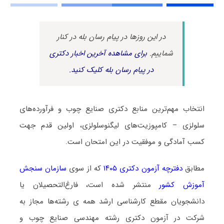
در این روزها در پیام رسان بله در کنار
شماییم.
برای مشاهده آخرین اخبار دکتری
در پیام رسان بله کلیک کنید.
انتخاب مهم‌ترین منابع دکتری صنایع چوب و فرآورده‌های
سلولزی – کامپوزیت‌های لیگنوسلولزی، اولین قدم جهت
کسب آمادگی و موفقیت در این امتحان است.
مطابق
دفترچه آزمون دکتری ۱۴۰۵
که از سوی
سازمان سنجش
آموزش کشور
منتشر شده است، فارغ‌التحصیلان یا
دانشجویان مقطع کارشناسی ارشد همه ی رشته‌ها مجاز به
شرکت در آزمون دکتری رشته مهندسی صنایع چوب و