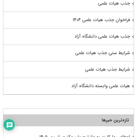
جذب هیات علمی
فراخوان جذب هیات علمی ۱۴۰۴
جذب هیات علمی دانشگاه آزاد
شرایط سنی جذب هیات علمی
شرایط جذب هیات علمی
هیات علمی وابسته دانشگاه آزاد
تازه‌ترین خبرها
اعطای ردا کارت به دانشجویان دکتری از مهر ۱۴۰۵