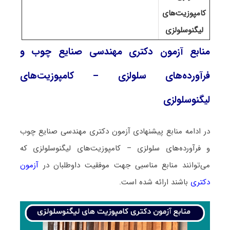
کامپوزیت‌های
لیگنوسلولزی
منابع آزمون دکتری مهندسی صنایع چوب و
فرآورده‌های سلولزی – کامپوزیت‌های
لیگنوسلولزی
در ادامه منابع پیشنهادی آزمون دکتری مهندسی صنایع چوب
و فرآورده‌های سلولزی – کامپوزیت‌های لیگنوسلولزی که
می‌توانند منابع مناسبی جهت موفقیت داوطلبان در
آزمون
دکتری
باشند ارائه شده است.