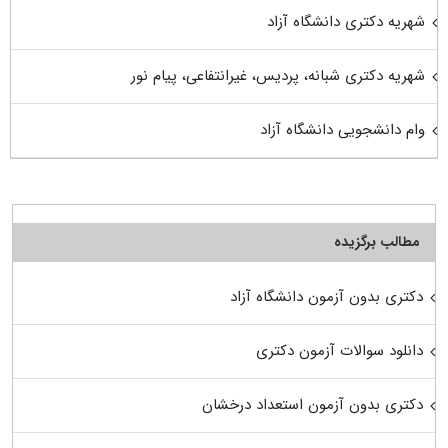
شهریه دکتری دانشگاه آزاد
شهریه دکتری شبانه، پردیس، غیرانتفاعی، پیام نور
وام دانشجویی دانشگاه آزاد
مطالب برگزیده
دکتری بدون آزمون دانشگاه آزاد
دانلود سوالات آزمون دکتری
دکتری بدون آزمون استعداد درخشان