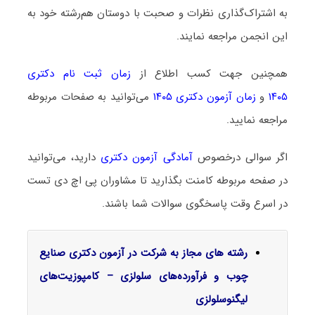
به اشتراک‌گذاری نظرات و صحبت با دوستان هم‌رشته خود به
این انجمن مراجعه نمایند.
همچنین جهت کسب اطلاع از
زمان ثبت نام دکتری
۱۴۰۵
و
زمان آزمون دکتری ۱۴۰۵
می‌توانید به صفحات مربوطه
مراجعه نمایید.
اگر سوالی درخصوص
آمادگی آزمون دکتری
دارید، می‌توانید
در صفحه مربوطه کامنت بگذارید تا مشاوران پی اچ دی تست
در اسرع وقت پاسخگوی سوالات شما باشند.
رشته های مجاز به شرکت در آزمون دکتری صنایع
چوب و فرآورده‌های سلولزی – کامپوزیت‌های
لیگنوسلولزی