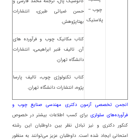
کائوشیک پال، ترجمه محمد فارسی و
چوب –
حسن ضیائی طبری، انتشارات
پلاستیک
بهتاپژوهش.
کتاب مکانیک چوب و فرآورده های
آن. تالیف قنبر ابراهیمی، انتشارات
دانشگاه تهران.
کتاب تکنولوژی چوب، تالیف پارسا
پژوه، انتشارات دانشگاه تهران.
انجمن تخصصی آزمون دکتری مهندسی صنایع چوب و
فرآورده‌های سلولزی
برای کسب اطلاعات بیشتر در خصوص
کنکور دکتری و نیز تبادل نظر بین داوطلبان این رشته
امتحانی ایجاد شده است. داوطلبان عزیز می‌توانند به منظور