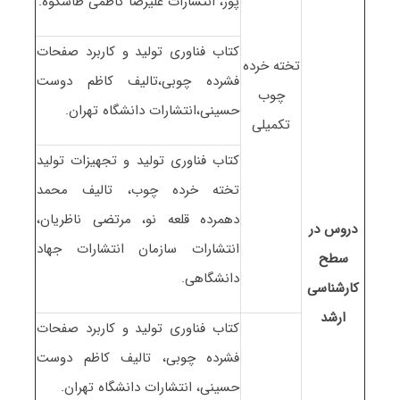
پور، انتشارات علیرضا کاظمی طاسکوه.
کتاب فناوری تولید و کاربرد صفحات
تخته خرده
فشرده چوبی،تالیف کاظم دوست
چوب
حسینی،انتشارات دانشگاه تهران.
تکمیلی
کتاب فناوری تولید و تجهیزات تولید
تخته خرده چوب، تالیف محمد
دهمرده قلعه نو، مرتضی ناظریان،
دروس در
انتشارات سازمان انتشارات جهاد
سطح
دانشگاهی.
کارشناسی
ارشد
کتاب فناوری تولید و کاربرد صفحات
فشرده چوبی، تالیف کاظم دوست
حسینی، انتشارات دانشگاه تهران.