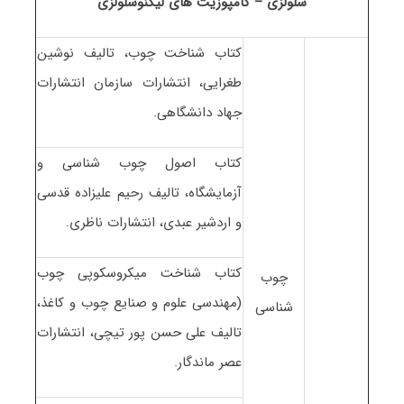
سلولزی – کامپوزیت های لیگنوسلولزی
کتاب شناخت چوب، تالیف نوشین
طغرایی، انتشارات سازمان انتشارات
جهاد دانشگاهی.
کتاب اصول چوب شناسی و
آزمایشگاه، تالیف رحیم علیزاده قدسی
و اردشیر عبدی، انتشارات ناظری.
کتاب شناخت میکروسکوپی چوب
چوب
(مهندسی علوم و صنایع چوب و کاغذ،
شناسی
تالیف علی حسن پور تیچی، انتشارات
عصر ماندگار.