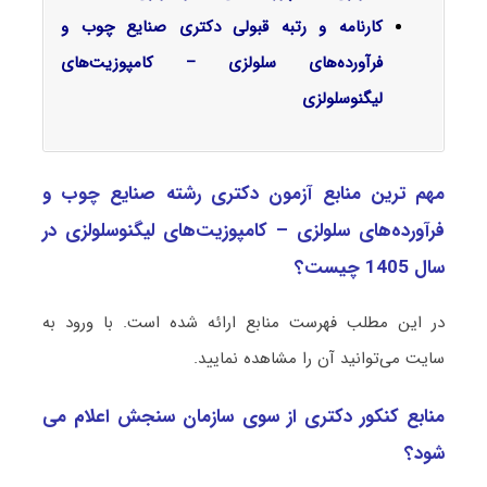
کارنامه و رتبه قبولی دکتری صنایع چوب و
فرآورده‌های سلولزی – کامپوزیت‌های
لیگنوسلولزی
مهم ترین منابع آزمون دکتری رشته صنایع چوب و
فرآورده‌های سلولزی – کامپوزیت‌های لیگنوسلولزی در
سال 1405 چیست؟
در این مطلب فهرست منابع ارائه شده است. با ورود به
سایت می‌توانید آن را مشاهده نمایید.
منابع کنکور دکتری از سوی سازمان سنجش اعلام می
شود؟