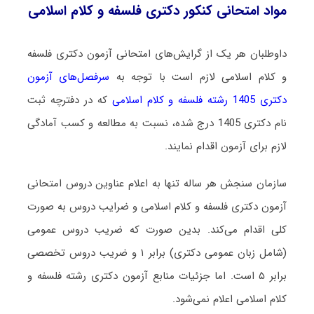
مواد امتحانی کنکور دکتری فلسفه و کلام اسلامی
داوطلبان هر یک از گرایش‌های امتحانی آزمون دکتری فلسفه
و کلام اسلامی لازم است با توجه به
سرفصل‌های آزمون
دکتری 1405 رشته فلسفه و کلام اسلامی
که در دفترچه ثبت
نام دکتری 1405 درج شده، نسبت به مطالعه و کسب آمادگی
لازم برای آزمون اقدام نمایند.
سازمان سنجش هر ساله تنها به اعلام عناوین دروس امتحانی
آزمون دکتری فلسفه و کلام اسلامی و ضرایب دروس به صورت
کلی اقدام می‌کند. بدین صورت که ضریب دروس عمومی
(شامل زبان عمومی دکتری) برابر ۱ و ضریب دروس تخصصی
برابر ۵ است
. اما جزئیات منابع آزمون دکتری رشته فلسفه و
کلام اسلامی اعلام نمی‌شود.