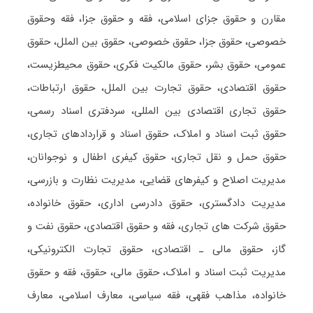
مقارن و حقوق جزای اسلامی، فقه و حقوق جزا، فقه وحقوق
خصوصی، حقوق جزا، حقوق خصوصی، حقوق بین الملل، حقوق
عمومی، حقوق بشر، حقوق مالکیت فکری، حقوق محیطزیست،
حقوق اقتصادی، حقوق تجارت بین الملل، حقوق ارتباطات،
حقوق تجاری اقتصادی بین المللی، سردفتری اسناد رسمی،
حقوق ثبت اسناد و املاک، حقوق اسناد و قراردادهای تجاری،
حقوق حمل و نقل تجاری، حقوق کیفری اطفال و نوجوانان،
مدیریت اصلاح و کیفرهای قضایی، مدیریت نظارت و بازرسی،
مدیریت دادگستری، حقوق دادرسی اداری، حقوق خانواده،
حقوق شرکت های تجاری، فقه و حقوق اقتصادی، حقوق نفت و
گاز، حقوق مالی ـ اقتصادی، حقوق تجارت الکترونیکی،
مدیریت ثبت اسناد و املاک، حقوق مالی، حقوق، فقه و حقوق
خانواده، مذاهب فقهی، فقه سیاسی، معارف اسلامی، معارف