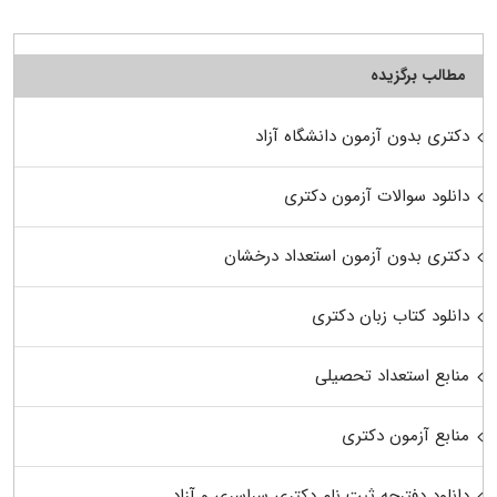
مطالب برگزیده
دکتری بدون آزمون دانشگاه آزاد
دانلود سوالات آزمون دکتری
دکتری بدون آزمون استعداد درخشان
دانلود کتاب زبان دکتری
منابع استعداد تحصیلی
منابع آزمون دکتری
دانلود دفترچه ثبت نام دکتری سراسری و آزاد