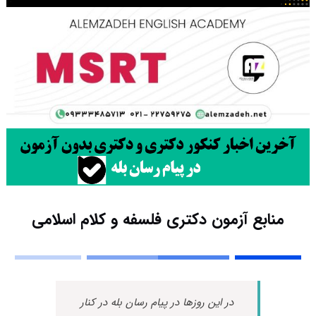
منابع آزمون دکتری فلسفه و کلام اسلامی
در این روزها در پیام رسان بله در کنار