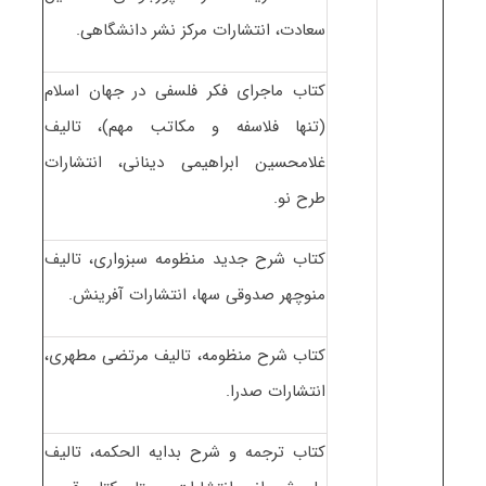
سعادت، انتشارات مرکز نشر دانشگاهی.
کتاب ماجرای فکر فلسفی در جهان اسلام
(تنها فلاسفه و مکاتب مهم)، تالیف
غلامحسین ابراهیمی دینانی، انتشارات
طرح نو.
کتاب شرح جدید منظومه سبزواری، تالیف
منوچهر صدوقی سها، انتشارات آفرینش.
کتاب شرح منظومه، تالیف مرتضی مطهری،
انتشارات صدرا.
کتاب ترجمه و شرح بدایه الحکمه، تالیف