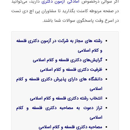
اگر سوالی درخصوص
آمادگی آزمون دکتری
دارید، می‌توانید
در صفحه مربوطه کامنت بگذارید تا مشاوران پی اچ دی تست
در اسرع وقت پاسخگوی سوالات شما باشند.
رشته های مجاز به شرکت در آزمون دکتری فلسفه
و کلام اسلامی
گرایش‌های دکتری فلسفه و کلام اسلامی
ظرفیت دکتری فلسفه و کلام اسلامی
دانشگاه های دارای پذیرش دکتری فلسفه و کلام
اسلامی
انتخاب رشته دکتری فلسفه و کلام اسلامی
تراز دعوت به مصاحبه دکتری فلسفه و کلام
اسلامی
مصاحبه دکتری فلسفه و کلام اسلامی