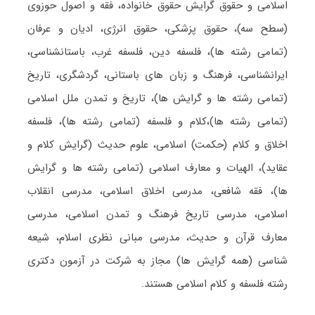
اسلامی و حقوق گرایش حقوق خانواده، فقه و اصول حوزوی
(سطح سه)، حقوق پزشکی، حقوق انرژی، ادیان و عرفان
(تمامی رشته ها)، فلسفه دین، فلسفه غرب، باستانشناسی،
ایرانشناسی، فرهنگ و زبان های باستانی، گردشگری، تاریخ
(تمامی رشته ها و گرایش ها)، تاریخ و تمدن ملل اسلامی
(تمامی رشته ها)،کلام و فلسفه (تمامی رشته ها)، فلسفه
اخلاق و کلام (حکمت) اسلامی، علوم حدیث (گرایش کلام و
عقاید)، الهیات و معارف اسلامی (تمامی رشته ها و گرایش
ها)، فقه شافعی، مدرسی اخلاق اسلامی، مدرسی انقلاب
اسلامی، مدرسی تاریخ فرهنگ و تمدن اسلامی، مدرسی
معارف قرآن و حدیث، مدرسی مبانی نظری اسلام، شیعه
شناسی (همه گرایش ها) مجاز به شرکت در آزمون دکتری
رشته فلسفه و کلام اسلامی هستند.