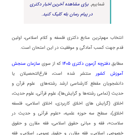
شماییم.
برای مشاهده آخرین اخبار دکتری
در پیام رسان بله کلیک کنید.
انتخاب مهم‌ترین منابع دکتری فلسفه و کلام اسلامی، اولین
قدم جهت کسب آمادگی و موفقیت در این امتحان است.
مطابق
دفترچه آزمون دکتری ۱۴۰۵
که از سوی
سازمان سنجش
آموزش کشور
منتشر شده است، فارغ‌التحصیلان یا
دانشجویان مقطع کارشناسی ارشد رشته‌های علوم قرآن و
حدیث (تمامی رشته‌ها و گرایش‌ها)، علوم قرآنی، علوم حدیث،
اخلاق (گرایش های اخلاق کاربردی، اخلاق اسلامی، فلسفه
اخلاق)، سطح سه حوزه علمیه، «علوم قرآنی و حدیث در
سلامت»، فقه و مبانی حقوق اسلامی، فقه مقارن و حقوق
خصوصی اسلامی، فقه مقارن و حقوق عمومی اسلامی، فقه