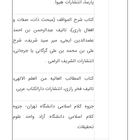
پارسا، انتشارات هیوا.
کتاب شرح المواقف (مبحث ذات، صفات و
افعال باری)، تالیف عبدالرحمن بن احمد
عضدالدین ایجی، میر سید شریف، شرح
علی بن محمد بن علی گرگانی یا جرجانی،
انتشارات الشریف الرضی .
کتاب المطالب العالیه من العلم الالهی،
تالیف فخر رازی، انتشارات دارالکتاب عربی.
جزوه کلام اسلامی دانشگاه تهران- جزوه
کلام اسلامی دانشگاه آزاد واحد علوم
تحقیقات.