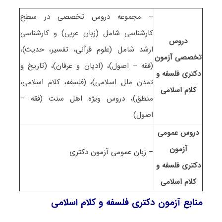
– مجموعه دروس تخصصی در سطح
کارشناسی شامل (زبان عربی) و کارشناسی
دروس
ارشد شامل (علوم قرآنی، تفسیر، حدیث)،
تخصصی آزمون
(فقه – اصول)، (ادیان و عرفان)، (تاریخ و
دکتری فلسفه و
تمدن ملل اسلامی)، (فلسفه، کلام اسلامی،
کلام اسلامی
منطق)، دروس ویژه اهل سنت (فقه –
اصول)
دروس عمومی
آزمون
– زبان عمومی آزمون دکتری
دکتری فلسفه و
کلام اسلامی
منابع آزمون دکتری فلسفه و کلام اسلامی