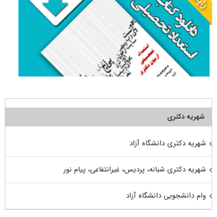
شهریه دکتری
شهریه دکتری دانشگاه آزاد
شهریه دکتری شبانه، پردیس، غیرانتفاعی، پیام نور
وام دانشجویی دانشگاه آزاد