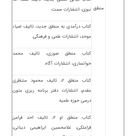
منطق
نبوی، انتشارات سمت.
کتاب درآمدی به منطق جدید، تالیف ضیاء
موحد، انتشارات علمی و فرهنگی.
کتاب منطق صوری، تالیف محمد
خوانساری، انتشارات آگاه.
کتاب منطق ۲، تالیف محمود منتظری
مقدم، انتشارات دفتر برنامه ریزی متون
درسی حوزه علمیه.
کتاب منطق ۱و ۲، تالیف احد فرامرز
قراملکی، غلامحسین ابراهیمی دینانی،