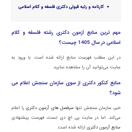
کارنامه و رتبه قبولی دکتری فلسفه و کلام اسلامی
مهم ترین منابع آزمون دکتری رشته فلسفه و کلام
اسلامی در سال 1405 چیست؟
در این مطلب فهرست منابع ارائه شده است. با ورود به
سایت می‌توانید آن را مشاهده نمایید.
منابع کنکور دکتری از سوی سازمان سنجش اعلام می
شود؟
خیر، سازمان سنجش تنها
سرفصل های آزمون دکتری
را اعلام
می‌کند. اما در سایت پی اچ دی تست، فهرست پیشنهادی
منابع آزمون دکتری
ارائه شده است.