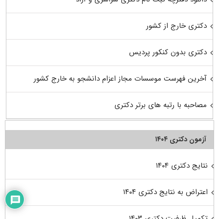
دکتری خارج از کشور
دکتری بدون کنکور پردیس
آخرین فهرست موسسات مجاز اعزام دانشجو به خارج کشور
مصاحبه با رتبه های برتر دکتری
آزمون دکتری ۱۴۰۴
نتایج دکتری ۱۴۰۴
اعتراض به نتایج دکتری ۱۴۰۴
تکمیل ظرفیت دکتری ۱۴۰۳