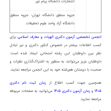
انتشارات دانشگاه پیام نور.
جزوه منطق دانشگاه تهران- جزوه منطق
دانشگاه آزاد واحد علوم تحقیقات.
انجمن تخصصی آزمون دکتری الهیات و معارف اسلامی
برای
کسب اطلاعات بیشتر در خصوص کنکور دکتری و نیز تبادل
نظر بین داوطلبان این رشته امتحانی ایجاد شده است.
داوطلبان عزیز می‌توانند به منظور به اشتراک‌گذاری نظرات و
صحبت با دوستان هم‌رشته خود به این انجمن مراجعه نمایند.
همچنین جهت کسب اطلاع از
زمان ثبت نام دکتری
۱۴۰۵
و
زمان آزمون دکتری ۱۴۰۵
می‌توانید به صفحات مربوطه
مراجعه نمایید.