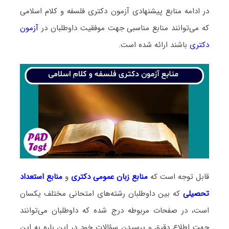
در ادامه منابع پیشنهادی آزمون دکتری فلسفه و کلام اسلامی
که می‌توانند منابع مناسبی جهت موفقیت داوطلبان در
آزمون
دکتری
باشند ارائه شده است.
قابل توجه است که
منابع زبان عمومی دکتری
و
منابع
استعداد
تحصیلی
که بین داوطلبان رشته‌های امتحانی مختلف یکسان
است، در صفحات مربوطه درج شده که داوطلبان می‌توانند
جهت اطلاع دقیق و پرسیدن سؤالات خود در این باره به این