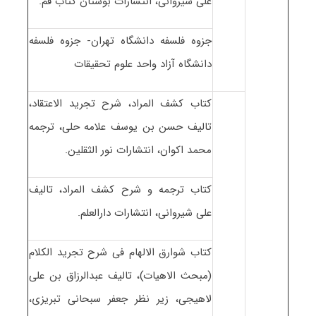
علی شیروانی، انتشارات بوستان کتاب قم.
جزوه فلسفه دانشگاه تهران- جزوه فلسفه
دانشگاه آزاد واحد علوم تحقیقات
کتاب کشف المراد، شرح تجرید الاعتقاد،
تالیف حسن بن یوسف علامه حلی، ترجمه
محمد اکوان، انتشارات نور الثقلین.
کتاب ترجمه و شرح کشف المراد، تالیف
علی شیروانی، انتشارات دارالعلم.
کتاب شوارق الالهام فی شرح تجرید الکلام
(مبحث الاهیات)، تالیف عبدالرزاق بن علی
لاهیجی، زیر نظر جعفر سبحانی تبریزی،