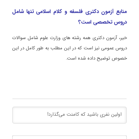
منابع آزمون دکتری فلسفه و کلام اسلامی تنها شامل
دروس تخصصی است؟
خیر، آزمون دکتری همه رشته های وزارت علوم شامل سوالات
دروس عمومی نیز است که در این مطلب به طور کامل در این
خصوص توضیح داده شده است.