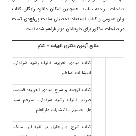
صفحات مراجعه نمایند.
همچنین امکان دانلود رایگان کتاب
زبان عمومی و کتاب استعداد تحصیلی سایت پی‌اچ‌دی تست
در صفحات مذکور برای داوطلبان عزیز فراهم شده است.
منابع آزمون دکتری الهیات – کلام
کتاب مبادی العربیه، تالیف رشید شرتونی،
انتشارات اساطیر.
کتاب ترجمه و شرح مبادی العربیه: قسمت
صرف، تالیف رشید شرتونی، مترجم سید
علی حسینی، انتشارات دارالعلم.
کتاب شرح ابن عقیل بر الفیه ابن مالک،