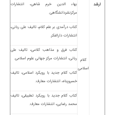
بهاء الدین خرم شاهی، انتشارات
ارشد
مرکزنشردانشگاهی.
کتاب درآمدی بر علم کلام، تالیف علی ربانی،
انتشارات دارالفکر.
کتاب فرق و مذاهب کلامی، تالیف علی
ربانی، انتشارات مرکز جهانی علوم اسلامی.
کلام
اسلامی
کتاب کلام جدید با رویکرد اسلامی، تالیف
خسروپناه، انتشارات معارف.
کتاب کلام جدید با رویکرد تطبیقی، تالیف
محمد رضایی، انتشارات معارف.