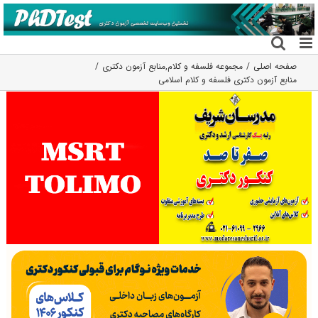
فتن
ه
حتوا
صفحه اصلی
مجموعه فلسفه و کلام
,
منابع آزمون دکتری
منابع آزمون دکتری فلسفه و کلام اسلامی