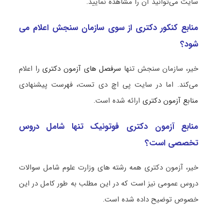
سایت می‌توانید آن را مشاهده نمایید.
منابع کنکور دکتری از سوی سازمان سنجش اعلام می
شود؟
خیر، سازمان سنجش تنها
سرفصل های آزمون دکتری
را اعلام
می‌کند. اما در سایت پی اچ دی تست، فهرست پیشنهادی
منابع آزمون دکتری
ارائه شده است.
منابع آزمون دکتری فوتونیک تنها شامل دروس
تخصصی است؟
خیر، آزمون دکتری همه رشته های وزارت علوم شامل سوالات
دروس عمومی نیز است که در این مطلب به طور کامل در این
خصوص توضیح داده شده است.