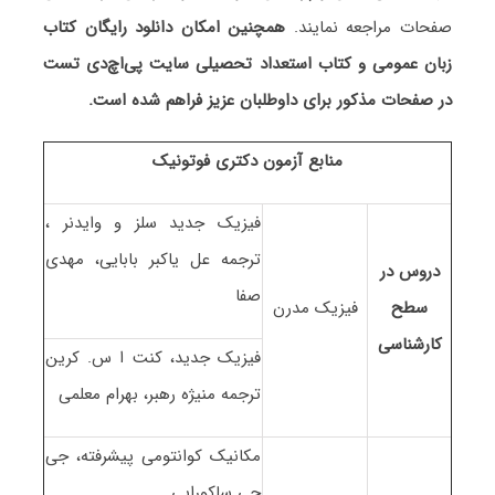
صفحات مراجعه نمایند.
همچنین امکان دانلود رایگان کتاب
زبان عمومی و کتاب استعداد تحصیلی سایت پی‌اچ‌دی تست
در صفحات مذکور برای داوطلبان عزیز فراهم شده است.
منابع آزمون دکتری فوتونیک
فیزیک جدید سلز و وایدنر ،
ترجمه عل یاکبر بابایی، مهدی
دروس در
صفا
سطح
فیزیک مدرن
کارشناسی
فیزیک جدید، کنت ا س. کرین
ترجمه منیژه رهبر، بهرام معلمی
مکانیک کوانتومی پیشرفته، جی
جی ساکورایی