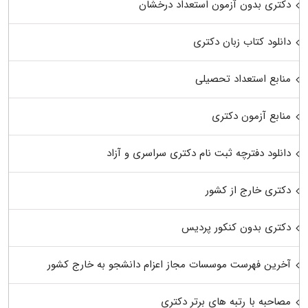
دکتری بدون آزمون استعداد درخشان
دانلود کتاب زبان دکتری
منابع استعداد تحصیلی
منابع آزمون دکتری
دانلود دفترچه ثبت نام دکتری سراسری و آزاد
دکتری خارج از کشور
دکتری بدون کنکور پردیس
آخرین فهرست موسسات مجاز اعزام دانشجو به خارج کشور
مصاحبه با رتبه های برتر دکتری