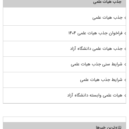
جذب هیأت علمی
جذب هیات علمی
فراخوان جذب هیات علمی ۱۴۰۴
جذب هیات علمی دانشگاه آزاد
شرایط سنی جذب هیات علمی
شرایط جذب هیات علمی
هیات علمی وابسته دانشگاه آزاد
تازه‌ترین خبرها