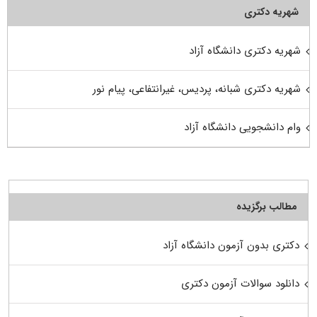
شهریه دکتری
شهریه دکتری دانشگاه آزاد
شهریه دکتری شبانه، پردیس، غیرانتفاعی، پیام نور
وام دانشجویی دانشگاه آزاد
مطالب برگزیده
دکتری بدون آزمون دانشگاه آزاد
دانلود سوالات آزمون دکتری