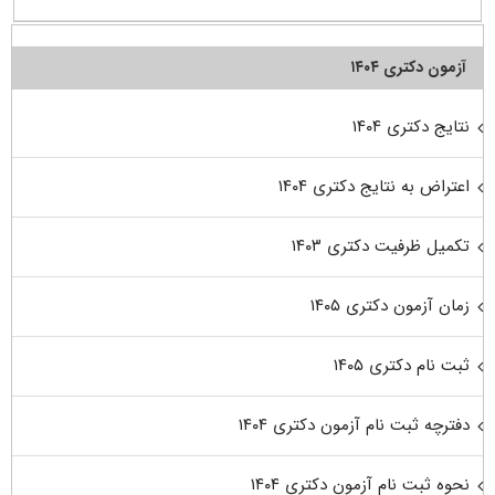
آزمون دکتری ۱۴۰۴
نتایج دکتری ۱۴۰۴
اعتراض به نتایج دکتری ۱۴۰۴
تکمیل ظرفیت دکتری ۱۴۰۳
زمان آزمون دکتری ۱۴۰۵
ثبت نام دکتری ۱۴۰۵
دفترچه ثبت نام آزمون دکتری ۱۴۰۴
نحوه ثبت نام آزمون دکتری ۱۴۰۴