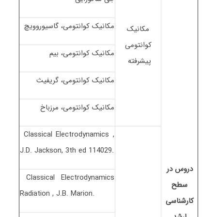
مکانیک کوانتومی، گاسیوروویچ
مکانیک
کوانتومی
مکانیک کوانتومی، بیم
پیشرفته
مکانیک کوانتومی، گریفیث
مکانیک کوانتومی، مرزباخ
Classical Electrodynamics ,
J.D. Jackson, 3th ed 114029.
دروس در
Classical Electrodynamics
سطح
Radiation , J.B. Marion.
کارشناسی
ارشد