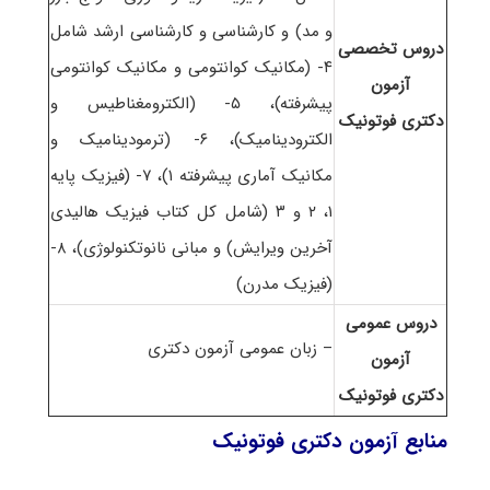
و مد) و کارشناسی و کارشناسی ارشد شامل
دروس تخصصی
۴- (مکانیک کوانتومی و مکانیک کوانتومی
آزمون
پیشرفته)، ۵- (الکترومغناطیس و
دکتری فوتونیک
الکترودینامیک)، ۶- (ترمودینامیک و
مکانیک آماری پیشرفته ۱)، ۷- (فیزیک پایه
۱، ۲ و ۳ (شامل کل کتاب فیزیک هالیدی
آخرین ویرایش) و مبانی نانوتکنولوژی)، ۸-
(فیزیک مدرن)
دروس عمومی
– زبان عمومی آزمون دکتری
آزمون
دکتری فوتونیک
منابع آزمون دکتری فوتونیک