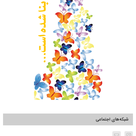
شبکه‌های اجتماعی