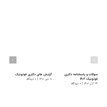
سوالات و پاسخنامه دکتری
گرایش های دکتری فوتونیک
دانلو
فوتونیک ۱۴۰۲
دکتری
۱۰ تیر, ۱۴۰۱
|
۰ دیدگاه
۲۴ آذر, ۱۴۰۱
|
۰ دیدگاه
۱۹ آبان, ۱۴۰۰