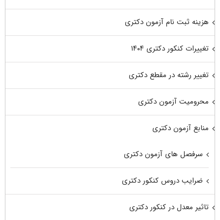
هزینه ثبت نام آزمون دکتری
تغییرات کنکور دکتری ۱۴۰۴
تغییر رشته در مقطع دکتری
محرومیت آزمون دکتری
منابع آزمون دکتری
سرفصل های آزمون دکتری
ضرایب دروس کنکور دکتری
تاثیر معدل در کنکور دکتری