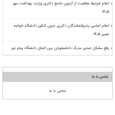
اعلام شرایط معافیت از آزمون جامع دکتری وزارت بهداشت مهر
۱۴۰۵
اعلام اسامی پذیرفته‌شدگان دکتری بدون کنکور دانشگاه خواجه
نصیر ۱۴۰۵
رفع مشکل صدور مدرک دانشجویان بین الملل دانشگاه پیام نور
تماس با ما
تماس با ما