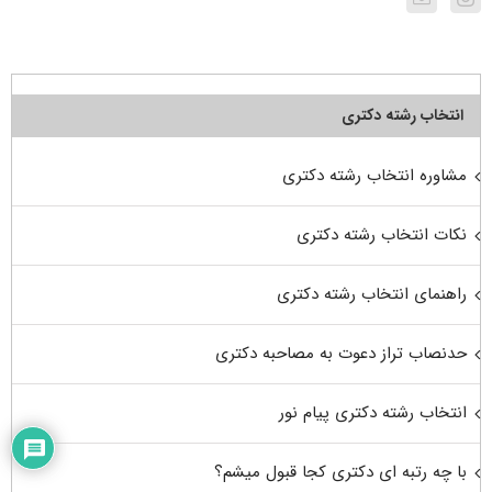
انتخاب رشته دکتری
مشاوره انتخاب رشته دکتری
نکات انتخاب رشته دکتری
راهنمای انتخاب رشته دکتری
حدنصاب تراز دعوت به مصاحبه دکتری
انتخاب رشته دکتری پیام نور
با چه رتبه ای دکتری کجا قبول میشم؟