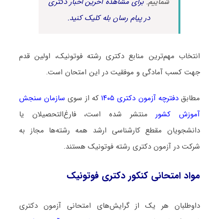
شماییم.
برای مشاهده آخرین اخبار دکتری
در پیام رسان بله کلیک کنید.
انتخاب مهم‌ترین منابع دکتری رشته فوتونیک، اولین قدم
جهت کسب آمادگی و موفقیت در این امتحان است.
مطابق
دفترچه آزمون دکتری ۱۴۰۵
که از سوی
سازمان سنجش
آموزش کشور
منتشر شده است، فارغ‌التحصیلان یا
دانشجویان مقطع کارشناسی ارشد همه رشته‌ها مجاز به
شرکت در آزمون دکتری رشته فوتونیک هستند.
مواد امتحانی کنکور دکتری فوتونیک
داوطلبان هر یک از گرایش‌های امتحانی آزمون دکتری