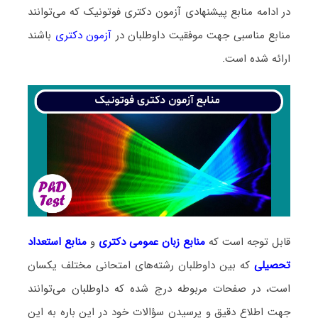
در ادامه منابع پیشنهادی آزمون دکتری فوتونیک که می‌توانند
منابع مناسبی جهت موفقیت داوطلبان در
آزمون دکتری
باشند
ارائه شده است.
قابل توجه است که
منابع زبان عمومی دکتری
و
منابع
استعداد
تحصیلی
که بین داوطلبان رشته‌های امتحانی مختلف یکسان
است، در صفحات مربوطه درج شده که داوطلبان می‌توانند
جهت اطلاع دقیق و پرسیدن سؤالات خود در این باره به این