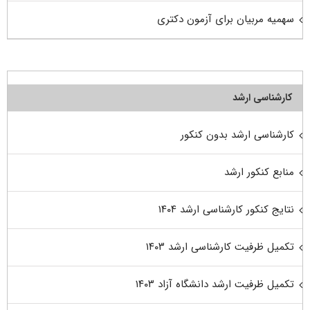
سهمیه مربیان برای آزمون دکتری
کارشناسی ارشد
کارشناسی ارشد بدون کنکور
منابع کنکور ارشد
نتایج کنکور کارشناسی ارشد ۱۴۰۴
تکمیل ظرفیت کارشناسی ارشد ۱۴۰۳
تکمیل ظرفیت ارشد دانشگاه آزاد ۱۴۰۳