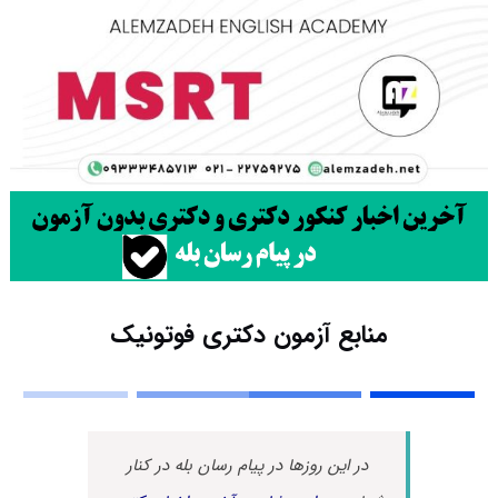
منابع آزمون دکتری فوتونیک
در این روزها در پیام رسان بله در کنار