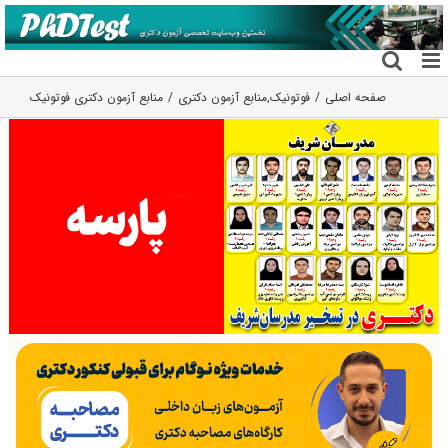
فتن
ه
حتوا
صفحه اصلی
فوتونیک
,
منابع آزمون دکتری
منابع آزمون دکتری فوتونیک