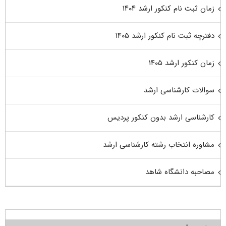
زمان ثبت نام کنکور ارشد ۱۴۰۴
دفترچه ثبت نام کنکور ارشد ۱۴۰۵
زمان کنکور ارشد ۱۴۰۵
سوالات کارشناسی ارشد
کارشناسی ارشد بدون کنکور پردیس
مشاوره انتخاب رشته کارشناسی ارشد
مصاحبه دانشگاه شاهد