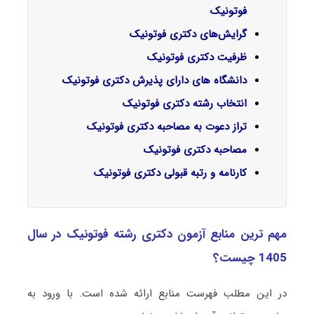
فوتونیک
گرایش‌های دکتری فوتونیک
ظرفیت دکتری فوتونیک
دانشگاه های دارای پذیرش دکتری فوتونیک
انتخاب رشته دکتری فوتونیک
تراز دعوت به مصاحبه دکتری فوتونیک
مصاحبه دکتری فوتونیک
کارنامه و رتبه قبولی دکتری فوتونیک
مهم ترین منابع آزمون دکتری رشته فوتونیک در سال
1405 چیست؟
در این مطلب فهرست منابع ارائه شده است. با ورود به