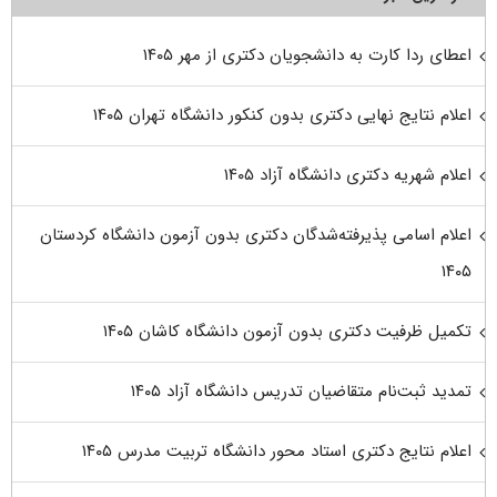
اعطای ردا کارت به دانشجویان دکتری از مهر ۱۴۰۵
اعلام نتایج نهایی دکتری بدون کنکور دانشگاه تهران ۱۴۰۵
اعلام شهریه دکتری دانشگاه آزاد ۱۴۰۵
اعلام اسامی پذیرفته‌شدگان دکتری بدون آزمون دانشگاه کردستان
۱۴۰۵
تکمیل ظرفیت دکتری بدون آزمون دانشگاه کاشان ۱۴۰۵
تمدید ثبت‌نام متقاضیان تدریس دانشگاه آزاد ۱۴۰۵
اعلام نتایج دکتری استاد محور دانشگاه تربیت مدرس ۱۴۰۵