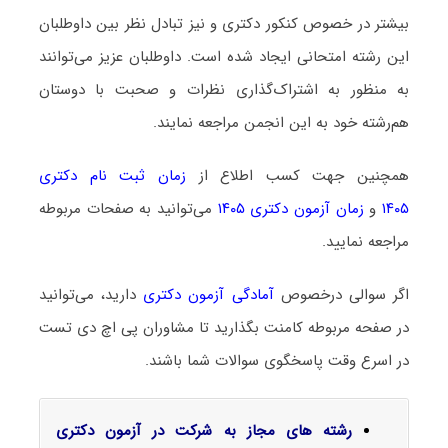
بیشتر در خصوص کنکور دکتری و نیز تبادل نظر بین داوطلبان
این رشته امتحانی ایجاد شده است. داوطلبان عزیز می‌توانند
به منظور به اشتراک‌گذاری نظرات و صحبت با دوستان
هم‌رشته خود به این انجمن مراجعه نمایند.
همچنین جهت کسب اطلاع از
زمان ثبت نام دکتری
۱۴۰۵
و
زمان آزمون دکتری ۱۴۰۵
می‌توانید به صفحات مربوطه
مراجعه نمایید.
اگر سوالی درخصوص
آمادگی آزمون دکتری
دارید، می‌توانید
در صفحه مربوطه کامنت بگذارید تا مشاوران پی اچ دی تست
در اسرع وقت پاسخگوی سوالات شما باشند.
رشته های مجاز به شرکت در آزمون دکتری