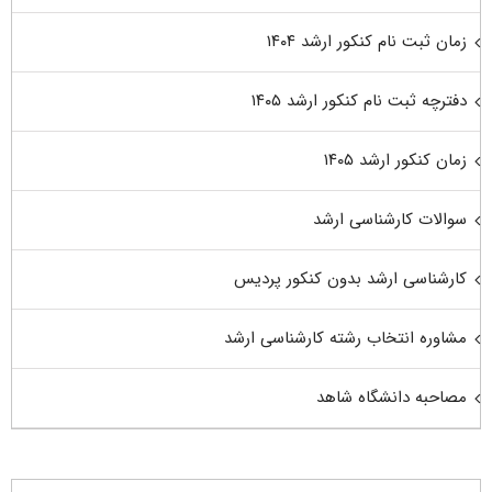
زمان ثبت نام کنکور ارشد ۱۴۰۴
دفترچه ثبت نام کنکور ارشد ۱۴۰۵
زمان کنکور ارشد ۱۴۰۵
سوالات کارشناسی ارشد
کارشناسی ارشد بدون کنکور پردیس
مشاوره انتخاب رشته کارشناسی ارشد
مصاحبه دانشگاه شاهد