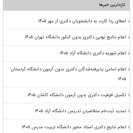
تازه‌ترین خبرها
اعطای ردا کارت به دانشجویان دکتری از مهر ۱۴۰۵
اعلام نتایج نهایی دکتری بدون کنکور دانشگاه تهران ۱۴۰۵
اعلام شهریه دکتری دانشگاه آزاد ۱۴۰۵
اعلام اسامی پذیرفته‌شدگان دکتری بدون آزمون دانشگاه کردستان
۱۴۰۵
تکمیل ظرفیت دکتری بدون آزمون دانشگاه کاشان ۱۴۰۵
تمدید ثبت‌نام متقاضیان تدریس دانشگاه آزاد ۱۴۰۵
اعلام نتایج دکتری استاد محور دانشگاه تربیت مدرس ۱۴۰۵