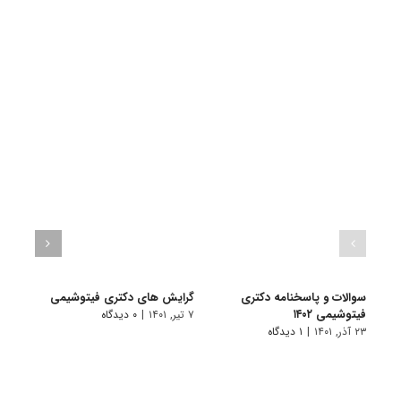
سوالات و پاسخنامه دکتری
گرایش های دکتری ﻓﻴﺘﻮشیمی
دانلو
فیتوشیمی ۱۴۰۲
دکتری
۷ تیر, ۱۴۰۱
|
۰ دیدگاه
۲۳ آذر, ۱۴۰۱
|
۱ دیدگاه
۱۹ آبان, ۱۴۰۰