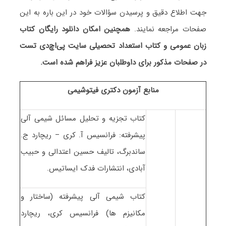
جهت اطلاع دقیق و پرسیدن سؤالات خود در این باره به این
صفحات مراجعه نمایند.
همچنین امکان دانلود رایگان کتاب
زبان عمومی و کتاب استعداد تحصیلی سایت پی‌اچ‌دی تست
در صفحات مذکور برای داوطلبان عزیز فراهم شده است.
منابع آزمون دکتری فیتوشیمی
کتاب تجزیه و تحلیل مسائل شیمی آلی
پیشرفته: فرانسیس آ. کری – ریچارد ج.
ساندبرگ، تالیف حسین اعتدالی و حبیب
آبادی، انتشارات فدک ایساتیس.
کتاب شیمی آلی پیشرفته (ساختار و
مکانیزم ها) فرانسیس کری، ریچارد