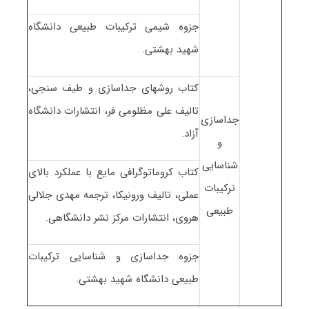
جزوه شیمی ترکیبات طبیعی دانشگاه
شهید بهشتی.
کتاب روشهای جداسازی و طیف سنجی،
تالیف علی مظلومی فر، انتشارات دانشگاه
جداسازی
آزاد.
و
شناسایی
کتاب کروماتوگرافی مایع با عملکرد بالای
ترکیبات
عملی، تالیف ورونیکا، ترجمه مهدی جلالی
طبیعی
هروی، انتشارات مرکز نشر دانشگاهی.
جزوه جداسازی و شناسایی ترکیبات
طبیعی دانشگاه شهید بهشتی.