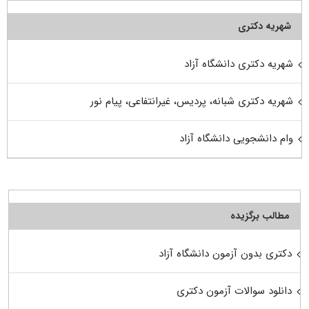
شهریه دکتری
شهریه دکتری دانشگاه آزاد
شهریه دکتری شبانه، پردیس، غیرانتفاعی، پیام نور
وام دانشجویی دانشگاه آزاد
مطالب برگزیده
دکتری بدون آزمون دانشگاه آزاد
دانلود سوالات آزمون دکتری