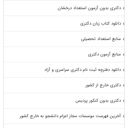
دکتری بدون آزمون استعداد درخشان
دانلود کتاب زبان دکتری
منابع استعداد تحصیلی
منابع آزمون دکتری
دانلود دفترچه ثبت نام دکتری سراسری و آزاد
دکتری خارج از کشور
دکتری بدون کنکور پردیس
آخرین فهرست موسسات مجاز اعزام دانشجو به خارج کشور