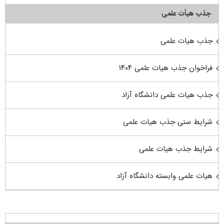
جذب هیأت علمی
جذب هیات علمی
فراخوان جذب هیات علمی ۱۴۰۴
جذب هیات علمی دانشگاه آزاد
شرایط سنی جذب هیات علمی
شرایط جذب هیات علمی
هیات علمی وابسته دانشگاه آزاد