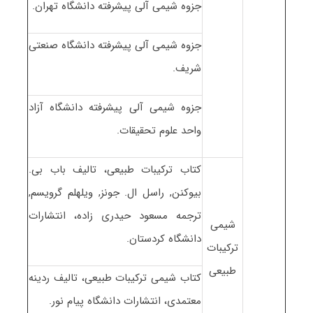
جزوه شیمی آلی پیشرفته دانشگاه تهران.
جزوه شیمی آلی پیشرفته دانشگاه صنعتی
شریف.
جزوه شیمی آلی پیشرفته دانشگاه آزاد
واحد علوم تحقیقات.
کتاب ترکیبات طبیعی، تالیف باب بی.
بیوکنن, راسل ال. جونز, ویلهلم گرویسم,
ترجمه مسعود حیدری زاده، انتشارات
شیمی
دانشگاه کردستان.
ترکیبات
طبیعی
کتاب شیمی ترکیبات طبیعی، تالیف ردینه
معتمدی، انتشارات دانشگاه پیام نور.