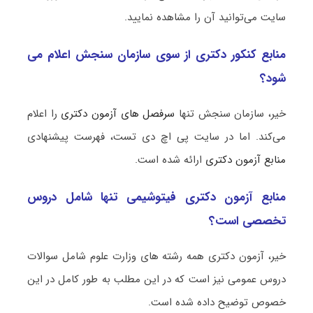
سایت می‌توانید آن را مشاهده نمایید.
منابع کنکور دکتری از سوی سازمان سنجش اعلام می
شود؟
خیر، سازمان سنجش تنها
سرفصل های آزمون دکتری
را اعلام
می‌کند. اما در سایت پی اچ دی تست، فهرست پیشنهادی
منابع آزمون دکتری
ارائه شده است.
منابع آزمون دکتری فیتوشیمی تنها شامل دروس
تخصصی است؟
خیر، آزمون دکتری همه رشته های وزارت علوم شامل سوالات
دروس عمومی نیز است که در این مطلب به طور کامل در این
خصوص توضیح داده شده است.