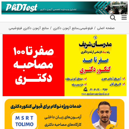
فتن
ه
حتوا
صفحه اصلی
فیتوشیمی
,
منابع آزمون دکتری
منابع آزمون دکتری فیتوشیمی