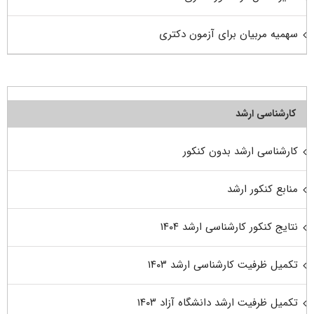
سهمیه مربیان برای آزمون دکتری
کارشناسی ارشد
کارشناسی ارشد بدون کنکور
منابع کنکور ارشد
نتایج کنکور کارشناسی ارشد ۱۴۰۴
تکمیل ظرفیت کارشناسی ارشد ۱۴۰۳
تکمیل ظرفیت ارشد دانشگاه آزاد ۱۴۰۳