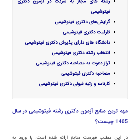
رشته های مجاز به شرکت در آزمون دکتری
فیتوشیمی
گرایش‌های دکتری فیتوشیمی
ظرفیت دکتری فیتوشیمی
دانشگاه های دارای پذیرش دکتری فیتوشیمی
انتخاب رشته دکتری فیتوشیمی
تراز دعوت به مصاحبه دکتری فیتوشیمی
مصاحبه دکتری فیتوشیمی
کارنامه و رتبه قبولی دکتری فیتوشیمی
مهم ترین منابع آزمون دکتری رشته فیتوشیمی در سال
1405 چیست؟
در این مطلب فهرست منابع ارائه شده است. با ورود به