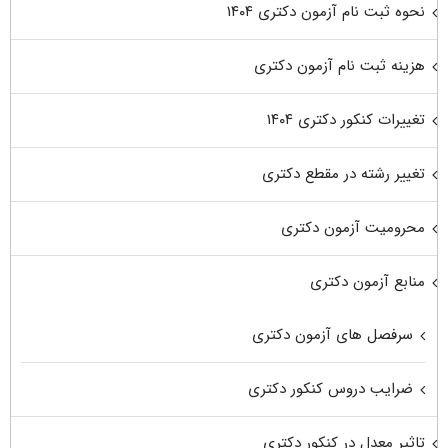
نحوه ثبت نام آزمون دکتری ۱۴۰۴
هزینه ثبت نام آزمون دکتری
تغییرات کنکور دکتری ۱۴۰۴
تغییر رشته در مقطع دکتری
محرومیت آزمون دکتری
منابع آزمون دکتری
سرفصل های آزمون دکتری
ضرایب دروس کنکور دکتری
تاثیر معدل در کنکور دکتری