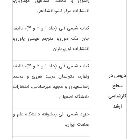
رضوی و محمد اسماعیل مهدویان،
انتشارات مرکز نشردانشگاهی.
کتاب شیمی آلی (جلد ۱ و ۲ و ۳)، تالیف
جان مک موری، مترجم عیسی یاوری،
انتشارات نورپردازان.
کتاب شیمی آلی (جلد ۱ و ۲ و ۳)، تالیف
دروس در
ولهارد، مترجمان مجید هروی و محمد
سطح
رضاسعیدی و مجید میرصادقی، انتشارات
کارشناسی
دانشگاه اصفهان.
ارشد
جزوه شیمی آلی پیشرفته دانشگاه علم و
صنعت ایران.