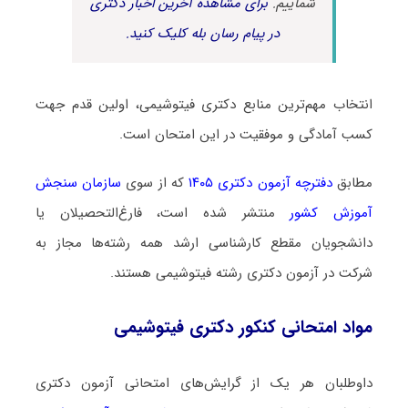
شماییم.
برای مشاهده آخرین اخبار دکتری
در پیام رسان بله کلیک کنید.
انتخاب مهم‌ترین منابع دکتری فیتوشیمی، اولین قدم جهت
کسب آمادگی و موفقیت در این امتحان است.
مطابق
دفترچه آزمون دکتری ۱۴۰۵
که از سوی
سازمان سنجش
آموزش کشور
منتشر شده است، فارغ‌التحصیلان یا
دانشجویان مقطع کارشناسی ارشد همه رشته‌ها مجاز به
شرکت در آزمون دکتری رشته فیتوشیمی هستند.
مواد امتحانی کنکور دکتری فیتوشیمی
داوطلبان هر یک از گرایش‌های امتحانی آزمون دکتری