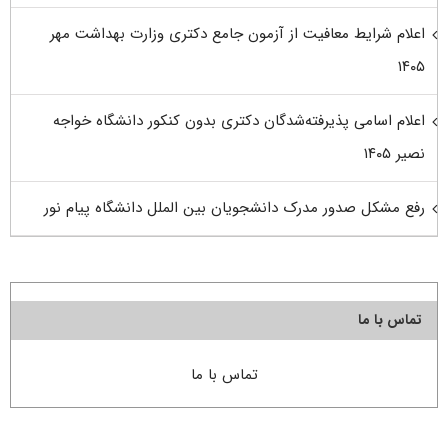
اعلام شرایط معافیت از آزمون جامع دکتری وزارت بهداشت مهر
۱۴۰۵
اعلام اسامی پذیرفته‌شدگان دکتری بدون کنکور دانشگاه خواجه
نصیر ۱۴۰۵
رفع مشکل صدور مدرک دانشجویان بین الملل دانشگاه پیام نور
تماس با ما
تماس با ما