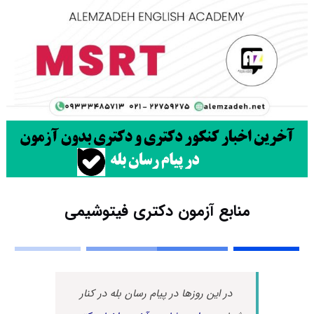
منابع آزمون دکتری فیتوشیمی
در این روزها در پیام رسان بله در کنار