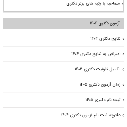
مصاحبه با رتبه های برتر دکتری
آزمون دکتری ۱۴۰۴
نتایج دکتری ۱۴۰۴
اعتراض به نتایج دکتری ۱۴۰۴
تکمیل ظرفیت دکتری ۱۴۰۳
زمان آزمون دکتری ۱۴۰۵
ثبت نام دکتری ۱۴۰۵
دفترچه ثبت نام آزمون دکتری ۱۴۰۴