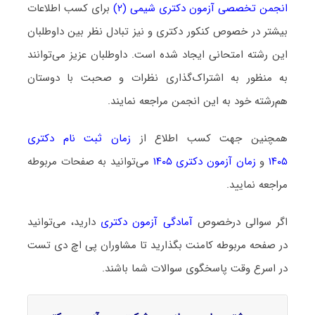
انجمن تخصصی آزمون دکتری شیمی (۲)
برای کسب اطلاعات
بیشتر در خصوص کنکور دکتری و نیز تبادل نظر بین داوطلبان
این رشته امتحانی ایجاد شده است. داوطلبان عزیز می‌توانند
به منظور به اشتراک‌گذاری نظرات و صحبت با دوستان
هم‌رشته خود به این انجمن مراجعه نمایند.
همچنین جهت کسب اطلاع از
زمان ثبت نام دکتری
۱۴۰۵
و
زمان آزمون دکتری ۱۴۰۵
می‌توانید به صفحات مربوطه
مراجعه نمایید.
اگر سوالی درخصوص
آمادگی آزمون دکتری
دارید، می‌توانید
در صفحه مربوطه کامنت بگذارید تا مشاوران پی اچ دی تست
در اسرع وقت پاسخگوی سوالات شما باشند.