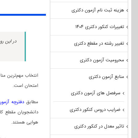
هزینه ثبت نام آزمون دکتری
تغییرات کنکور دکتری ۱۴۰۴
در این رو
تغییر رشته در مقطع دکتری
محرومیت آزمون دکتری
انتخاب مهم‌ترین من
منابع آزمون دکتری
امتحان است.
سرفصل های آزمون دکتری
مطابق
دفترچه آزمون د
ضرایب دروس کنکور دکتری
دانشجویان مقطع کار
هوایی هستند.
تاثیر معدل در کنکور دکتری