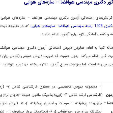
کور دکتری مهندسی هوافضا – سازه‌های هوایی
گرایش‌های امتحانی آزمون دکتری مهندسی هوافضا – سازه‌های هوایی ل
 سازه‌های هوایی
 و کسب آمادگی لازم برای آزمون اقدام نمایند.
له تنها به اعلام عناوین دروس امتحانی آزمون دکتری مهندسی هوافضا
بر ۵ است
. اما جزئیات منابع آزمون دکتری رشته مهندسی هوافضا – 
– مجموعه دروس
مون
فضا –
ی