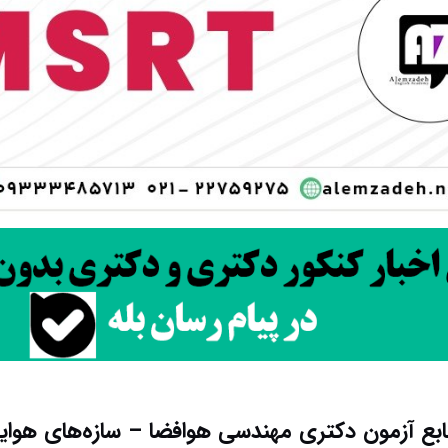
ابع آزمون دکتری مهندسی هوافضا – سازه‌های هوای