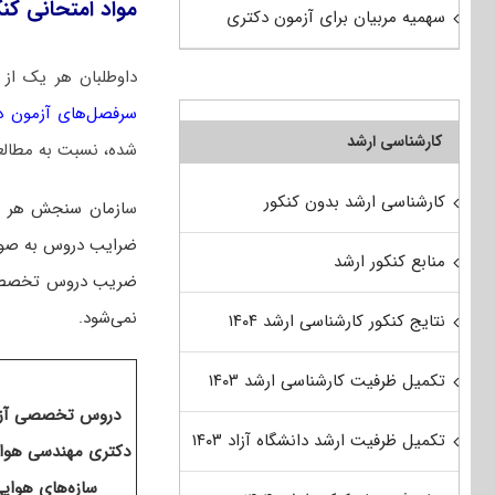
مواد امتحانی کن
سهمیه مربیان برای آزمون دکتری
داوطلبان هر یک از 
سرفصل‌های آزمون دکتری 1405 رشته مهندسی هوافضا-
کارشناسی ارشد
شده، نسبت به مطالعه
کارشناسی ارشد بدون کنکور
س
ازمان سنجش هر سا
منابع کنکور ارشد
ضریب دروس تخصصی برا
نمی‌شود.
نتایج کنکور کارشناسی ارشد ۱۴۰۴
تکمیل ظرفیت کارشناسی ارشد ۱۴۰۳
دروس تخصصی آز
تکمیل ظرفیت ارشد دانشگاه آزاد ۱۴۰۳
دکتری مهندسی هوا
سازه‌های هوای