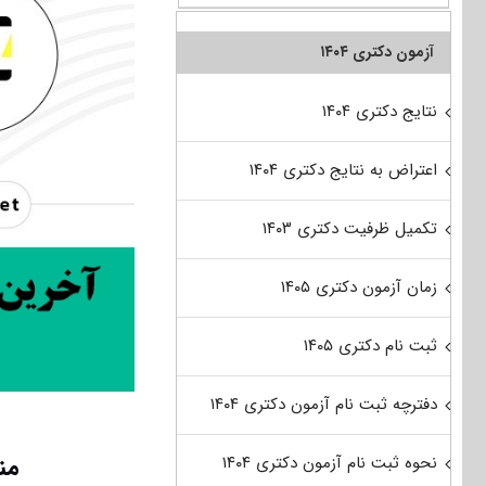
آزمون دکتری ۱۴۰۴
نتایج دکتری ۱۴۰۴
اعتراض به نتایج دکتری ۱۴۰۴
تکمیل ظرفیت دکتری ۱۴۰۳
زمان آزمون دکتری ۱۴۰۵
ثبت نام دکتری ۱۴۰۵
دفترچه ثبت نام آزمون دکتری ۱۴۰۴
من
نحوه ثبت نام آزمون دکتری ۱۴۰۴