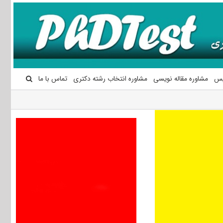
یس
مشاوره مقاله نویسی
مشاوره انتخاب رشته دکتری
تماس با ما