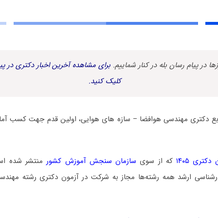
زها در پیام رسان بله در کنار شماییم.
برای مشاهده آخرین اخبار دکتری در پیا
کلیک کنید.
ابع دکتری مهندسی هوافضا – سازه‌ های هوایی، اولین قدم جهت کسب آما
کتری ۱۴۰۵
که از سوی
سازمان سنجش آموزش کشور
منتشر شده است،
شناسی ارشد همه رشته‌ها مجاز به شرکت در آزمون دکتری رشته مهندسی