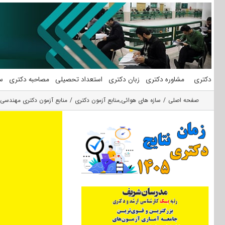
فتن
ه
حتوا
دکتری
مشاوره دکتری
زبان دکتری
استعداد تحصیلی
مصاحبه دکتری
س
صفحه اصلی
سازه های هوائی
,
منابع آزمون دکتری
منابع آزمون دکتری مهندسی 