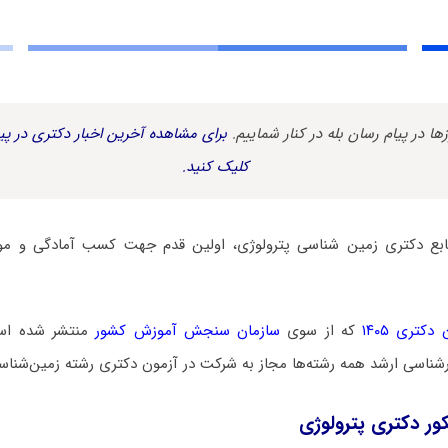
زها در پیام رسان بله در کنار شماییم.
برای مشاهده آخرین اخبار دکتری در پیا
کلیک کنید.
نابع دکتری زمین ‌شناسی پترولوژی، اولین قدم جهت کسب آمادگی و مو
کتری ۱۴۰۵
که از سوی
سازمان سنجش آموزش کشور
منتشر شده است
شناسی ارشد همه رشته‌ها مجاز به شرکت در آزمون دکتری رشته زمین‌شناس
کور دکتری پترولوژی