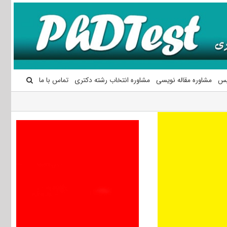
یس
مشاوره مقاله نویسی
مشاوره انتخاب رشته دکتری
تماس با ما