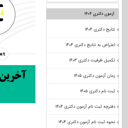
آزمون دکتری ۱۴۰۴
نتایج دکتری ۱۴۰۴
اعتراض به نتایج دکتری ۱۴۰۴
تکمیل ظرفیت دکتری ۱۴۰۳
زمان آزمون دکتری ۱۴۰۵
ثبت نام دکتری ۱۴۰۵
دفترچه ثبت نام آزمون دکتری ۱۴۰۴
نحوه ثبت نام آزمون دکتری ۱۴۰۴