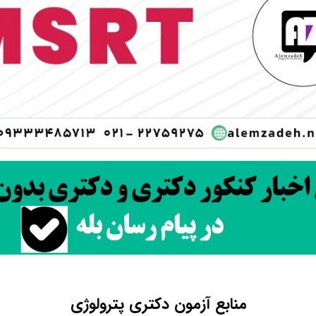
منابع آزمون دکتری پترولوژی