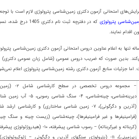
رایش‌های امتحانی آزمون دکتری زمین‌شناسی پترولوژی لازم است با توجه
که در دفترچه ثبت نام دکتر
ن اقدام نمایند.
ه تنها به اعلام عناوین دروس امتحانی آزمون دکتری زمین‌شناسی پترول
. اما جزئیات منابع آزمون دکتری رشته زمین‌شناسی پترولوژی اعلام نمی‌شو
(کربناته و غیرکربناته) – رسوب شناسی پیشرفته، ۱۰