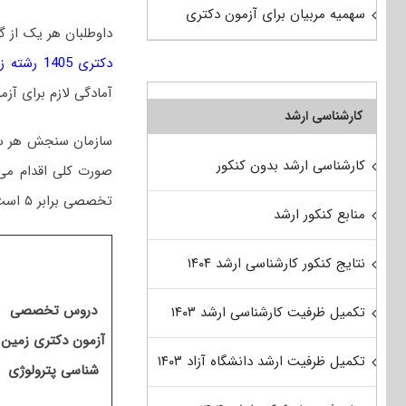
سهمیه مربیان برای آزمون دکتری
داوطلبان هر یک از گ
دکتری 1405 رشته زمین‌شناسی پترولوژی
آمادگی لازم برای آزمو
کارشناسی ارشد
سازمان سنجش هر سال
کارشناسی ارشد بدون کنکور
تخصصی برابر ۵ است
منابع کنکور ارشد
نتایج کنکور کارشناسی ارشد ۱۴۰۴
دروس تخصصی
تکمیل ظرفیت کارشناسی ارشد ۱۴۰۳
آزمون دکتری زمین
تکمیل ظرفیت ارشد دانشگاه آزاد ۱۴۰۳
شناسی پترولوژی