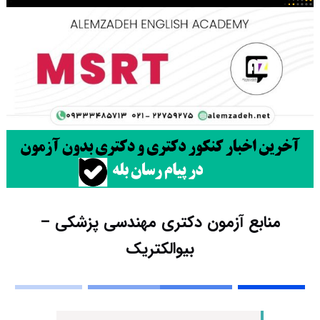
منابع آزمون دکتری مهندسی پزشکی –
بیوالکتریک