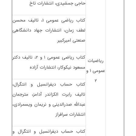
حاجی جمشیدی، انتشارات تاخ
کتاب ریاضی عمومی ۱، تالیف محسن
لطف زمان، انتشارات جهاد دانشگاهی
صنعتی امیرکبیر
کتاب ریاضی عمومی ۱ و ۲، تالیف دکتر
ریاضیات
مسعود نیکوکار، انتشارات آزاده
عمومی ۱ و
۲
کتاب حساب دیفرانسیل و انتگرال،
تالیف رابرت الکزاندر آدامز، مترجمان
عبدالله صدرالدینی و نریمان ویسمرادی،
انتشارات سرافراز
کتاب حساب دیفرانسیل و انتگرال و