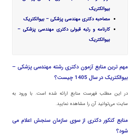
بیوالکتریک
مصاحبه دکتری مهندسی پزشکی – بیوالکتریک
کارنامه و رتبه قبولی دکتری مهندسی پزشکی –
بیوالکتریک
مهم ترین منابع آزمون دکتری رشته مهندسی پزشکی –
بیوالکتریک در سال 1405 چیست؟
در این مطلب فهرست منابع ارائه شده است. با ورود به
سایت می‌توانید آن را مشاهده نمایید.
منابع کنکور دکتری از سوی سازمان سنجش اعلام می
شود؟