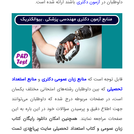
داوطلبان در
آزمون دکتری
باشند ارائه شده است.
قابل توجه است که
منابع زبان عمومی دکتری
و
منابع
استعداد
تحصیلی
که بین داوطلبان رشته‌های امتحانی مختلف یکسان
است، در صفحات مربوطه درج شده که داوطلبان می‌توانند
جهت اطلاع دقیق و پرسیدن سؤالات خود در این باره به این
صفحات مراجعه نمایند.
همچنین امکان دانلود رایگان کتاب
زبان عمومی و کتاب استعداد تحصیلی سایت پی‌اچ‌دی تست