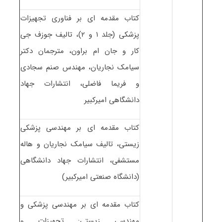
کتاب مقدمه ای بر فناوری تجهیزات
پزشکی (جلد ۱ و ۲)، تالیف جوزف جی
کار و جان ام براون، مترجمان دکتر
سیامک نجاریان، مهندس صنم سجادی
و فریما فاضلی، انتشارات جهاد
دانشگاهی امیرکبیر
کتاب مقدمه ای بر مهندسی پزشکی
زیستی، تالیف سیامک نجاریان و هاله
مستشفی، انتشارات جهاد دانشگاهی
(دانشگاه صنعتی امیرکبیر)
کتاب مقدمه ای بر مهندسی پزشکی و
مهندسی زیستی: تجهیزات و