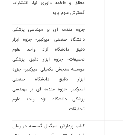
مطلق و فاطمه داوری نیا، انتشارات
گسترش علوم پایه
جزوه مقدمه ای بر مهندسی پزشکی
دانشگاه صنعتی امیرکبیر- جزوه ابزار
دقیق دانشگاه آزاد واحد علوم
تحقیقات- جزوه ابزار دقیق پزشکی
موسسه سنجش تکمیلی امیرکبیر- جزوه
ابزار دقیق دانشگاه صنعتی
امیرکبیر- جزوه مقدمه ای بر مهندسی
پزشکی دانشگاه آزاد واحد علوم
تحقیقات
کتاب پردازش سیگنال گسسته در زمان