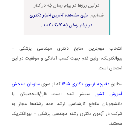
در این روزها در پیام رسان بله در کنار
شماییم.
برای مشاهده آخرین اخبار دکتری
در پیام رسان بله کلیک کنید.
انتخاب مهم‌ترین منابع دکتری مهندسی پزشکی –
بیوالکتریک، اولین قدم جهت کسب آمادگی و موفقیت در این
امتحان است.
مطابق
دفترچه آزمون دکتری ۱۴۰۵
که از سوی
سازمان سنجش
آموزش کشور
منتشر شده است، فارغ‌التحصیلان یا
دانشجویان مقطع کارشناسی ارشد همه رشته‌ها مجاز به
شرکت در آزمون دکتری رشته مهندسی پزشکی – بیوالکتریک
هستند.