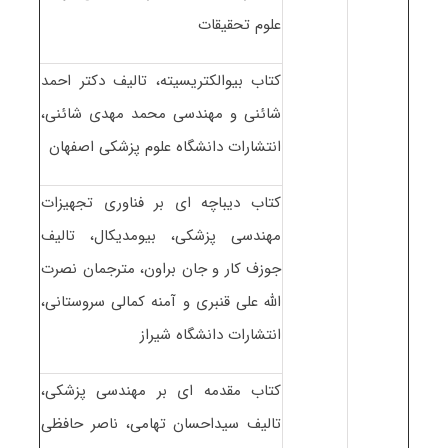
علوم تحقیقات
کتاب بیوالکتریسیته، تالیف دکتر احمد
شائنی و مهندسی محمد مهدی شائنی،
انتشارات دانشگاه علوم پزشکی اصفهان
کتاب دیباچه ای بر فناوری تجهیزات
مهندسی پزشکی، بیومدیکال، تالیف
جوزف کار و جان براون، مترجمان نصرت
الله علی قنبری و آمنه کمالی سروستانی،
انتشارات دانشگاه شیراز
کتاب مقدمه ای بر مهندسی پزشکی،
تالیف سیداحسان تهامی، ناصر حافظی