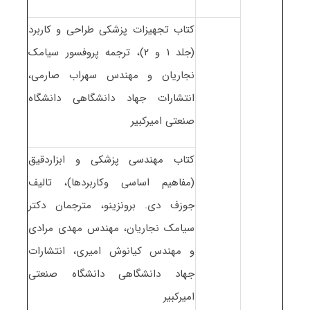
کتاب تجهیزات پزشکی طراحی و کاربرد
(جلد ۱ و ۲)، ترجمه پروفسور سیامک
نجاریان و مهندس سهراب صارمی،
انتشارات جهاد دانشگاهی دانشگاه
صنعتی امیرکبیر
کتاب مهندسی پزشکی و ابزاردقیق
(مفاهیم اساسی وکاربردها)، تالیف
جوزف دی. برونزینو، مترجمان دکتر
سیامک نجاریان، مهندس مهدی مرادی
و مهندس کیانوش امیری، انتشارات
جهاد دانشگاهی دانشگاه صنعتی
امیرکبیر