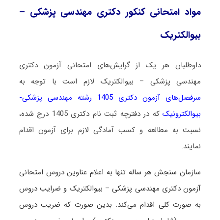
مواد امتحانی کنکور دکتری مهندسی پزشکی –
بیوالکتریک
داوطلبان هر یک از گرایش‌های امتحانی آزمون دکتری
مهندسی پزشکی – بیوالکتریک لازم است با توجه به
سرفصل‌های آزمون دکتری 1405 رشته مهندسی پزشکی-
بیوالکترونیک
که در دفترچه ثبت نام دکتری 1405 درج شده،
نسبت به مطالعه و کسب آمادگی لازم برای آزمون اقدام
نمایند.
ساز
مان سنجش هر ساله تنها به اعلام عناوین دروس امتحانی
آزمون دکتری مهندسی پزشکی – بیوالکتریک و ضرایب دروس
به صورت کلی اقدام می‌کند. بدین صورت که ضریب دروس