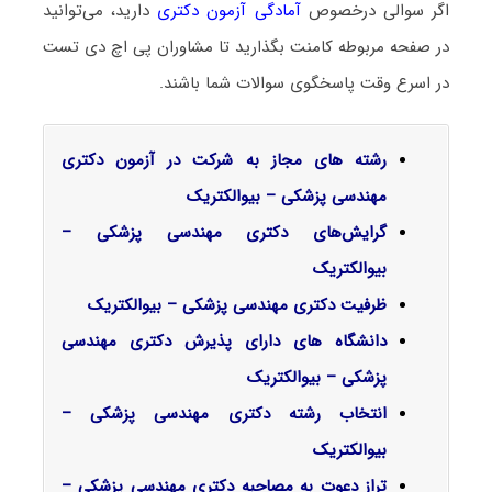
اگر سوالی درخصوص
آمادگی آزمون دکتری
دارید، می‌توانید
در صفحه مربوطه کامنت بگذارید تا مشاوران پی اچ دی تست
در اسرع وقت پاسخگوی سوالات شما باشند.
رشته های مجاز به شرکت در آزمون دکتری
مهندسی پزشکی – بیوالکتریک
گرایش‌های دکتری مهندسی پزشکی –
بیوالکتریک
ظرفیت دکتری مهندسی پزشکی – بیوالکتریک
دانشگاه های دارای پذیرش دکتری مهندسی
پزشکی – بیوالکتریک
انتخاب رشته دکتری مهندسی پزشکی –
بیوالکتریک
تراز دعوت به مصاحبه دکتری مهندسی پزشکی –