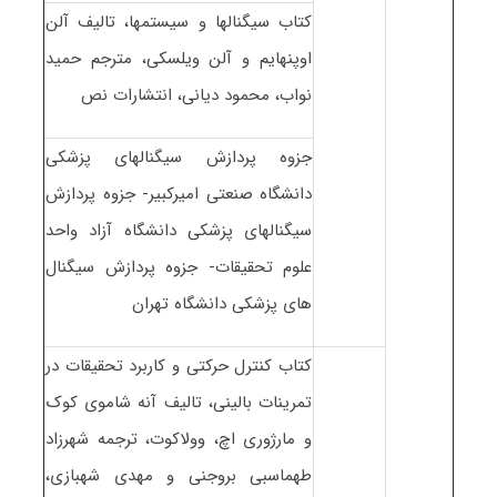
کتاب سیگنالها و سیستمها، تالیف آلن
اوپنهایم و آلن ویلسکی، مترجم حمید
نواب، محمود دیانی، انتشارات نص
جزوه پردازش سیگنالهای پزشکی
دانشگاه صنعتی امیرکبیر- جزوه پردازش
سیگنالهای پزشکی دانشگاه آزاد واحد
علوم تحقیقات- جزوه پردازش سیگنال
های پزشکی دانشگاه تهران
کتاب کنترل حرکتی و کاربرد تحقیقات در
تمرینات بالینی، تالیف آنه شاموی کوک
و مارژوری اچ، وولاکوت، ترجمه شهرزاد
طهماسبی بروجنی و مهدی شهبازی،