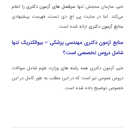
خیر، سازمان سنجش تنها
سرفصل های آزمون دکتری
را اعلام
می‌کند. اما در سایت پی اچ دی تست، فهرست پیشنهادی
منابع آزمون دکتری
ارائه شده است.
منابع آزمون دکتری مهندسی پزشکی – بیوالکتریک تنها
شامل دروس تخصصی است؟
خیر، آزمون دکتری همه رشته های وزارت علوم شامل سوالات
دروس عمومی نیز است که در این مطلب به طور کامل در این
خصوص توضیح داده شده است.