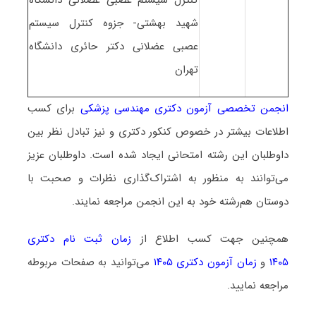
شهید بهشتی- جزوه کنترل سیستم
عصبی عضلانی دکتر حائری دانشگاه
تهران
انجمن تخصصی آزمون دکتری مهندسی پزشکی
برای کسب
اطلاعات بیشتر در خصوص کنکور دکتری و نیز تبادل نظر بین
داوطلبان این رشته امتحانی ایجاد شده است. داوطلبان عزیز
می‌توانند به منظور به اشتراک‌گذاری نظرات و صحبت با
دوستان هم‌رشته خود به این انجمن مراجعه نمایند.
همچنین جهت کسب اطلاع از
زمان ثبت نام دکتری
۱۴۰۵
و
زمان آزمون دکتری ۱۴۰۵
می‌توانید به صفحات مربوطه
مراجعه نمایید.