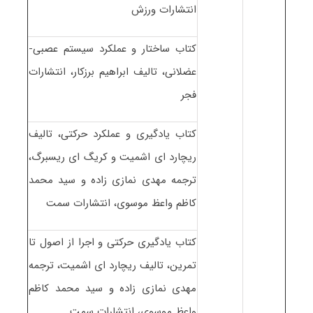
انتشارات ورزش
کتاب ساختار و عملکرد سیستم عصبی-
عضلانی، تالیف ابراهیم برزکار، انتشارات
فجر
کتاب یادگیری و عملکرد حرکتی، تالیف
ریچارد ای اشمیت و کریگ ای ریسبرگ،
ترجمه مهدی نمازی زاده و سید محمد
کاظم واعظ موسوی، انتشارات سمت
کتاب یادگیری حرکتی و اجرا از اصول تا
تمرین، تالیف ریچارد ای اشمیت، ترجمه
مهدی نمازی زاده و سید محمد کاظم
واعظ موسوی، انتشارات سمت