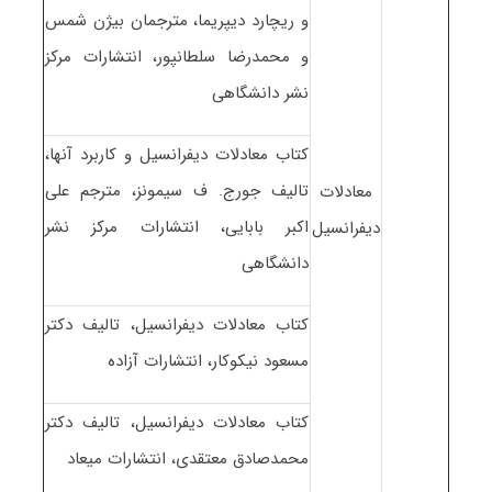
و ریچارد دیپریما، مترجمان بیژن شمس
و محمدرضا سلطانپور، انتشارات مرکز
نشر دانشگاهی
کتاب معادلات دیفرانسیل و کاربرد آنها،
تالیف جورج. ف سیمونز، مترجم علی
معادلات
اکبر بابایی، انتشارات مرکز نشر
دیفرانسیل
دانشگاهی
کتاب معادلات دیفرانسیل، تالیف دکتر
مسعود نیکوکار، انتشارات آزاده
کتاب معادلات دیفرانسیل، تالیف دکتر
محمدصادق معتقدی، انتشارات میعاد