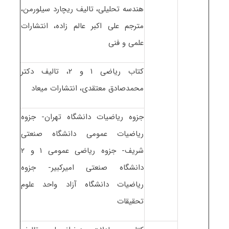
هندسه تحلیلی، تالیف ریچارد سیلورمن،
مترجم علی اکبر عالم زاده، انتشارات
علمی و فنی
کتاب ریاضی ۱ و ۲، تالیف دکتر
محمدصادق معتقدی، انتشارات میعاد
جزوه ریاضیات دانشگاه تهران- جزوه
ریاضیات عمومی دانشگاه صنعتی
شریف- جزوه ریاضی عمومی ۱ و ۲
دانشگاه صنعتی امیرکبیر- جزوه
ریاضیات دانشگاه آزاد واحد علوم
تحقیقات