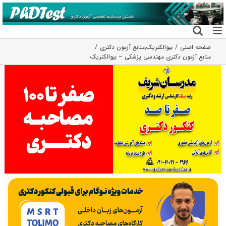
فتن
ه
حتوا
صفحه اصلی
بیوالکتریک
,
منابع آزمون دکتری
منابع آزمون دکتری مهندسی پزشکی – بیوالکتریک