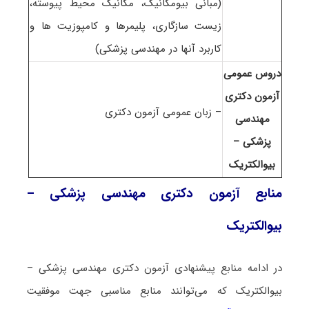
(مبانی بیومکانیک، مکانیک محیط پیوسته،
زیست سازگاری، پلیمرها و کامپوزیت ها و
کاربرد آنها در مهندسی پزشکی)
دروس عمومی
آزمون دکتری
– زبان عمومی آزمون دکتری
مهندسی
پزشکی –
بیوالکتریک
منابع آزمون دکتری مهندسی پزشکی –
بیوالکتریک
در ادامه منابع پیشنهادی آزمون دکتری مهندسی پزشکی –
بیوالکتریک که می‌توانند منابع مناسبی جهت موفقیت