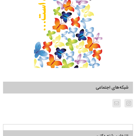
شبکه‌های اجتماعی
انتخاب رشته دکتری