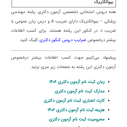
بیوالکتریک
همه دروس امتحانی تخصصی آزمون دکتری رشته
مهندسی
پزشکی – بیوالکتریک
دارای ضریب ۵ و درس زبان عمومی با
ضریب ۱، در کنکور این رشته هستند. برای کسب اطلاعات
بیشتر درخصوص
ضرایب دروس کنکور دکتری
کلیک کنید.
پیشنهاد می‌کنیم جهت کسب اطلاعات بیشتر درخصوص
آزمون دکتری این رشته به صفحات زیر سری بزنید:
زمان ثبت نام آزمون دکتری ۱۴۰۶
مدارک ثبت نام آزمون دکتری
کارت اعتباری ثبت نام آزمون دکتری
هزینه ثبت نام آزمون دکتری ۱۴۰۶
محرومیت ثبت نام آزمون دکتری