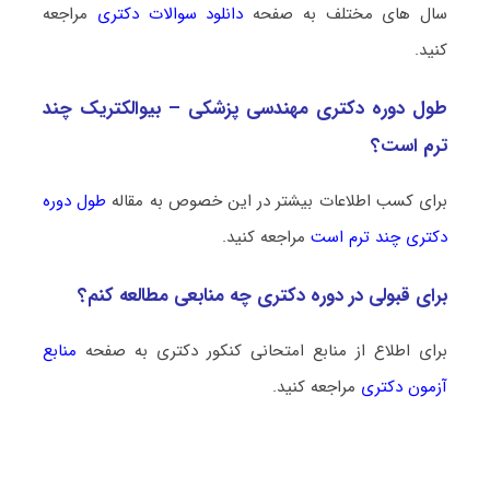
سال های مختلف به صفحه
دانلود سوالات دکتری
مراجعه
کنید.
طول دوره دکتری مهندسی پزشکی – بیوالکتریک چند
ترم است؟
برای کسب اطلاعات بیشتر در این خصوص به مقاله
طول دوره
دکتری چند ترم است
مراجعه کنید.
برای قبولی در دوره دکتری چه منابعی مطالعه کنم؟
برای اطلاع از منابع امتحانی کنکور دکتری به صفحه
منابع
آزمون دکتری
مراجعه کنید.