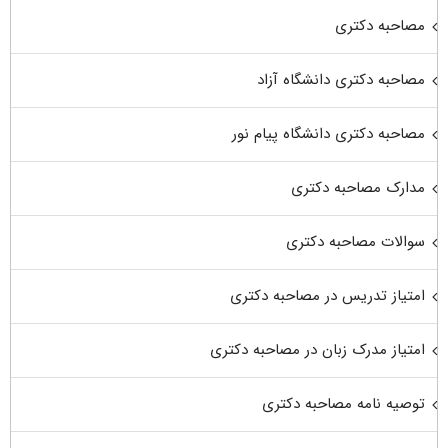
مصاحبه دکتری
مصاحبه دکتری دانشگاه آزاد
مصاحبه دکتری دانشگاه پیام نور
مدارک مصاحبه دکتری
سوالات مصاحبه دکتری
امتیاز تدریس در مصاحبه دکتری
امتیاز مدرک زبان در مصاحبه دکتری
توصیه نامه مصاحبه دکتری