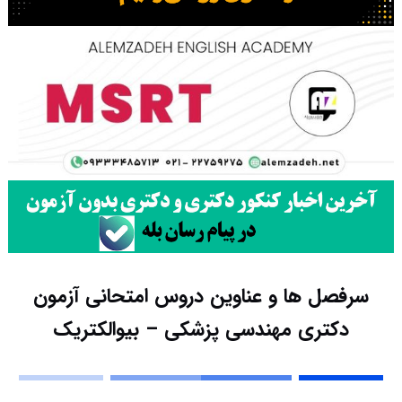
سرفصل ها و عناوین دروس امتحانی آزمون
دکتری مهندسی پزشکی – بیوالکتریک