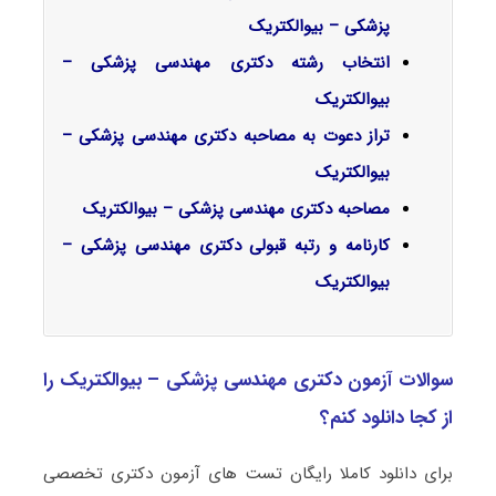
پزشکی – بیوالکتریک
انتخاب رشته دکتری مهندسی پزشکی –
بیوالکتریک
تراز دعوت به مصاحبه دکتری مهندسی پزشکی –
بیوالکتریک
مصاحبه دکتری مهندسی پزشکی – بیوالکتریک
کارنامه و رتبه قبولی دکتری مهندسی پزشکی –
بیوالکتریک
سوالات آزمون دکتری مهندسی پزشکی – بیوالکتریک را
از کجا دانلود کنم؟
برای دانلود کاملا رایگان تست های آزمون دکتری تخصصی