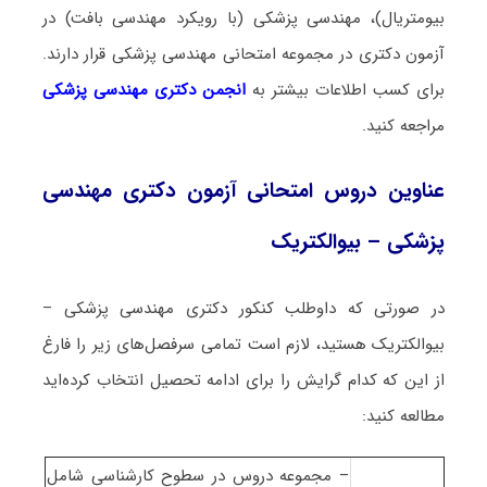
بیومتریال)، مهندسی پزشکی (با رویکرد مهندسی بافت) در
آزمون دکتری در مجموعه امتحانی مهندسی پزشکی قرار دارند.
برای کسب اطلاعات بیشتر به
انجمن دکتری مهندسی پزشکی
مراجعه کنید.
عناوین دروس امتحانی آزمون دکتری مهندسی
پزشکی – بیوالکتریک
در صورتی که داوطلب کنکور دکتری مهندسی پزشکی –
بیوالکتریک هستید، لازم است تمامی سرفصل‌های زیر را فارغ
از این که کدام گرایش را برای ادامه تحصیل انتخاب کرده‌اید
مطالعه کنید:
– مجموعه دروس در سطوح کارشناسی شامل