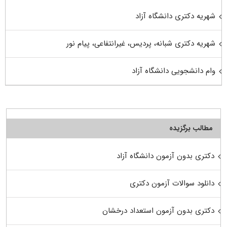
شهریه دکتری دانشگاه آزاد
شهریه دکتری شبانه، پردیس، غیرانتفاعی، پیام نور
وام دانشجویی دانشگاه آزاد
مطالب برگزیده
دکتری بدون آزمون دانشگاه آزاد
دانلود سوالات آزمون دکتری
دکتری بدون آزمون استعداد درخشان