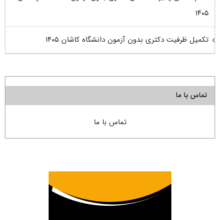
۱۴۰۵
تکمیل ظرفیت دکتری بدون آزمون دانشگاه کاشان ۱۴۰۵
تماس با ما
تماس با ما