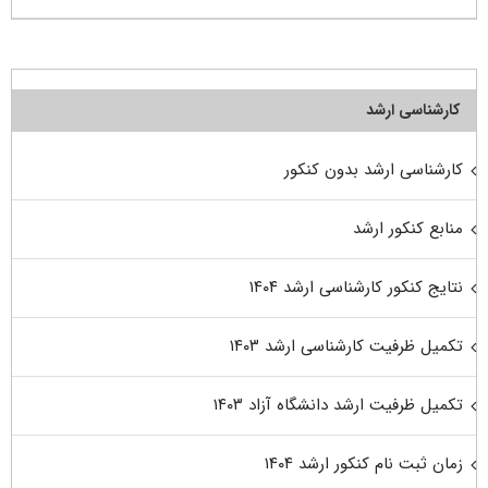
کارشناسی ارشد
کارشناسی ارشد بدون کنکور
منابع کنکور ارشد
نتایج کنکور کارشناسی ارشد ۱۴۰۴
تکمیل ظرفیت کارشناسی ارشد ۱۴۰۳
تکمیل ظرفیت ارشد دانشگاه آزاد ۱۴۰۳
زمان ثبت نام کنکور ارشد ۱۴۰۴