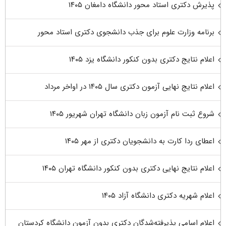
پذیرش دکتری استاد محور دانشگاه دامغان ۱۴۰۵
برنامه وزارت علوم برای جذب دانشجوی دکتری استاد محور
اعلام نتایج دکتری بدون کنکور دانشگاه یزد ۱۴۰۵
اعلام نتایج نهایی آزمون دکتری سال ۱۴۰۵ در اواخر مرداد
شروع ثبت نام آزمون زبان دانشگاه تهران شهریور ۱۴۰۵
اعطای ردا کارت به دانشجویان دکتری از مهر ۱۴۰۵
اعلام نتایج نهایی دکتری بدون کنکور دانشگاه تهران ۱۴۰۵
اعلام شهریه دکتری دانشگاه آزاد ۱۴۰۵
اعلام اسامی پذیرفته‌شدگان دکتری بدون آزمون دانشگاه کردستان