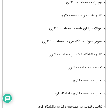
فرم رزومه مصاحبه دکتری
تاثیر مقاله در مصاحبه دکتری
سوالات پایان نامه در مصاحبه دکتری
معرفی خود به انگلیسی در مصاحبه دکتری
تاثیر دانشگاه ارشد در مصاحبه دکتری
تجربیات مصاحبه دکتری
زمان مصاحبه دکتری
زمان مصاحبه دکتری دانشگاه آزاد
شانس قبولی در مصاحبه دکتری دانشگاه آزاد