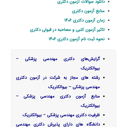
دانلود سوالات آزمون دکتری
منابع آزمون دکتری
زمان آزمون دکتری ۱۴۰۶
تاثیر آزمون کتبی و مصاحبه در قبولی دکتری
نحوه ثبت نام آزمون دکتری ۱۴۰۶
گرایش‌های دکتری
مهندسی پزشکی –
بیوالکتریک
رشته های مجاز به شرکت در آزمون دکتری
مهندسی پزشکی – بیوالکتریک
منابع آزمون دکتری مهندسی پزشکی –
بیوالکتریک
ظرفیت دکتری مهندسی پزشکی – بیوالکتریک
دانشگاه های دارای پذیرش دکتری مهندسی