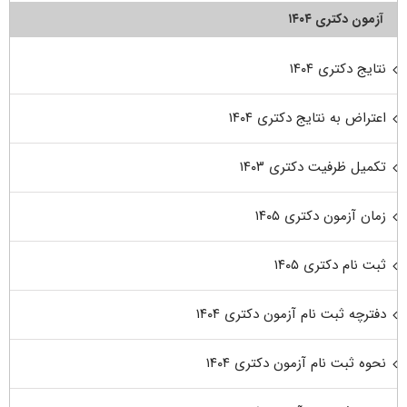
آزمون دکتری ۱۴۰۴
نتایج دکتری ۱۴۰۴
اعتراض به نتایج دکتری ۱۴۰۴
تکمیل ظرفیت دکتری ۱۴۰۳
زمان آزمون دکتری ۱۴۰۵
ثبت نام دکتری ۱۴۰۵
دفترچه ثبت نام آزمون دکتری ۱۴۰۴
نحوه ثبت نام آزمون دکتری ۱۴۰۴