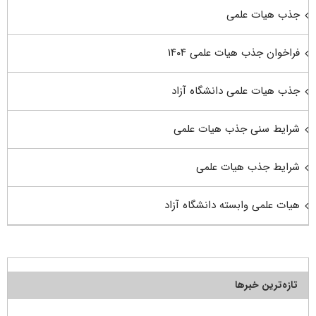
جذب هیات علمی
فراخوان جذب هیات علمی ۱۴۰۴
جذب هیات علمی دانشگاه آزاد
شرایط سنی جذب هیات علمی
شرایط جذب هیات علمی
هیات علمی وابسته دانشگاه آزاد
تازه‌ترین خبرها