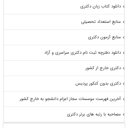
دانلود کتاب زبان دکتری
منابع استعداد تحصیلی
منابع آزمون دکتری
دانلود دفترچه ثبت نام دکتری سراسری و آزاد
دکتری خارج از کشور
دکتری بدون کنکور پردیس
آخرین فهرست موسسات مجاز اعزام دانشجو به خارج کشور
مصاحبه با رتبه های برتر دکتری