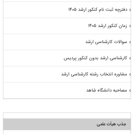
دفترچه ثبت نام کنکور ارشد ۱۴۰۵
زمان کنکور ارشد ۱۴۰۵
سوالات کارشناسی ارشد
کارشناسی ارشد بدون کنکور پردیس
مشاوره انتخاب رشته کارشناسی ارشد
مصاحبه دانشگاه شاهد
جذب هیأت علمی