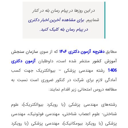
در این روزها در پیام رسان بله در کنار
شماییم.
برای مشاهده آخرین اخبار دکتری
در پیام رسان بله کلیک کنید.
مطابق
دفترچه آزمون دکتری ۱۴۰۶
که از سوی
سازمان سنجش
آموزش کشور
منتشر شده است، داوطلبان
آزمون دکتری
1406
رشته مهندسی پزشکی – بیوالکتریک جهت کسب
آمادگی لازم برای شرکت در کنکور ضروری است نسبت به
مطالعه دروس امتحانی زیر اقدام نمایند:
رشته‌های مهندسی پزشکی (با رویکرد بیوالکتریک)، علوم
شناختی- علوم اعصاب شناختی، مهندسی فوتونیک، مهندسی
پزشکی (با رویکرد بیومکانیک)، مهندسی پزشکی (با رویکرد