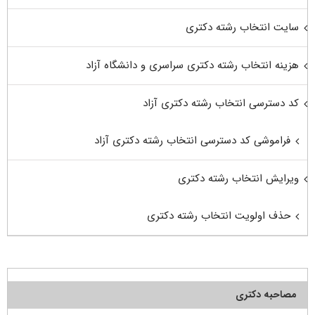
سایت انتخاب رشته دکتری
هزینه انتخاب رشته دکتری سراسری و دانشگاه آزاد
کد دسترسی انتخاب رشته دکتری آزاد
فراموشی کد دسترسی انتخاب رشته دکتری آزاد
ویرایش انتخاب رشته دکتری
حذف اولویت انتخاب رشته دکتری
مصاحبه دکتری