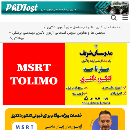
فتن
ه
حتوا
صفحه اصلی
بیوالکتریک
,
سرفصل های آزمون دکتری
سرفصل ها و عناوین دروس امتحانی آزمون دکتری مهندسی پزشکی –
بیوالکتریک