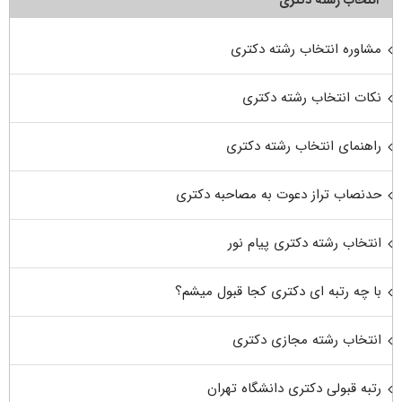
مشاوره انتخاب رشته دکتری
نکات انتخاب رشته دکتری
راهنمای انتخاب رشته دکتری
حدنصاب تراز دعوت به مصاحبه دکتری
انتخاب رشته دکتری پیام نور
با چه رتبه ای دکتری کجا قبول میشم؟
انتخاب رشته مجازی دکتری
رتبه قبولی دکتری دانشگاه تهران