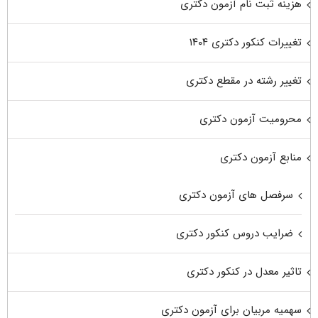
هزینه ثبت نام آزمون دکتری
تغییرات کنکور دکتری ۱۴۰۴
تغییر رشته در مقطع دکتری
محرومیت آزمون دکتری
منابع آزمون دکتری
سرفصل های آزمون دکتری
ضرایب دروس کنکور دکتری
تاثیر معدل در کنکور دکتری
سهمیه مربیان برای آزمون دکتری