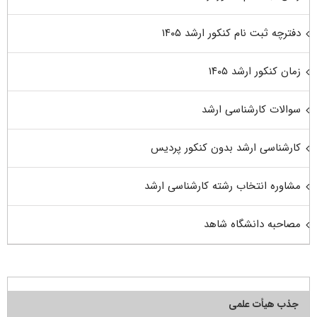
دفترچه ثبت نام کنکور ارشد ۱۴۰۵
زمان کنکور ارشد ۱۴۰۵
سوالات کارشناسی ارشد
کارشناسی ارشد بدون کنکور پردیس
مشاوره انتخاب رشته کارشناسی ارشد
مصاحبه دانشگاه شاهد
جذب هیأت علمی