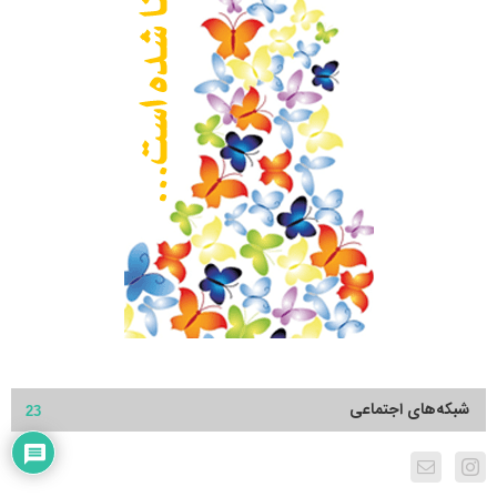
شبکه‌های اجتماعی
23