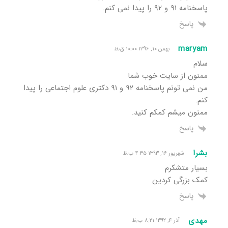
پاسخنامه ۹۱ و ۹۲ را پیدا نمی کنم.
پاسخ
maryam
بهمن ۱۰, ۱۳۹۶ ۱۰:۰۰ ق٫ظ
سلام
ممنون از سایت خوب شما
من نمی تونم پاسخنامه ۹۲ و ۹۱ دکتری علوم اجتماعی را پیدا
کنم.
ممنون میشم کمکم کنید.
پاسخ
بشرا
شهریور ۱۶, ۱۳۹۳ ۴:۳۵ ب٫ظ
بسیار متشکرم
کمک بزرگی کردین
پاسخ
مهدی
آذر ۴, ۱۳۹۲ ۸:۲۱ ب٫ظ