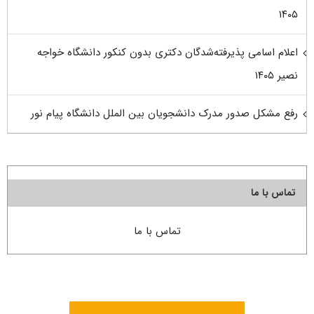
۱۴۰۵
اعلام اسامی پذیرفته‌شدگان دکتری بدون کنکور دانشگاه خواجه
نصیر ۱۴۰۵
رفع مشکل صدور مدرک دانشجویان بین الملل دانشگاه پیام نور
تماس با ما
تماس با ما