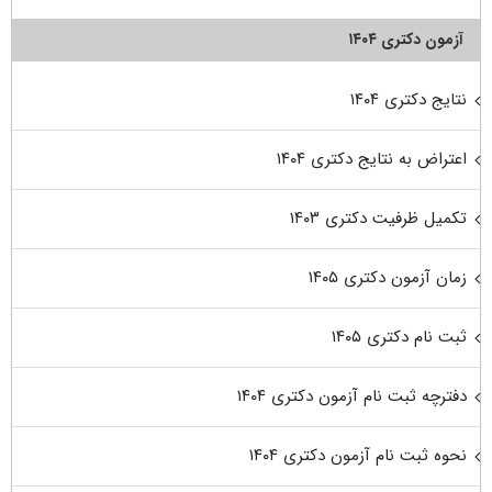
آزمون دکتری ۱۴۰۴
نتایج دکتری ۱۴۰۴
اعتراض به نتایج دکتری ۱۴۰۴
تکمیل ظرفیت دکتری ۱۴۰۳
زمان آزمون دکتری ۱۴۰۵
ثبت نام دکتری ۱۴۰۵
دفترچه ثبت نام آزمون دکتری ۱۴۰۴
نحوه ثبت نام آزمون دکتری ۱۴۰۴