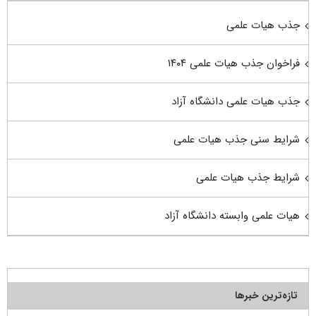
جذب هیات علمی
فراخوان جذب هیات علمی ۱۴۰۴
جذب هیات علمی دانشگاه آزاد
شرایط سنی جذب هیات علمی
شرایط جذب هیات علمی
هیات علمی وابسته دانشگاه آزاد
تازه‌ترین خبرها