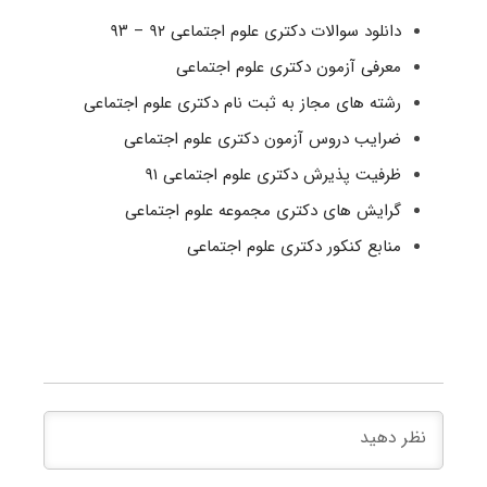
دانلود سوالات دکتری علوم اجتماعی ۹۲ – ۹۳
معرفی آزمون دکتری علوم اجتماعی
رشته های مجاز به ثبت نام دکتری علوم اجتماعی
ضرایب دروس آزمون دکتری علوم اجتماعی
ظرفیت پذیرش دکتری علوم اجتماعی ۹۱
گرایش های دکتری مجموعه علوم اجتماعی
منابع کنکور دکتری علوم اجتماعی