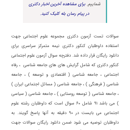
شماییم.
برای مشاهده آخرین اخبار دکتری
در پیام رسان بله کلیک کنید.
سوالات تست آزمون دکتری مجموعه علوم اجتماعی جهت
استفاده داوطلبان کنکور دکتری نیمه متمرکز سراسری برای
دانلود رایگان قرار داده شد. دفترچه سوال آزمون علوم اجتماعی
کنکور دکتری که شامل گرایش های های جامعه شناسی ، رفاه
اجتماعی ، جامعه شناسی ( اقتصادی و توسعه ) ، جامعه
شناسی ( فرهنگی ) ، جامعه شناسی ( مسائل اجتماعی ایران )
، جامعه شناسی ( توسعه روستایی ) ، جامعه شناسی ( سیاسی
) می باشد ۹۱ شامل ۶۰ سوال است که داوطلبان رشته علوم
اجتماعی می بایست در ۹۰ دقیقه به آنها پاسخ گویند. به
داوطلبان توصیه می شود ضمن دانلود رایگان سوالات جهت