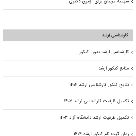
سهمیه مربیان برای آزمون دکتری
کارشناسی ارشد
کارشناسی ارشد بدون کنکور
منابع کنکور ارشد
نتایج کنکور کارشناسی ارشد ۱۴۰۴
تکمیل ظرفیت کارشناسی ارشد ۱۴۰۳
تکمیل ظرفیت ارشد دانشگاه آزاد ۱۴۰۳
زمان ثبت نام کنکور ارشد ۱۴۰۴