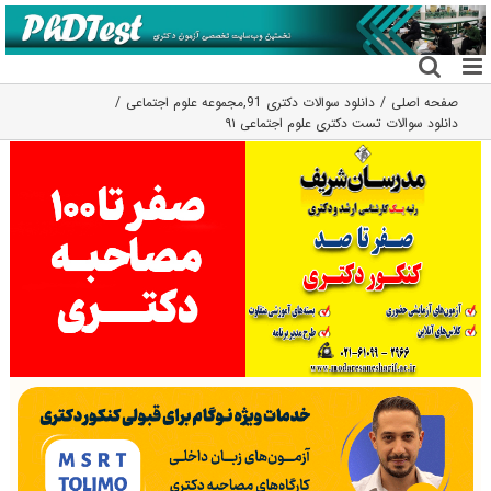
فتن
ه
حتوا
صفحه اصلی
دانلود سوالات دکتری 91
,
مجموعه علوم اجتماعی
دانلود سوالات تست دکتری علوم اجتماعی ۹۱