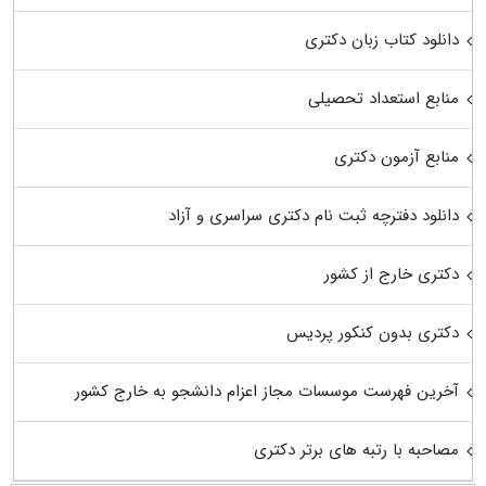
دانلود کتاب زبان دکتری
منابع استعداد تحصیلی
منابع آزمون دکتری
دانلود دفترچه ثبت نام دکتری سراسری و آزاد
دکتری خارج از کشور
دکتری بدون کنکور پردیس
آخرین فهرست موسسات مجاز اعزام دانشجو به خارج کشور
مصاحبه با رتبه های برتر دکتری