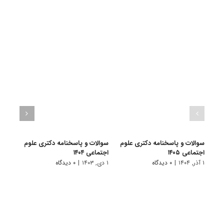
سوالات و پاسخنامه دکتری علوم
سوالات و پاسخنامه دکتری علوم
سوال
اجتماعی ۱۴۰۵
اجتماعی ۱۴۰۴
اجتماع
۱ آذر, ۱۴۰۴
|
۰ دیدگاه
۱ دی, ۱۴۰۳
|
۰ دیدگاه
۱ دی, ۱۴۰۲