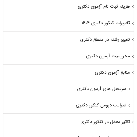
هزینه ثبت نام آزمون دکتری
تغییرات کنکور دکتری ۱۴۰۴
تغییر رشته در مقطع دکتری
محرومیت آزمون دکتری
منابع آزمون دکتری
سرفصل های آزمون دکتری
ضرایب دروس کنکور دکتری
تاثیر معدل در کنکور دکتری