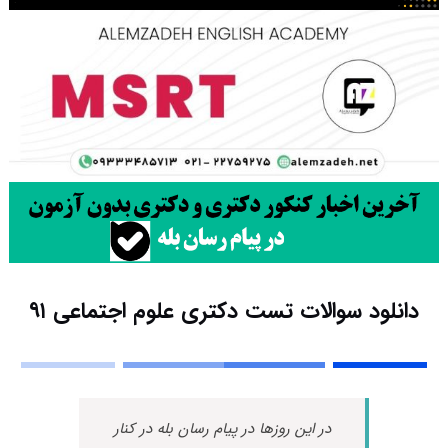
دانلود سوالات تست دکتری علوم اجتماعی ۹۱
در این روزها در پیام رسان بله در کنار