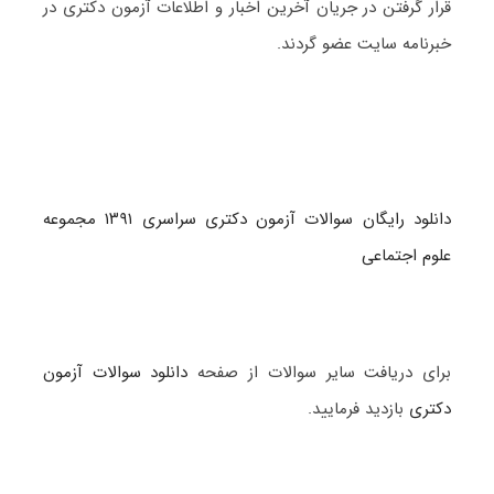
قرار گرفتن در جریان آخرین اخبار و اطلاعات آزمون دکتری در
خبرنامه سایت عضو گردند.
دانلود رایگان سوالات آزمون دکتری سراسری ۱۳۹۱ مجموعه
علوم اجتماعی
برای دریافت سایر سوالات از صفحه
دانلود سوالات آزمون
دکتری
بازدید فرمایید.