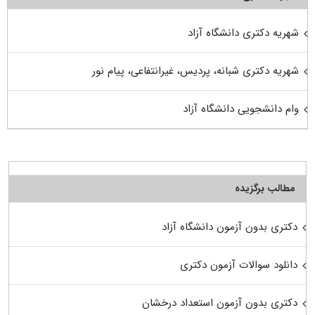
شهریه دکتری دانشگاه آزاد
شهریه دکتری شبانه، پردیس، غیرانتفاعی، پیام نور
وام دانشجویی دانشگاه آزاد
مطالب برگزیده
دکتری بدون آزمون دانشگاه آزاد
دانلود سوالات آزمون دکتری
دکتری بدون آزمون استعداد درخشان