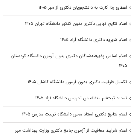
اعطای ردا کارت به دانشجویان دکتری از مهر ۱۴۰۵
اعلام نتایج نهایی دکتری بدون کنکور دانشگاه تهران ۱۴۰۵
اعلام شهریه دکتری دانشگاه آزاد ۱۴۰۵
اعلام اسامی پذیرفته‌شدگان دکتری بدون آزمون دانشگاه کردستان
۱۴۰۵
تکمیل ظرفیت دکتری بدون آزمون دانشگاه کاشان ۱۴۰۵
تمدید ثبت‌نام متقاضیان تدریس دانشگاه آزاد ۱۴۰۵
اعلام نتایج دکتری استاد محور دانشگاه تربیت مدرس ۱۴۰۵
اعلام شرایط معافیت از آزمون جامع دکتری وزارت بهداشت مهر