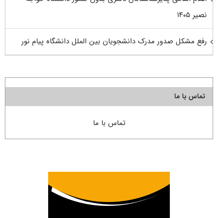
نصیر ۱۴۰۵
رفع مشکل صدور مدرک دانشجویان بین الملل دانشگاه پیام نور
تماس با ما
تماس با ما