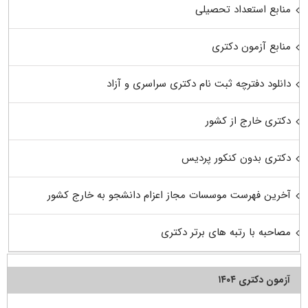
منابع استعداد تحصیلی
منابع آزمون دکتری
دانلود دفترچه ثبت نام دکتری سراسری و آزاد
دکتری خارج از کشور
دکتری بدون کنکور پردیس
آخرین فهرست موسسات مجاز اعزام دانشجو به خارج کشور
مصاحبه با رتبه های برتر دکتری
آزمون دکتری ۱۴۰۴