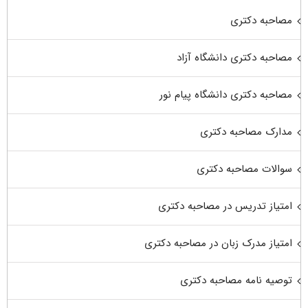
مصاحبه دکتری
مصاحبه دکتری دانشگاه آزاد
مصاحبه دکتری دانشگاه پیام نور
مدارک مصاحبه دکتری
سوالات مصاحبه دکتری
امتیاز تدریس در مصاحبه دکتری
امتیاز مدرک زبان در مصاحبه دکتری
توصیه نامه مصاحبه دکتری