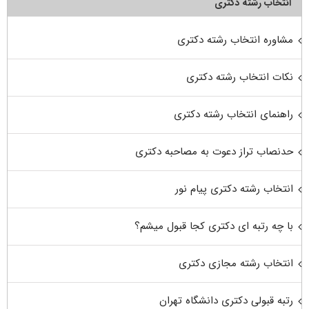
انتخاب رشته دکتری
مشاوره انتخاب رشته دکتری
نکات انتخاب رشته دکتری
راهنمای انتخاب رشته دکتری
حدنصاب تراز دعوت به مصاحبه دکتری
انتخاب رشته دکتری پیام نور
با چه رتبه ای دکتری کجا قبول میشم؟
انتخاب رشته مجازی دکتری
رتبه قبولی دکتری دانشگاه تهران