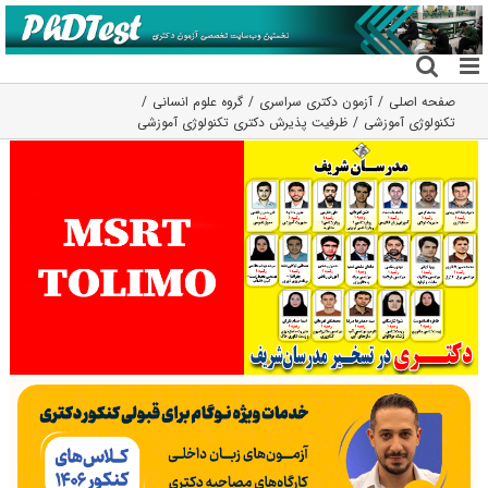
فتن
ه
حتوا
صفحه اصلی
آزمون دکتری سراسری
گروه علوم انسانی
تکنولوژی آموزشی
ظرفیت پذیرش دکتری تکنولوژی آموزشی