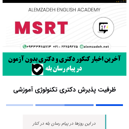
ظرفیت پذیرش دکتری تکنولوژی آموزشی
در این روزها در پیام رسان بله در کنار