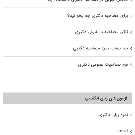
برای مصاحبه دکتری چه بخوانیم؟
تاثیر مصاحبه در قبولی دکتری
حد نصاب نمره مصاحبه دکتری
فرم صلاحیت عمومی دکتری
آزمون‌های زبان انگلیسی
نمره زبان دکتری
msrt