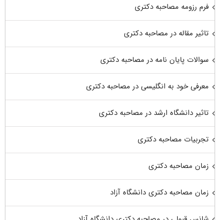
فرم رزومه مصاحبه دکتری
تاثیر مقاله در مصاحبه دکتری
سوالات پایان نامه در مصاحبه دکتری
معرفی خود به انگلیسی در مصاحبه دکتری
تاثیر دانشگاه ارشد در مصاحبه دکتری
تجربیات مصاحبه دکتری
زمان مصاحبه دکتری
زمان مصاحبه دکتری دانشگاه آزاد
شانس قبولی در مصاحبه دکتری دانشگاه آزاد