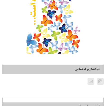
شبکه‌های اجتماعی