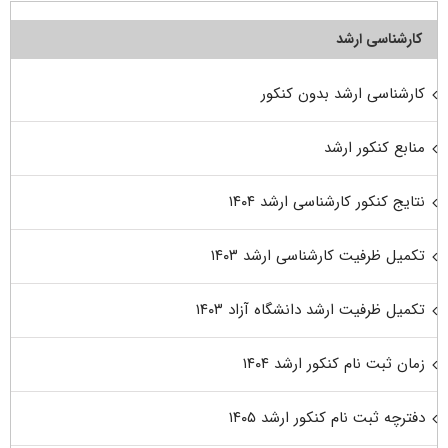
کارشناسی ارشد
کارشناسی ارشد بدون کنکور
منابع کنکور ارشد
نتایج کنکور کارشناسی ارشد ۱۴۰۴
تکمیل ظرفیت کارشناسی ارشد ۱۴۰۳
تکمیل ظرفیت ارشد دانشگاه آزاد ۱۴۰۳
زمان ثبت نام کنکور ارشد ۱۴۰۴
دفترچه ثبت نام کنکور ارشد ۱۴۰۵