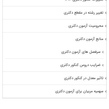
تغییر رشته در مقطع دکتری
محرومیت آزمون دکتری
منابع آزمون دکتری
سرفصل های آزمون دکتری
ضرایب دروس کنکور دکتری
تاثیر معدل در کنکور دکتری
سهمیه مربیان برای آزمون دکتری