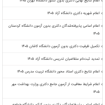
اعلام نتایج نهایی دکتری بدون کنکور دانشگاه تهران ۱۴۰۵
اعلام شهریه دکتری دانشگاه آزاد ۱۴۰۵
اعلام اسامی پذیرفته‌شدگان دکتری بدون آزمون دانشگاه کردستان
۱۴۰۵
تکمیل ظرفیت دکتری بدون آزمون دانشگاه کاشان ۱۴۰۵
تمدید ثبت‌نام متقاضیان تدریس دانشگاه آزاد ۱۴۰۵
اعلام نتایج دکتری استاد محور دانشگاه تربیت مدرس ۱۴۰۵
اعلام شرایط معافیت از آزمون جامع دکتری وزارت بهداشت مهر
۱۴۰۵
اعلام اسامی پذیرفته‌شدگان دکتری بدون کنکور دانشگاه خواجه