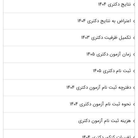
نتایج دکتری ۱۴۰۴
اعتراض به نتایج دکتری ۱۴۰۴
تکمیل ظرفیت دکتری ۱۴۰۳
زمان آزمون دکتری ۱۴۰۵
ثبت نام دکتری ۱۴۰۵
دفترچه ثبت نام آزمون دکتری ۱۴۰۴
نحوه ثبت نام آزمون دکتری ۱۴۰۴
هزینه ثبت نام آزمون دکتری
تغییرات کنکور دکتری ۱۴۰۴