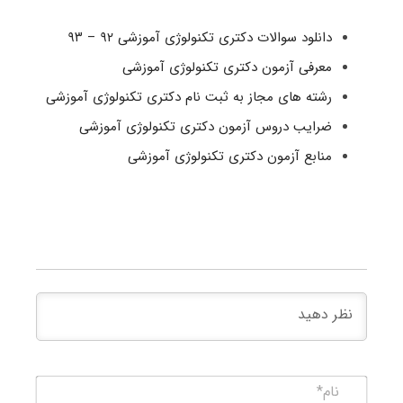
دانلود سوالات دکتری تکنولوژی آموزشی ۹۲ – ۹۳
معرفی آزمون دکتری تکنولوژی آموزشی
رشته های مجاز به ثبت نام دکتری تکنولوژی آموزشی
ضرایب دروس آزمون دکتری تکنولوژی آموزشی
منابع آزمون دکتری تکنولوژی آموزشی
نام*