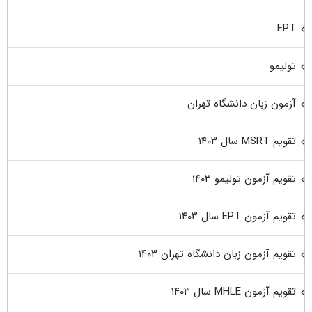
EPT
تولیمو
آزمون زبان دانشگاه تهران
تقویم MSRT سال ۱۴۰۳
تقویم آزمون تولیمو ۱۴۰۳
تقویم آزمون EPT سال ۱۴۰۳
تقویم آزمون زبان دانشگاه تهران ۱۴۰۳
تقویم آزمون MHLE سال ۱۴۰۳