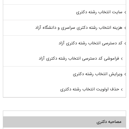
سایت انتخاب رشته دکتری
هزینه انتخاب رشته دکتری سراسری و دانشگاه آزاد
کد دسترسی انتخاب رشته دکتری آزاد
فراموشی کد دسترسی انتخاب رشته دکتری آزاد
ویرایش انتخاب رشته دکتری
حذف اولویت انتخاب رشته دکتری
مصاحبه دکتری