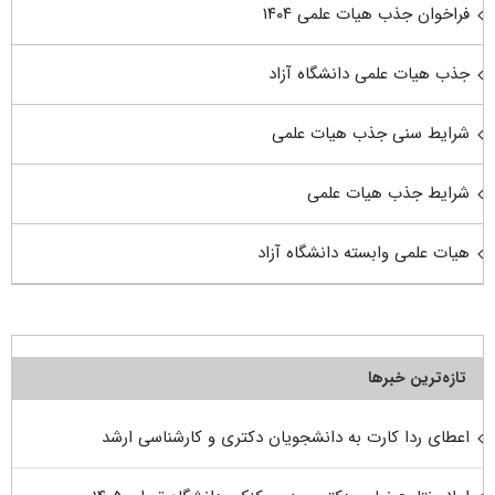
فراخوان جذب هیات علمی ۱۴۰۴
جذب هیات علمی دانشگاه آزاد
شرایط سنی جذب هیات علمی
شرایط جذب هیات علمی
هیات علمی وابسته دانشگاه آزاد
تازه‌ترین خبرها
اعطای ردا کارت به دانشجویان دکتری و کارشناسی ارشد