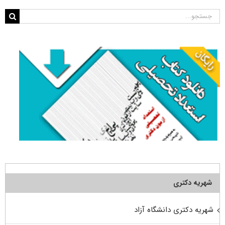
جستجو
برای:
شهریه دکتری
شهریه دکتری دانشگاه آزاد