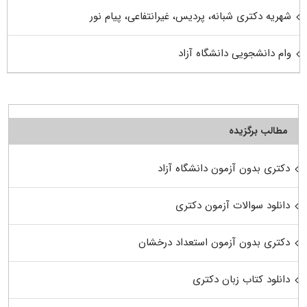
شهریه دکتری شبانه، پردیس، غیرانتفاعی، پیام نور
وام دانشجویی دانشگاه آزاد
مطالب برگزیده
دکتری بدون آزمون دانشگاه آزاد
دانلود سوالات آزمون دکتری
دکتری بدون آزمون استعداد درخشان
دانلود کتاب زبان دکتری