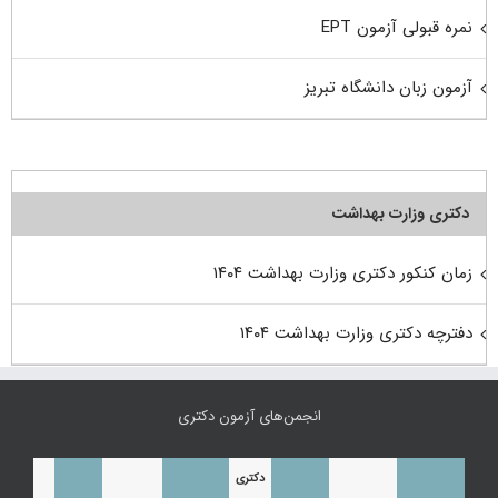
نمره قبولی آزمون EPT
آزمون زبان دانشگاه تبریز
دکتری وزارت بهداشت
زمان کنکور دکتری وزارت بهداشت ۱۴۰۴
دفترچه دکتری وزارت بهداشت ۱۴۰۴
انجمن‌های آزمون دکتری
دکتری