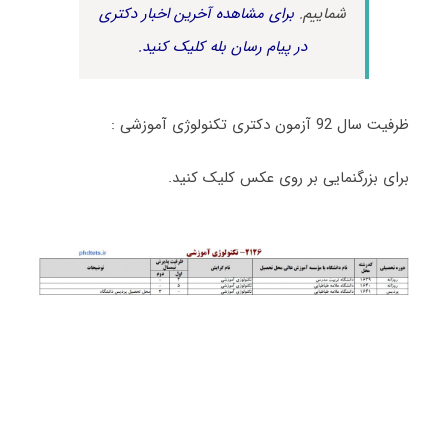
شماییم.
برای مشاهده آخرین اخبار دکتری
در پیام رسان بله کلیک کنید.
ظرفیت سال 92 آزمون دکتری تکنولوژی آموزشی :
برای بزرگنمایی بر روی عکس کلیک کنید.