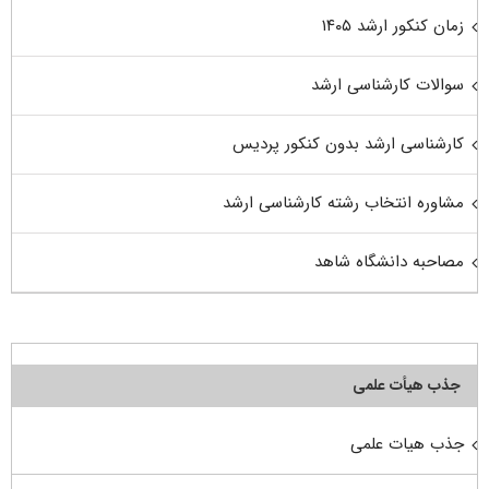
زمان کنکور ارشد ۱۴۰۵
سوالات کارشناسی ارشد
کارشناسی ارشد بدون کنکور پردیس
مشاوره انتخاب رشته کارشناسی ارشد
مصاحبه دانشگاه شاهد
جذب هیأت علمی
جذب هیات علمی