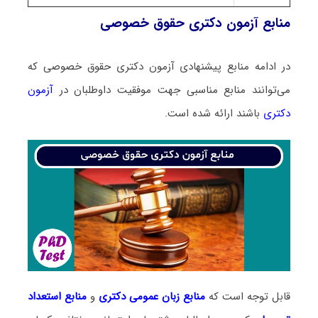
منابع آزمون دکتری حقوق خصوصی
در ادامه منابع پیشنهادی آزمون دکتری حقوق خصوصی که
می‌توانند منابع مناسبی جهت موفقیت داوطلبان در
آزمون
دکتری
باشند ارائه شده است.
قابل توجه است که
منابع زبان عمومی دکتری
و
منابع
استعداد