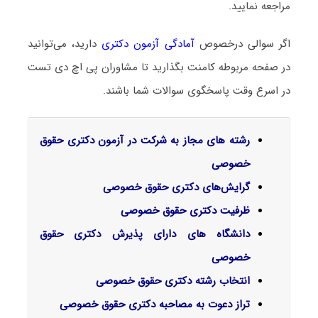
مراجعه نمایید.
اگر سوالی درخصوص
آمادگی آزمون دکتری
دارید، می‌توانید
در صفحه مربوطه کامنت بگذارید تا مشاوران پی اچ دی تست
در اسرع وقت پاسخگوی سوالات شما باشند.
رشته های مجاز به شرکت در آزمون دکتری حقوق
خصوصی
گرایش‌های دکتری حقوق خصوصی
ظرفیت دکتری حقوق خصوصی
دانشگاه های دارای پذیرش دکتری حقوق
خصوصی
انتخاب رشته دکتری حقوق خصوصی
تراز دعوت به مصاحبه دکتری حقوق خصوصی