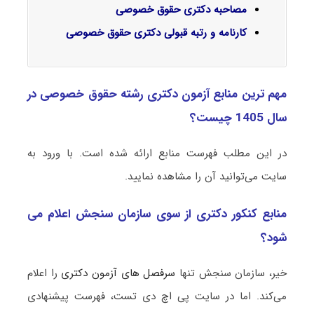
مصاحبه دکتری حقوق خصوصی
کارنامه و رتبه قبولی دکتری حقوق خصوصی
مهم ترین منابع آزمون دکتری رشته حقوق خصوصی در
سال 1405 چیست؟
در این مطلب فهرست منابع ارائه شده است. با ورود به
سایت می‌توانید آن را مشاهده نمایید.
منابع کنکور دکتری از سوی سازمان سنجش اعلام می
شود؟
خیر، سازمان سنجش تنها
سرفصل های آزمون دکتری
را اعلام
می‌کند. اما در سایت پی اچ دی تست، فهرست پیشنهادی