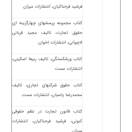
فرشید فرحناکیان، انتشارات میزان.
کتاب مجموعه پرسشهای چهارگزینه ای
حقوق تجارت، تالیف مجید قربانی
لاچوانی، انتشارات اخوان.
کتاب ورشکستگی، تالیف ربیعا اسکینی،
انتشارات سمت.
کتاب حقوق شرکتهای تجاری، تالیف
محمدرضا پاسبان، انتشارات سمت.
کتاب قانون تجارت در نظم حقوقی
کنونی، فرشید فرحناکیان، انتشارات
میزان.