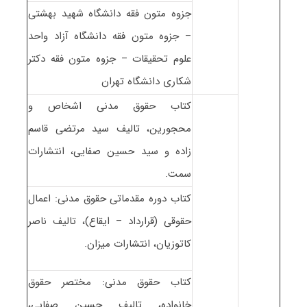
جزوه متون فقه دانشگاه شهید بهشتی
– جزوه متون فقه دانشگاه آزاد واحد
علوم تحقیقات – جزوه متون فقه دکتر
شکاری دانشگاه تهران
کتاب حقوق مدنی اشخاص و
محجورین، تالیف سید مرتضی قاسم
زاده و سید حسین صفایی، انتشارات
سمت.
کتاب دوره مقدماتی حقوق مدنی: اعمال
حقوقی (قرارداد – ایقاع)، تالیف ناصر
کاتوزیان، انتشارات میزان.
کتاب حقوق مدنی: مختصر حقوق
خانواده، تالیف حسین صفایی،