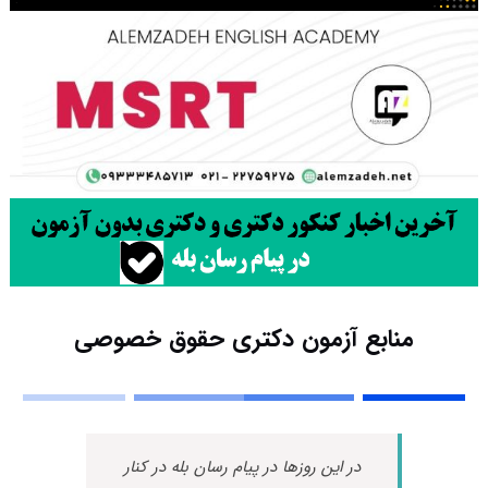
منابع آزمون دکتری حقوق خصوصی
در این روزها در پیام رسان بله در کنار