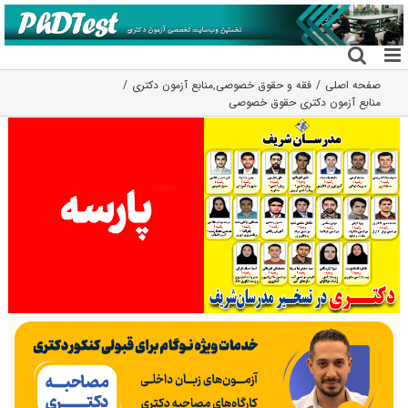
فتن
ه
حتوا
صفحه اصلی
فقه و حقوق خصوصی
,
منابع آزمون دکتری
منابع آزمون دکتری حقوق خصوصی