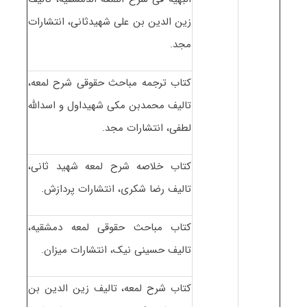
زین الدین بن علی شهیدثانی، انتشارات
مجد.
کتاب ترجمه مباحث حقوقی شرح لمعه،
تالیف محمدبن مکی شهیداول و اسدالله
لطفی، انتشارات مجد.
کتاب خلاصه شرح لمعه شهید ثانی،
تالیف رضا شکری، انتشارات پردازش.
کتاب مباحث حقوقی لمعه دمشقیه،
تالیف حسینی نیک، انتشارات میزان.
کتاب شرح لمعه، تالیف زین الدین بن