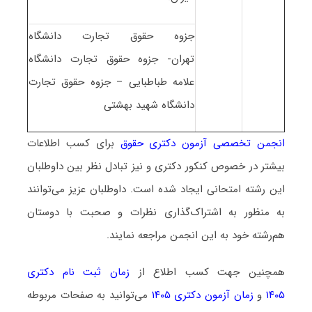
جزوه حقوق تجارت دانشگاه
تهران- جزوه حقوق تجارت دانشگاه
علامه طباطبایی – جزوه حقوق تجارت
دانشگاه شهید بهشتی
انجمن تخصصی آزمون دکتری حقوق
برای کسب اطلاعات
بیشتر در خصوص کنکور دکتری و نیز تبادل نظر بین داوطلبان
این رشته امتحانی ایجاد شده است. داوطلبان عزیز می‌توانند
به منظور به اشتراک‌گذاری نظرات و صحبت با دوستان
هم‌رشته خود به این انجمن مراجعه نمایند.
همچنین جهت کسب اطلاع از
زمان ثبت نام دکتری
۱۴۰۵
و
زمان آزمون دکتری ۱۴۰۵
می‌توانید به صفحات مربوطه