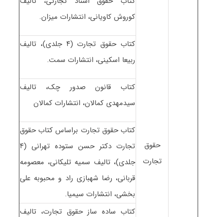
کتاب حقوق اسناد تجارتی، تالیف
کوروش کاویانی، انتشارات میزان.
کتاب حقوق تجارت (۴ جلدی)، تالیف
ربیعا اسکینی، انتشارات سمت.
کتاب قانون صدور چک، تالیف
سیدمهدی کمالان، انتشارات کمالان
کتاب حقوق تجارت براساس کتاب حقوق
حقوق
تجارت دکتر حسن ستوده تهرانی (۴
تجارت
جلدی)، تالیف سمیه تلیکانی، معصومه
قربانی، رضا شهبازی راد و محبوبه علی
بخشی، انتشارات سیمیا.
کتاب ساده ساز حقوق تجارت، تالیف