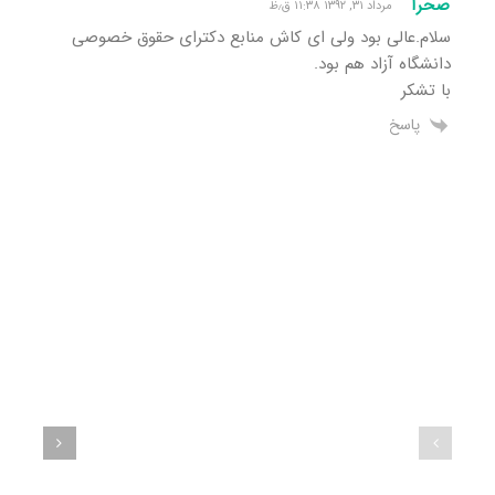
صحرا
مرداد ۳۱, ۱۳۹۲ ۱۱:۳۸ ق٫ظ
سلام.عالی بود ولی ای کاش منابع دکترای حقوق خصوصی
دانشگاه آزاد هم بود.
با تشکر
پاسخ