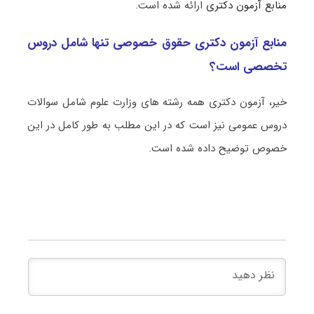
منابع آزمون دکتری
ارائه شده است.
منابع آزمون دکتری حقوق خصوصی تنها شامل دروس
تخصصی است؟
خیر، آزمون دکتری همه رشته های وزارت علوم شامل سوالات
دروس عمومی نیز است که در این مطلب به طور کامل در این
خصوص توضیح داده شده است.