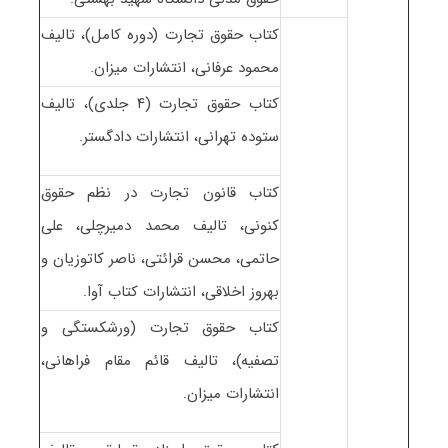
کتاب حقوق تجارت (دوره کامل)، تالیف
محمود عرفانی، انتشارات میزان.
کتاب حقوق تجارت (۴ جلدی)، تالیف
ستوده تهرانی، انتشارات دادگستر.
کتاب قانون تجارت در نظم حقوق
کنونی، تالیف محمد دمیرچلی، علی
حاتمی، محسن قرائتی، ناصر کاتوزیان و
بهروز اخلاقی، انتشارات کتاب آوا.
کتاب حقوق تجارت (ورشکستگی و
تصفیه)، تالیف قائم مقام فراهانی،
انتشارات میزان.