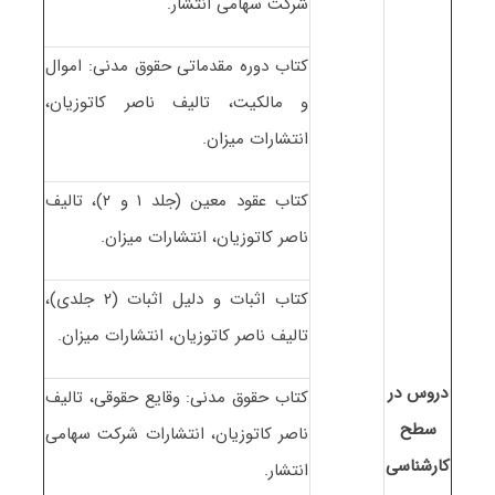
شرکت سهامی انتشار.
کتاب دوره مقدماتی حقوق مدنی: اموال
و مالکیت، تالیف ناصر کاتوزیان،
انتشارات میزان.
کتاب عقود معین (جلد ۱ و ۲)، تالیف
ناصر کاتوزیان، انتشارات میزان.
کتاب اثبات و دلیل اثبات (۲ جلدی)،
تالیف ناصر کاتوزیان، انتشارات میزان.
دروس در
کتاب حقوق مدنی: وقایع حقوقی، تالیف
سطح
ناصر کاتوزیان، انتشارات شرکت سهامی
کارشناسی
انتشار.