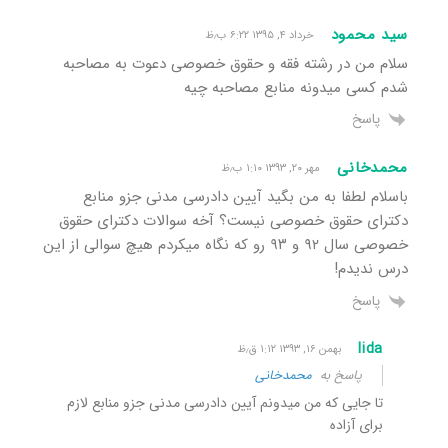
سید محمود
خرداد ۴, ۱۳۹۵ ۶:۲۲ ب٫ظ
سلام من در رشته فقه و حقوق خصوصی دعوت به مصاحبه
شدم کسی میدونه منابع مصاحبه چیه
پاسخ
محمدخانی
مهر ۲۰, ۱۳۹۳ ۱:۱۰ ب٫ظ
باسلام لطفا به من بگید آیین دادرسی مدنی جزو منابع
دکترای حقوق خصوصی نیست؟ آخه سوالات دکترای حقوق
خصوصی سال ۹۲ و ۹۳ رو که نگاه میکردم هیچ سوالی از این
درس ندیدم!
پاسخ
lida
بهمن ۱۶, ۱۳۹۳ ۱:۱۲ ق٫ظ
پاسخ به
محمدخانی
تا جایی که من میدونم آیین دادرسی مدنی جزو منابع لازم
برای آزاده