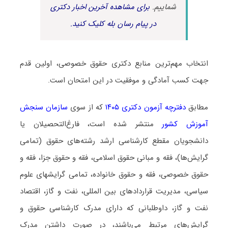
شماییم.
برای مشاهده آخرین اخبار دکتری
در پیام رسان بله کلیک کنید.
انتخاب مهم‌ترین منابع دکتری حقوق خصوصی، اولین قدم
جهت کسب آمادگی و موفقیت در این امتحان است.
مطابق
دفترچه آزمون دکتری ۱۴۰۵
که از سوی
سازمان سنجش
آموزش کشور
منتشر شده است، فارغ‌التحصیلان یا
دانشجویان مقطع کارشناسی ارشد رشته‌های حقوق (تمامی
گرایش­‌ها)، فقه و مبانی حقوق اسلامی، فقه و حقوق جزا، فقه و
حقوق خصوصی، فقه و حقوق خانواده، تمامی گرایشهای علوم
سیاسی، مدیریت قراردادهای بین المللی، نفت و گاز، اقتصاد
نفت و گاز، داوطلبانی که دارای مدرک کارشناسی حقوق و
گرایش‌های مرتبط می‌باشند، در صورت داشتن مدرک