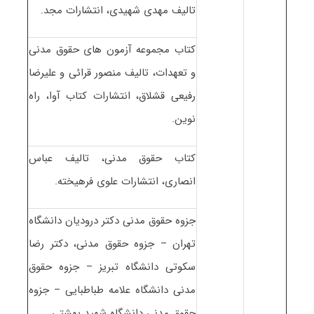
تالیف مهدی شهیدی، انتشارات مجد.
کتاب مجموعه آزمون های حقوق مدنی
و تعهدات، تالیف منصور قرائی و علیرضا
رفیعی قشلاق، انتشارات کتاب آوا، راه
نوین.
کتاب حقوق مدنی، تالیف عباس
انصاری، انتشارات علوی فرهیخته.
جزوه حقوق مدنی دکتر درودیان دانشگاه
تهران – جزوه حقوق مدنی، دکتر رضا
سکوتی دانشگاه تبریز – جزوه حقوق
مدنی دانشگاه علامه طباطبایی – جزوه
حقوق مدنی دانشگاه شهید بهشتی.