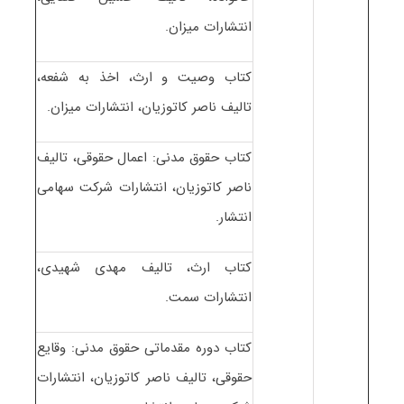
انتشارات میزان.
کتاب وصیت و ارث، اخذ به شفعه،
تالیف ناصر کاتوزیان، انتشارات میزان.
کتاب حقوق مدنی: اعمال حقوقی، تالیف
ناصر کاتوزیان، انتشارات شرکت سهامی
انتشار.
کتاب ارث، تالیف مهدی شهیدی،
انتشارات سمت.
کتاب دوره مقدماتی حقوق مدنی: وقایع
حقوقی، تالیف ناصر کاتوزیان، انتشارات