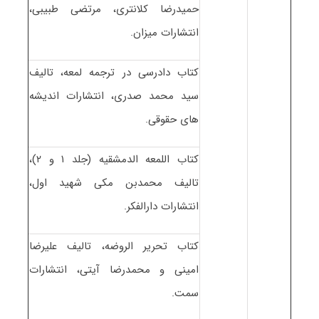
حمیدرضا کلانتری، مرتضی طبیبی،
انتشارات میزان.
کتاب دادرسی در ترجمه لمعه، تالیف
سید محمد صدری، انتشارات اندیشه
های حقوقی.
کتاب اللمعه الدمشقیه (جلد ۱ و ۲)،
تالیف محمدبن مکی شهید اول،
انتشارات دارالفکر.
کتاب تحریر الروضه، تالیف علیرضا
امینی و محمدرضا آیتی، انتشارات
سمت.