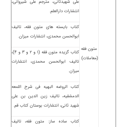
علی شهیدثانی، مترجم علی شیروانی،
انتشارات دارالعلم.
کتاب بایسته های متون فقه، تالیف
ابوالحسن محمدی، انتشارات میزان.
متون فقه
کتاب گزیده متون فقه (۱ و ۲ و ۳ و ۴)،
(معاملات)
تالیف ابوالحسن محمدی، انتشارات
میزان.
کتاب الروضه البهیه فی شرح اللمعه
الدمشقیه، تالیف زین الدین بن علی
شهید ثانی، انتشارات بوستان کتاب قم.
کتاب ساده ساز: متون فقه، تالیف