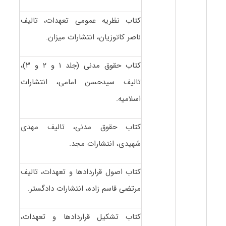
کتاب نظریه عمومی تعهدات، تالیف
ناصر کاتوزیان، انتشارات میزان.
کتاب حقوق مدنی (جلد ۱ و ۲ و ۳)،
تالیف سیدحسن امامی، انتشارات
اسلامیه.
کتاب حقوق مدنی، تالیف مهدی
شهیدی، انتشارات مجد.
کتاب اصول قراردادها و تعهدات، تالیف
مرتضی قاسم زاده، انتشارات دادگستر.
کتاب تشکیل قراردادها و تعهدات،