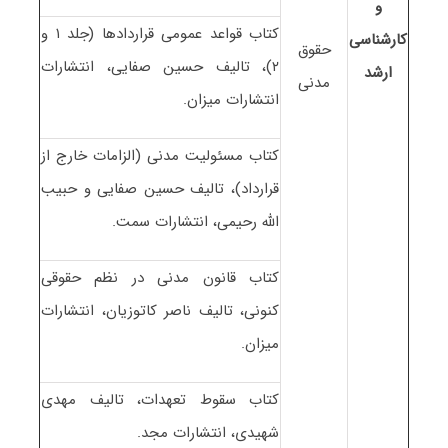
و
کتاب قواعد عمومی قراردادها (جلد ۱ و
کارشناسی
حقوق
۲)، تالیف حسین صفایی، انتشارات
ارشد
مدنی
انتشارات میزان.
کتاب مسئولیت مدنی (الزامات خارج از
قرارداد)، تالیف حسین صفایی و حبیب
الله رحیمی، انتشارات سمت.
کتاب قانون مدنی در نظم حقوقی
کنونی، تالیف ناصر کاتوزیان، انتشارات
میزان.
کتاب سقوط تعهدات، تالیف مهدی
شهیدی، انتشارات مجد.