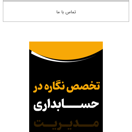
تماس با ما