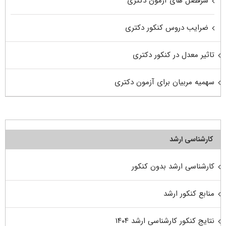
سرفصل های آزمون دکتری
ضرایب دروس کنکور دکتری
تاثیر معدل در کنکور دکتری
سهمیه مربیان برای آزمون دکتری
کارشناسی ارشد
کارشناسی ارشد بدون کنکور
منابع کنکور ارشد
نتایج کنکور کارشناسی ارشد ۱۴۰۴