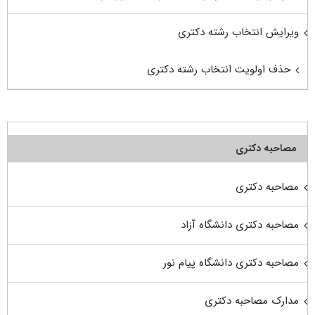
ویرایش انتخاب رشته دکتری
حذف اولویت انتخاب رشته دکتری
مصاحبه دکتری
مصاحبه دکتری
مصاحبه دکتری دانشگاه آزاد
مصاحبه دکتری دانشگاه پیام نور
مدارک مصاحبه دکتری