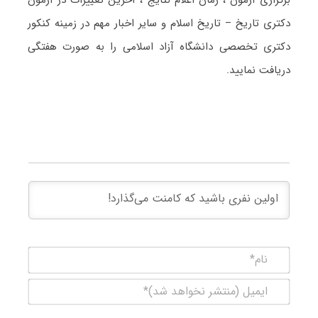
دکتری تاریخ – تاریخ اسلام و سایر اخبار مهم در زمینه کنکور
دکتری تخصصی دانشگاه آزاد اسلامی را به صورت هفتگی
دریافت نمایید.
نام*
ایمیل
(منتشر