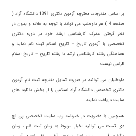
بر اساس مندرجات دفترچه آزمون دکتری 1391 دانشگاه آزاد (
صفحه 4 ) هر داوطلب می تواند با توجه به علاقه و بدون در
نظر گرفتن مدرک کارشناسی ارشد خود در دوره دکتری
تخصصی با آزمون تاریخ – تاریخ اسلام ثبت نام نماید و
هماهنگی رشته کارشناسی ارشد با رشته تاریخ – تاریخ اسلام
الزامی نیست.
داوطلبان می توانند در صورت تمایل دفترچه ثبت نام آزمون
دکتری تخصصی دانشگاه آزاد اسلامی را از بخش دانلود های
سایت دریافت نمایند.
همچنین با عضویت در خبرنامه وب سایت تخصصی پی اچ
دی تست می توانید اخبار مربوط به زمان ثبت نام ، زمان
برگزاری آزمون ، زمان اعلام نتایج ، آخرین تغییرات در آزمون