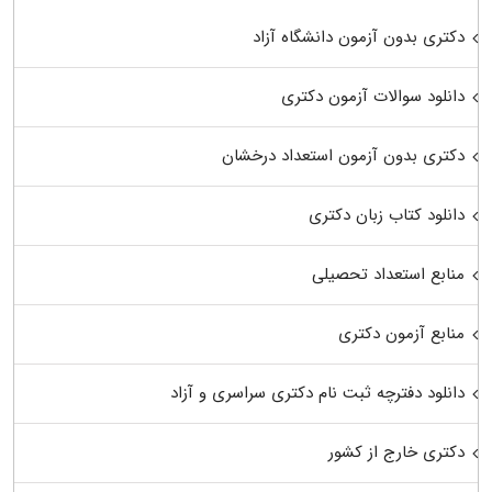
دکتری بدون آزمون دانشگاه آزاد
دانلود سوالات آزمون دکتری
دکتری بدون آزمون استعداد درخشان
دانلود کتاب زبان دکتری
منابع استعداد تحصیلی
منابع آزمون دکتری
دانلود دفترچه ثبت نام دکتری سراسری و آزاد
دکتری خارج از کشور