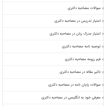
سوالات مصاحبه دکتری
امتیاز تدریس در مصاحبه دکتری
امتیاز مدرک زبان در مصاحبه دکتری
توصیه نامه مصاحبه دکتری
فرم رزومه مصاحبه دکتری
تاثیر مقاله در مصاحبه دکتری
سوالات پایان نامه در مصاحبه دکتری
معرفی خود به انگلیسی در مصاحبه دکتری