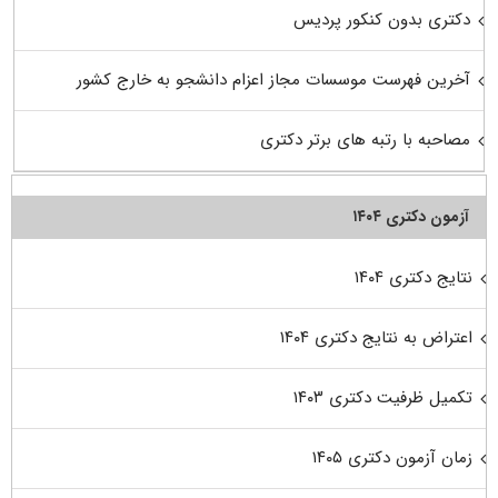
دکتری بدون کنکور پردیس
آخرین فهرست موسسات مجاز اعزام دانشجو به خارج کشور
مصاحبه با رتبه های برتر دکتری
آزمون دکتری ۱۴۰۴
نتایج دکتری ۱۴۰۴
اعتراض به نتایج دکتری ۱۴۰۴
تکمیل ظرفیت دکتری ۱۴۰۳
زمان آزمون دکتری ۱۴۰۵