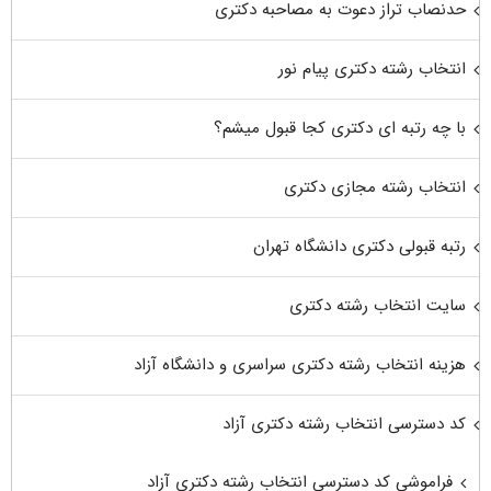
حدنصاب تراز دعوت به مصاحبه دکتری
انتخاب رشته دکتری پیام نور
با چه رتبه ای دکتری کجا قبول میشم؟
انتخاب رشته مجازی دکتری
رتبه قبولی دکتری دانشگاه تهران
سایت انتخاب رشته دکتری
هزینه انتخاب رشته دکتری سراسری و دانشگاه آزاد
کد دسترسی انتخاب رشته دکتری آزاد
فراموشی کد دسترسی انتخاب رشته دکتری آزاد