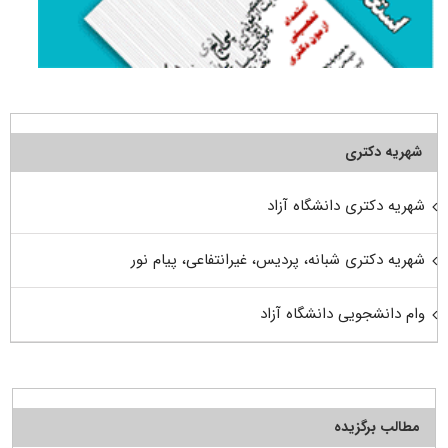
شهریه دکتری
شهریه دکتری دانشگاه آزاد
شهریه دکتری شبانه، پردیس، غیرانتفاعی، پیام نور
وام دانشجویی دانشگاه آزاد
مطالب برگزیده