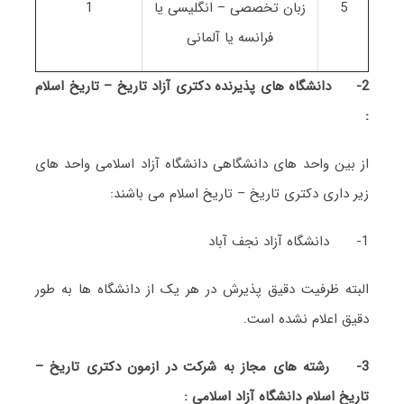
5
زبان تخصصی – انگلیسی یا
1
فرانسه یا آلمانی
2-
دانشگاه های پذیرنده دکتری آزاد تاریخ – تاریخ اسلام
:
از بین واحد های دانشگاهی دانشگاه آزاد اسلامی واحد های
زیر داری دکتری تاریخ – تاریخ اسلام می باشند:
1- دانشگاه آزاد نجف آباد
البته ظرفیت دقیق پذیرش در هر یک از دانشگاه ها به طور
دقیق اعلام نشده است.
3-
رشته های مجاز به شرکت در ازمون دکتری تاریخ –
تاریخ اسلام دانشگاه آزاد اسلامی :