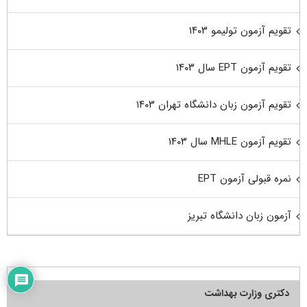
تقویم آزمون تولیمو ۱۴۰۳
تقویم آزمون EPT سال ۱۴۰۳
تقویم آزمون زبان دانشگاه تهران ۱۴۰۳
تقویم آزمون MHLE سال ۱۴۰۳
نمره قبولی آزمون EPT
آزمون زبان دانشگاه تبریز
دکتری وزارت بهداشت