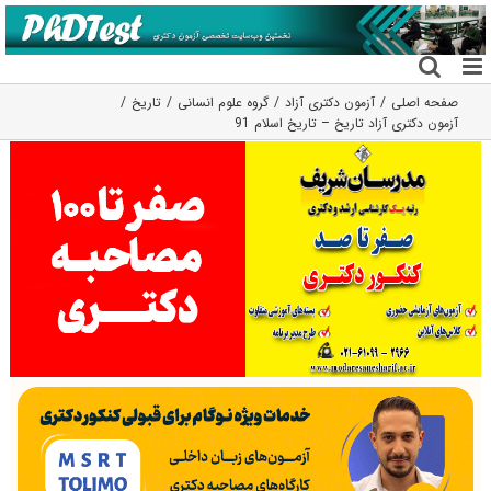
فتن
ه
حتوا
صفحه اصلی
آزمون دکتری آزاد
گروه علوم انسانی
تاریخ
آزمون دکتری آزاد تاریخ – تاریخ اسلام 91