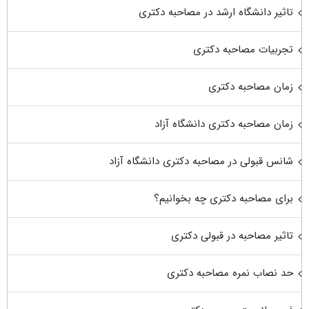
تاثیر دانشگاه ارشد در مصاحبه دکتری
تجربیات مصاحبه دکتری
زمان مصاحبه دکتری
زمان مصاحبه دکتری دانشگاه آزاد
شانس قبولی در مصاحبه دکتری دانشگاه آزاد
برای مصاحبه دکتری چه بخوانیم؟
تاثیر مصاحبه در قبولی دکتری
حد نصاب نمره مصاحبه دکتری