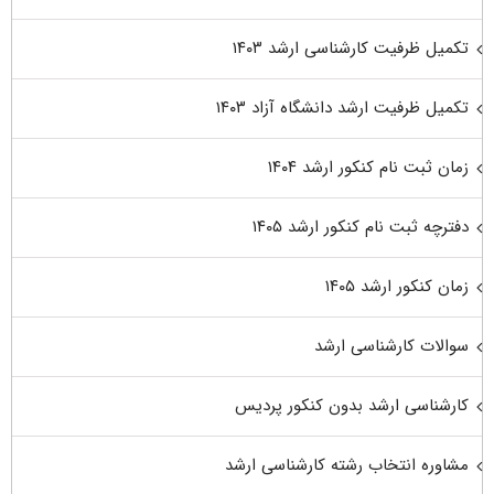
تکمیل ظرفیت کارشناسی ارشد ۱۴۰۳
تکمیل ظرفیت ارشد دانشگاه آزاد ۱۴۰۳
زمان ثبت نام کنکور ارشد ۱۴۰۴
دفترچه ثبت نام کنکور ارشد ۱۴۰۵
زمان کنکور ارشد ۱۴۰۵
سوالات کارشناسی ارشد
کارشناسی ارشد بدون کنکور پردیس
مشاوره انتخاب رشته کارشناسی ارشد