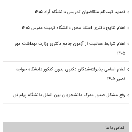
تمدید ثبت‌نام متقاضیان تدریس دانشگاه آزاد ۱۴۰۵
اعلام نتایج دکتری استاد محور دانشگاه تربیت مدرس ۱۴۰۵
اعلام شرایط معافیت از آزمون جامع دکتری وزارت بهداشت مهر
۱۴۰۵
اعلام اسامی پذیرفته‌شدگان دکتری بدون کنکور دانشگاه خواجه
نصیر ۱۴۰۵
رفع مشکل صدور مدرک دانشجویان بین الملل دانشگاه پیام نور
تماس با ما