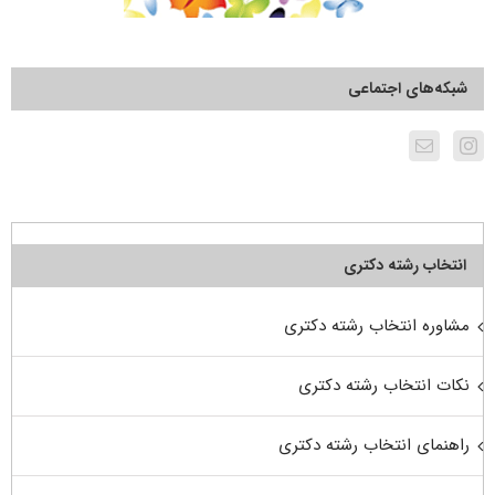
شبکه‌های اجتماعی
انتخاب رشته دکتری
مشاوره انتخاب رشته دکتری
نکات انتخاب رشته دکتری
راهنمای انتخاب رشته دکتری