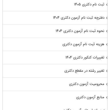
ثبت نام دکتری ۱۴۰۵
دفترچه ثبت نام آزمون دکتری ۱۴۰۴
نحوه ثبت نام آزمون دکتری ۱۴۰۴
هزینه ثبت نام آزمون دکتری
تغییرات کنکور دکتری ۱۴۰۴
تغییر رشته در مقطع دکتری
محرومیت آزمون دکتری
منابع آزمون دکتری