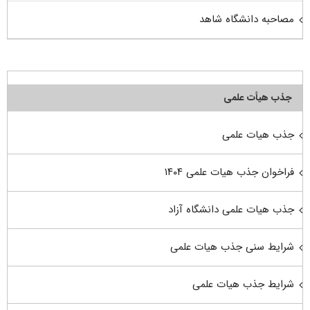
مصاحبه دانشگاه شاهد
جذب هیأت علمی
جذب هیات علمی
فراخوان جذب هیات علمی ۱۴۰۴
جذب هیات علمی دانشگاه آزاد
شرایط سنی جذب هیات علمی
شرایط جذب هیات علمی