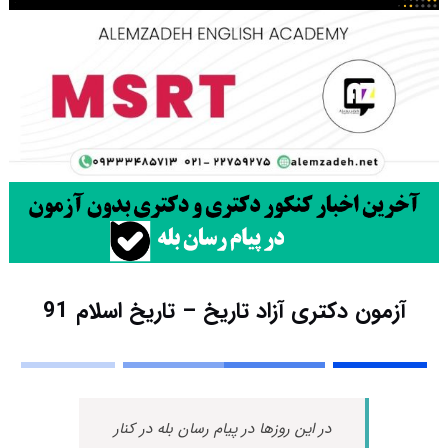
آزمون دکتری آزاد تاریخ – تاریخ اسلام 91
در این روزها در پیام رسان بله در کنار