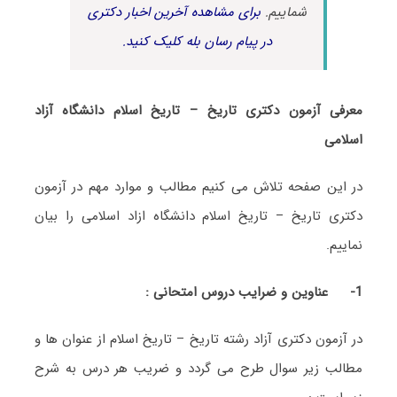
شماییم.
برای مشاهده آخرین اخبار دکتری
در پیام رسان بله کلیک کنید.
معرفی آزمون دکتری تاریخ – تاریخ اسلام دانشگاه آزاد
اسلامی
در این صفحه تلاش می کنیم مطالب و موارد مهم در آزمون
دکتری تاریخ – تاریخ اسلام دانشگاه ازاد اسلامی را بیان
نماییم.
1-
عناوین و ضرایب دروس امتحانی :
در آزمون دکتری آزاد رشته تاریخ – تاریخ اسلام از عنوان ها و
مطالب زیر سوال طرح می گردد و ضریب هر درس به شرح