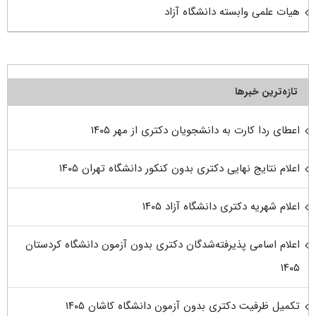
هیات علمی وابسته دانشگاه آزاد
تازه‌ترین خبرها
اعطای ردا کارت به دانشجویان دکتری از مهر ۱۴۰۵
اعلام نتایج نهایی دکتری بدون کنکور دانشگاه تهران ۱۴۰۵
اعلام شهریه دکتری دانشگاه آزاد ۱۴۰۵
اعلام اسامی پذیرفته‌شدگان دکتری بدون آزمون دانشگاه کردستان
۱۴۰۵
تکمیل ظرفیت دکتری بدون آزمون دانشگاه کاشان ۱۴۰۵