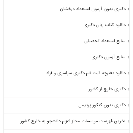
دکتری بدون آزمون استعداد درخشان
دانلود کتاب زبان دکتری
منابع استعداد تحصیلی
منابع آزمون دکتری
دانلود دفترچه ثبت نام دکتری سراسری و آزاد
دکتری خارج از کشور
دکتری بدون کنکور پردیس
آخرین فهرست موسسات مجاز اعزام دانشجو به خارج کشور