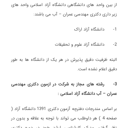
از بین واحد های دانشگاهی دانشگاه آزاد اسلامی واحد های
زیر داری دکتری مهندسی عمران – آب می باشند:
1- دانشگاه آزاد اراک
2- دانشگاه آزاد علوم و تحقیقات
البته ظرفیت دقیق پذیرش در هر یک از دانشگاه ها به طور
دقیق اعلام نشده است.
3-
رشته های مجاز به شرکت در ازمون دکتری مهندسی
عمران – آب دانشگاه آزاد اسلامی :
بر اساس مندرجات دفترچه آزمون دکتری 1391 دانشگاه آزاد (
صفحه 4 ) هر داوطلب می تواند با توجه به علاقه و بدون در
نظر گرفتن مدرک کارشناسی ارشد خود در دوره دکتری