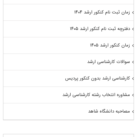
زمان ثبت نام کنکور ارشد ۱۴۰۴
دفترچه ثبت نام کنکور ارشد ۱۴۰۵
زمان کنکور ارشد ۱۴۰۵
سوالات کارشناسی ارشد
کارشناسی ارشد بدون کنکور پردیس
مشاوره انتخاب رشته کارشناسی ارشد
مصاحبه دانشگاه شاهد