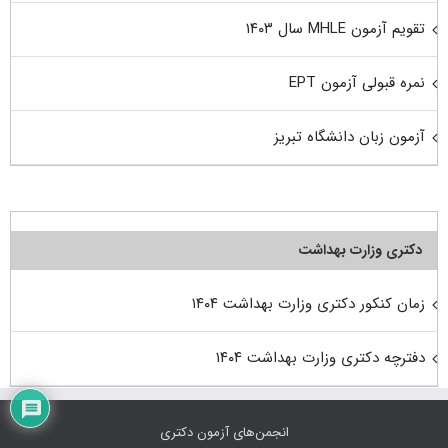
تقویم آزمون MHLE سال ۱۴۰۳
نمره قبولی آزمون EPT
آزمون زبان دانشگاه تبریز
دکتری وزارت بهداشت
زمان کنکور دکتری وزارت بهداشت ۱۴۰۴
دفترچه دکتری وزارت بهداشت ۱۴۰۴
انجمن‌های آزمون دکتری