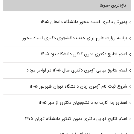
تازه‌ترین خبرها
پذیرش دکتری استاد محور دانشگاه دامغان ۱۴۰۵
برنامه وزارت علوم برای جذب دانشجوی دکتری استاد محور
اعلام نتایج دکتری بدون کنکور دانشگاه یزد ۱۴۰۵
اعلام نتایج نهایی آزمون دکتری سال ۱۴۰۵ در اواخر مرداد
شروع ثبت نام آزمون زبان دانشگاه تهران شهریور ۱۴۰۵
اعطای ردا کارت به دانشجویان دکتری از مهر ۱۴۰۵
اعلام نتایج نهایی دکتری بدون کنکور دانشگاه تهران ۱۴۰۵