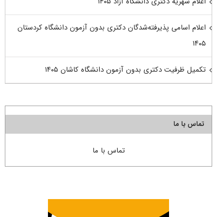
اعلام شهریه دکتری دانشگاه آزاد ۱۴۰۵
اعلام اسامی پذیرفته‌شدگان دکتری بدون آزمون دانشگاه کردستان
۱۴۰۵
تکمیل ظرفیت دکتری بدون آزمون دانشگاه کاشان ۱۴۰۵
تماس با ما
تماس با ما