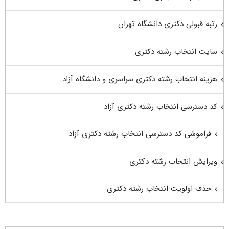
رتبه قبولی دکتری دانشگاه تهران
سایت انتخاب رشته دکتری
هزینه انتخاب رشته دکتری سراسری و دانشگاه آزاد
کد دسترسی انتخاب رشته دکتری آزاد
فراموشی کد دسترسی انتخاب رشته دکتری آزاد
ویرایش انتخاب رشته دکتری
حذف اولویت انتخاب رشته دکتری