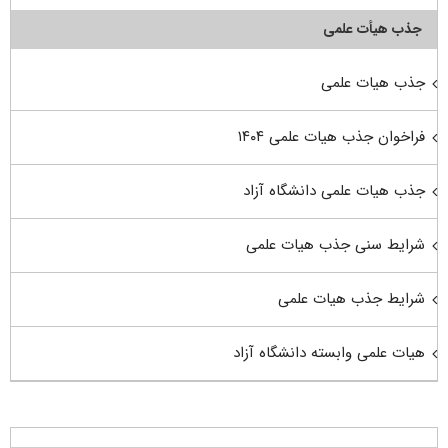
جذب هیأت علمی
جذب هیات علمی
فراخوان جذب هیات علمی ۱۴۰۴
جذب هیات علمی دانشگاه آزاد
شرایط سنی جذب هیات علمی
شرایط جذب هیات علمی
هیات علمی وابسته دانشگاه آزاد