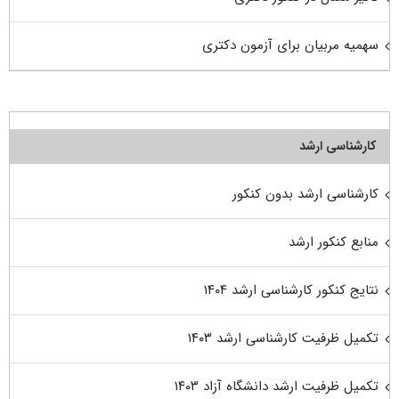
سهمیه مربیان برای آزمون دکتری
کارشناسی ارشد
کارشناسی ارشد بدون کنکور
منابع کنکور ارشد
نتایج کنکور کارشناسی ارشد ۱۴۰۴
تکمیل ظرفیت کارشناسی ارشد ۱۴۰۳
تکمیل ظرفیت ارشد دانشگاه آزاد ۱۴۰۳