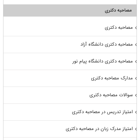
مصاحبه دکتری
مصاحبه دکتری
مصاحبه دکتری دانشگاه آزاد
مصاحبه دکتری دانشگاه پیام نور
مدارک مصاحبه دکتری
سوالات مصاحبه دکتری
امتیاز تدریس در مصاحبه دکتری
امتیاز مدرک زبان در مصاحبه دکتری