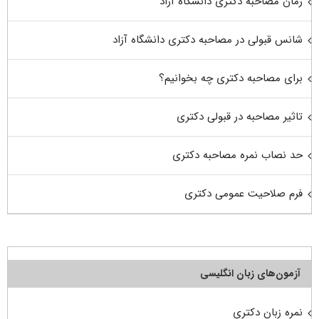
زمان مصاحبه دکتری دانشگاه آزاد
شانس قبولی در مصاحبه دکتری دانشگاه آزاد
برای مصاحبه دکتری چه بخوانیم؟
تاثیر مصاحبه در قبولی دکتری
حد نصاب نمره مصاحبه دکتری
فرم صلاحیت عمومی دکتری
آزمون‌های زبان انگلیسی
نمره زبان دکتری