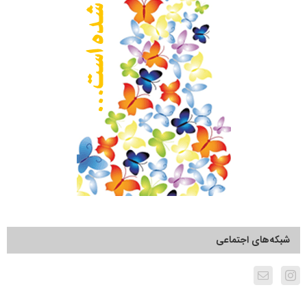
شبکه‌های اجتماعی