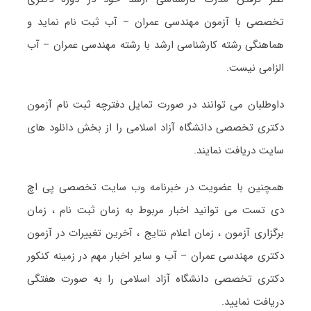
تخصصی با آزمون مهندسی عمران – آب ثبت نام نماید و
هماهنگی رشته کارشناسی ارشد با رشته مهندسی عمران – آب
الزامی نیست.
داوطلبان می توانند در صورت تمایل دفترچه ثبت نام آزمون
دکتری تخصصی دانشگاه آزاد اسلامی را از بخش دانلود های
سایت دریافت نمایند.
همچنین با عضویت در خبرنامه وب سایت تخصصی پی اچ
دی تست می توانید اخبار مربوط به زمان ثبت نام ، زمان
برگزاری آزمون ، زمان اعلام نتایج ، آخرین تغییرات در آزمون
دکتری مهندسی عمران – آب و سایر اخبار مهم در زمینه کنکور
دکتری تخصصی دانشگاه آزاد اسلامی را به صورت هفتگی
دریافت نمایید.