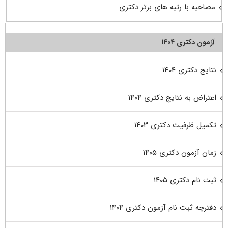
مصاحبه با رتبه های برتر دکتری
آزمون دکتری ۱۴۰۴
نتایج دکتری ۱۴۰۴
اعتراض به نتایج دکتری ۱۴۰۴
تکمیل ظرفیت دکتری ۱۴۰۳
زمان آزمون دکتری ۱۴۰۵
ثبت نام دکتری ۱۴۰۵
دفترچه ثبت نام آزمون دکتری ۱۴۰۴