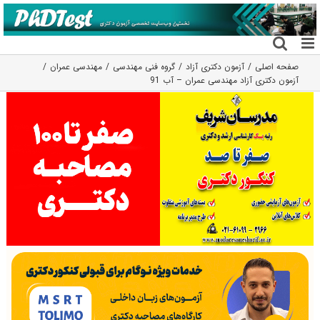
فتن
ه
حتوا
صفحه اصلی
آزمون دکتری آزاد
گروه فنی مهندسی
مهندسی عمران
آزمون دکتری آزاد مهندسی عمران – آب 91