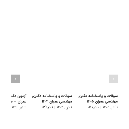
سوالات و پاسخنامه دکتری
سوالات و پاسخنامه دکتری
آزمون دکتری آزاد
مهندسی عمران ۱۴۰۵
مهندسی عمران ۱۴۰۴
عمران – سازه 91
۱ آذر, ۱۴۰۴
|
۰ دیدگاه
۱ دی, ۱۴۰۳
|
۱ دیدگاه
۲ تیر, ۱۳۹۱
|
۰ دیدگاه