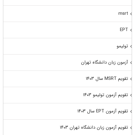
msrt
EPT
تولیمو
آزمون زبان دانشگاه تهران
تقویم MSRT سال ۱۴۰۳
تقویم آزمون تولیمو ۱۴۰۳
تقویم آزمون EPT سال ۱۴۰۳
تقویم آزمون زبان دانشگاه تهران ۱۴۰۳