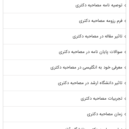
توصیه نامه مصاحبه دکتری
فرم رزومه مصاحبه دکتری
تاثیر مقاله در مصاحبه دکتری
سوالات پایان نامه در مصاحبه دکتری
معرفی خود به انگلیسی در مصاحبه دکتری
تاثیر دانشگاه ارشد در مصاحبه دکتری
تجربیات مصاحبه دکتری
زمان مصاحبه دکتری