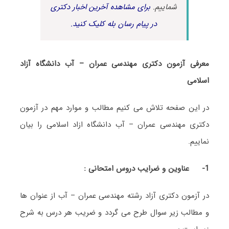
شماییم.
برای مشاهده آخرین اخبار دکتری
در پیام رسان بله کلیک کنید.
معرفی آزمون دکتری مهندسی عمران – آب دانشگاه آزاد
اسلامی
در این صفحه تلاش می کنیم مطالب و موارد مهم در آزمون
دکتری مهندسی عمران – آب دانشگاه ازاد اسلامی را بیان
نماییم.
1-
عناوین و ضرایب دروس امتحانی :
در آزمون دکتری آزاد رشته مهندسی عمران – آب از عنوان ها
و مطالب زیر سوال طرح می گردد و ضریب هر درس به شرح