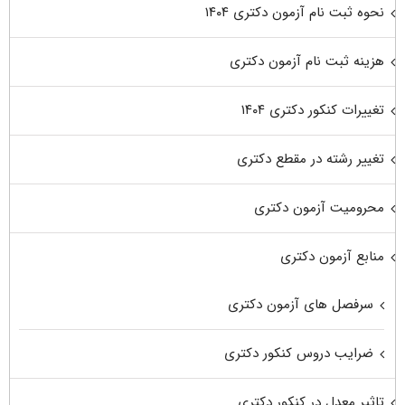
نحوه ثبت نام آزمون دکتری ۱۴۰۴
هزینه ثبت نام آزمون دکتری
تغییرات کنکور دکتری ۱۴۰۴
تغییر رشته در مقطع دکتری
محرومیت آزمون دکتری
منابع آزمون دکتری
سرفصل های آزمون دکتری
ضرایب دروس کنکور دکتری
تاثیر معدل در کنکور دکتری