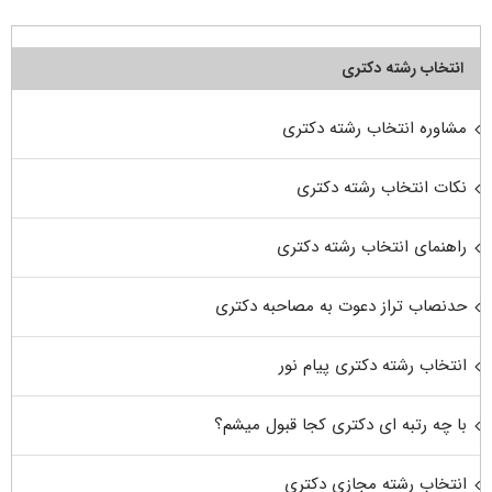
انتخاب رشته دکتری
مشاوره انتخاب رشته دکتری
نکات انتخاب رشته دکتری
راهنمای انتخاب رشته دکتری
حدنصاب تراز دعوت به مصاحبه دکتری
انتخاب رشته دکتری پیام نور
با چه رتبه ای دکتری کجا قبول میشم؟
انتخاب رشته مجازی دکتری