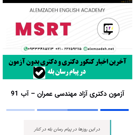
آزمون دکتری آزاد مهندسی عمران – آب 91
در این روزها در پیام رسان بله در کنار