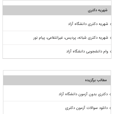
شهریه دکتری
شهریه دکتری دانشگاه آزاد
شهریه دکتری شبانه، پردیس، غیرانتفاعی، پیام نور
وام دانشجویی دانشگاه آزاد
مطالب برگزیده
دکتری بدون آزمون دانشگاه آزاد
دانلود سوالات آزمون دکتری