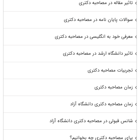
تاثیر مقاله در مصاحبه دکتری
سوالات پایان نامه در مصاحبه دکتری
معرفی خود به انگلیسی در مصاحبه دکتری
تاثیر دانشگاه ارشد در مصاحبه دکتری
تجربیات مصاحبه دکتری
زمان مصاحبه دکتری
زمان مصاحبه دکتری دانشگاه آزاد
شانس قبولی در مصاحبه دکتری دانشگاه آزاد
برای مصاحبه دکتری چه بخوانیم؟