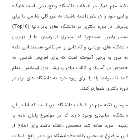
نکته مهم دیگر در انتخاب دانشگاه واقع بینی است.جایگاه
واقعی خود را در نظر داشته باشید. به طور کلی شانس ما برای
پذیرش در دوره دکتری در دانشگاه های برتر دنیا (Top10)
بسیار پایین است.چرا که بسیاری از رقیبان ما از بهترین
دانشگاه های اروپایی و کانادایی و آمریکایی هستند.این نکته
به مرور به برخی آموخته است که برای افزایش شانس، به
خصوص در آمریکا و کانادا، برای پذیرش فوق لیسانس اقدام
کنند تا بتوانند راه را برای ورود خود به دانشگاه های برتر در
دوره دکتری هموارتر کنند.
سومین نکته مهم در انتخاب دانشگاه این است که آیا در آن
دانشگاه اساتیدی وجود دارند که در موضوع پایان نامه یا
زمینه مورد علاقه شما تخصص داشته باشند.برای اطلاع از
این موضوع به بخش Faculty دانشگاه بروید.در واقع انتخاب