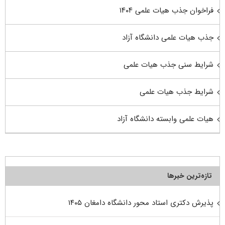
فراخوان جذب هیات علمی ۱۴۰۴
جذب هیات علمی دانشگاه آزاد
شرایط سنی جذب هیات علمی
شرایط جذب هیات علمی
هیات علمی وابسته دانشگاه آزاد
تازه‌ترین خبرها
پذیرش دکتری استاد محور دانشگاه دامغان ۱۴۰۵