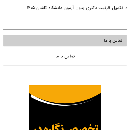
تکمیل ظرفیت دکتری بدون آزمون دانشگاه کاشان ۱۴۰۵
تماس با ما
تماس با ما