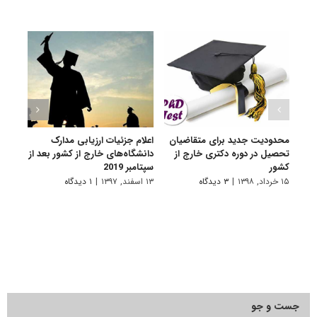
محدودیت جدید برای متقاضیان
اعلام جزئیات ارزیابی مدارک
کاهش
تحصیل در دوره دکتری خارج از
دانشگاه‌های خارج از کشور بعد از
به خا
کشور
سپتامبر 2019
۲۴ مرداد, ۱۳۹۷
۱۵ خرداد, ۱۳۹۸
|
۳ دیدگاه
۱۳ اسفند, ۱۳۹۷
|
۱ دیدگاه
جست و جو