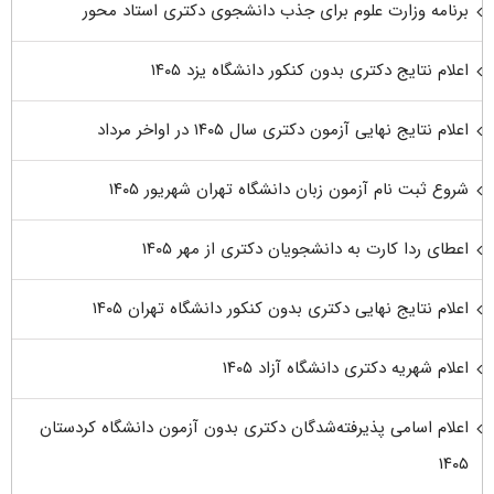
برنامه وزارت علوم برای جذب دانشجوی دکتری استاد محور
اعلام نتایج دکتری بدون کنکور دانشگاه یزد ۱۴۰۵
اعلام نتایج نهایی آزمون دکتری سال ۱۴۰۵ در اواخر مرداد
شروع ثبت نام آزمون زبان دانشگاه تهران شهریور ۱۴۰۵
اعطای ردا کارت به دانشجویان دکتری از مهر ۱۴۰۵
اعلام نتایج نهایی دکتری بدون کنکور دانشگاه تهران ۱۴۰۵
اعلام شهریه دکتری دانشگاه آزاد ۱۴۰۵
اعلام اسامی پذیرفته‌شدگان دکتری بدون آزمون دانشگاه کردستان
۱۴۰۵