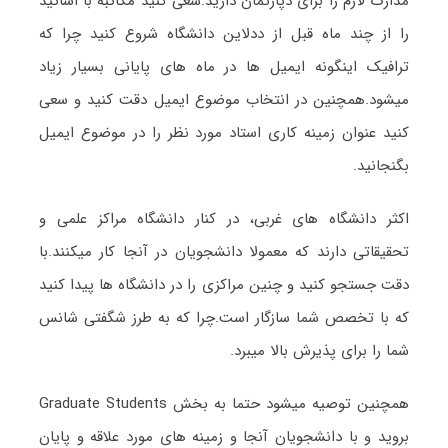
مدارک لازم را برای دپارتمان دارید.سعی کنید مکاتبه با اساتید
را از چند ماه قبل از ددلاین دانشگاه شروع کنید چرا که
ترافیک اینگونه ایمیل ها در ماه های پایانی بسیار زیاد
میشود.همچنین در انتخاب موضوع ایمیل دقت کنید و سعی
کنید عنوان زمینه کاری استاد مورد نظر را در موضوع ایمیل
بگنجانید.
اکثر دانشگاه های غربی، در کنار دانشگاه مراکز علمی و
تحقیقاتی دارند که معمولا دانشجویان در آنجا کار میکنند.با
دقت جستجو کنید و چنین مراکزی را در دانشگاه ها پیدا کنید
که با تخصص شما سازگار است.چرا که به طرز شگفتی شانس
شما را برای پذیرش بالا میبرد.
همچنین توصیه میشود حتما به بخش Graduate Students
بروید و با دانشجویان آنجا و زمینه های مورد علاقه و پایان