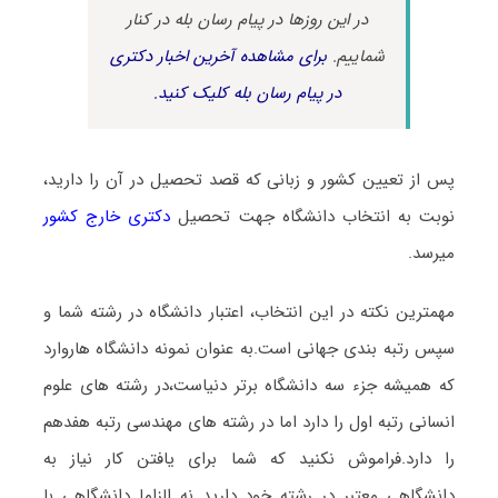
در این روزها در پیام رسان بله در کنار
شماییم.
برای مشاهده آخرین اخبار دکتری
در پیام رسان بله کلیک کنید.
پس از تعیین کشور و زبانی که قصد تحصیل در آن را دارید،
نوبت به انتخاب دانشگاه جهت تحصیل
دکتری خارج کشور
میرسد.
مهمترین نکته در این انتخاب، اعتبار دانشگاه در رشته شما و
سپس رتبه بندی جهانی است.به عنوان نمونه دانشگاه هاروارد
که همیشه جزء سه دانشگاه برتر دنیاست،در رشته های علوم
انسانی رتبه اول را دارد اما در رشته های مهندسی رتبه هفدهم
را دارد.فراموش نکنید که شما برای یافتن کار نیاز به
دانشگاهی معتبر در رشته خود دارید نه الزاما دانشگاهی با