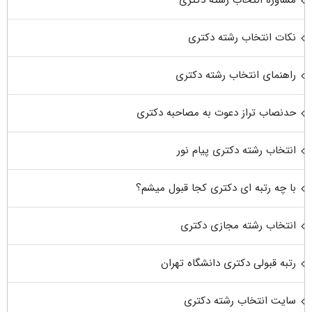
مشاوره انتخاب رشته دکتری
نکات انتخاب رشته دکتری
راهنمای انتخاب رشته دکتری
حدنصاب تراز دعوت به مصاحبه دکتری
انتخاب رشته دکتری پیام نور
با چه رتبه ای دکتری کجا قبول میشم؟
انتخاب رشته مجازی دکتری
رتبه قبولی دکتری دانشگاه تهران
سایت انتخاب رشته دکتری