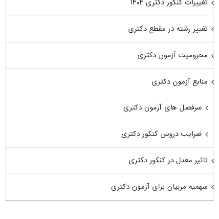
تغییرات کنکور دکتری ۱۴۰۴
تغییر رشته در مقطع دکتری
محرومیت آزمون دکتری
منابع آزمون دکتری
سرفصل های آزمون دکتری
ضرایب دروس کنکور دکتری
تاثیر معدل در کنکور دکتری
سهمیه مربیان برای آزمون دکتری