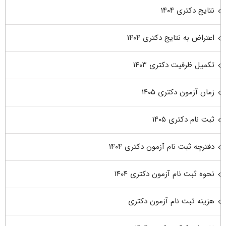
نتایج دکتری ۱۴۰۴
اعتراض به نتایج دکتری ۱۴۰۴
تکمیل ظرفیت دکتری ۱۴۰۳
زمان آزمون دکتری ۱۴۰۵
ثبت نام دکتری ۱۴۰۵
دفترچه ثبت نام آزمون دکتری ۱۴۰۴
نحوه ثبت نام آزمون دکتری ۱۴۰۴
هزینه ثبت نام آزمون دکتری