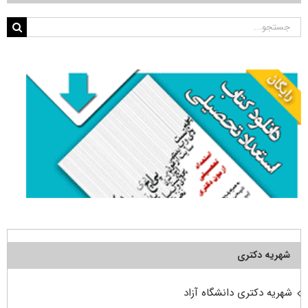
جستجو
برای:
شهریه دکتری
شهریه دکتری دانشگاه آزاد