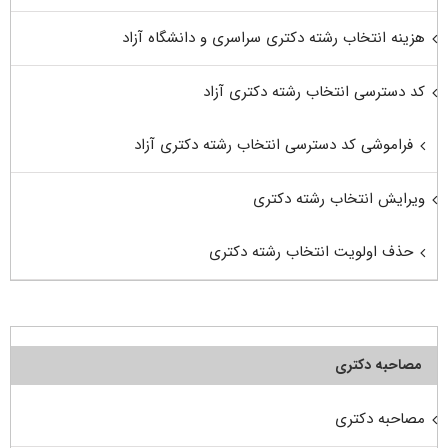
هزینه انتخاب رشته دکتری سراسری و دانشگاه آزاد
کد دسترسی انتخاب رشته دکتری آزاد
فراموشی کد دسترسی انتخاب رشته دکتری آزاد
ویرایش انتخاب رشته دکتری
حذف اولویت انتخاب رشته دکتری
مصاحبه دکتری
مصاحبه دکتری