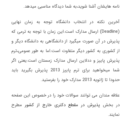
نامه هایشان آشنا شوید،به شما دیدگاه مناسبی میدهد.
آخرین نکته در انتخاب دانشگاه توجه به زمان نهایی
(Deadline) ارسال مدارک است.این زمان با توجه به ترمی که
پذیرش در آن صورت میگیرد از دانشگاهی به دانشگاه دیگر و
از کشوری به کشور دیگر متفاوت است.اما به طور عمومی،ترم
پذیرش پاییز و ددلاین ارسال مدارک زمستان است.یعنی اگر
شما میخواهید برای ترم پاییز 2013 پذیرش بگیرید باید
حدودا تا ژانویه 2013 مدارک خود را بفرستید.
علاقه مندان می توانند سوالات خود را در خصوص این صفحه
در بخش
پذیرش در مقطع دکتری خارج از کشور
مطرح
نمایند.