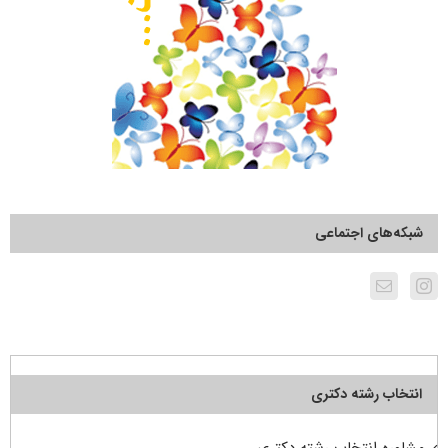
شبکه‌های اجتماعی
انتخاب رشته دکتری