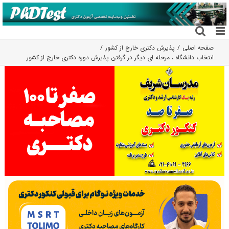
فتن
ه
حتوا
صفحه اصلی
پذیرش دکتری خارج از کشور
انتخاب دانشگاه ، مرحله ای دیگر در گرفتن پذیرش دوره دکتری خارج از کشور