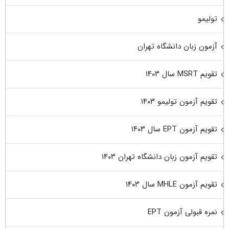
تولیمو
آزمون زبان دانشگاه تهران
تقویم MSRT سال ۱۴۰۳
تقویم آزمون تولیمو ۱۴۰۳
تقویم آزمون EPT سال ۱۴۰۳
تقویم آزمون زبان دانشگاه تهران ۱۴۰۳
تقویم آزمون MHLE سال ۱۴۰۳
نمره قبولی آزمون EPT