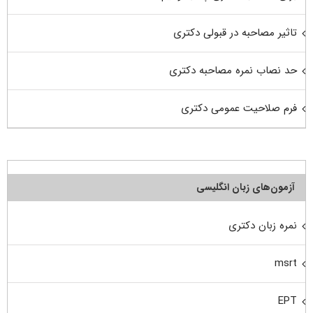
تاثیر مصاحبه در قبولی دکتری
حد نصاب نمره مصاحبه دکتری
فرم صلاحیت عمومی دکتری
آزمون‌های زبان انگلیسی
نمره زبان دکتری
msrt
EPT