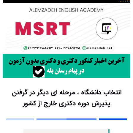
انتخاب دانشگاه ، مرحله ای دیگر در گرفتن
پذیرش دوره دکتری خارج از کشور