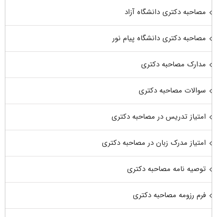
مصاحبه دکتری دانشگاه آزاد
مصاحبه دکتری دانشگاه پیام نور
مدارک مصاحبه دکتری
سوالات مصاحبه دکتری
امتیاز تدریس در مصاحبه دکتری
امتیاز مدرک زبان در مصاحبه دکتری
توصیه نامه مصاحبه دکتری
فرم رزومه مصاحبه دکتری