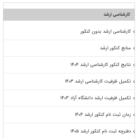
کارشناسی ارشد
کارشناسی ارشد بدون کنکور
منابع کنکور ارشد
نتایج کنکور کارشناسی ارشد ۱۴۰۴
تکمیل ظرفیت کارشناسی ارشد ۱۴۰۳
تکمیل ظرفیت ارشد دانشگاه آزاد ۱۴۰۳
زمان ثبت نام کنکور ارشد ۱۴۰۴
دفترچه ثبت نام کنکور ارشد ۱۴۰۵