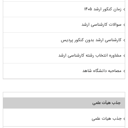
زمان کنکور ارشد ۱۴۰۵
سوالات کارشناسی ارشد
کارشناسی ارشد بدون کنکور پردیس
مشاوره انتخاب رشته کارشناسی ارشد
مصاحبه دانشگاه شاهد
جذب هیأت علمی
جذب هیات علمی