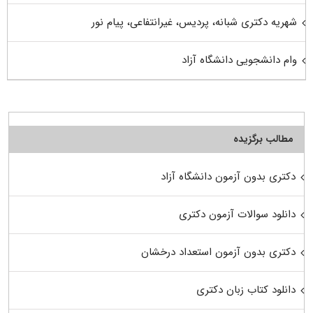
شهریه دکتری شبانه، پردیس، غیرانتفاعی، پیام نور
وام دانشجویی دانشگاه آزاد
مطالب برگزیده
دکتری بدون آزمون دانشگاه آزاد
دانلود سوالات آزمون دکتری
دکتری بدون آزمون استعداد درخشان
دانلود کتاب زبان دکتری