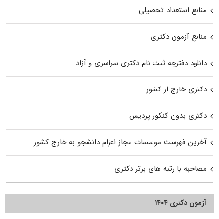
منابع استعداد تحصیلی
منابع آزمون دکتری
دانلود دفترچه ثبت نام دکتری سراسری و آزاد
دکتری خارج از کشور
دکتری بدون کنکور پردیس
آخرین فهرست موسسات مجاز اعزام دانشجو به خارج کشور
مصاحبه با رتبه های برتر دکتری
آزمون دکتری ۱۴۰۴