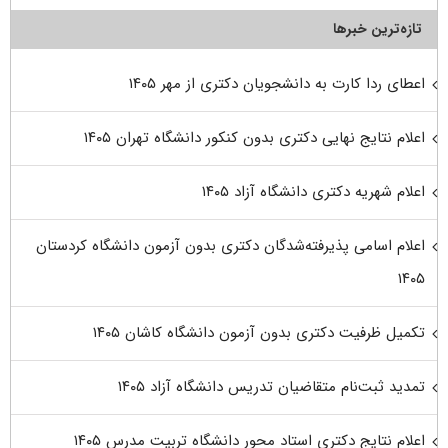
تازه‌ترین خبرها
اعطای ردا کارت به دانشجویان دکتری از مهر ۱۴۰۵
اعلام نتایج نهایی دکتری بدون کنکور دانشگاه تهران ۱۴۰۵
اعلام شهریه دکتری دانشگاه آزاد ۱۴۰۵
اعلام اسامی پذیرفته‌شدگان دکتری بدون آزمون دانشگاه کردستان
۱۴۰۵
تکمیل ظرفیت دکتری بدون آزمون دانشگاه کاشان ۱۴۰۵
تمدید ثبت‌نام متقاضیان تدریس دانشگاه آزاد ۱۴۰۵
اعلام نتایج دکتری استاد محور دانشگاه تربیت مدرس ۱۴۰۵