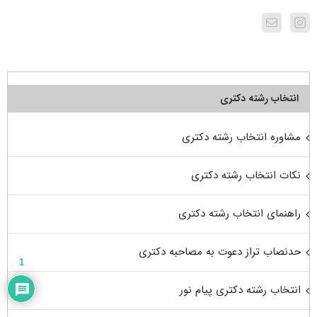
انتخاب رشته دکتری
مشاوره انتخاب رشته دکتری
نکات انتخاب رشته دکتری
راهنمای انتخاب رشته دکتری
حدنصاب تراز دعوت به مصاحبه دکتری
1
انتخاب رشته دکتری پیام نور