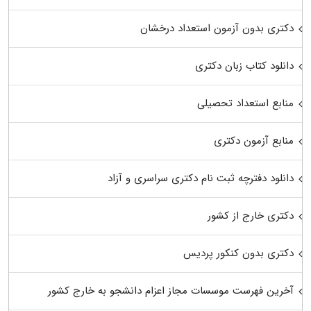
دکتری بدون آزمون استعداد درخشان
دانلود کتاب زبان دکتری
منابع استعداد تحصیلی
منابع آزمون دکتری
دانلود دفترچه ثبت نام دکتری سراسری و آزاد
دکتری خارج از کشور
دکتری بدون کنکور پردیس
آخرین فهرست موسسات مجاز اعزام دانشجو به خارج کشور