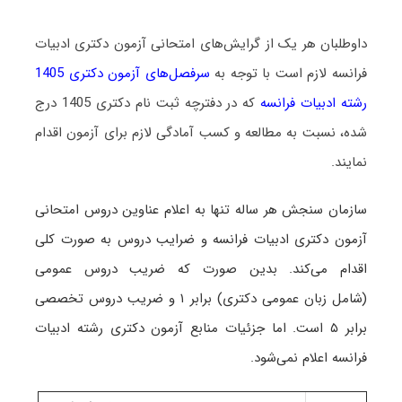
داوطلبان هر یک از گرایش‌های امتحانی آزمون دکتری ادبیات
فرانسه لازم است با توجه به
سرفصل‌های آزمون دکتری 1405
رشته ادبیات فرانسه
که در دفترچه ثبت نام دکتری 1405 درج
شده، نسبت به مطالعه و کسب آمادگی لازم برای آزمون اقدام
نمایند.
سازمان سنجش هر ساله تنها به اعلام عناوین دروس امتحانی
آزمون دکتری ادبیات فرانسه و ضرایب دروس به صورت کلی
اقدام می‌کند. بدین صورت که ضریب دروس عمومی
(شامل زبان عمومی دکتری) برابر ۱ و ضریب دروس تخصصی
برابر ۵ است
. اما جزئیات منابع آزمون دکتری رشته ادبیات
فرانسه اعلام نمی‌شود.