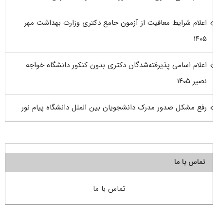
اعلام شرایط معافیت از آزمون جامع دکتری وزارت بهداشت مهر
۱۴۰۵
اعلام اسامی پذیرفته‌شدگان دکتری بدون کنکور دانشگاه خواجه
نصیر ۱۴۰۵
رفع مشکل صدور مدرک دانشجویان بین الملل دانشگاه پیام نور
تماس با ما
تماس با ما