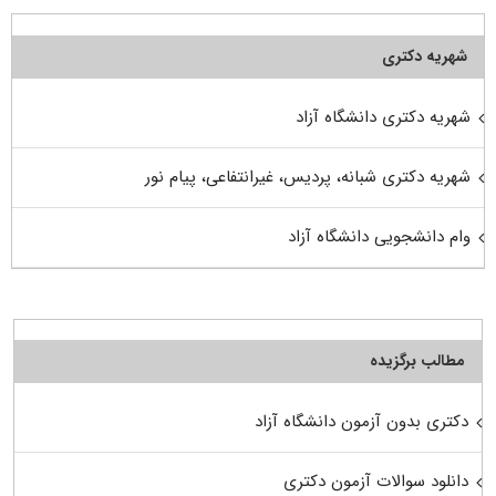
شهریه دکتری
شهریه دکتری دانشگاه آزاد
شهریه دکتری شبانه، پردیس، غیرانتفاعی، پیام نور
وام دانشجویی دانشگاه آزاد
مطالب برگزیده
دکتری بدون آزمون دانشگاه آزاد
دانلود سوالات آزمون دکتری