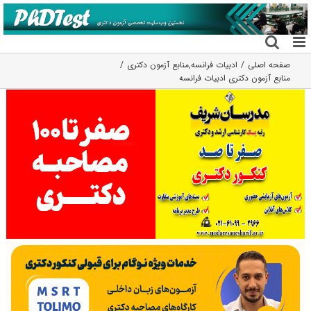
فتن
ه
حتوا
صفحه اصلی
ادبیات فرانسه
,
منابع آزمون دکتری
منابع آزمون دکتری ادبیات فرانسه