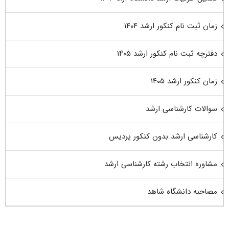
زمان ثبت نام کنکور ارشد ۱۴۰۴
دفترچه ثبت نام کنکور ارشد ۱۴۰۵
زمان کنکور ارشد ۱۴۰۵
سوالات کارشناسی ارشد
کارشناسی ارشد بدون کنکور پردیس
مشاوره انتخاب رشته کارشناسی ارشد
مصاحبه دانشگاه شاهد