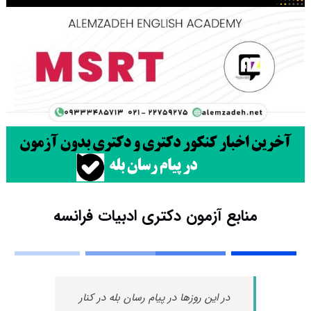
منابع آزمون دکتری ادبیات فرانسه
در این روزها در پیام رسان بله در کنار