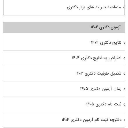
مصاحبه با رتبه های برتر دکتری
آزمون دکتری ۱۴۰۴
نتایج دکتری ۱۴۰۴
اعتراض به نتایج دکتری ۱۴۰۴
تکمیل ظرفیت دکتری ۱۴۰۳
زمان آزمون دکتری ۱۴۰۵
ثبت نام دکتری ۱۴۰۵
دفترچه ثبت نام آزمون دکتری ۱۴۰۴