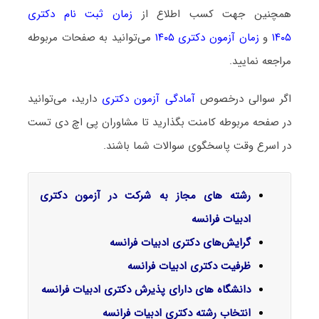
همچنین جهت کسب اطلاع از
زمان ثبت نام دکتری
۱۴۰۵
و
زمان آزمون دکتری ۱۴۰۵
می‌توانید به صفحات مربوطه
مراجعه نمایید.
اگر سوالی درخصوص
آمادگی آزمون دکتری
دارید، می‌توانید
در صفحه مربوطه کامنت بگذارید تا مشاوران پی اچ دی تست
در اسرع وقت پاسخگوی سوالات شما باشند.
رشته های مجاز به شرکت در آزمون دکتری
ادبیات فرانسه
گرایش‌های دکتری ادبیات فرانسه
ظرفیت دکتری ادبیات فرانسه
دانشگاه های دارای پذیرش دکتری ادبیات فرانسه
انتخاب رشته دکتری ادبیات فرانسه