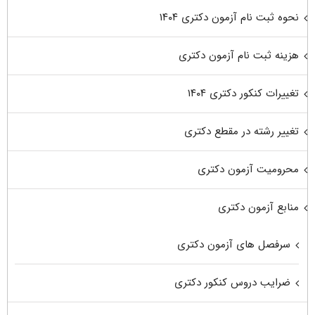
نحوه ثبت نام آزمون دکتری ۱۴۰۴
هزینه ثبت نام آزمون دکتری
تغییرات کنکور دکتری ۱۴۰۴
تغییر رشته در مقطع دکتری
محرومیت آزمون دکتری
منابع آزمون دکتری
سرفصل های آزمون دکتری
ضرایب دروس کنکور دکتری