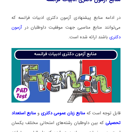
در ادامه منابع پیشنهادی آزمون دکتری ادبیات فرانسه که
می‌توانند منابع مناسبی جهت موفقیت داوطلبان در
آزمون
دکتری
باشند ارائه شده است.
قابل توجه است که
منابع زبان عمومی دکتری
و
منابع
استعداد
تحصیلی
که بین داوطلبان رشته‌های امتحانی مختلف یکسان