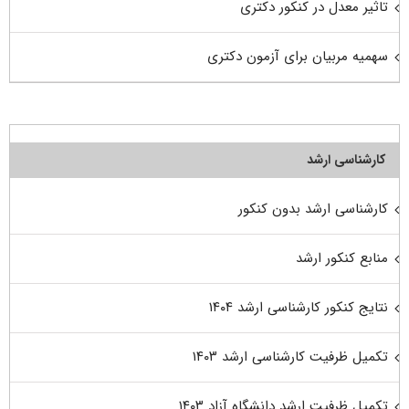
تاثیر معدل در کنکور دکتری
سهمیه مربیان برای آزمون دکتری
کارشناسی ارشد
کارشناسی ارشد بدون کنکور
منابع کنکور ارشد
نتایج کنکور کارشناسی ارشد ۱۴۰۴
تکمیل ظرفیت کارشناسی ارشد ۱۴۰۳
تکمیل ظرفیت ارشد دانشگاه آزاد ۱۴۰۳