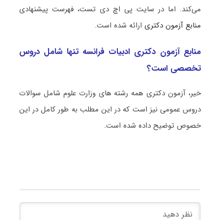
می‌کند. اما در سایت پی اچ دی تست، فهرست پیشنهادی
منابع آزمون دکتری
ارائه شده است.
منابع آزمون دکتری ادبیات فرانسه تنها شامل دروس
تخصصی است؟
خیر، آزمون دکتری همه رشته های وزارت علوم شامل سوالات
دروس عمومی نیز است که در این مطلب به طور کامل در این
خصوص توضیح داده شده است.