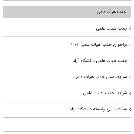
جذب هیأت علمی
جذب هیات علمی
فراخوان جذب هیات علمی ۱۴۰۴
جذب هیات علمی دانشگاه آزاد
شرایط سنی جذب هیات علمی
شرایط جذب هیات علمی
هیات علمی وابسته دانشگاه آزاد