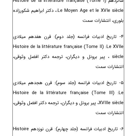
شانزدهم Histoire de la littérature française (Tome I)
:Le Moyen Age et le XVIe siècle، دکتر ابراهیم شکورزاده
بلوری، انتشارات سمت
۴- تاریخ ادبیات فرانسه (جلد دوم): قرن هفدهم میلادی
Histoire de la littérature française (Tome II) :Le XVIIe
siècle ، پیر برونل و دیگران، ترجمه دکتر افضل وثوقی،
انتشارات سمت
۵- تاریخ ادبیات فرانسه (جلد سوم): قرن هجدهم میلادی
Histoire de la littérature française (Tome III) :Le
XVIIIe siècle، پیر برونل و دیگران، ترجمه دکتر افضل وثوقی،
انتشارات سمت
۶- تاریخ ادبیات فرانسه (جلد چهارم): قرن نوزدهم Histoire