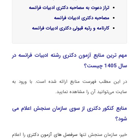
تراز دعوت به مصاحبه دکتری ادبیات فرانسه
مصاحبه دکتری ادبیات فرانسه
کارنامه و رتبه قبولی دکتری ادبیات فرانسه
مهم ترین منابع آزمون دکتری رشته ادبیات فرانسه در
سال 1405 چیست؟
در این مطلب فهرست منابع ارائه شده است. با ورود به
سایت می‌توانید آن را مشاهده نمایید.
منابع کنکور دکتری از سوی سازمان سنجش اعلام می
شود؟
خیر، سازمان سنجش تنها
سرفصل های آزمون دکتری
را اعلام