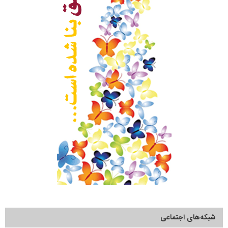
شبکه‌های اجتماعی