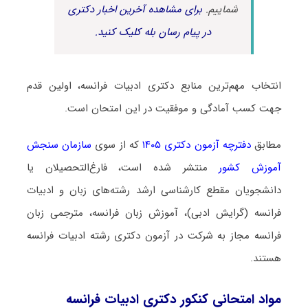
شماییم.
برای مشاهده آخرین اخبار دکتری
در پیام رسان بله کلیک کنید.
انتخاب مهم‌ترین منابع دکتری ادبیات فرانسه، اولین قدم
جهت کسب آمادگی و موفقیت در این امتحان است.
مطابق
دفترچه آزمون دکتری ۱۴۰۵
که از سوی
سازمان سنجش
آموزش کشور
منتشر شده است، فارغ‌التحصیلان یا
دانشجویان مقطع کارشناسی ارشد رشته‌های زبان و ادبیات
فرانسه (گرایش ادبی)، آموزش زبان فرانسه، مترجمی زبان
فرانسه مجاز به شرکت در آزمون دکتری رشته ادبیات فرانسه
هستند.
مواد امتحانی کنکور دکتری ادبیات فرانسه