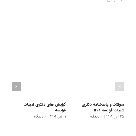
سوالات و پاسخنامه دکتری
گرایش های دکتری ادبیات
دانلو
ادبیات فرانسه ۱۴۰۲
فراﻧﺴﻪ
دکتری 
۲۵ آذر, ۱۴۰۱
|
۰ دیدگاه
۱۱ تیر, ۱۴۰۱
|
۰ دیدگاه
۲۸ آبان, ۱۴۰۰