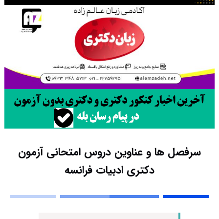
سرفصل ها و عناوین دروس امتحانی آزمون
دکتری ادبیات فرانسه