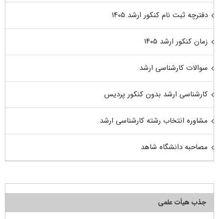
دفترچه ثبت نام کنکور ارشد ۱۴۰۵
زمان کنکور ارشد ۱۴۰۵
سوالات کارشناسی ارشد
کارشناسی ارشد بدون کنکور پردیس
مشاوره انتخاب رشته کارشناسی ارشد
مصاحبه دانشگاه شاهد
جذب هیأت علمی