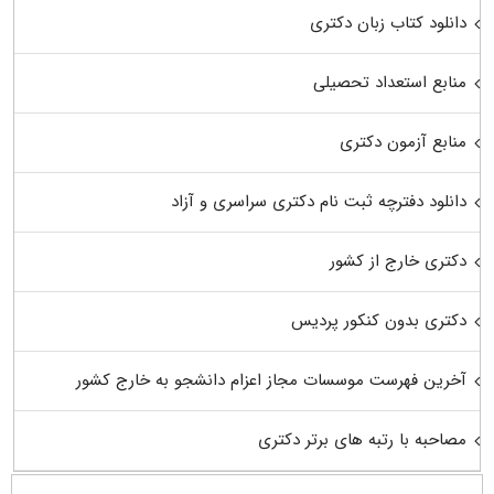
دانلود کتاب زبان دکتری
منابع استعداد تحصیلی
منابع آزمون دکتری
دانلود دفترچه ثبت نام دکتری سراسری و آزاد
دکتری خارج از کشور
دکتری بدون کنکور پردیس
آخرین فهرست موسسات مجاز اعزام دانشجو به خارج کشور
مصاحبه با رتبه های برتر دکتری