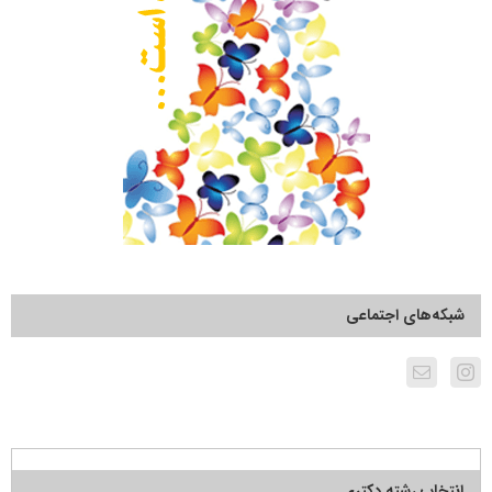
شبکه‌های اجتماعی
انتخاب رشته دکتری