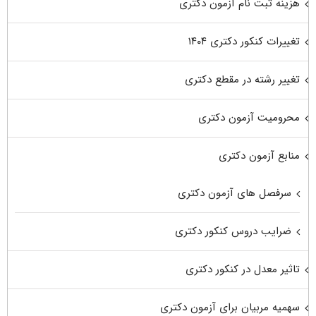
هزینه ثبت نام آزمون دکتری
تغییرات کنکور دکتری ۱۴۰۴
تغییر رشته در مقطع دکتری
محرومیت آزمون دکتری
منابع آزمون دکتری
سرفصل های آزمون دکتری
ضرایب دروس کنکور دکتری
تاثیر معدل در کنکور دکتری
سهمیه مربیان برای آزمون دکتری