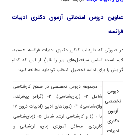
عناوین دروس امتحانی آزمون دکتری ادبیات
فرانسه
در صورتی که داوطلب کنکور دکتری ادبیات فرانسه هستید،
لازم است تمامی سرفصل‌های زیر را فارغ از این که کدام
گرایش را برای ادامه تحصیل انتخاب کرده‌اید مطالعه کنید:
– مجموعه دروس تخصصی در سطح کارشناسی
دروس
شامل ۲- (زبان‌شناسی)، ۳- (گرامر پیشرفته،
تخصصی
واژه‌شناسی)، ۴- (دوره‌های ادبی (ادبیات قرون ۱۷
آزمون
تا ۲۰)) و کارشناسی ارشد شامل ۵- (زبان‌شناسی
دکتری
کاربردی، مسائل آموزش زبان، ارزشیابی و
ادبیات