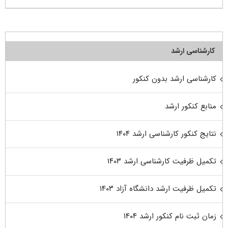
کارشناسی ارشد
کارشناسی ارشد بدون کنکور
منابع کنکور ارشد
نتایج کنکور کارشناسی ارشد ۱۴۰۴
تکمیل ظرفیت کارشناسی ارشد ۱۴۰۳
تکمیل ظرفیت ارشد دانشگاه آزاد ۱۴۰۳
زمان ثبت نام کنکور ارشد ۱۴۰۴