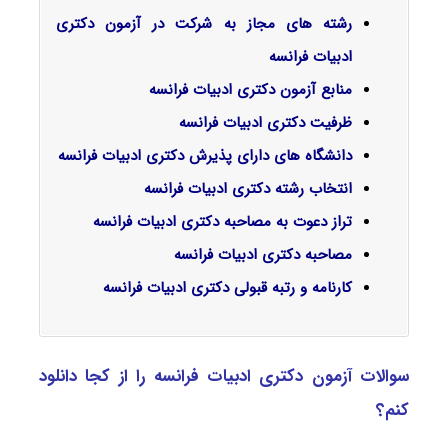
رشته های مجاز به شرکت در آزمون دکتری
ادبیات فرانسه
منابع آزمون دکتری ادبیات فرانسه
ظرفیت دکتری ادبیات فرانسه
دانشگاه های دارای پذیرش دکتری ادبیات فرانسه
انتخاب رشته دکتری ادبیات فرانسه
تراز دعوت به مصاحبه دکتری ادبیات فرانسه
مصاحبه دکتری ادبیات فرانسه
کارنامه و رتبه قبولی دکتری ادبیات فرانسه
سوالات آزمون دکتری ادبیات فرانسه را از کجا دانلود
کنم؟