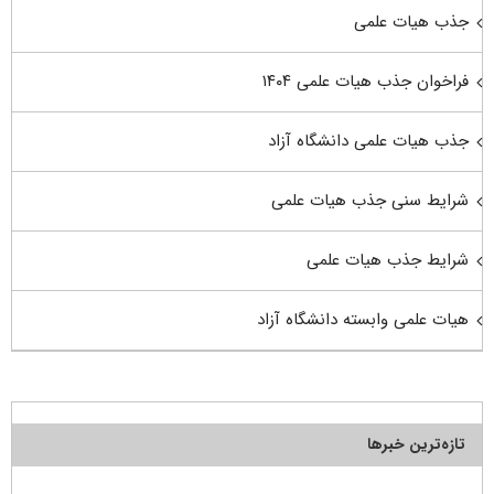
جذب هیات علمی
فراخوان جذب هیات علمی ۱۴۰۴
جذب هیات علمی دانشگاه آزاد
شرایط سنی جذب هیات علمی
شرایط جذب هیات علمی
هیات علمی وابسته دانشگاه آزاد
تازه‌ترین خبرها