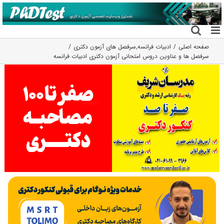
فتن
ه
حتوا
صفحه اصلی
ادبیات فرانسه
,
سرفصل های آزمون دکتری
سرفصل ها و عناوین دروس امتحانی آزمون دکتری ادبیات فرانسه