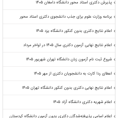
پذیرش دکتری استاد محور دانشگاه دامغان ۱۴۰۵
برنامه وزارت علوم برای جذب دانشجوی دکتری استاد محور
اعلام نتایج دکتری بدون کنکور دانشگاه یزد ۱۴۰۵
اعلام نتایج نهایی آزمون دکتری سال ۱۴۰۵ در اواخر مرداد
شروع ثبت نام آزمون زبان دانشگاه تهران شهریور ۱۴۰۵
اعطای ردا کارت به دانشجویان دکتری از مهر ۱۴۰۵
اعلام نتایج نهایی دکتری بدون کنکور دانشگاه تهران ۱۴۰۵
اعلام شهریه دکتری دانشگاه آزاد ۱۴۰۵
اعلام اسامی پذیرفته‌شدگان دکتری بدون آزمون دانشگاه کردستان