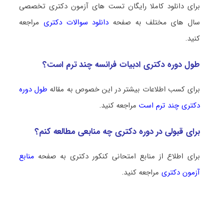
برای دانلود کاملا رایگان تست های آزمون دکتری تخصصی
سال های مختلف به صفحه
دانلود سوالات دکتری
مراجعه
کنید.
طول دوره دکتری ادبیات فرانسه چند ترم است؟
برای کسب اطلاعات بیشتر در این خصوص به مقاله
طول دوره
دکتری چند ترم است
مراجعه کنید.
برای قبولی در دوره دکتری چه منابعی مطالعه کنم؟
برای اطلاع از منابع امتحانی کنکور دکتری به صفحه
منابع
آزمون دکتری
مراجعه کنید.