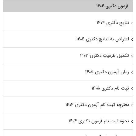
آزمون دکتری ۱۴۰۴
نتایج دکتری ۱۴۰۴
اعتراض به نتایج دکتری ۱۴۰۴
تکمیل ظرفیت دکتری ۱۴۰۳
زمان آزمون دکتری ۱۴۰۵
ثبت نام دکتری ۱۴۰۵
دفترچه ثبت نام آزمون دکتری ۱۴۰۴
نحوه ثبت نام آزمون دکتری ۱۴۰۴