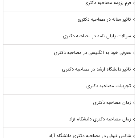
فرم رزومه مصاحبه دکتری
تاثیر مقاله در مصاحبه دکتری
سوالات پایان نامه در مصاحبه دکتری
معرفی خود به انگلیسی در مصاحبه دکتری
تاثیر دانشگاه ارشد در مصاحبه دکتری
تجربیات مصاحبه دکتری
زمان مصاحبه دکتری
زمان مصاحبه دکتری دانشگاه آزاد
شانس قبولی در مصاحبه دکتری دانشگاه آزاد