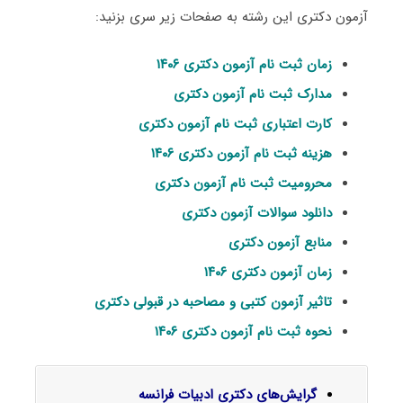
آزمون دکتری این رشته به صفحات زیر سری بزنید:
زمان ثبت نام آزمون دکتری ۱۴۰۶
مدارک ثبت نام آزمون دکتری
کارت اعتباری ثبت نام آزمون دکتری
هزینه ثبت نام آزمون دکتری ۱۴۰۶
محرومیت ثبت نام آزمون دکتری
دانلود سوالات آزمون دکتری
منابع آزمون دکتری
زمان آزمون دکتری ۱۴۰۶
تاثیر آزمون کتبی و مصاحبه در قبولی دکتری
نحوه ثبت نام آزمون دکتری ۱۴۰۶
گرایش‌های دکتری
ادبیات فرانسه