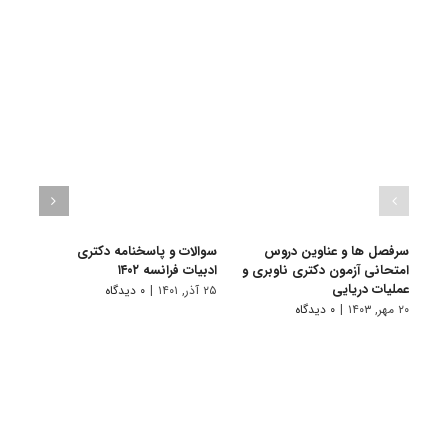
سرفصل ها و عناوین دروس
سوالات و پاسخنامه دکتری
گرای
امتحانی آزمون دکتری ناوبری و
ادبیات فرانسه ۱۴۰۲
فراﻧﺴ
عملیات دریایی
۲۵ آذر, ۱۴۰۱
|
۰ دیدگاه
۱۱ تیر, ۱۴۰۱
۲۰ مهر, ۱۴۰۳
|
۰ دیدگاه