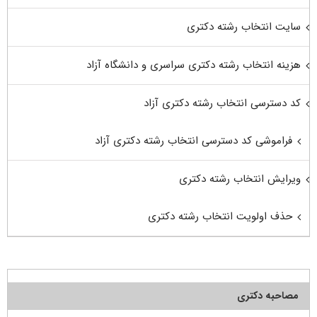
سایت انتخاب رشته دکتری
هزینه انتخاب رشته دکتری سراسری و دانشگاه آزاد
کد دسترسی انتخاب رشته دکتری آزاد
فراموشی کد دسترسی انتخاب رشته دکتری آزاد
ویرایش انتخاب رشته دکتری
حذف اولویت انتخاب رشته دکتری
مصاحبه دکتری