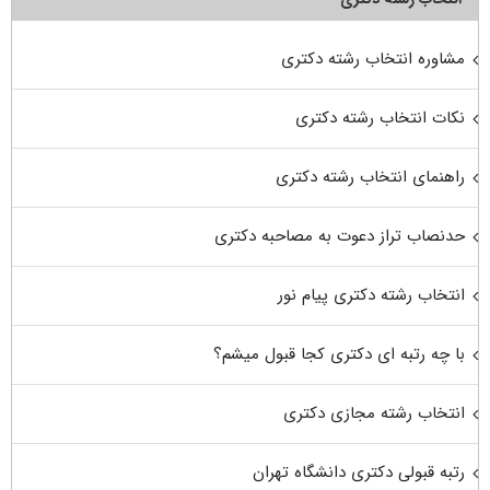
مشاوره انتخاب رشته دکتری
نکات انتخاب رشته دکتری
راهنمای انتخاب رشته دکتری
حدنصاب تراز دعوت به مصاحبه دکتری
انتخاب رشته دکتری پیام نور
با چه رتبه ای دکتری کجا قبول میشم؟
انتخاب رشته مجازی دکتری
رتبه قبولی دکتری دانشگاه تهران