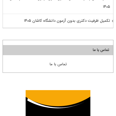
۱۴۰۵
تکمیل ظرفیت دکتری بدون آزمون دانشگاه کاشان ۱۴۰۵
تماس با ما
تماس با ما