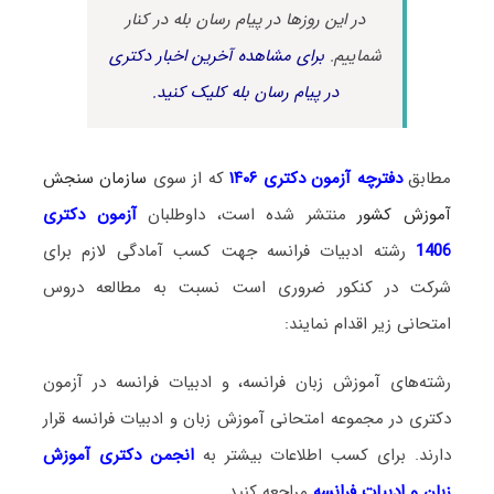
در این روزها در پیام رسان بله در کنار
شماییم.
برای مشاهده آخرین اخبار دکتری
در پیام رسان بله کلیک کنید.
مطابق
دفترچه آزمون دکتری ۱۴۰۶
که از سوی
سازمان سنجش
آموزش کشور
منتشر شده است، داوطلبان
آزمون دکتری
1406
رشته
ادبیات فرانسه جهت کسب آمادگی لازم برای
شرکت در کنکور ضروری است نسبت به مطالعه دروس
امتحانی زیر اقدام نمایند:
رشته‌های آموزش زبان فرانسه، و ادبیات فرانسه در آزمون
دکتری در مجموعه امتحانی آموزش زبان و ادبیات فرانسه قرار
دارند. برای کسب اطلاعات بیشتر به
انجمن دکتری آموزش
زبان و ادبیات فرانسه
مراجعه کنید.