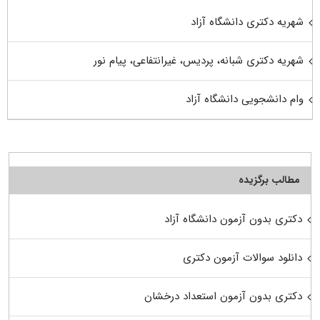
شهریه دکتری دانشگاه آزاد
شهریه دکتری شبانه، پردیس، غیرانتفاعی، پیام نور
وام دانشجویی دانشگاه آزاد
مطالب برگزیده
دکتری بدون آزمون دانشگاه آزاد
دانلود سوالات آزمون دکتری
دکتری بدون آزمون استعداد درخشان