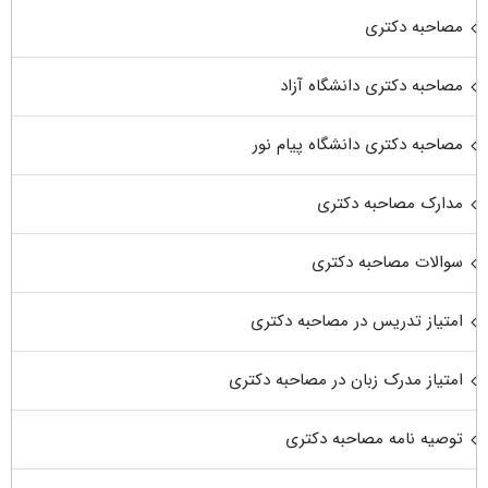
مصاحبه دکتری
مصاحبه دکتری دانشگاه آزاد
مصاحبه دکتری دانشگاه پیام نور
مدارک مصاحبه دکتری
سوالات مصاحبه دکتری
امتیاز تدریس در مصاحبه دکتری
امتیاز مدرک زبان در مصاحبه دکتری
توصیه نامه مصاحبه دکتری