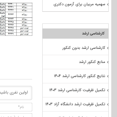
سهمیه مربیان برای آزمون دکتری
کارشناسی ارشد
کارشناسی ارشد بدون کنکور
منابع کنکور ارشد
نتایج کنکور کارشناسی ارشد ۱۴۰۴
تکمیل ظرفیت کارشناسی ارشد ۱۴۰۳
تکمیل ظرفیت ارشد دانشگاه آزاد ۱۴۰۳