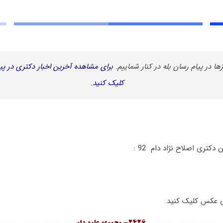
زها در پیام رسان بله در کنار شماییم.
برای مشاهده آخرین اخبار دکتری در پیا
کلیک کنید.
وی عکس کلیک کنید.