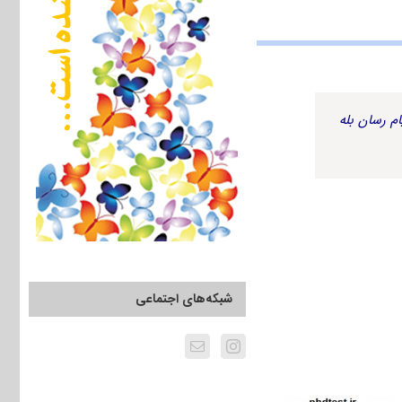
م رسان بله
شبکه‌های اجتماعی