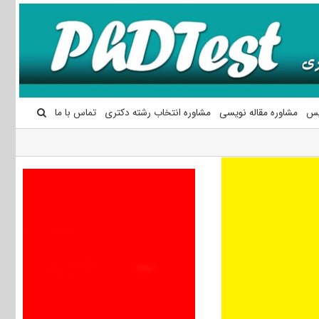
یس
مشاوره مقاله نویسی
مشاوره انتخاب رشته دکتری
تماس با ما