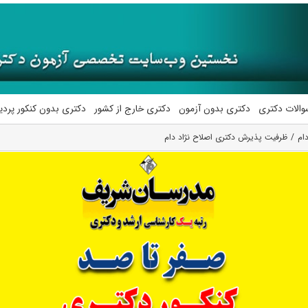
والات دکتری
دکتری بدون آزمون
دکتری خارج از کشور
دکتری بدون کنکور پرد
دام
ظرفیت پذیرش دکتری اصلاح نژاد دام