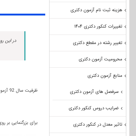
هزینه ثبت نام آزمون دکتری
تغییرات کنکور دکتری ۱۴۰۴
در این رو
تغییر رشته در مقطع دکتری
محرومیت آزمون دکتری
منابع آزمون دکتری
ظرفیت سال 92 آزمون دکتری اصلاح نژاد دام 92 :
سرفصل های آزمون دکتری
ضرایب دروس کنکور دکتری
برای بزرگنمایی بر ر
تاثیر معدل در کنکور دکتری