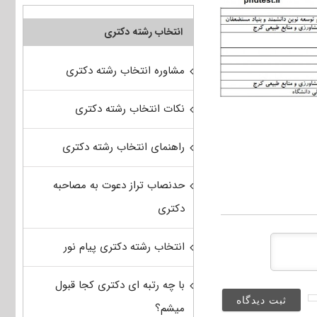
انتخاب رشته دکتری
مشاوره انتخاب رشته دکتری
نکات انتخاب رشته دکتری
راهنمای انتخاب رشته دکتری
حدنصاب تراز دعوت به مصاحبه
دکتری
انتخاب رشته دکتری پیام نور
با چه رتبه ای دکتری کجا قبول
میشم؟