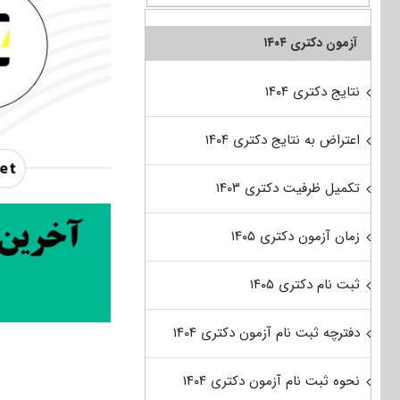
آزمون دکتری ۱۴۰۴
نتایج دکتری ۱۴۰۴
اعتراض به نتایج دکتری ۱۴۰۴
تکمیل ظرفیت دکتری ۱۴۰۳
زمان آزمون دکتری ۱۴۰۵
ثبت نام دکتری ۱۴۰۵
دفترچه ثبت نام آزمون دکتری ۱۴۰۴
نحوه ثبت نام آزمون دکتری ۱۴۰۴