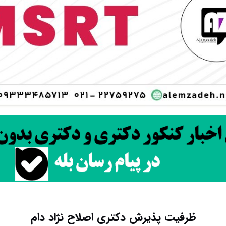
ظرفیت پذیرش دکتری اصلاح نژاد دام