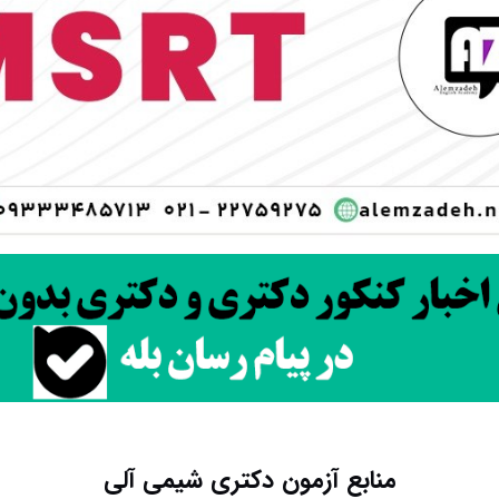
منابع آزمون دکتری شیمی آلی