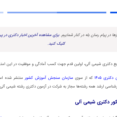
زها در پیام رسان بله در کنار شماییم.
برای مشاهده آخرین اخبار دکتری در پیا
کلیک کنید.
ابع دکتری شیمی آلی، اولین قدم جهت کسب آمادگی و موفقیت در این امت
کتری ۱۴۰۵
که از سوی
سازمان سنجش آموزش کشور
منتشر شده است،
شناسی ارشد همه رشته‌ها مجاز به شرکت در آزمون دکتری رشته شیمی آلی
کور دکتری شیمی آلی