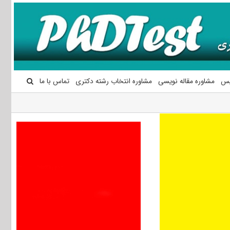
یس
مشاوره مقاله نویسی
مشاوره انتخاب رشته دکتری
تماس با ما