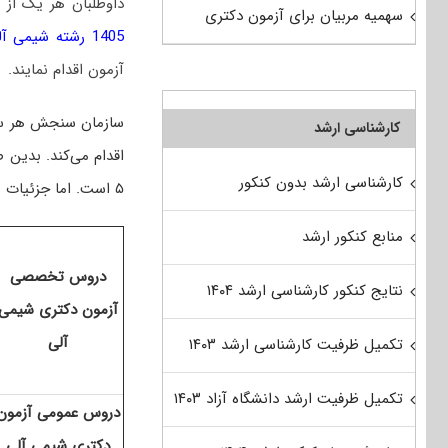
داوطلبان هر یک از 
سهمیه مربیان برای آزمون دکتری
1405 رشته شیمی آلی
آزمون اقدام نمایند.
سازمان سنجش هر سال
کارشناسی ارشد
کارشناسی ارشد بدون کنکور
۵ است
. اما جزئیات 
منابع کنکور ارشد
دروس تخصصی
نتایج کنکور کارشناسی ارشد ۱۴۰۴
آزمون دکتری شیمی
آلی
تکمیل ظرفیت کارشناسی ارشد ۱۴۰۳
تکمیل ظرفیت ارشد دانشگاه آزاد ۱۴۰۳
دروس عمومی آزمون
دکتری شیمی آلی