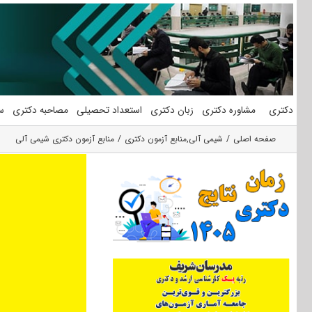
فتن
ه
حتوا
دکتری
مشاوره دکتری
زبان دکتری
استعداد تحصیلی
مصاحبه دکتری
س
صفحه اصلی
شیمی آلی
,
منابع آزمون دکتری
منابع آزمون دکتری شیمی آلی