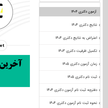
آزمون دکتری ۱۴۰۴
نتایج دکتری ۱۴۰۴
اعتراض به نتایج دکتری ۱۴۰۴
تکمیل ظرفیت دکتری ۱۴۰۳
زمان آزمون دکتری ۱۴۰۵
ثبت نام دکتری ۱۴۰۵
دفترچه ثبت نام آزمون دکتری ۱۴۰۴
نحوه ثبت نام آزمون دکتری ۱۴۰۴