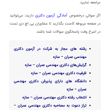
مراجعه نمایید.
اگر سوالی درخصوص
آمادگی آزمون دکتری
دارید، می‌توانید
در صفحه مربوطه کامنت بگذارید تا مشاوران پی اچ دی تست
در اسرع وقت پاسخگوی سوالات شما باشند.
رشته های مجاز به شرکت در آزمون دکتری
مهندسی عمران – سازه
گرایش‌های دکتری مهندسی عمران – سازه
ظرفیت دکتری مهندسی عمران – سازه
دانشگاه های دارای پذیرش دکتری مهندسی
عمران – سازه
انتخاب رشته دکتری مهندسی عمران – سازه
تراز دعوت به مصاحبه دکتری مهندسی عمران –