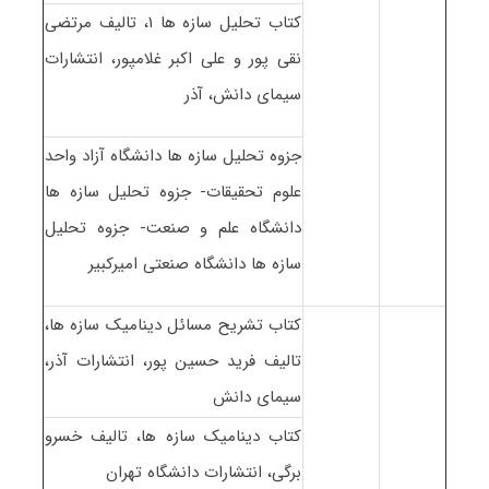
کتاب تحلیل سازه ها ۱، تالیف مرتضی
نقی پور و علی اکبر غلامپور، انتشارات
سیمای دانش، آذر
جزوه تحلیل سازه ها دانشگاه آزاد واحد
علوم تحقیقات- جزوه تحلیل سازه ها
دانشگاه علم و صنعت- جزوه تحلیل
سازه ها دانشگاه صنعتی امیرکبیر
کتاب تشریح مسائل دینامیک سازه ها،
تالیف فرید حسین پور، انتشارات آذر،
سیمای دانش
کتاب دینامیک سازه ها، تالیف خسرو
برگی، انتشارات دانشگاه تهران