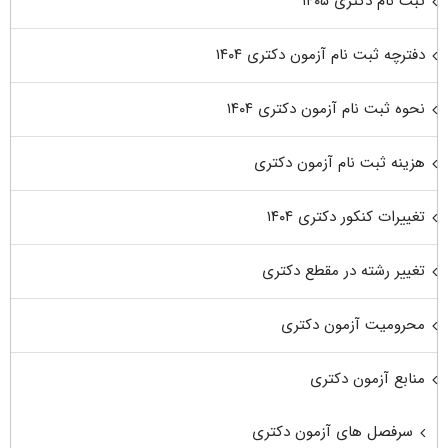
ثبت نام دکتری ۱۴۰۵
دفترچه ثبت نام آزمون دکتری ۱۴۰۴
نحوه ثبت نام آزمون دکتری ۱۴۰۴
هزینه ثبت نام آزمون دکتری
تغییرات کنکور دکتری ۱۴۰۴
تغییر رشته در مقطع دکتری
محرومیت آزمون دکتری
منابع آزمون دکتری
سرفصل های آزمون دکتری