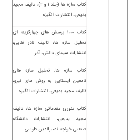
کتاب سازه ها (جلد ۱ و ۲)، تالیف مجید
بدیعی، انتشارات انگیزه
کتاب ۱۰۰۰ پرسش های چهارگزینه ای
تحلیل سازه ها، تالیف نادر فنایی،
انتشارات سیمای دانش، آذر
کتاب سازه ها: تحلیل سازه های
نامعین ایستایی به روش های نیرو،
تالیف مجید بدیعی، انتشارات انگیزه
کتاب تئوری مقدماتی سازه ها، تالیف
مجید بدیعی، انتشارات دانشگاه
صنعتی خواجه نصیرالدین طوسی