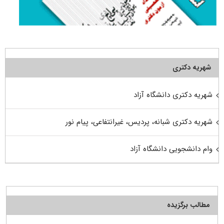
شهریه دکتری
شهریه دکتری دانشگاه آزاد
شهریه دکتری شبانه، پردیس، غیرانتفاعی، پیام نور
وام دانشجویی دانشگاه آزاد
مطالب برگزیده