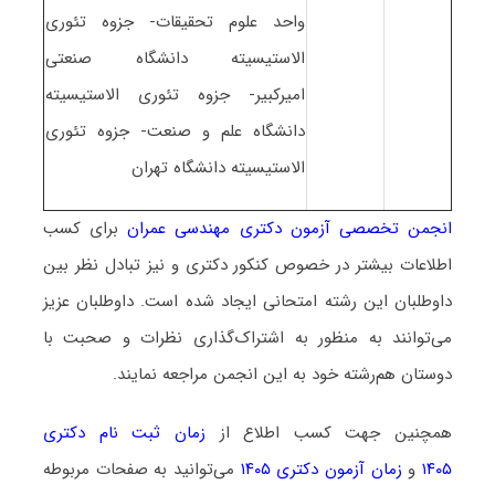
واحد علوم تحقیقات- جزوه تئوری
الاستیسیته دانشگاه صنعتی
امیرکبیر- جزوه تئوری الاستیسیته
دانشگاه علم و صنعت- جزوه تئوری
الاستیسیته دانشگاه تهران
انجمن تخصصی آزمون دکتری مهندسی عمران
برای کسب
اطلاعات بیشتر در خصوص کنکور دکتری و نیز تبادل نظر بین
داوطلبان این رشته امتحانی ایجاد شده است. داوطلبان عزیز
می‌توانند به منظور به اشتراک‌گذاری نظرات و صحبت با
دوستان هم‌رشته خود به این انجمن مراجعه نمایند.
همچنین جهت کسب اطلاع از
زمان ثبت نام دکتری
۱۴۰۵
و
زمان آزمون دکتری ۱۴۰۵
می‌توانید به صفحات مربوطه