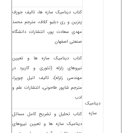
کتاب دینامیک سازه ها، تالیف جوزف
پنزین و ری دبلیو کلاف، مترجم محمد
مهدی سعادت پور، انتشارات دانشگاه
صنعتی اصفهان
کتاب دینامیک سازه ها و تعیین
نیروهای زلزله (تئوری و کاربرد در
مهندسی زلزله)، تالیف انیل چوپرا،
مترجم شاپور طاحونی، انتشارات علم و
ادب
دینامیک
سازه
کتاب تحلیل و تشریح کامل مسائل
دینامیک سازه ها و تعیین نیروهای