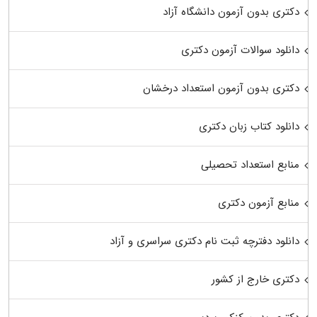
دکتری بدون آزمون دانشگاه آزاد
دانلود سوالات آزمون دکتری
دکتری بدون آزمون استعداد درخشان
دانلود کتاب زبان دکتری
منابع استعداد تحصیلی
منابع آزمون دکتری
دانلود دفترچه ثبت نام دکتری سراسری و آزاد
دکتری خارج از کشور