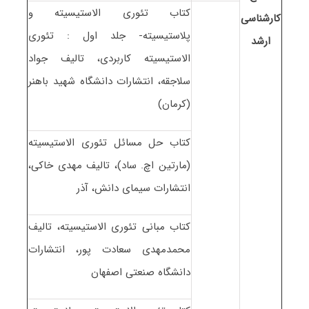
کتاب تئوری الاستیسیته و
کارشناسی
پلاستیسیته- جلد اول : تئوری
ارشد
الاستیسیته کاربردی، تالیف جواد
سلاجقه، انتشارات دانشگاه شهید باهنر
(کرمان)
کتاب حل مسائل تئوری الاستیسیته
(مارتین اچ. ساد)، تالیف مهدی خاکی،
انتشارات سیمای دانش، آذر
کتاب مبانی تئوری الاستیسیته، تالیف
محمدمهدی سعادت پور، انتشارات
دانشگاه صنعتی اصفهان