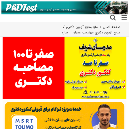
فتن
ه
حتوا
صفحه اصلی
سازه
,
منابع آزمون دکتری
منابع آزمون دکتری مهندسی عمران – سازه