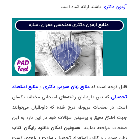
آزمون دکتری
باشند ارائه شده است.
قابل توجه است که
منابع زبان عمومی دکتری
و
منابع
استعداد
تحصیلی
که بین داوطلبان رشته‌های امتحانی مختلف یکسان
است، در صفحات مربوطه درج شده که داوطلبان می‌توانند
جهت اطلاع دقیق و پرسیدن سؤالات خود در این باره به این
صفحات مراجعه نمایند.
همچنین امکان دانلود رایگان کتاب
زبان عمومی و کتاب استعداد تحصیلی سایت پی‌اچ‌دی تست