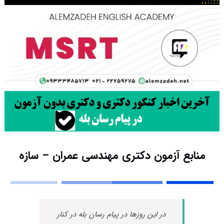
منابع آزمون دکتری مهندسی عمران – سازه
در این روزها در پیام رسان بله در کنار