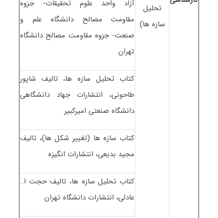
آزاد واحد علوم تحقیقات- جزوه
تحلیل
مقاومت مصالح دانشگاه علم و
سازه ها)
صنعت- جزوه مقاومت مصالح دانشگاه
تهران
کتاب تحلیل سازه ها، تالیف شاپور
طاحونی، انتشارات جهاد دانشگاهی
دانشگاه صنعتی امیرکبیر
کتاب سازه ها (تغییر شکل ها)، تالیف
مجید بدیعی، انتشارات انگیزه
کتاب تحلیل سازه ها، تالیف حجت ا..
عادلی، انتشارات دانشگاه تهران