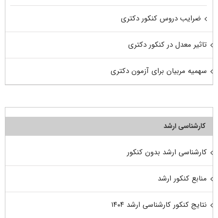
ضرایب دروس کنکور دکتری
تاثیر معدل در کنکور دکتری
سهمیه مربیان برای آزمون دکتری
کارشناسی ارشد
کارشناسی ارشد بدون کنکور
منابع کنکور ارشد
نتایج کنکور کارشناسی ارشد ۱۴۰۴