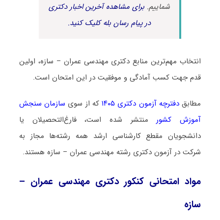
شماییم.
برای مشاهده آخرین اخبار دکتری
در پیام رسان بله کلیک کنید.
انتخاب مهم‌ترین منابع دکتری مهندسی عمران – سازه، اولین
قدم جهت کسب آمادگی و موفقیت در این امتحان است.
مطابق
دفترچه آزمون دکتری ۱۴۰۵
که از سوی
سازمان سنجش
آموزش کشور
منتشر شده است، فارغ‌التحصیلان یا
دانشجویان مقطع کارشناسی ارشد همه رشته‌ها مجاز به
شرکت در آزمون دکتری رشته مهندسی عمران – سازه هستند.
مواد امتحانی کنکور دکتری مهندسی عمران –
سازه