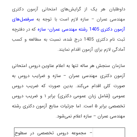
داوطلبان هر یک از گرایش‌های امتحانی آزمون دکتری
مهندسی عمران – سازه لازم است با توجه به
سرفصل‌های
آزمون دکتری 1405 رشته مهندسی عمران- سازه
که در دفترچه
ثبت نام دکتری 1405 درج شده، نسبت به مطالعه و کسب
آمادگی لازم برای آزمون اقدام نمایند.
سازمان س
نجش هر ساله تنها به اعلام عناوین دروس امتحانی
آزمون دکتری مهندسی عمران – سازه و ضرایب دروس به
صورت کلی اقدام می‌کند. بدین صورت که ضریب دروس
عمومی (شامل زبان عمومی دکتری) برابر ۱ و ضریب دروس
تخصصی برابر ۵ است
. اما جزئیات منابع آزمون دکتری رشته
مهندسی عمران – سازه اعلام نمی‌شود.
– مجموعه دروس تخصصی در سطوح