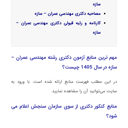
سازه
مصاحبه دکتری مهندسی عمران – سازه
کارنامه و رتبه قبولی دکتری مهندسی عمران –
سازه
مهم ترین منابع آزمون دکتری رشته مهندسی عمران –
سازه در سال 1405 چیست؟
در این مطلب فهرست منابع ارائه شده است. با ورود به
سایت می‌توانید آن را مشاهده نمایید.
منابع کنکور دکتری از سوی سازمان سنجش اعلام می
شود؟