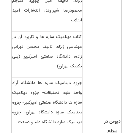
زلزله، تالیف آنیل چوپرا، مترجم
محمودرضا شیراوند، انتشارات امید
انقلاب
کتاب دینامیک سازه ها و کاربرد آن در
مهندسی زلزله، تالیف محسن تهرانی
زاده، دانشگاه صنعتی امیرکبیر (پلی
تکنیک تهران)
جزوه دینامیک سازه ها دانشگاه آزاد
واحد علوم تحقیقات- جزوه دینامیک
سازه ها دانشگاه صنعتی امیرکبیر- جزوه
دینامیک سازه دانشگاه تهران- جزوه
دروس در
دینامیک سازه دانشگاه علم و صنعت
سطح