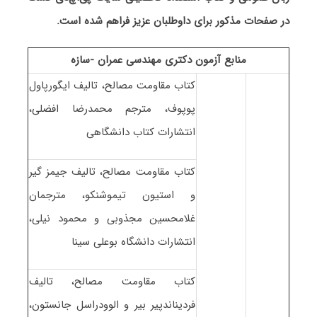
در صفحات مذکور برای داوطلبان عزیز فراهم شده است.
منابع آزمون دکتری مهندسی عمران -سازه
کتاب مقاومت مصالح، تالیف ایگورپاول
پوپوف، مترجم محمدرضا افضلی،
انتشارات کتاب دانشگاهی
کتاب مقاومت مصالح، تالیف جیمز گیر
و استیون تیموشنکو، مترجمان
غلامحسین مجذوبی و محمود نیلی،
انتشارات دانشگاه بوعلی سینا
کتاب مقاومت مصالح، تالیف
فردیناندپیر بیر و الوودراسل جانستون،