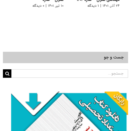
۱۴۰۱
۲۴ آذر, ۱۴۰۱
|
۱ دیدگاه
۱۰ تیر, ۱۴۰۱
|
۰ دیدگاه
۲۲ آبان, ۱۴۰۰
جست و جو
جستجو
برای: