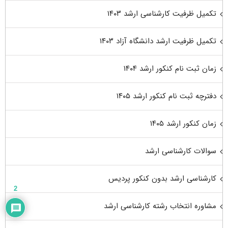
تکمیل ظرفیت کارشناسی ارشد ۱۴۰۳
تکمیل ظرفیت ارشد دانشگاه آزاد ۱۴۰۳
زمان ثبت نام کنکور ارشد ۱۴۰۴
دفترچه ثبت نام کنکور ارشد ۱۴۰۵
زمان کنکور ارشد ۱۴۰۵
سوالات کارشناسی ارشد
کارشناسی ارشد بدون کنکور پردیس
2
مشاوره انتخاب رشته کارشناسی ارشد