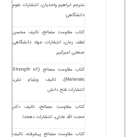
مترجم ابراهیم واحدیان، انتشارات علوم
دانشگاهی
کتاب مقاومت مصالح، تالیف محسن
لطف زمان، انتشارات جهاد دانشگاهی
صنعتی امیرکبیر
کتاب مقاومت مصالح (Strength of
Materials)، تالیف ویلیام نش،
انتشارات فتح دانش
کتاب مقاومت مصالح، تالیف دکتر
حجت الله عادلی، انتشارات دهخدا
کتاب مقاومت مصالح پیشرفته، تالیف