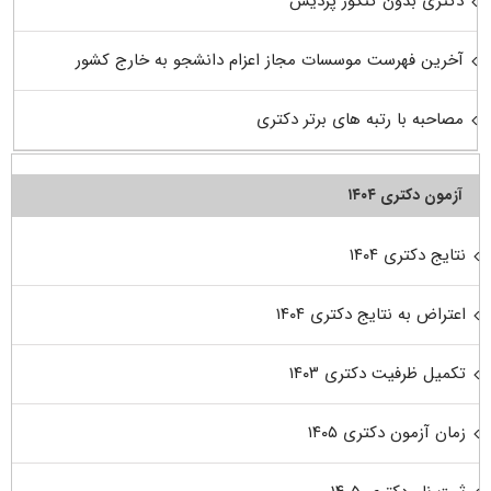
دکتری بدون کنکور پردیس
آخرین فهرست موسسات مجاز اعزام دانشجو به خارج کشور
مصاحبه با رتبه های برتر دکتری
آزمون دکتری ۱۴۰۴
نتایج دکتری ۱۴۰۴
اعتراض به نتایج دکتری ۱۴۰۴
تکمیل ظرفیت دکتری ۱۴۰۳
زمان آزمون دکتری ۱۴۰۵