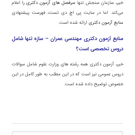
خیر، سازمان سنجش تنها
سرفصل های آزمون دکتری
را اعلام
می‌کند. اما در سایت پی اچ دی تست، فهرست پیشنهادی
منابع آزمون دکتری
ارائه شده است.
منابع آزمون دکتری مهندسی عمران – سازه تنها شامل
دروس تخصصی است؟
خیر، آزمون دکتری همه رشته های وزارت علوم شامل سوالات
دروس عمومی نیز است که در این مطلب به طور کامل در این
خصوص توضیح داده شده است.