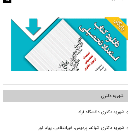
برای:
شهریه دکتری
شهریه دکتری دانشگاه آزاد
شهریه دکتری شبانه، پردیس، غیرانتفاعی، پیام نور