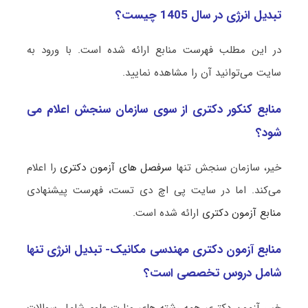
تبدیل انرژی در سال 1405 چیست؟
در این مطلب فهرست منابع ارائه شده است. با ورود به
سایت می‌توانید آن را مشاهده نمایید.
منابع کنکور دکتری از سوی سازمان سنجش اعلام می
شود؟
خیر، سازمان سنجش تنها
سرفصل های آزمون دکتری
را اعلام
می‌کند. اما در سایت پی اچ دی تست، فهرست پیشنهادی
منابع آزمون دکتری
ارائه شده است.
منابع آزمون دکتری مهندسی مکانیک- تبدیل انرژی تنها
شامل دروس تخصصی است؟