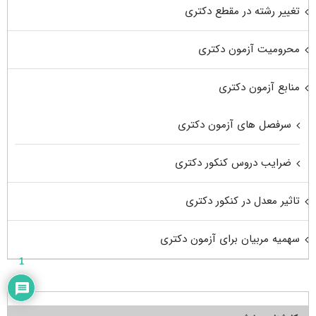
تغییر رشته در مقطع دکتری
محرومیت آزمون دکتری
منابع آزمون دکتری
سرفصل های آزمون دکتری
ضرایب دروس کنکور دکتری
تاثیر معدل در کنکور دکتری
سهمیه مربیان برای آزمون دکتری
1