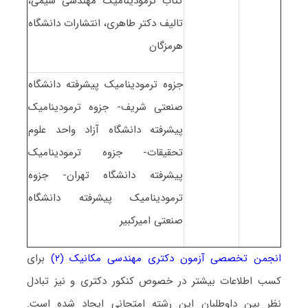
کتاب ترمودینامیک مهندسی شیمی،
تالیف دکتر طاهری، انتشارات دانشگاه
هرمزگان
جزوه ترمودینامیک پیشرفته دانشگاه
صنعتی شریف- جزوه ترمودینامیک
پیشرفته دانشگاه آزاد واحد علوم
تحقیقات- جزوه ترمودینامیک
پیشرفته دانشگاه تهران- جزوه
ترمودینامیک پیشرفته دانشگاه
صنعتی امیرکبیر
انجمن تخصصی آزمون دکتری مهندسی مکانیک (۲)
برای
کسب اطلاعات بیشتر در خصوص کنکور دکتری و نیز تبادل
نظر بین داوطلبان این رشته امتحانی ایجاد شده است.