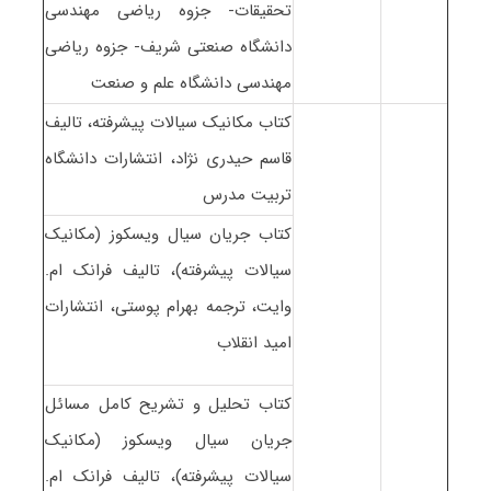
تحقیقات- جزوه ریاضی مهندسی
دانشگاه صنعتی شریف- جزوه ریاضی
مهندسی دانشگاه علم و صنعت
کتاب مکانیک سیالات پیشرفته، تالیف
قاسم حیدری نژاد، انتشارات دانشگاه
تربیت مدرس
کتاب جریان سیال ویسکوز (مکانیک
سیالات پیشرفته)، تالیف فرانک ام.
وایت، ترجمه بهرام پوستی، انتشارات
امید انقلاب
کتاب تحلیل و تشریح کامل مسائل
جریان سیال ویسکوز (مکانیک
سیالات پیشرفته)، تالیف فرانک ام.