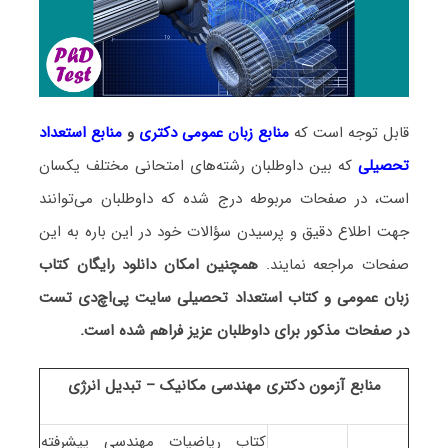
قابل توجه است که
منابع زبان عمومی دکتری
و
منابع استعداد
تحصیلی
که بین داوطلبان رشته‌های امتحانی مختلف یکسان
است، در صفحات مربوطه درج شده که داوطلبان می‌توانند
جهت اطلاع دقیق و پرسیدن سؤالات خود در این باره به این
صفحات مراجعه نمایند.
همچنین امکان دانلود رایگان کتاب
زبان عمومی و کتاب استعداد تحصیلی سایت پی‌اچ‌دی تست
در صفحات مذکور برای داوطلبان عزیز فراهم شده است.
منابع آزمون دکتری مهندسی مکانیک – تبدیل انرژی
کتاب ریاضیات مهندسی پیشرفته