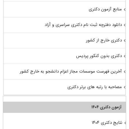
منابع آزمون دکتری
دانلود دفترچه ثبت نام دکتری سراسری و آزاد
دکتری خارج از کشور
دکتری بدون کنکور پردیس
آخرین فهرست موسسات مجاز اعزام دانشجو به خارج کشور
مصاحبه با رتبه های برتر دکتری
آزمون دکتری ۱۴۰۴
نتایج دکتری ۱۴۰۴