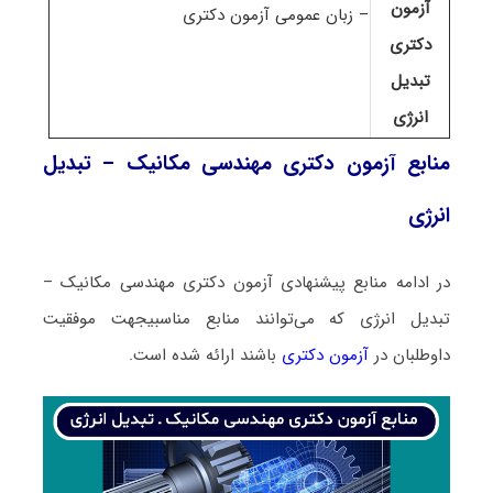
آزمون
– زبان عمومی آزمون دکتری
دکتری
تبدیل
انرژی
منابع آزمون دکتری مهندسی مکانیک – تبدیل
انرژی
در ادامه منابع پیشنهادی آزمون دکتری مهندسی مکانیک –
تبدیل انرژی که می‌توانند منابع مناسبیجهت موفقیت
داوطلبان در
آزمون دکتری
باشند ارائه شده است.