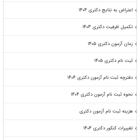
اعتراض به نتایج دکتری ۱۴۰۴
تکمیل ظرفیت دکتری ۱۴۰۳
زمان آزمون دکتری ۱۴۰۵
ثبت نام دکتری ۱۴۰۵
دفترچه ثبت نام آزمون دکتری ۱۴۰۴
نحوه ثبت نام آزمون دکتری ۱۴۰۴
هزینه ثبت نام آزمون دکتری
تغییرات کنکور دکتری ۱۴۰۴