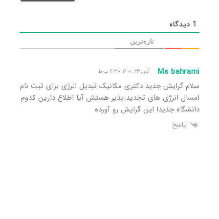
1
دیدگاه
تازه‌ترین
Ms bahrami
آبان ۲۳, ۱۴۰۱ ۴:۳۸ ب٫ظ
سلام گرایش جدید دکتری مکانیک تبدیل انرژی برای ثبت نام
امسال انرژی های تجدید پذیر هستش آیا اطلاع دارین کدوم
دانشگاه جدیدا این گرایش رو آورده
پاسخ