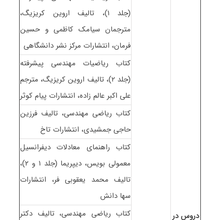
(جلد ۱)، تالیف اروین کریزیگ،
مترجمان سیامک کاظمی و حسین
فرمان، انتشارات مرکز نشر دانشگاهی
کتاب ریاضیات مهندسی پیشرفته
(جلد ۲)، تالیف اروین کریزیگ، مترجم
علی اکبر عالم زاده، انتشارات پیام کوثر
کتاب ریاضی مهندسی، تالیف فرزین
حاجی جمشیدی، انتشارات تاخ
کتاب راهنمای معادلات دیفرانسیل
معمولی بویس، دیپریما (جلد ۱ و ۲)،
تالیف محمد یعقوبی فر، انتشارات
سها دانش
کتاب ریاضی مهندسی، تالیف دکتر
دروس در