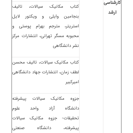
کارشناسی
کتاب مکانیک سیالات، تالیف
ارشد
بنجامین وایلی و ویکتور لایل
استریتر، مترجم بهرام پوستی و
محبوبه مسگر تهرانی، انتشارات مرکز
نشر دانشگاهی
کتاب مکانیک سیالات، تالیف محسن
لطف زمان، انتشارات جهاد دانشگاهی
امیرکبیر
جزوه مکانیک سیالات پیشرفته
دانشگاه آزاد واحد علوم
تحقیقات- جزوه مکانیک سیالات
پیشرفته، دانشگاه صنعتی