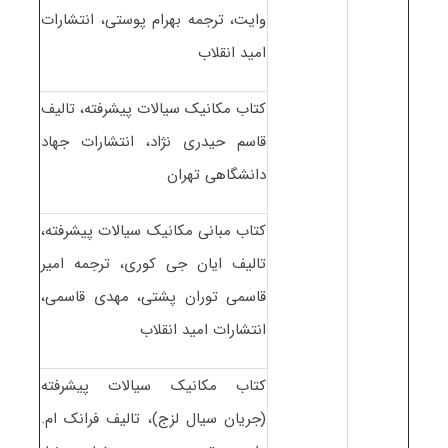
وایت، ترجمه بهرام پوستی، انتشارات
امید انقلاب
کتاب مکانیک سیالات پیشرفته، تالیف
قاسم حیدری نژاد، انتشارات جهاد
دانشگاهی تهران
کتاب مبانی مکانیک سیالات پیشرفته،
تالیف ایان جی کوری، ترجمه امیر
قاسمی توران پشتی، مهدی قاسمی،
انتشارات امید انقلاب
کتاب مکانیک سیالات پیشرفته
(جریان سیال لزج)، تالیف فرانک ام.