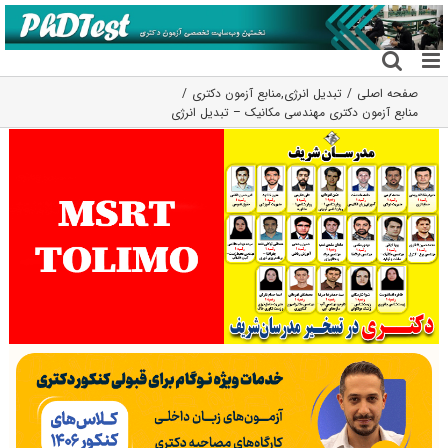
فتن
ه
حتوا
صفحه اصلی
تبدیل انرژی
,
منابع آزمون دکتری
منابع آزمون دکتری مهندسی مکانیک – تبدیل انرژی