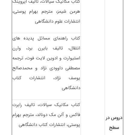
کتاب مکانیک سیالات، تالیف ایروینگ
هرمن شیمز، مترجم بهرام پوستی،
انتشارات علوم دانشگاهی
کتاب راهنمای مسائل پدیده های
انتقال، تالیف بایرن برد، وارن
استیوارت و ادوین لایت فوت، ترجمه
مصطفی داوودی نژاد و محمدصالح
یوسف نژاد، انتشارات کتاب
دانشگاهی
کتاب مکانیک سیالات، تالیف رابرت
فاکس و آلن مک دونالد، مترجم بهرام
دروس در
پوستی، انتشارات کتاب دانشگاهی
سطح