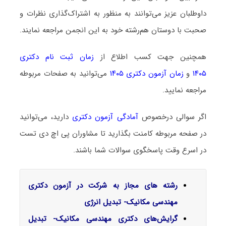
داوطلبان عزیز می‌توانند به منظور به اشتراک‌گذاری نظرات و
صحبت با دوستان هم‌رشته خود به این انجمن مراجعه نمایند.
همچنین جهت کسب اطلاع از
زمان ثبت نام دکتری
۱۴۰۵
و
زمان آزمون دکتری ۱۴۰۵
می‌توانید به صفحات مربوطه
مراجعه نمایید.
اگر سوالی درخصوص
آمادگی آزمون دکتری
دارید، می‌توانید
در صفحه مربوطه کامنت بگذارید تا مشاوران پی اچ دی تست
در اسرع وقت پاسخگوی سوالات شما باشند.
رشته های مجاز به شرکت در آزمون دکتری
مهندسی مکانیک- تبدیل انرژی
گرایش‌های دکتری مهندسی مکانیک- تبدیل