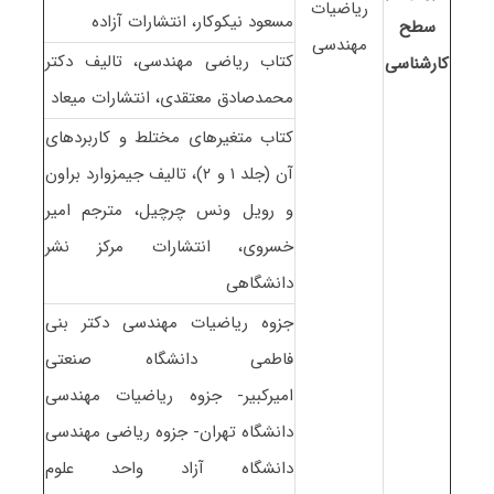
ریاضیات
مسعود نیکوکار، انتشارات آزاده
سطح
مهندسی
کتاب ریاضی مهندسی، تالیف دکتر
کارشناسی
محمدصادق معتقدی، انتشارات میعاد
کتاب متغیرهای مختلط و کاربردهای
آن (جلد ۱ و ۲)، تالیف جیمزوارد براون
و رویل ونس چرچیل، مترجم امیر
خسروی، انتشارات مرکز نشر
دانشگاهی
جزوه ریاضیات مهندسی دکتر بنی
فاطمی دانشگاه صنعتی
امیرکبیر- جزوه ریاضیات مهندسی
دانشگاه تهران- جزوه ریاضی مهندسی
دانشگاه آزاد واحد علوم