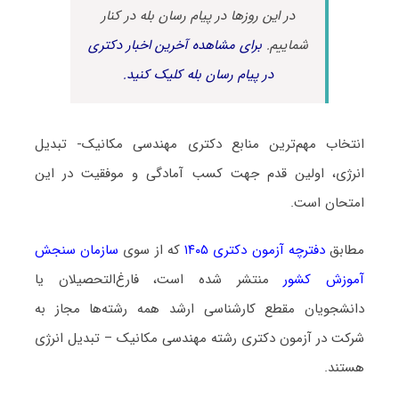
در این روزها در پیام رسان بله در کنار
شماییم.
برای مشاهده آخرین اخبار دکتری
در پیام رسان بله کلیک کنید.
انتخاب مهم‌ترین منابع دکتری مهندسی مکانیک- تبدیل
انرژی، اولین قدم جهت کسب آمادگی و موفقیت در این
امتحان است.
مطابق
دفترچه آزمون دکتری ۱۴۰۵
که از سوی
سازمان سنجش
آموزش کشور
منتشر شده است، فارغ‌التحصیلان یا
دانشجویان مقطع کارشناسی ارشد همه رشته‌ها مجاز به
شرکت در آزمون دکتری رشته مهندسی مکانیک – تبدیل انرژی
هستند.