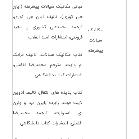
مبانی مکانیک سیالات پیشرفته (ایان
جی کوری)، تالیف ایان جی کوری،
ترجمه محمدعلی کشوری و سعید
مکانیک
فروتنی، انتشارات امید انقلاب
سیالات
پیشرفته
کتاب مکانیک سیالات، تالیف فرانک
ام وایت، مترجم محمدرضا افضلی،
انتشارات کتاب دانشگاهی
کتاب پدیده های انتقال، تالیف ادوین
لایت فوت، رابرت بایرن برد و وارن
ای. استوارت، ترجمه محمدرضا
افضلی، انتشارات کتاب دانشگاهی