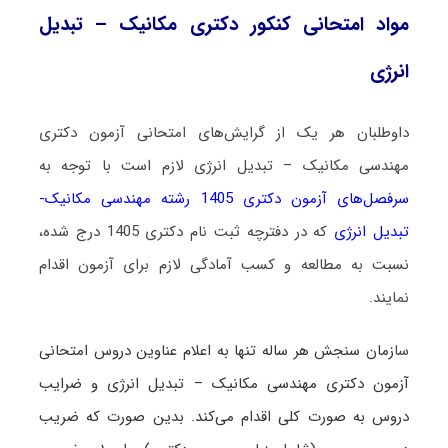
مواد امتحانی کنکور دکتری مکانیک – تبدیل
انرژی
داوطلبان هر یک از گرایش‌های امتحانی آزمون دکتری
مهندسی مکانیک – تبدیل انرژی لازم است با توجه به
سرفصل‌های آزمون دکتری 1405 رشته مهندسی مکانیک-
تبدیل انرژی
که در دفترچه ثبت نام دکتری 1405 درج شده،
نسبت به مطالعه و کسب آمادگی لازم برای آزمون اقدام
نمایند.
سا
زمان سنجش هر ساله تنها به اعلام عناوین دروس امتحانی
آزمون دکتری مهندسی مکانیک – تبدیل انرژی و ضرایب
دروس به صورت کلی اقدام می‌کند. بدین صورت که ضریب