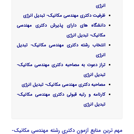
انرژی
ظرفیت دکتری مهندسی مکانیک- تبدیل انرژی
دانشگاه های دارای پذیرش دکتری مهندسی
مکانیک- تبدیل انرژی
انتخاب رشته دکتری مهندسی مکانیک- تبدیل
انرژی
تراز دعوت به مصاحبه دکتری مهندسی مکانیک-
تبدیل انرژی
مصاحبه دکتری مهندسی مکانیک- تبدیل انرژی
کارنامه و رتبه قبولی دکتری مهندسی مکانیک-
تبدیل انرژی
مهم ترین منابع آزمون دکتری رشته مهندسی مکانیک-