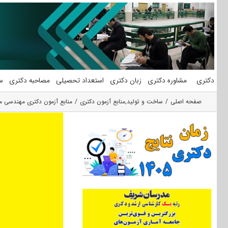
فتن
ه
حتوا
دکتری
مشاوره دکتری
زبان دکتری
استعداد تحصیلی
مصاحبه دکتری
س
صفحه اصلی
ساخت و تولید
,
منابع آزمون دکتری
منابع آزمون دکتری مهندسی م