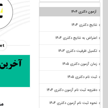
آزمون دکتری ۱۴۰۴
نتایج دکتری ۱۴۰۴
اعتراض به نتایج دکتری ۱۴۰۴
تکمیل ظرفیت دکتری ۱۴۰۳
زمان آزمون دکتری ۱۴۰۵
ثبت نام دکتری ۱۴۰۵
دفترچه ثبت نام آزمون دکتری ۱۴۰۴
من
نحوه ثبت نام آزمون دکتری ۱۴۰۴