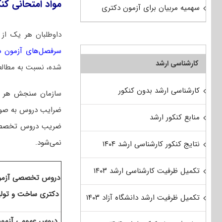
مواد امتحانی کن
سهمیه مربیان برای آزمون دکتری
داوطلبان هر یک از
سرفصل‌های آزمون دکتری 1405 رشته مهندسی مکانی
کارشناسی ارشد
شده، نسبت به مطالعه
کارشناسی ارشد بدون کنکور
سا
زمان سنجش هر سا
منابع کنکور ارشد
ضریب دروس تخصصی برا
نمی‌شود.
نتایج کنکور کارشناسی ارشد ۱۴۰۴
تکمیل ظرفیت کارشناسی ارشد ۱۴۰۳
دروس تخصصی آزمو
دکتری ساخت و تولی
تکمیل ظرفیت ارشد دانشگاه آزاد ۱۴۰۳
دروس عمومی آزمو