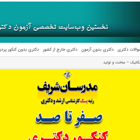
والات دکتری
دکتری بدون آزمون
دکتری خارج از کشور
دکتری بدون کنکور پرد
کانیک – ساخت و تولید