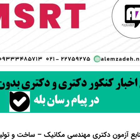
ابع آزمون دکتری مهندسی مکانیک – ساخت و تولی