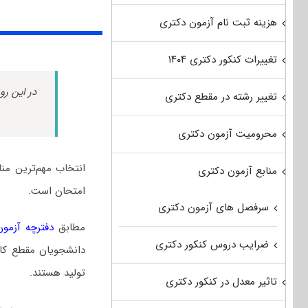
هزینه ثبت نام آزمون دکتری
تغییرات کنکور دکتری ۱۴۰۴
در این رو
تغییر رشته در مقطع دکتری
محرومیت آزمون دکتری
انتخاب مهم‌ترین م
منابع آزمون دکتری
امتحان است.
سرفصل های آزمون دکتری
مطابق
دفترچه آزمون د
ضرایب دروس کنکور دکتری
دانشجویان مقطع کا
تولید هستند.
تاثیر معدل در کنکور دکتری