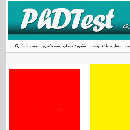
یس
مشاوره مقاله نویسی
مشاوره انتخاب رشته دکتری
تماس با ما