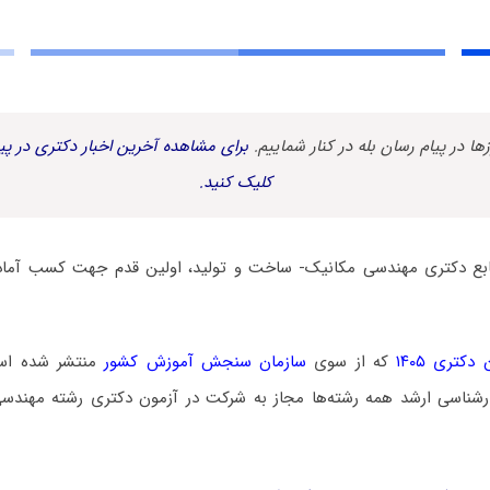
زها در پیام رسان بله در کنار شماییم.
برای مشاهده آخرین اخبار دکتری در پیا
کلیک کنید.
نابع دکتری مهندسی مکانیک- ساخت و تولید، اولین قدم جهت کسب آماد
کتری ۱۴۰۵
که از سوی
سازمان سنجش آموزش کشور
منتشر شده است،
رشناسی ارشد همه رشته‌ها مجاز به شرکت در آزمون دکتری رشته مهند