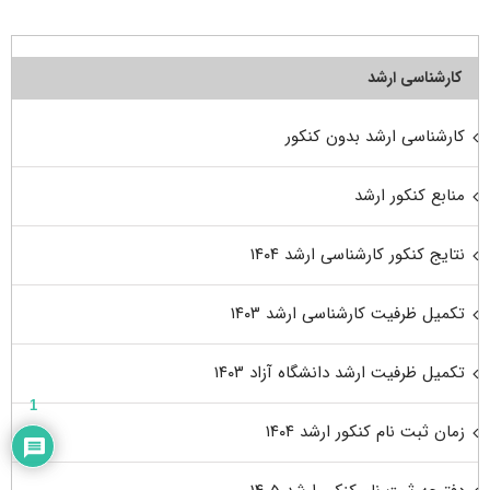
کارشناسی ارشد
کارشناسی ارشد بدون کنکور
منابع کنکور ارشد
نتایج کنکور کارشناسی ارشد ۱۴۰۴
تکمیل ظرفیت کارشناسی ارشد ۱۴۰۳
تکمیل ظرفیت ارشد دانشگاه آزاد ۱۴۰۳
1
زمان ثبت نام کنکور ارشد ۱۴۰۴