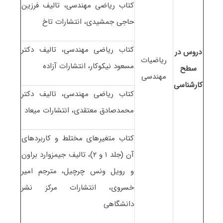
کتاب ریاضی مهندسی، تالیف فرزین
حاجی جمشیدی، انتشارات تاخ
کتاب ریاضی مهندسی، تالیف دکتر
دروس در
ریاضیات
مسعود نیکوکار، انتشارات آزاده
سطح
مهندسی
کارشناسی
کتاب ریاضی مهندسی، تالیف دکتر
محمدصادق معتقدی، انتشارات میعاد
کتاب متغیرهای مختلط و کاربردهای
آن (جلد ۱ و ۲)، تالیف جیمزوارد براون
و رویل ونس چرچیل، مترجم امیر
خسروی، انتشارات مرکز نشر
دانشگاهی