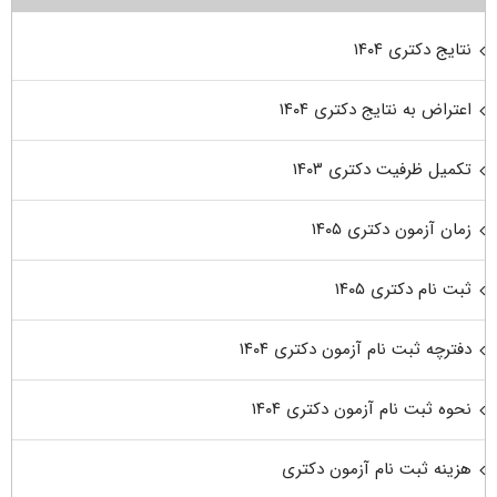
نتایج دکتری ۱۴۰۴
اعتراض به نتایج دکتری ۱۴۰۴
تکمیل ظرفیت دکتری ۱۴۰۳
زمان آزمون دکتری ۱۴۰۵
ثبت نام دکتری ۱۴۰۵
دفترچه ثبت نام آزمون دکتری ۱۴۰۴
نحوه ثبت نام آزمون دکتری ۱۴۰۴
هزینه ثبت نام آزمون دکتری