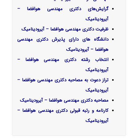
گرایش‌های دکتری مهندسی هوافضا –
آیرودینامیک
ظرفیت دکتری مهندسی هوافضا – آیرودینامیک
دانشگاه های دارای پذیرش دکتری مهندسی
هوافضا – آیرودینامیک
انتخاب رشته دکتری مهندسی هوافضا –
آیرودینامیک
تراز دعوت به مصاحبه دکتری مهندسی هوافضا –
آیرودینامیک
مصاحبه دکتری مهندسی هوافضا – آیرودینامیک
کارنامه و رتبه قبولی دکتری مهندسی هوافضا –
آیرودینامیک