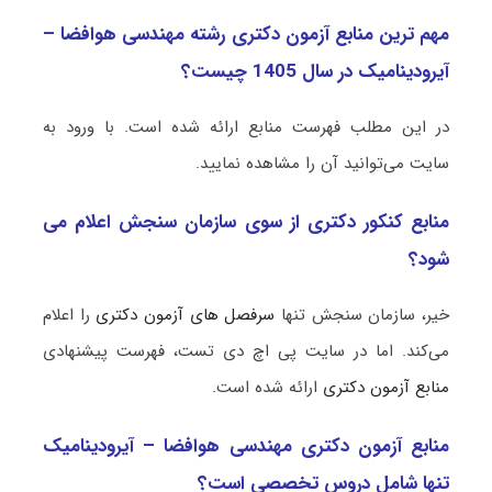
مهم ترین منابع آزمون دکتری رشته مهندسی هوافضا –
آیرودینامیک در سال 1405 چیست؟
در این مطلب فهرست منابع ارائه شده است. با ورود به
سایت می‌توانید آن را مشاهده نمایید.
منابع کنکور دکتری از سوی سازمان سنجش اعلام می
شود؟
خیر، سازمان سنجش تنها
سرفصل های آزمون دکتری
را اعلام
می‌کند. اما در سایت پی اچ دی تست، فهرست پیشنهادی
منابع آزمون دکتری
ارائه شده است.
منابع آزمون دکتری مهندسی هوافضا – آیرودینامیک
تنها شامل دروس تخصصی است؟