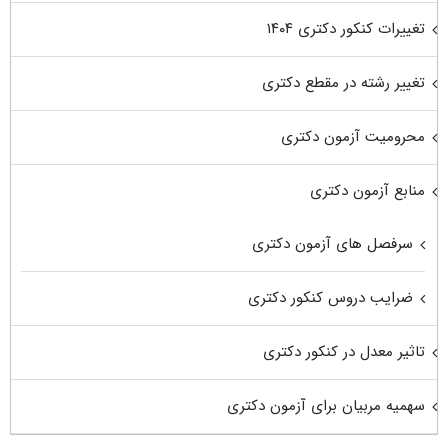
تغییرات کنکور دکتری ۱۴۰۴
تغییر رشته در مقطع دکتری
محرومیت آزمون دکتری
منابع آزمون دکتری
سرفصل های آزمون دکتری
ضرایب دروس کنکور دکتری
تاثیر معدل در کنکور دکتری
سهمیه مربیان برای آزمون دکتری