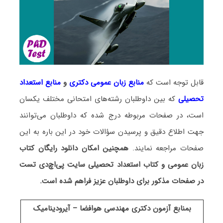
قابل توجه است که
منابع زبان عمومی دکتری
و
منابع استعداد
تحصیلی
که بین داوطلبان رشته‌های امتحانی مختلف یکسان
است، در صفحات مربوطه درج شده که داوطلبان می‌توانند
جهت اطلاع دقیق و پرسیدن سؤالات خود در این باره به این
صفحات مراجعه نمایند.
همچنین امکان دانلود رایگان کتاب
زبان عمومی و کتاب استعداد تحصیلی سایت پی‌اچ‌دی تست
در صفحات مذکور برای داوطلبان عزیز فراهم شده است.
بمنابع آزمون دکتری مهندسی هوافضا – آیرودینامیک