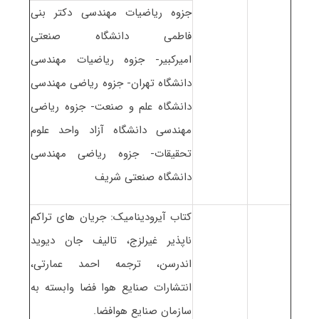
جزوه ریاضیات مهندسی دکتر بنی
فاطمی دانشگاه صنعتی
امیرکبیر- جزوه ریاضیات مهندسی
دانشگاه تهران- جزوه ریاضی مهندسی
دانشگاه علم و صنعت- جزوه ریاضی
مهندسی دانشگاه آزاد واحد علوم
تحقیقات- جزوه ریاضی مهندسی
دانشگاه صنعتی شریف
کتاب آیرودینامیک: جریان های تراکم
ناپذیر غیرلزج، تالیف جان دیوید
اندرسن، ترجمه احمد عمارتی،
انتشارات صنایع هوا فضا وابسته به
سازمان صنایع هوافضا.