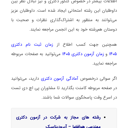
اطلاعات بیشتر در خصوص کنکور دکتری و نیز تبادل نظر بین
داوطلبان این رشته امتحانی ایجاد شده است. داوطلبان عزیز
می‌توانند به منظور به اشتراک‌گذاری نظرات و صحبت با
دوستان هم‌رشته خود به این انجمن مراجعه نمایند.
همچنین جهت کسب اطلاع از
زمان ثبت نام دکتری
۱۴۰۵
و
زمان آزمون دکتری ۱۴۰۵
می‌توانید به صفحات مربوطه
مراجعه نمایید.
اگر سوالی درخصوص
آمادگی آزمون دکتری
دارید، می‌توانید
در صفحه مربوطه کامنت بگذارید تا مشاوران پی اچ دی تست
در اسرع وقت پاسخگوی سوالات شما باشند.
رشته های مجاز به شرکت در آزمون دکتری
مهندسی هوافضا – آیرودینامیک