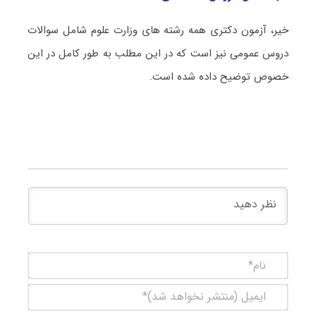
خیر، آزمون دکتری همه رشته های وزارت علوم شامل سوالات
دروس عمومی نیز است که در این مطلب به طور کامل در این
خصوص توضیح داده شده است.
نام*
ایمیل
(منتشر