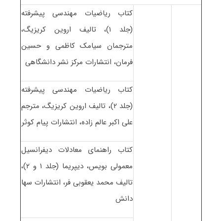
کتاب ریاضیات مهندسی پیشرفته
(جلد ۱)، تالیف اروین کریزیگ،
مترجمان سیامک کاظمی و حسین
فرمان، انتشارات مرکز نشر دانشگاهی
کتاب ریاضیات مهندسی پیشرفته
(جلد ۲)، تالیف اروین کریزیگ، مترجم
علی اکبر عالم زاده، انتشارات پیام کوثر
کتاب راهنمای معادلات دیفرانسیل
معمولی بویس، دیپریما (جلد ۱ و ۲)،
تالیف محمد یعقوبی فر، انتشارات سها
دانش