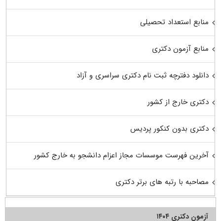
منابع استعداد تحصیلی
منابع آزمون دکتری
دانلود دفترچه ثبت نام دکتری سراسری و آزاد
دکتری خارج از کشور
دکتری بدون کنکور پردیس
آخرین فهرست موسسات مجاز اعزام دانشجو به خارج کشور
مصاحبه با رتبه های برتر دکتری
آزمون دکتری ۱۴۰۴