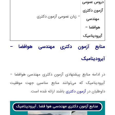
دروس عمومی
آزمون دکتری
– زبان عمومی آزمون دکتری
مهندسی
هوافضا –
آیرودینامیک
منابع آزمون دکتری مهندسی هوافضا –
آیرودینامیک
در ادامه منابع پیشنهادی آزمون دکتری مهندسی هوافضا –
آیرودینامیک که می‌توانند منابع مناسبی جهت موفقیت
داوطلبان در
آزمون دکتری
باشند ارائه شده است.