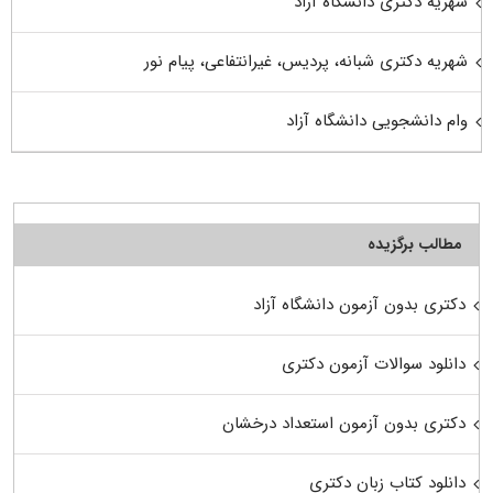
شهریه دکتری دانشگاه آزاد
شهریه دکتری شبانه، پردیس، غیرانتفاعی، پیام نور
وام دانشجویی دانشگاه آزاد
مطالب برگزیده
دکتری بدون آزمون دانشگاه آزاد
دانلود سوالات آزمون دکتری
دکتری بدون آزمون استعداد درخشان
دانلود کتاب زبان دکتری