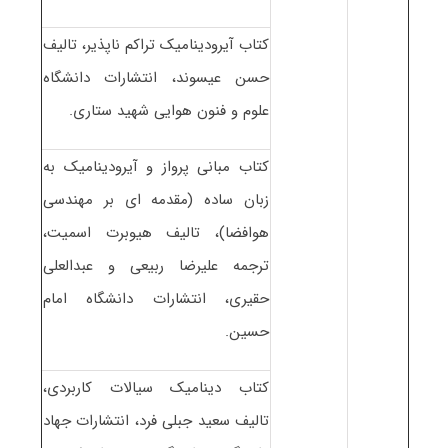
کتاب آیرودینامیک تراکم ناپذیر، تالیف
حسن عیسوند، انتشارات دانشگاه
علوم و فنون هوایی شهید ستاری.
کتاب مبانی پرواز و آیرودینامیک به
زبان ساده (مقدمه ای بر مهندسی
هوافضا)، تالیف هیوبرت اسمیت،
ترجمه علیرضا ربیعی و عبدالعلی
حقیری، انتشارات دانشگاه امام
حسین.
کتاب دینامیک سیالات کاربردی،
تالیف سعید جبلی فرد، انتشارات جهاد