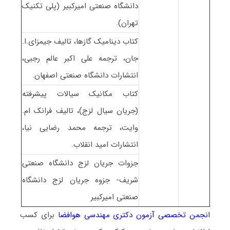
دانشگاه صنعتی امیرکبیر (پلی تکنیک
تهران).
کتاب دینامیک گازها، تالیف جیمزای.ا.
جان، ترجمه علی اکبر عالم رجبی،
انتشارات دانشگاه صنعتی اصفهان.
کتاب مکانیک سیالات پیشرفته
(جریان سیال لزج)، تالیف فرانک ام.
وایت، ترجمه محمد رضایی نیا،
انتشارات امید انقلاب.
جزوات جریان لزج دانشگاه صنعتی
شریف- جزوه جریان لزج دانشگاه
صنعتی امیرکبیر
انجمن تخصصی آزمون دکتری مهندسی هوافضا
برای کسب