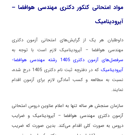
مواد امتحانی کنکور دکتری مهندسی هوافضا –
آیرودینامیک
داوطلبان هر یک از گرایش‌های امتحانی آزمون دکتری
مهندسی هوافضا – آیرودینامیک لازم است با توجه به
سرفصل‌های آزمون دکتری 1405 رشته مهندسی هوافضا-
آیرودینامیک
که در دفترچه ثبت نام دکتری 1405 درج شده،
نسبت به مطالعه و کسب آمادگی لازم برای آزمون اقدام
نمایند.
س
ازمان سنجش هر ساله تنها به اعلام عناوین دروس امتحانی
آزمون دکتری مهندسی هوافضا – آیرودینامیک و ضرایب
دروس به صورت کلی اقدام می‌کند. بدین صورت که ضریب