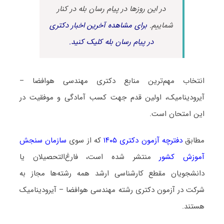
در این روزها در پیام رسان بله در کنار
شماییم.
برای مشاهده آخرین اخبار دکتری
در پیام رسان بله کلیک کنید.
انتخاب مهم‌ترین منابع دکتری مهندسی هوافضا –
آیرودینامیک، اولین قدم جهت کسب آمادگی و موفقیت در
این امتحان است.
مطابق
دفترچه آزمون دکتری ۱۴۰۵
که از سوی
سازمان سنجش
آموزش کشور
منتشر شده است، فارغ‌التحصیلان یا
دانشجویان مقطع کارشناسی ارشد همه رشته‌ها مجاز به
شرکت در آزمون دکتری رشته مهندسی هوافضا – آیرودینامیک
هستند.