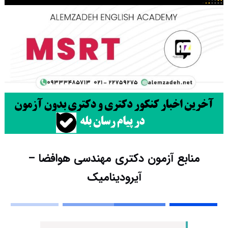
منابع آزمون دکتری مهندسی هوافضا –
آیرودینامیک