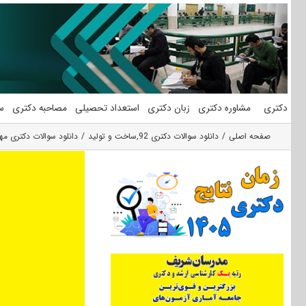
فتن
ه
حتوا
دکتری
مشاوره دکتری
زبان دکتری
استعداد تحصیلی
مصاحبه دکتری
س
صفحه اصلی
دانلود سوالات دکتری 92
,
ساخت و تولید
دانلود سوالات دکتری مهند