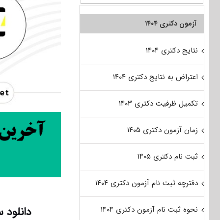
آزمون دکتری ۱۴۰۴
نتایج دکتری ۱۴۰۴
اعتراض به نتایج دکتری ۱۴۰۴
تکمیل ظرفیت دکتری ۱۴۰۳
زمان آزمون دکتری ۱۴۰۵
ثبت نام دکتری ۱۴۰۵
دفترچه ثبت نام آزمون دکتری ۱۴۰۴
دانلود س
نحوه ثبت نام آزمون دکتری ۱۴۰۴