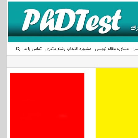
یس
مشاوره مقاله نویسی
مشاوره انتخاب رشته دکتری
تماس با ما