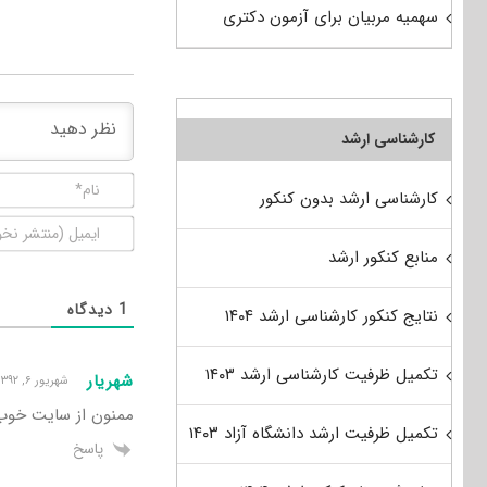
سهمیه مربیان برای آزمون دکتری
کارشناسی ارشد
کارشناسی ارشد بدون کنکور
منابع کنکور ارشد
1
دیدگاه
نتایج کنکور کارشناسی ارشد ۱۴۰۴
تکمیل ظرفیت کارشناسی ارشد ۱۴۰۳
شهریار
شهریور ۶, ۱۳۹۲ ۱۰:۰۸ ق٫ظ
ممنون از سایت خوب
تکمیل ظرفیت ارشد دانشگاه آزاد ۱۴۰۳
پاسخ