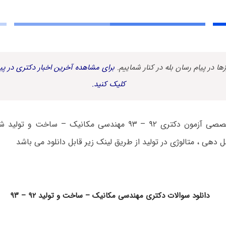
زها در پیام رسان بله در کنار شماییم.
برای مشاهده آخرین اخبار دکتری در پیا
کلیک کنید.
دفترچه سوالات تخصصی آزمون دکتری ۹۲ – ۹۳ مهندسی مکانیک – 
 دهی ، متالوژی در تولید از طریق لینک زیر قابل دانلود می باشد
دانلود سوالات دکتری مهندسی مکانیک – ساخت و تولید ۹۲ – ۹۳