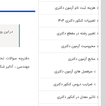
هزینه ثبت نام آزمون دکتری
تغییرات کنکور دکتری ۱۴۰۴
در این رو
تغییر رشته در مقطع دکتری
محرومیت آزمون دکتری
منابع آزمون دکتری
مهندسی ، آنالیز شکل
سرفصل های آزمون دکتری
ضرایب دروس کنکور دکتری
تاثیر معدل در کنکور دکتری