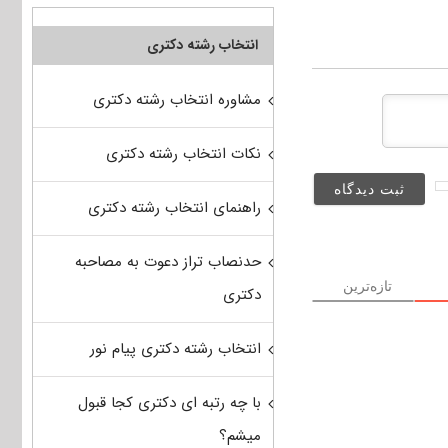
انتخاب رشته دکتری
مشاوره انتخاب رشته دکتری
نکات انتخاب رشته دکتری
راهنمای انتخاب رشته دکتری
حدنصاب تراز دعوت به مصاحبه
تازه‌ترین
دکتری
انتخاب رشته دکتری پیام نور
با چه رتبه ای دکتری کجا قبول
میشم؟