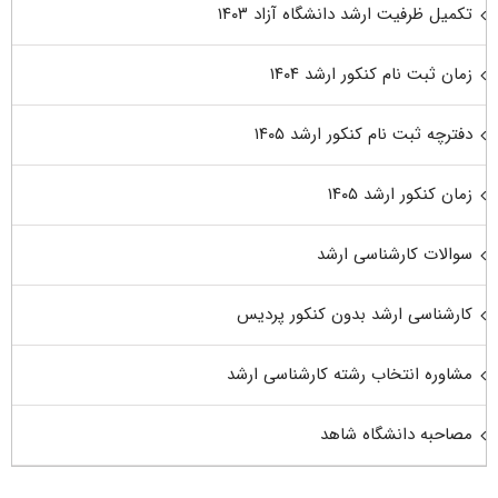
تکمیل ظرفیت ارشد دانشگاه آزاد ۱۴۰۳
زمان ثبت نام کنکور ارشد ۱۴۰۴
دفترچه ثبت نام کنکور ارشد ۱۴۰۵
زمان کنکور ارشد ۱۴۰۵
سوالات کارشناسی ارشد
کارشناسی ارشد بدون کنکور پردیس
مشاوره انتخاب رشته کارشناسی ارشد
مصاحبه دانشگاه شاهد