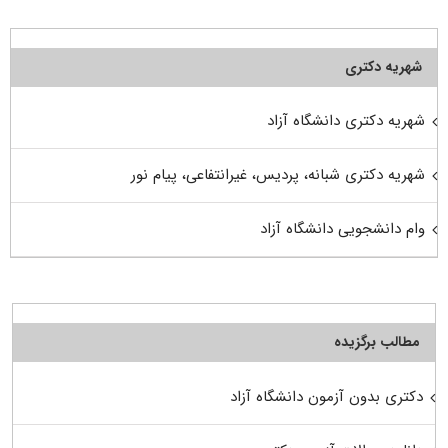
شهریه دکتری
شهریه دکتری دانشگاه آزاد
شهریه دکتری شبانه، پردیس، غیرانتفاعی، پیام نور
وام دانشجویی دانشگاه آزاد
مطالب برگزیده
دکتری بدون آزمون دانشگاه آزاد