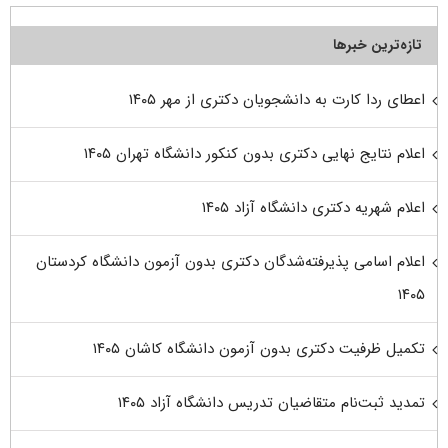
تازه‌ترین خبرها
اعطای ردا کارت به دانشجویان دکتری از مهر ۱۴۰۵
اعلام نتایج نهایی دکتری بدون کنکور دانشگاه تهران ۱۴۰۵
اعلام شهریه دکتری دانشگاه آزاد ۱۴۰۵
اعلام اسامی پذیرفته‌شدگان دکتری بدون آزمون دانشگاه کردستان
۱۴۰۵
تکمیل ظرفیت دکتری بدون آزمون دانشگاه کاشان ۱۴۰۵
تمدید ثبت‌نام متقاضیان تدریس دانشگاه آزاد ۱۴۰۵