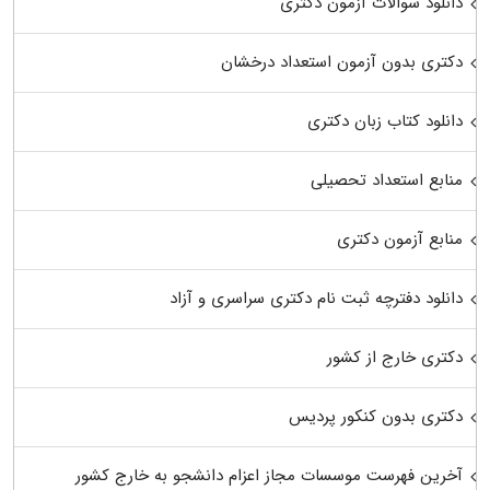
دانلود سوالات آزمون دکتری
دکتری بدون آزمون استعداد درخشان
دانلود کتاب زبان دکتری
منابع استعداد تحصیلی
منابع آزمون دکتری
دانلود دفترچه ثبت نام دکتری سراسری و آزاد
دکتری خارج از کشور
دکتری بدون کنکور پردیس
آخرین فهرست موسسات مجاز اعزام دانشجو به خارج کشور