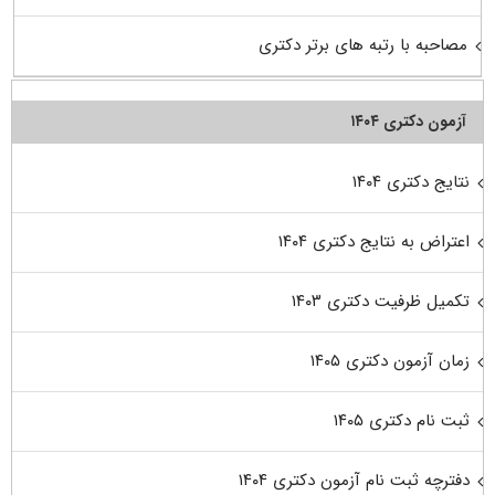
مصاحبه با رتبه های برتر دکتری
آزمون دکتری ۱۴۰۴
نتایج دکتری ۱۴۰۴
اعتراض به نتایج دکتری ۱۴۰۴
تکمیل ظرفیت دکتری ۱۴۰۳
زمان آزمون دکتری ۱۴۰۵
ثبت نام دکتری ۱۴۰۵
دفترچه ثبت نام آزمون دکتری ۱۴۰۴