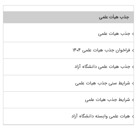
جذب هیأت علمی
جذب هیات علمی
فراخوان جذب هیات علمی ۱۴۰۴
جذب هیات علمی دانشگاه آزاد
شرایط سنی جذب هیات علمی
شرایط جذب هیات علمی
هیات علمی وابسته دانشگاه آزاد