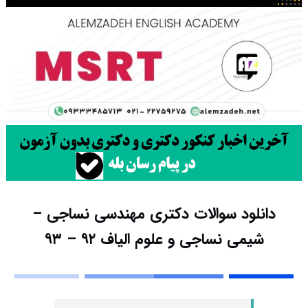
دانلود سوالات دکتری مهندسی نساجی –
شیمی نساجی و علوم الیاف ۹۲ – ۹۳