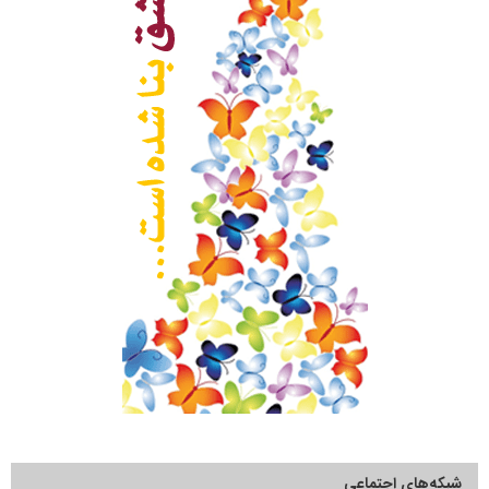
شبکه‌های اجتماعی