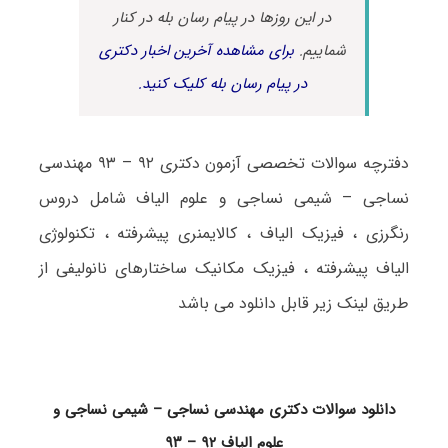
در این روزها در پیام رسان بله در کنار
شماییم.
برای مشاهده آخرین اخبار دکتری
در پیام رسان بله کلیک کنید.
دفترچه سوالات تخصصی آزمون دکتری ۹۲ – ۹۳ مهندسی
نساجی – شیمی نساجی و علوم الیاف شامل دروس
رنگرزی ، فیزیک الیاف ، کالایمنری پیشرفته ، تکنولوژی
الیاف پیشرفته ، فیزیک مکانیک ساختارهای نانولیفی از
طریق لینک زیر قابل دانلود می باشد
دانلود سوالات دکتری مهندسی نساجی – شیمی نساجی و
علوم الیاف ۹۲ – ۹۳