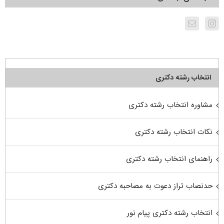
انتخاب رشته دکتری
مشاوره انتخاب رشته دکتری
نکات انتخاب رشته دکتری
راهنمای انتخاب رشته دکتری
حدنصاب تراز دعوت به مصاحبه دکتری
انتخاب رشته دکتری پیام نور