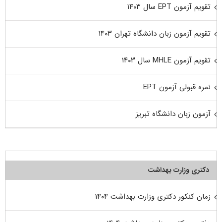
تقویم آزمون EPT سال ۱۴۰۳
تقویم آزمون زبان دانشگاه تهران ۱۴۰۳
تقویم آزمون MHLE سال ۱۴۰۳
نمره قبولی آزمون EPT
آزمون زبان دانشگاه تبریز
دکتری وزارت بهداشت
زمان کنکور دکتری وزارت بهداشت ۱۴۰۴