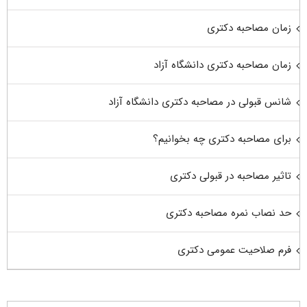
زمان مصاحبه دکتری
زمان مصاحبه دکتری دانشگاه آزاد
شانس قبولی در مصاحبه دکتری دانشگاه آزاد
برای مصاحبه دکتری چه بخوانیم؟
تاثیر مصاحبه در قبولی دکتری
حد نصاب نمره مصاحبه دکتری
فرم صلاحیت عمومی دکتری