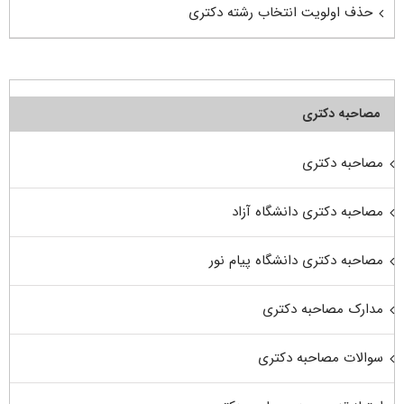
حذف اولویت انتخاب رشته دکتری
مصاحبه دکتری
مصاحبه دکتری
مصاحبه دکتری دانشگاه آزاد
مصاحبه دکتری دانشگاه پیام نور
مدارک مصاحبه دکتری
سوالات مصاحبه دکتری