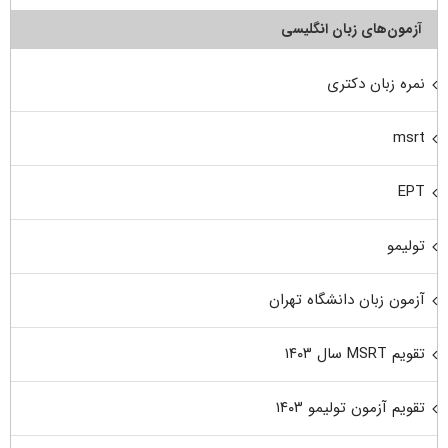
آزمون‌های زبان انگلیسی
نمره زبان دکتری
msrt
EPT
تولیمو
آزمون زبان دانشگاه تهران
تقویم MSRT سال ۱۴۰۳
تقویم آزمون تولیمو ۱۴۰۳