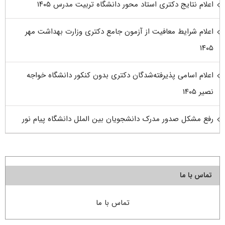
اعلام نتایج دکتری استاد محور دانشگاه تربیت مدرس ۱۴۰۵
اعلام شرایط معافیت از آزمون جامع دکتری وزارت بهداشت مهر
۱۴۰۵
اعلام اسامی پذیرفته‌شدگان دکتری بدون کنکور دانشگاه خواجه
نصیر ۱۴۰۵
رفع مشکل صدور مدرک دانشجویان بین الملل دانشگاه پیام نور
تماس با ما
تماس با ما