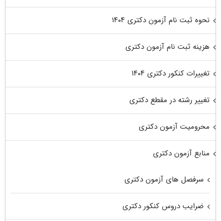
نحوه ثبت نام آزمون دکتری ۱۴۰۴
هزینه ثبت نام آزمون دکتری
تغییرات کنکور دکتری ۱۴۰۴
تغییر رشته در مقطع دکتری
محرومیت آزمون دکتری
منابع آزمون دکتری
سرفصل های آزمون دکتری
ضرایب دروس کنکور دکتری