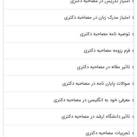
امتیاز تدریس در مصاحبه دکتری
امتیاز مدرک زبان در مصاحبه دکتری
توصیه نامه مصاحبه دکتری
فرم رزومه مصاحبه دکتری
تاثیر مقاله در مصاحبه دکتری
سوالات پایان نامه در مصاحبه دکتری
معرفی خود به انگلیسی در مصاحبه دکتری
تاثیر دانشگاه ارشد در مصاحبه دکتری
تجربیات مصاحبه دکتری