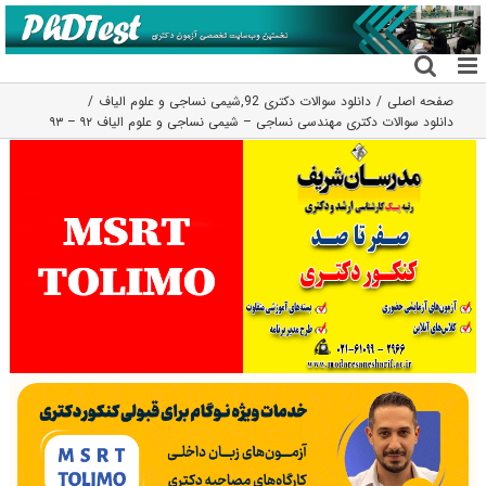
فتن
ه
حتوا
صفحه اصلی
دانلود سوالات دکتری 92
,
شیمی نساجی و علوم الیاف
دانلود سوالات دکتری مهندسی نساجی – شیمی نساجی و علوم الیاف ۹۲ – ۹۳