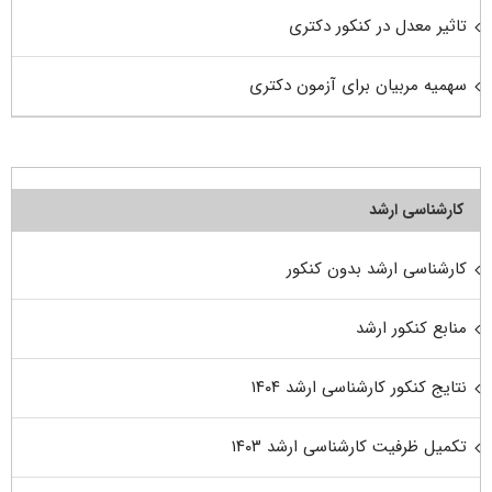
تاثیر معدل در کنکور دکتری
سهمیه مربیان برای آزمون دکتری
کارشناسی ارشد
کارشناسی ارشد بدون کنکور
منابع کنکور ارشد
نتایج کنکور کارشناسی ارشد ۱۴۰۴
تکمیل ظرفیت کارشناسی ارشد ۱۴۰۳