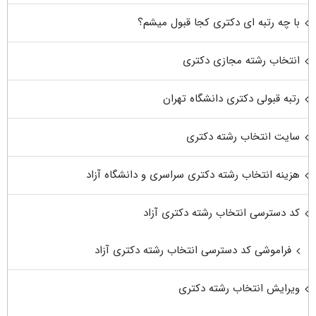
با چه رتبه ای دکتری کجا قبول میشم؟
انتخاب رشته مجازی دکتری
رتبه قبولی دکتری دانشگاه تهران
سایت انتخاب رشته دکتری
هزینه انتخاب رشته دکتری سراسری و دانشگاه آزاد
کد دسترسی انتخاب رشته دکتری آزاد
فراموشی کد دسترسی انتخاب رشته دکتری آزاد
ویرایش انتخاب رشته دکتری