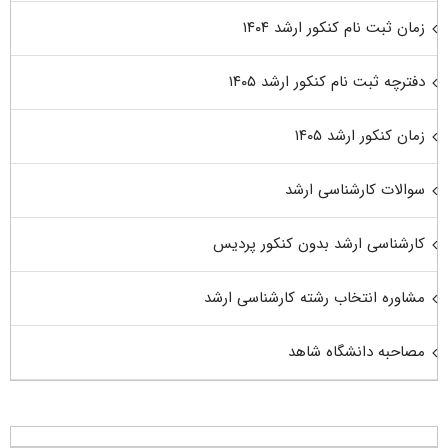
زمان ثبت نام کنکور ارشد ۱۴۰۴
دفترچه ثبت نام کنکور ارشد ۱۴۰۵
زمان کنکور ارشد ۱۴۰۵
سوالات کارشناسی ارشد
کارشناسی ارشد بدون کنکور پردیس
مشاوره انتخاب رشته کارشناسی ارشد
مصاحبه دانشگاه شاهد