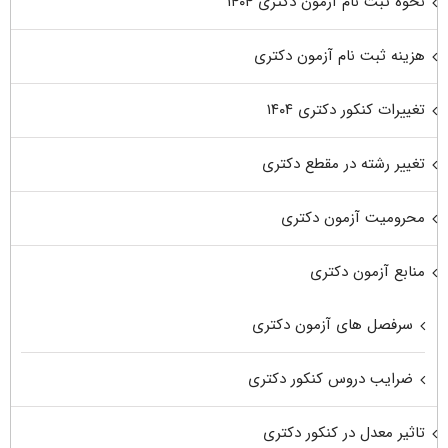
نحوه ثبت نام آزمون دکتری ۱۴۰۴
هزینه ثبت نام آزمون دکتری
تغییرات کنکور دکتری ۱۴۰۴
تغییر رشته در مقطع دکتری
محرومیت آزمون دکتری
منابع آزمون دکتری
سرفصل های آزمون دکتری
ضرایب دروس کنکور دکتری
تاثیر معدل در کنکور دکتری