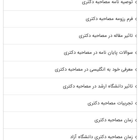
توصیه نامه مصاحبه دکتری
فرم رزومه مصاحبه دکتری
تاثیر مقاله در مصاحبه دکتری
سوالات پایان نامه در مصاحبه دکتری
معرفی خود به انگلیسی در مصاحبه دکتری
تاثیر دانشگاه ارشد در مصاحبه دکتری
تجربیات مصاحبه دکتری
زمان مصاحبه دکتری
زمان مصاحبه دکتری دانشگاه آزاد