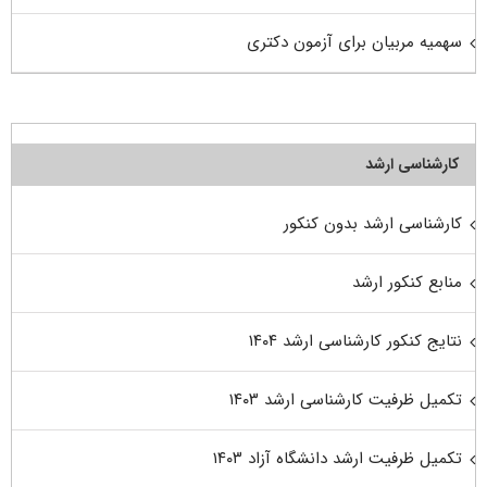
سهمیه مربیان برای آزمون دکتری
کارشناسی ارشد
کارشناسی ارشد بدون کنکور
منابع کنکور ارشد
نتایج کنکور کارشناسی ارشد ۱۴۰۴
تکمیل ظرفیت کارشناسی ارشد ۱۴۰۳
تکمیل ظرفیت ارشد دانشگاه آزاد ۱۴۰۳