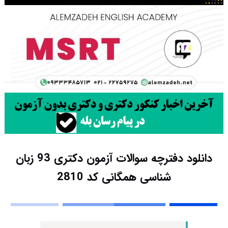
دانلود دفترچه سوالات آزمون دکتری 93 زبان
شناسی همگانی کد 2810