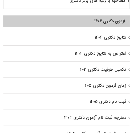
مصاحبه با رتبه های برتر دکتری
آزمون دکتری ۱۴۰۴
نتایج دکتری ۱۴۰۴
اعتراض به نتایج دکتری ۱۴۰۴
تکمیل ظرفیت دکتری ۱۴۰۳
زمان آزمون دکتری ۱۴۰۵
ثبت نام دکتری ۱۴۰۵
دفترچه ثبت نام آزمون دکتری ۱۴۰۴