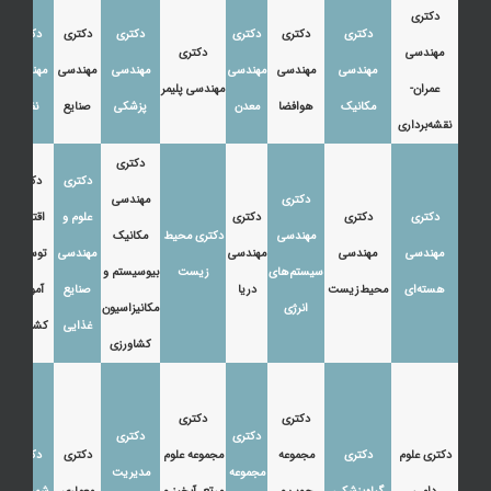
دکتری
دکتری
دکتری
دکتری
دکتری
دکتری
دکتری
مهندسی
دکتری
مهندسی
مهندسی
مهندسی
مهندسی
مهندسی
مهندسی
عمران-
مهندسی پلیمر
مکانیک
هوافضا
معدن
پزشکی
صنایع
نفت
نقشه‌برداری
دکتری
دکتری
دکتری
دکتری
مهندسی
دکتری
دکتری
دکتری
علوم و
اقتصاد،
مهندسی
دکتری محیط
مکانیک
مهندسی
مهندسی
مهندسی
مهندسی
توسعه و
سیستم‌های
زیست
بیوسیستم و
هسته‌ای
محیط‌زیست
دریا
صنایع
آموزش
انرژی
مکانیزاسیون
غذایی
کشاورزی
کشاورزی
دکتری
دکتری
دکتری
دکتری
دکتری علوم
دکتری
مجموعه
مجموعه علوم
دکتری
دکتری
مجموعه
مدیریت