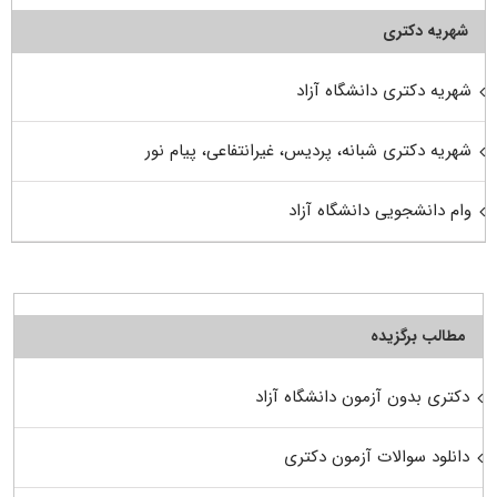
شهریه دکتری
شهریه دکتری دانشگاه آزاد
شهریه دکتری شبانه، پردیس، غیرانتفاعی، پیام نور
وام دانشجویی دانشگاه آزاد
مطالب برگزیده
دکتری بدون آزمون دانشگاه آزاد
دانلود سوالات آزمون دکتری