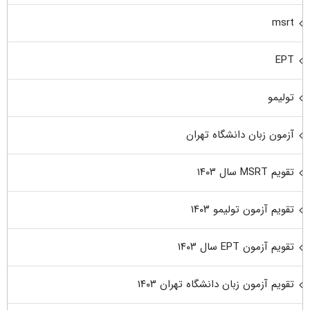
msrt
EPT
تولیمو
آزمون زبان دانشگاه تهران
تقویم MSRT سال ۱۴۰۳
تقویم آزمون تولیمو ۱۴۰۳
تقویم آزمون EPT سال ۱۴۰۳
تقویم آزمون زبان دانشگاه تهران ۱۴۰۳