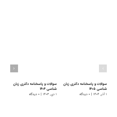
سوالات و پاسخنامه دکتری زبان‌
سوالات و پاسخنامه دکتری زبان
سوالا
شناسی ۱۴۰۵
شناسی ۱۴۰۴
شناسی 
۱ آذر, ۱۴۰۴
|
۰ دیدگاه
۱ دی, ۱۴۰۳
|
۰ دیدگاه
۱ دی, ۱۴۰۲