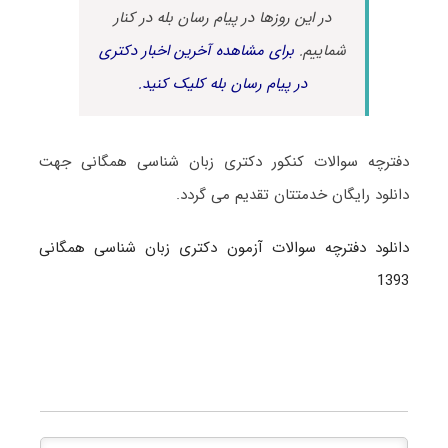
در این روزها در پیام رسان بله در کنار
شماییم.
برای مشاهده آخرین اخبار دکتری
در پیام رسان بله کلیک کنید.
دفترچه سوالات کنکور دکتری زبان شناسی همگانی جهت
دانلود رایگان خدمتتان تقدیم می گردد.
دانلود دفترچه سوالات آزمون دکتری زبان شناسی همگانی
1393