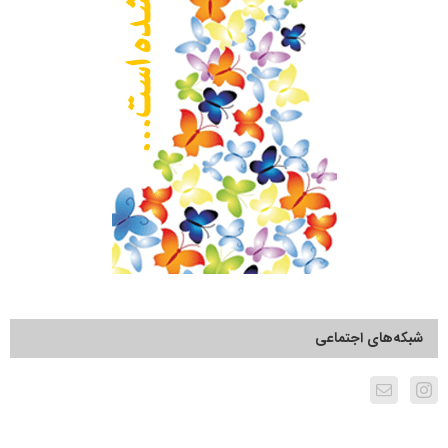
شبکه‌های اجتماعی