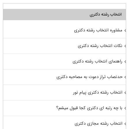
انتخاب رشته دکتری
مشاوره انتخاب رشته دکتری
نکات انتخاب رشته دکتری
راهنمای انتخاب رشته دکتری
حدنصاب تراز دعوت به مصاحبه دکتری
انتخاب رشته دکتری پیام نور
با چه رتبه ای دکتری کجا قبول میشم؟
انتخاب رشته مجازی دکتری