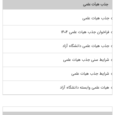
جذب هیأت علمی
جذب هیات علمی
فراخوان جذب هیات علمی ۱۴۰۴
جذب هیات علمی دانشگاه آزاد
شرایط سنی جذب هیات علمی
شرایط جذب هیات علمی
هیات علمی وابسته دانشگاه آزاد