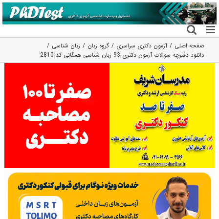
فتن
ه
حتوا
صفحه اصلی
آزمون دکتری سراسری
گروه زبان
زبان شناسی
دانلود دفترچه سوالات آزمون دکتری 93 زبان شناسی همگانی کد 2810