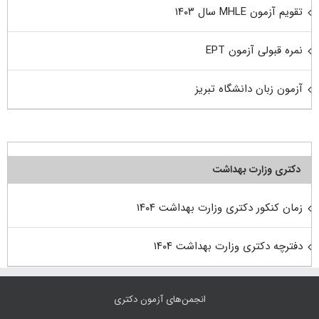
تقویم آزمون MHLE سال ۱۴۰۳
نمره قبولی آزمون EPT
آزمون زبان دانشگاه تبریز
دکتری وزارت بهداشت
زمان کنکور دکتری وزارت بهداشت ۱۴۰۴
دفترچه دکتری وزارت بهداشت ۱۴۰۴
انجمن‌های آزمون دکتری