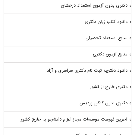
دکتری بدون آزمون استعداد درخشان
دانلود کتاب زبان دکتری
منابع استعداد تحصیلی
منابع آزمون دکتری
دانلود دفترچه ثبت نام دکتری سراسری و آزاد
دکتری خارج از کشور
دکتری بدون کنکور پردیس
آخرین فهرست موسسات مجاز اعزام دانشجو به خارج کشور