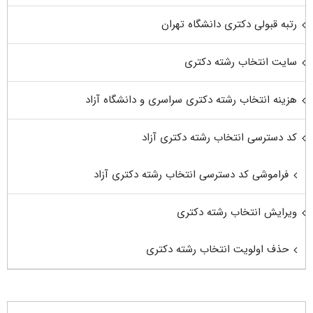
رتبه قبولی دکتری دانشگاه تهران
سایت انتخاب رشته دکتری
هزینه انتخاب رشته دکتری سراسری و دانشگاه آزاد
کد دسترسی انتخاب رشته دکتری آزاد
فراموشی کد دسترسی انتخاب رشته دکتری آزاد
ویرایش انتخاب رشته دکتری
حذف اولویت انتخاب رشته دکتری