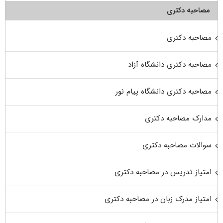
مصاحبه دکتری
مصاحبه دکتری
مصاحبه دکتری دانشگاه آزاد
مصاحبه دکتری دانشگاه پیام نور
مدارک مصاحبه دکتری
سوالات مصاحبه دکتری
امتیاز تدریس در مصاحبه دکتری
امتیاز مدرک زبان در مصاحبه دکتری