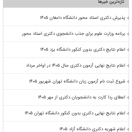
تازه‌ترین خبرها
پذیرش دکتری استاد محور دانشگاه دامغان ۱۴۰۵
برنامه وزارت علوم برای جذب دانشجوی دکتری استاد محور
اعلام نتایج دکتری بدون کنکور دانشگاه یزد ۱۴۰۵
اعلام نتایج نهایی آزمون دکتری سال ۱۴۰۵ در اواخر مرداد
شروع ثبت نام آزمون زبان دانشگاه تهران شهریور ۱۴۰۵
اعطای ردا کارت به دانشجویان دکتری از مهر ۱۴۰۵
اعلام نتایج نهایی دکتری بدون کنکور دانشگاه تهران ۱۴۰۵
اعلام شهریه دکتری دانشگاه آزاد ۱۴۰۵