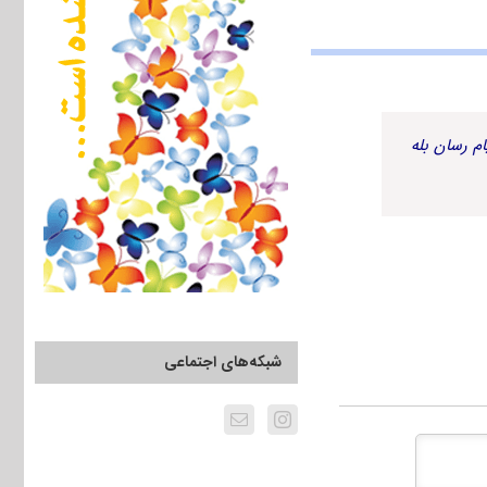
م رسان بله
شبکه‌های اجتماعی