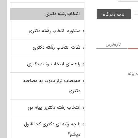
انتخاب رشته دکتری
مشاوره انتخاب رشته دکتری
تازه‌ترین
نکات انتخاب رشته دکتری
راهنمای انتخاب رشته دکتری
 بزنم
حدنصاب تراز دعوت به مصاحبه
دکتری
انتخاب رشته دکتری پیام نور
با چه رتبه ای دکتری کجا قبول
میشم؟