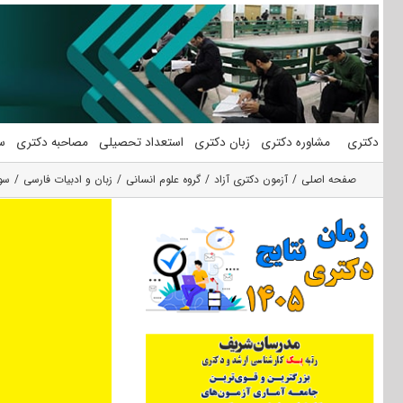
فتن
ه
حتوا
دکتری
مشاوره دکتری
زبان دکتری
استعداد تحصیلی
مصاحبه دکتری
س
صفحه اصلی
آزمون دکتری آزاد
گروه علوم انسانی
زبان و ادبیات فارسی
سوا