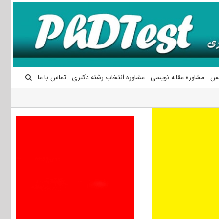
یس
مشاوره مقاله نویسی
مشاوره انتخاب رشته دکتری
تماس با ما