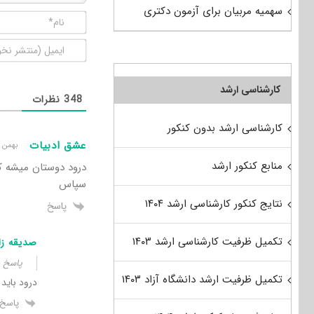
سهمیه مربیان برای آزمون دکتری
کارشناسی ارشد
348
نظرات
کارشناسی ارشد بدون کنکور
عشق ادبیات
بهمن ۱۶, ۱۳۹۵ ۳:۱۴ ق٫ظ
منابع کنکور ارشد
درود دوستان میشه کس
سپاس
نتایج کنکور کارشناسی ارشد ۱۴۰۴
پاسخ
تکمیل ظرفیت کارشناسی ارشد ۱۴۰۳
صدیقه زا
پاسخ 
تکمیل ظرفیت ارشد دانشگاه آزاد ۱۴۰۳
درود باید 
پاسخ