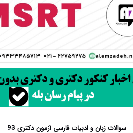
سوالات زبان و ادبیات فارسی آزمون دکتری 93