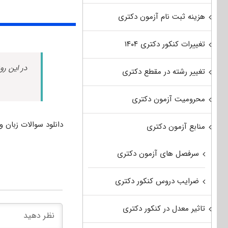
هزینه ثبت نام آزمون دکتری
تغییرات کنکور دکتری ۱۴۰۴
در این رو
تغییر رشته در مقطع دکتری
محرومیت آزمون دکتری
دانلود سوالات زبان و
منابع آزمون دکتری
سرفصل های آزمون دکتری
ضرایب دروس کنکور دکتری
تاثیر معدل در کنکور دکتری