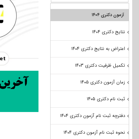
آزمون دکتری ۱۴۰۴
نتایج دکتری ۱۴۰۴
اعتراض به نتایج دکتری ۱۴۰۴
تکمیل ظرفیت دکتری ۱۴۰۳
زمان آزمون دکتری ۱۴۰۵
ثبت نام دکتری ۱۴۰۵
دفترچه ثبت نام آزمون دکتری ۱۴۰۴
نحوه ثبت نام آزمون دکتری ۱۴۰۴