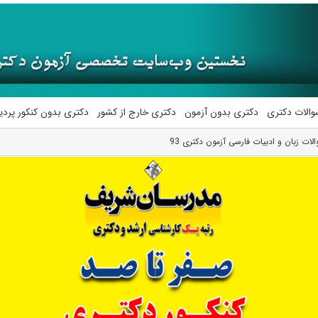
والات دکتری
دکتری بدون آزمون
دکتری خارج از کشور
دکتری بدون کنکور پرد
لات زبان و ادبیات فارسی آزمون دکتری 93