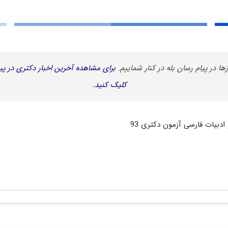
زها در پیام رسان بله در کنار شماییم.
برای مشاهده آخرین اخبار دکتری در پیا
کلیک کنید.
 ادبیات فارسی آزمون دکتری 93