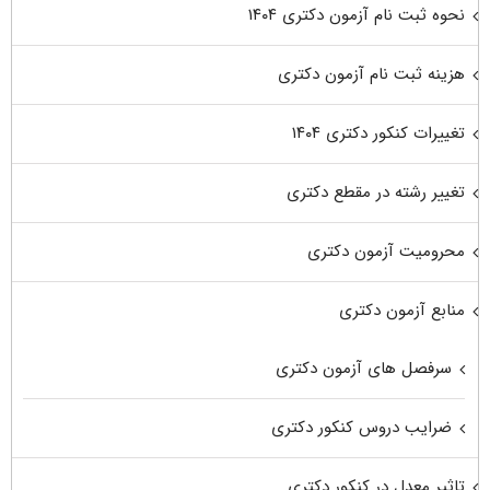
نحوه ثبت نام آزمون دکتری ۱۴۰۴
هزینه ثبت نام آزمون دکتری
تغییرات کنکور دکتری ۱۴۰۴
تغییر رشته در مقطع دکتری
محرومیت آزمون دکتری
منابع آزمون دکتری
سرفصل های آزمون دکتری
ضرایب دروس کنکور دکتری
تاثیر معدل در کنکور دکتری