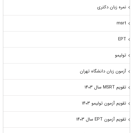
نمره زبان دکتری
msrt
EPT
تولیمو
آزمون زبان دانشگاه تهران
تقویم MSRT سال ۱۴۰۳
تقویم آزمون تولیمو ۱۴۰۳
تقویم آزمون EPT سال ۱۴۰۳