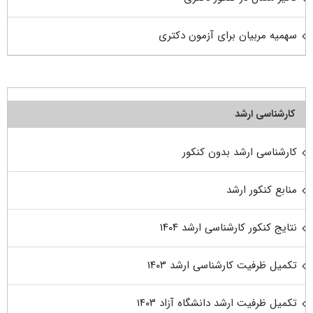
سهمیه مربیان برای آزمون دکتری
کارشناسی ارشد
کارشناسی ارشد بدون کنکور
منابع کنکور ارشد
نتایج کنکور کارشناسی ارشد ۱۴۰۴
تکمیل ظرفیت کارشناسی ارشد ۱۴۰۳
تکمیل ظرفیت ارشد دانشگاه آزاد ۱۴۰۳