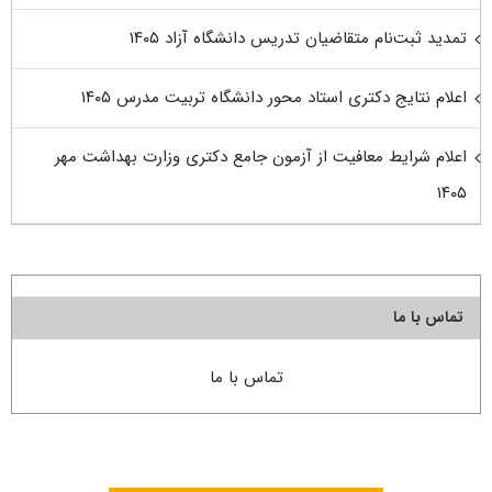
تمدید ثبت‌نام متقاضیان تدریس دانشگاه آزاد ۱۴۰۵
اعلام نتایج دکتری استاد محور دانشگاه تربیت مدرس ۱۴۰۵
اعلام شرایط معافیت از آزمون جامع دکتری وزارت بهداشت مهر
۱۴۰۵
تماس با ما
تماس با ما