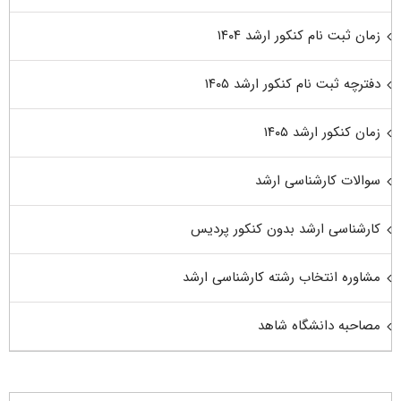
زمان ثبت نام کنکور ارشد ۱۴۰۴
دفترچه ثبت نام کنکور ارشد ۱۴۰۵
زمان کنکور ارشد ۱۴۰۵
سوالات کارشناسی ارشد
کارشناسی ارشد بدون کنکور پردیس
مشاوره انتخاب رشته کارشناسی ارشد
مصاحبه دانشگاه شاهد