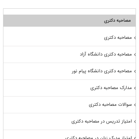
مصاحبه دکتری
مصاحبه دکتری
مصاحبه دکتری دانشگاه آزاد
مصاحبه دکتری دانشگاه پیام نور
مدارک مصاحبه دکتری
سوالات مصاحبه دکتری
امتیاز تدریس در مصاحبه دکتری
امتیاز مدرک زبان در مصاحبه دکتری