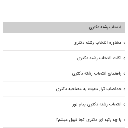
انتخاب رشته دکتری
مشاوره انتخاب رشته دکتری
نکات انتخاب رشته دکتری
راهنمای انتخاب رشته دکتری
حدنصاب تراز دعوت به مصاحبه دکتری
انتخاب رشته دکتری پیام نور
با چه رتبه ای دکتری کجا قبول میشم؟