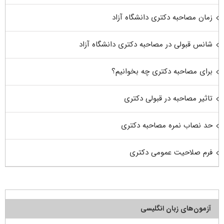
زمان مصاحبه دکتری دانشگاه آزاد
شانس قبولی در مصاحبه دکتری دانشگاه آزاد
برای مصاحبه دکتری چه بخوانیم؟
تاثیر مصاحبه در قبولی دکتری
حد نصاب نمره مصاحبه دکتری
فرم صلاحیت عمومی دکتری
آزمون‌های زبان انگلیسی