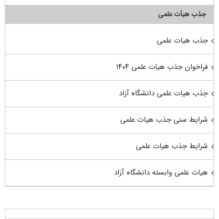
جذب هیأت علمی
جذب هیات علمی
فراخوان جذب هیات علمی ۱۴۰۴
جذب هیات علمی دانشگاه آزاد
شرایط سنی جذب هیات علمی
شرایط جذب هیات علمی
هیات علمی وابسته دانشگاه آزاد