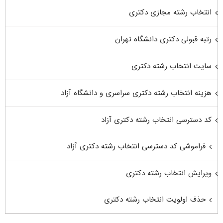
انتخاب رشته مجازی دکتری
رتبه قبولی دکتری دانشگاه تهران
سایت انتخاب رشته دکتری
هزینه انتخاب رشته دکتری سراسری و دانشگاه آزاد
کد دسترسی انتخاب رشته دکتری آزاد
فراموشی کد دسترسی انتخاب رشته دکتری آزاد
ویرایش انتخاب رشته دکتری
حذف اولویت انتخاب رشته دکتری