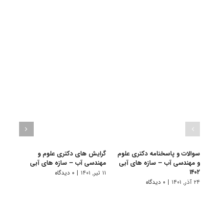
سوالات و پاسخنامه دکتری علوم
گرایش های دکتری علوم و
دانلو
و مهندسی آب – سازه های آبی
مهندسی آب – سازه های آبی
دکتر
۱۴۰۲
سازه‌ه
۱۱ تیر, ۱۴۰۱
|
۰ دیدگاه
۲۴ آذر, ۱۴۰۱
|
۰ دیدگاه
۲۸ آبان, ۱۴۰۰