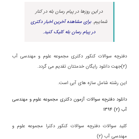
در این روزها در پیام رسان بله در کنار
شماییم.
برای مشاهده آخرین اخبار دکتری
در پیام رسان بله کلیک کنید.
دفترچه سوالات کنکور دکتری مجموعه علوم و مهندسی آب
(۲)جهت دانلود رایگان خدمتتان تقدیم می گردد.
این رشته شامل سازه های آبی است.
دانلود دفترچه سوالات آزمون دکتری مجموعه علوم و مهندسی
آب (۲) ۱۳۹۴
کلید سوالات دفترچه سوالات کنکور دکترا مجموعه علوم و
مهندسی آب (۲)