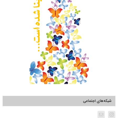
شبکه‌های اجتماعی