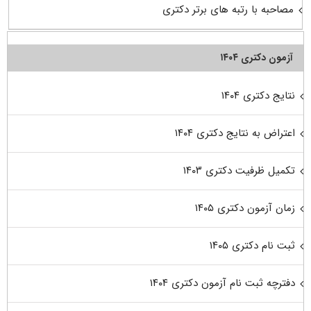
مصاحبه با رتبه های برتر دکتری
آزمون دکتری ۱۴۰۴
نتایج دکتری ۱۴۰۴
اعتراض به نتایج دکتری ۱۴۰۴
تکمیل ظرفیت دکتری ۱۴۰۳
زمان آزمون دکتری ۱۴۰۵
ثبت نام دکتری ۱۴۰۵
دفترچه ثبت نام آزمون دکتری ۱۴۰۴