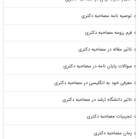
توصیه نامه مصاحبه دکتری
فرم رزومه مصاحبه دکتری
تاثیر مقاله در مصاحبه دکتری
سوالات پایان نامه در مصاحبه دکتری
معرفی خود به انگلیسی در مصاحبه دکتری
تاثیر دانشگاه ارشد در مصاحبه دکتری
تجربیات مصاحبه دکتری
زمان مصاحبه دکتری