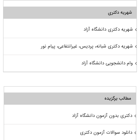
شهریه دکتری
شهریه دکتری دانشگاه آزاد
شهریه دکتری شبانه، پردیس، غیرانتفاعی، پیام نور
وام دانشجویی دانشگاه آزاد
مطالب برگزیده
دکتری بدون آزمون دانشگاه آزاد
دانلود سوالات آزمون دکتری