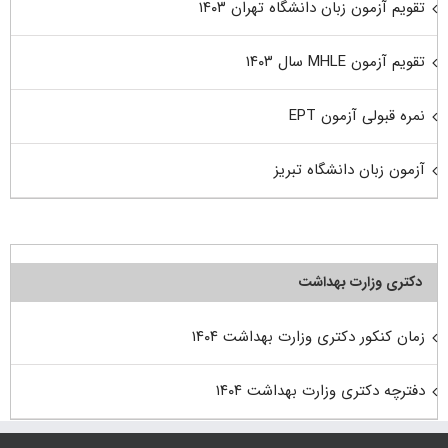
تقویم آزمون زبان دانشگاه تهران ۱۴۰۳
تقویم آزمون MHLE سال ۱۴۰۳
نمره قبولی آزمون EPT
آزمون زبان دانشگاه تبریز
دکتری وزارت بهداشت
زمان کنکور دکتری وزارت بهداشت ۱۴۰۴
دفترچه دکتری وزارت بهداشت ۱۴۰۴