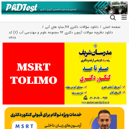
فتن
ه
حتوا
صفحه اصلی
دانلود سؤالات دکتری 94
,
سازه های آبی
دانلود دفترچه سوالات آزمون دکتری ۹۴ مجموعه علوم و مهندسی آب (۲) کد
۲۴۲۸