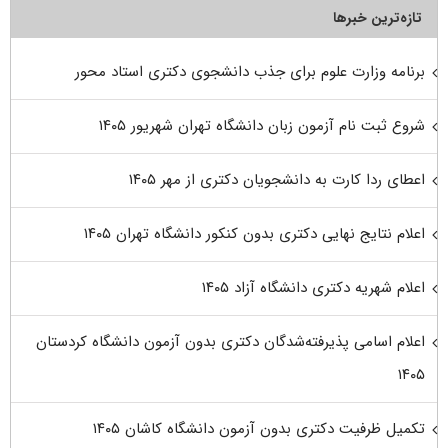
تازه‌ترین خبرها
برنامه وزارت علوم برای جذب دانشجوی دکتری استاد محور
شروع ثبت نام آزمون زبان دانشگاه تهران شهریور ۱۴۰۵
اعطای ردا کارت به دانشجویان دکتری از مهر ۱۴۰۵
اعلام نتایج نهایی دکتری بدون کنکور دانشگاه تهران ۱۴۰۵
اعلام شهریه دکتری دانشگاه آزاد ۱۴۰۵
اعلام اسامی پذیرفته‌شدگان دکتری بدون آزمون دانشگاه کردستان
۱۴۰۵
تکمیل ظرفیت دکتری بدون آزمون دانشگاه کاشان ۱۴۰۵