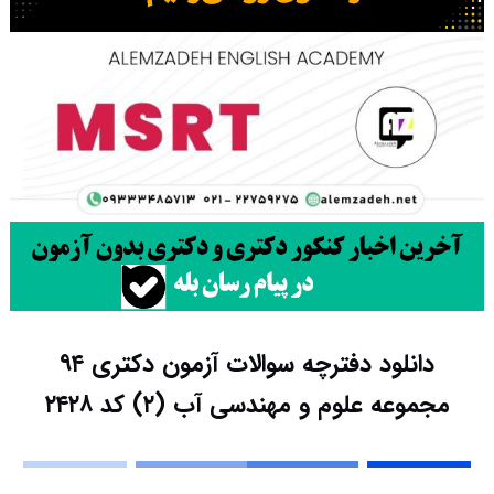
دانلود دفترچه سوالات آزمون دکتری ۹۴
مجموعه علوم و مهندسی آب (۲) کد ۲۴۲۸