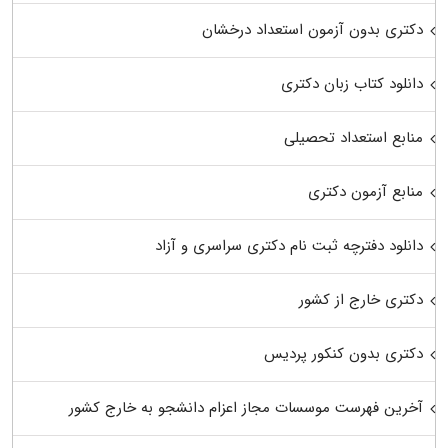
دکتری بدون آزمون استعداد درخشان
دانلود کتاب زبان دکتری
منابع استعداد تحصیلی
منابع آزمون دکتری
دانلود دفترچه ثبت نام دکتری سراسری و آزاد
دکتری خارج از کشور
دکتری بدون کنکور پردیس
آخرین فهرست موسسات مجاز اعزام دانشجو به خارج کشور