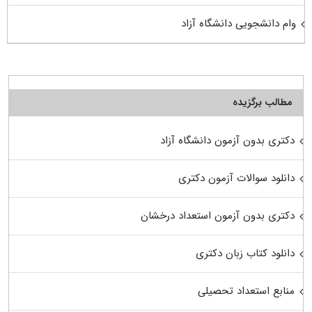
وام دانشجویی دانشگاه آزاد
مطالب برگزیده
دکتری بدون آزمون دانشگاه آزاد
دانلود سوالات آزمون دکتری
دکتری بدون آزمون استعداد درخشان
دانلود کتاب زبان دکتری
منابع استعداد تحصیلی