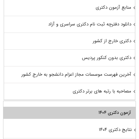
منابع آزمون دکتری
دانلود دفترچه ثبت نام دکتری سراسری و آزاد
دکتری خارج از کشور
دکتری بدون کنکور پردیس
آخرین فهرست موسسات مجاز اعزام دانشجو به خارج کشور
مصاحبه با رتبه های برتر دکتری
آزمون دکتری ۱۴۰۴
نتایج دکتری ۱۴۰۴