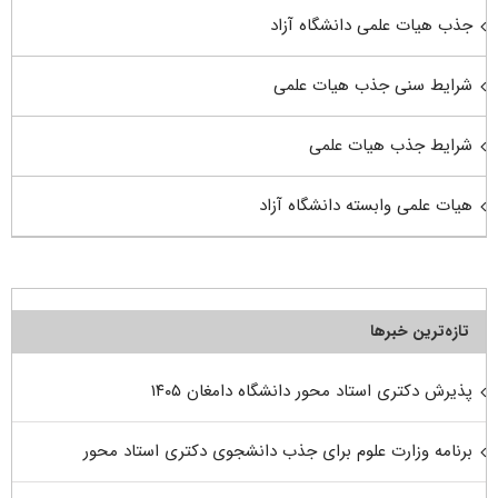
جذب هیات علمی دانشگاه آزاد
شرایط سنی جذب هیات علمی
شرایط جذب هیات علمی
هیات علمی وابسته دانشگاه آزاد
تازه‌ترین خبرها
پذیرش دکتری استاد محور دانشگاه دامغان ۱۴۰۵
برنامه وزارت علوم برای جذب دانشجوی دکتری استاد محور