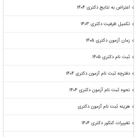
اعتراض به نتایج دکتری ۱۴۰۴
تکمیل ظرفیت دکتری ۱۴۰۳
زمان آزمون دکتری ۱۴۰۵
ثبت نام دکتری ۱۴۰۵
دفترچه ثبت نام آزمون دکتری ۱۴۰۴
نحوه ثبت نام آزمون دکتری ۱۴۰۴
هزینه ثبت نام آزمون دکتری
تغییرات کنکور دکتری ۱۴۰۴