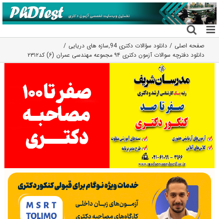
فتن
ه
حتوا
صفحه اصلی
دانلود سؤالات دکتری 94
,
سازه های دریایی
دانلود دفترچه سوالات آزمون دکتری ۹۴ مجموعه مهندسی عمران (۶) کد۲۳۱۲