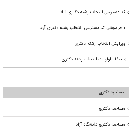
کد دسترسی انتخاب رشته دکتری آزاد
فراموشی کد دسترسی انتخاب رشته دکتری آزاد
ویرایش انتخاب رشته دکتری
حذف اولویت انتخاب رشته دکتری
مصاحبه دکتری
مصاحبه دکتری
مصاحبه دکتری دانشگاه آزاد