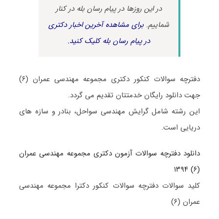
در این روزها در پیام رسان بله در کنار
شماییم.
برای مشاهده آخرین اخبار دکتری
در پیام رسان بله کلیک کنید.
دفترچه سوالات کنکور دکتری مجموعه مهندسی عمران (۶)
جهت دانلود رایگان خدمتتان تقدیم می گردد.
این رشته شامل گرایش مهندسی سواحل، بنادر و سازه های
دریایی است.
دانلود دفترچه سوالات آزمون دکتری مجموعه مهندسی عمران
(۶) ۱۳۹۴
کلید سوالات دفترچه سوالات کنکور دکترا مجموعه مهندسی
عمران (۶)