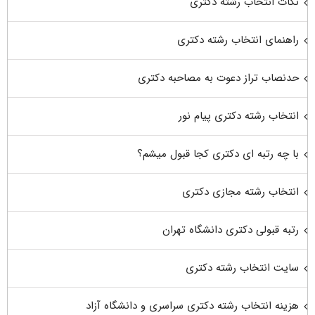
نکات انتخاب رشته دکتری
راهنمای انتخاب رشته دکتری
حدنصاب تراز دعوت به مصاحبه دکتری
انتخاب رشته دکتری پیام نور
با چه رتبه ای دکتری کجا قبول میشم؟
انتخاب رشته مجازی دکتری
رتبه قبولی دکتری دانشگاه تهران
سایت انتخاب رشته دکتری
هزینه انتخاب رشته دکتری سراسری و دانشگاه آزاد