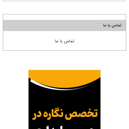
تماس با ما
تماس با ما