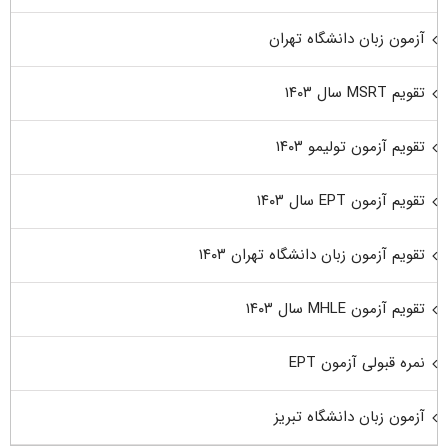
آزمون زبان دانشگاه تهران
تقویم MSRT سال ۱۴۰۳
تقویم آزمون تولیمو ۱۴۰۳
تقویم آزمون EPT سال ۱۴۰۳
تقویم آزمون زبان دانشگاه تهران ۱۴۰۳
تقویم آزمون MHLE سال ۱۴۰۳
نمره قبولی آزمون EPT
آزمون زبان دانشگاه تبریز