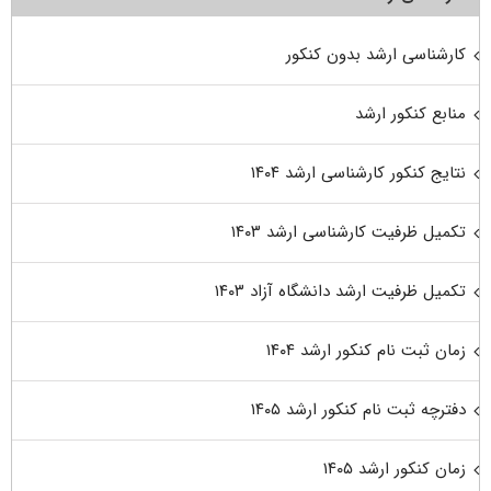
کارشناسی ارشد بدون کنکور
منابع کنکور ارشد
نتایج کنکور کارشناسی ارشد ۱۴۰۴
تکمیل ظرفیت کارشناسی ارشد ۱۴۰۳
تکمیل ظرفیت ارشد دانشگاه آزاد ۱۴۰۳
زمان ثبت نام کنکور ارشد ۱۴۰۴
دفترچه ثبت نام کنکور ارشد ۱۴۰۵
زمان کنکور ارشد ۱۴۰۵