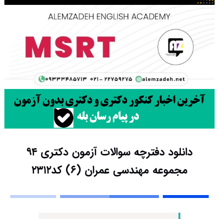
دانلود دفترچه سوالات آزمون دکتری ۹۴
مجموعه مهندسی عمران (۶) کد۲۳۱۲