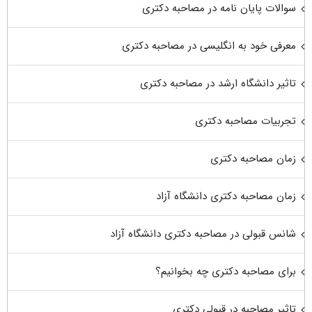
سوالات پایان نامه در مصاحبه دکتری
معرفی خود به انگلیسی در مصاحبه دکتری
تاثیر دانشگاه ارشد در مصاحبه دکتری
تجربیات مصاحبه دکتری
زمان مصاحبه دکتری
زمان مصاحبه دکتری دانشگاه آزاد
شانس قبولی در مصاحبه دکتری دانشگاه آزاد
برای مصاحبه دکتری چه بخوانیم؟
تاثیر مصاحبه در قبولی دکتری