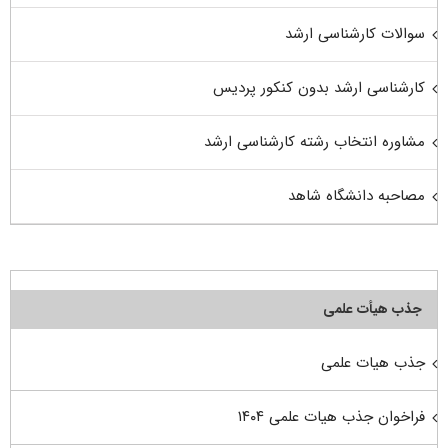
سوالات کارشناسی ارشد
کارشناسی ارشد بدون کنکور پردیس
مشاوره انتخاب رشته کارشناسی ارشد
مصاحبه دانشگاه شاهد
جذب هیأت علمی
جذب هیات علمی
فراخوان جذب هیات علمی ۱۴۰۴