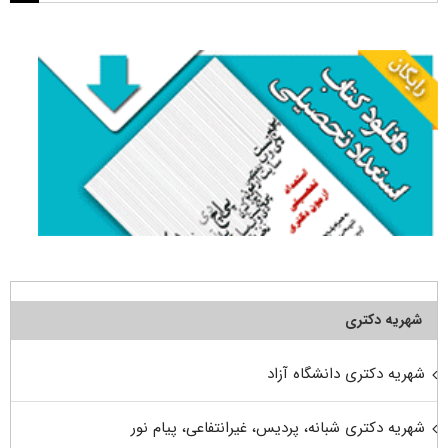
برای:
شهریه دکتری
شهریه دکتری دانشگاه آزاد
شهریه دکتری شبانه، پردیس، غیرانتفاعی، پیام نور