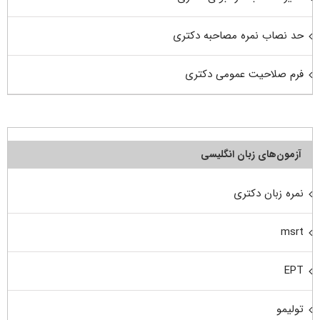
حد نصاب نمره مصاحبه دکتری
فرم صلاحیت عمومی دکتری
آزمون‌های زبان انگلیسی
نمره زبان دکتری
msrt
EPT
تولیمو