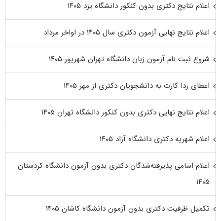
اعلام نتایج دکتری بدون کنکور دانشگاه یزد ۱۴۰۵
اعلام نتایج نهایی آزمون دکتری سال ۱۴۰۵ در اواخر مرداد
شروع ثبت نام آزمون زبان دانشگاه تهران شهریور ۱۴۰۵
اعطای ردا کارت به دانشجویان دکتری از مهر ۱۴۰۵
اعلام نتایج نهایی دکتری بدون کنکور دانشگاه تهران ۱۴۰۵
اعلام شهریه دکتری دانشگاه آزاد ۱۴۰۵
اعلام اسامی پذیرفته‌شدگان دکتری بدون آزمون دانشگاه کردستان
۱۴۰۵
تکمیل ظرفیت دکتری بدون آزمون دانشگاه کاشان ۱۴۰۵