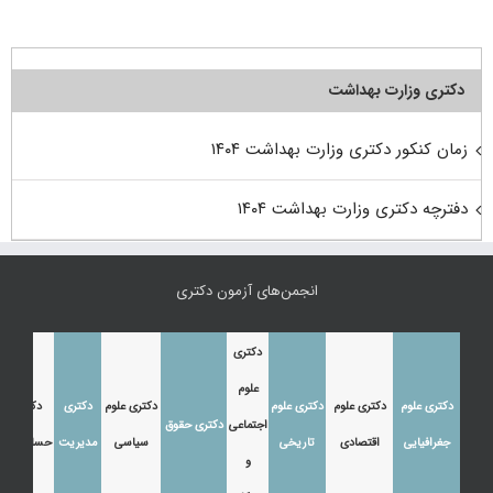
دکتری وزارت بهداشت
زمان کنکور دکتری وزارت بهداشت ۱۴۰۴
دفترچه دکتری وزارت بهداشت ۱۴۰۴
انجمن‌های آزمون دکتری
دکتری
علوم
دکتری علوم
دکتری علوم
دکتری علوم
دکتری علوم
دکتری
دکتری
اجتماعی
دکتری حقوق
جغرافیایی
اقتصادی
تاریخی
سیاسی
مدیریت
حسابداری
و