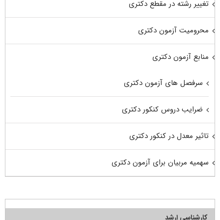
تغییر رشته در مقطع دکتری
محرومیت آزمون دکتری
منابع آزمون دکتری
سرفصل های آزمون دکتری
ضرایب دروس کنکور دکتری
تاثیر معدل در کنکور دکتری
سهمیه مربیان برای آزمون دکتری
کارشناسی ارشد