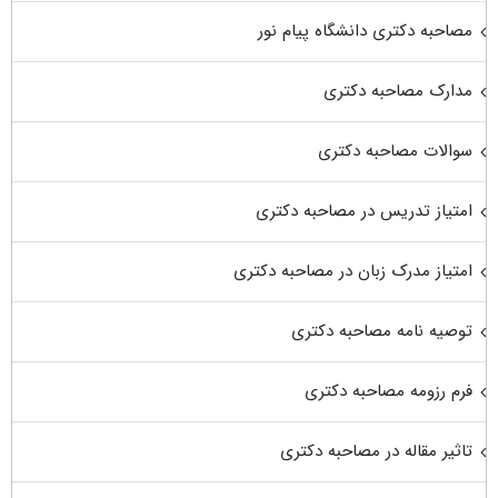
مصاحبه دکتری دانشگاه پیام نور
مدارک مصاحبه دکتری
سوالات مصاحبه دکتری
امتیاز تدریس در مصاحبه دکتری
امتیاز مدرک زبان در مصاحبه دکتری
توصیه نامه مصاحبه دکتری
فرم رزومه مصاحبه دکتری
تاثیر مقاله در مصاحبه دکتری