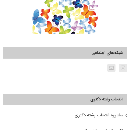
شبکه‌های اجتماعی
انتخاب رشته دکتری
مشاوره انتخاب رشته دکتری