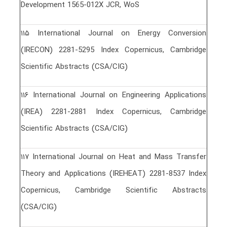
Development 1565-012X JCR, WoS
١١۵ International Journal on Energy Conversion
(IRECON) 2281-5295 Index Copernicus, Cambridge
Scientific Abstracts (CSA/CIG)
١١۶ International Journal on Engineering Applications
(IREA) 2281-2881 Index Copernicus, Cambridge
Scientific Abstracts (CSA/CIG)
١١٧ International Journal on Heat and Mass Transfer
Theory and Applications (IREHEAT) 2281-8537 Index
Copernicus, Cambridge Scientific Abstracts
(CSA/CIG)