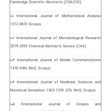
Cambridge Scientific Abstracts (CSA/CIG)
١٠١ International Journal of Mathematical Analysis
1312-8876 Scopus
١٠٢ International Journal of Microbiological Research
2079-2093 Chemical Abstracts Service (CAS)
١٠٣ International Journal of Mobile Communications
1470-949x WoS, Scopus
١٠۴ International Journal of Nonlinear Sciences and
Numerical Simulation 1565-1339 JCR, WoS, Scopus
١٠۵ International Journal of Oceans and