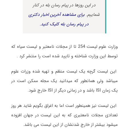
در این روزها در پیام رسان بله در کنار
شماییم.
برای مشاهده آخرین اخبار دکتری
در پیام رسان بله کلیک کنید.
وزارت علوم لیست 254 تا از مجلات نامعتبر و لیست سیاه که
توسط این وزارت شناخته و تایید شده است را منتشر کرد .
این لیست گرچه یک لیست منظم و تهیه شده وزرات علوم
میباشد ولی همانطور که میدانید یک مجله ممکن است در
یک زمان ISI باشد و در زمانی دیگر از ISI خارج شود.
این لیست نیز همینطور است اما به اغراق بگویم شاید هر روز
تعدادی مجلات نامعتبری که به این لیست در جهان افزوده
میشود بیشتر از خارج شدنشان از این لیست می باشد.