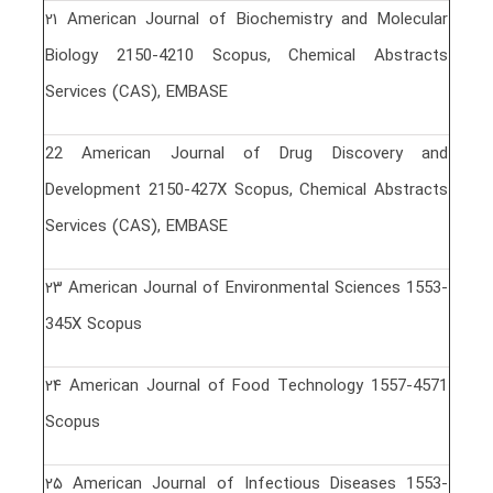
٢١ American Journal of Biochemistry and Molecular
Biology 2150-4210 Scopus, Chemical Abstracts
Services (CAS), EMBASE
22 American Journal of Drug Discovery and
Development 2150-427X Scopus, Chemical Abstracts
Services (CAS), EMBASE
٢٣ American Journal of Environmental Sciences 1553-
345X Scopus
٢۴ American Journal of Food Technology 1557-4571
Scopus
٢۵ American Journal of Infectious Diseases 1553-