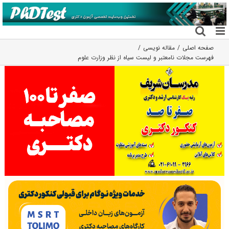
فتن
ه
حتوا
صفحه اصلی
مقاله نویسی
فهرست مجلات نامعتبر و لیست سیاه از نظر وزارت علوم