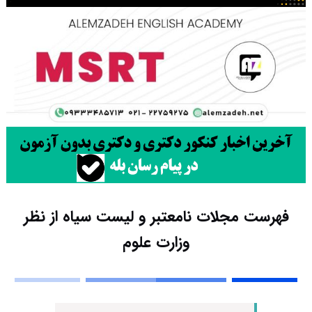
فهرست مجلات نامعتبر و لیست سیاه از نظر
وزارت علوم