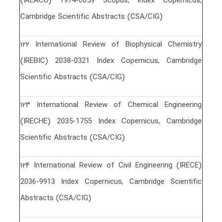
(IREACO) 1974-6059 Scopus, Index Copernicus,
Cambridge Scientific Abstracts (CSA/CIG)
١٢٢ International Review of Biophysical Chemistry
(IREBIC) 2038-0321 Index Copernicus, Cambridge
Scientific Abstracts (CSA/CIG)
١٢٣ International Review of Chemical Engineering
(IRECHE) 2035-1755 Index Copernicus, Cambridge
Scientific Abstracts (CSA/CIG)
١٢۴ International Review of Civil Engineering (IRECE)
2036-9913 Index Copernicus, Cambridge Scientific
Abstracts (CSA/CIG)