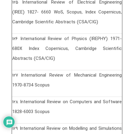
١٢۵ International Review of Electrical Engineering
(IREE) 1827- 6660 WoS, Scopus, Index Copernicus,
Cambridge Scientific Abstracts (CSA/CIG)
١٢۶ International Review of Physics (IREPHY) 1971-
680X Index Copernicus, Cambridge Scientific
Abstracts (CSA/CIG)
١٢٧ International Review of Mechanical Engineering
1970-8734 Scopus
١٢٨ International Review on Computers and Software
1828-6003 Scopus
١٢٩ International Review on Modelling and Simulations