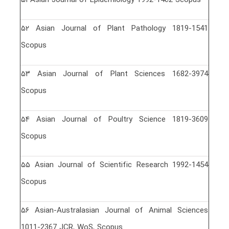
۵٢ Asian Journal of Plant Pathology 1819-1541
Scopus
۵٣ Asian Journal of Plant Sciences 1682-3974
Scopus
۵۴ Asian Journal of Poultry Science 1819-3609
Scopus
۵۵ Asian Journal of Scientific Research 1992-1454
Scopus
۵۶ Asian-Australasian Journal of Animal Sciences
1011-2367 JCR, WoS, Scopus