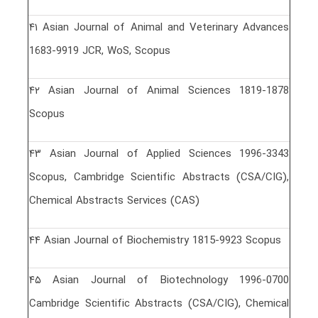
۴١ Asian Journal of Animal and Veterinary Advances
1683-9919 JCR, WoS, Scopus
۴٢ Asian Journal of Animal Sciences 1819-1878
Scopus
۴٣ Asian Journal of Applied Sciences 1996-3343
Scopus, Cambridge Scientific Abstracts (CSA/CIG),
Chemical Abstracts Services (CAS)
۴۴ Asian Journal of Biochemistry 1815-9923 Scopus
۴۵ Asian Journal of Biotechnology 1996-0700
Cambridge Scientific Abstracts (CSA/CIG), Chemical