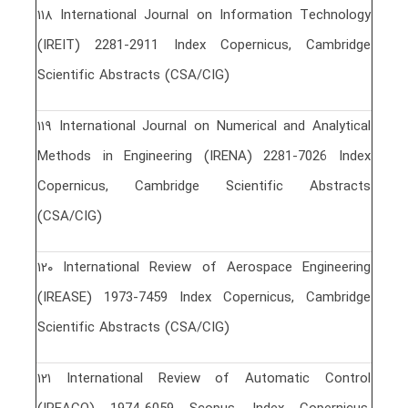
١١٨ International Journal on Information Technology
(IREIT) 2281-2911 Index Copernicus, Cambridge
Scientific Abstracts (CSA/CIG)
١١٩ International Journal on Numerical and Analytical
Methods in Engineering (IRENA) 2281-7026 Index
Copernicus, Cambridge Scientific Abstracts
(CSA/CIG)
١٢٠ International Review of Aerospace Engineering
(IREASE) 1973-7459 Index Copernicus, Cambridge
Scientific Abstracts (CSA/CIG)
١٢١ International Review of Automatic Control