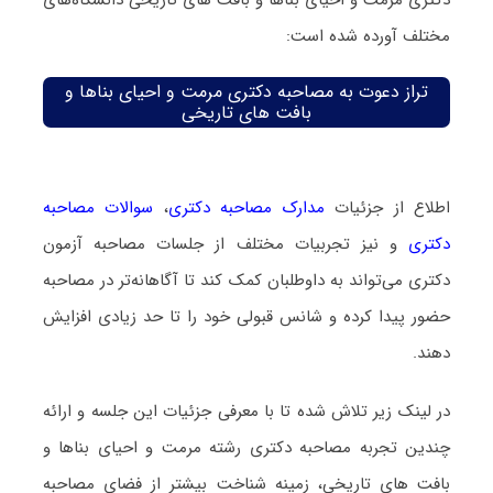
دکتری مرمت و احیای بناها و بافت های تاریخی دانشگاه‌های
مختلف آورده شده است:
تراز دعوت به مصاحبه دکتری مرمت و احیای بناها و
بافت های تاریخی
اطلاع از جزئیات
مدارک مصاحبه دکتری
،
سوالات مصاحبه
دکتری
و نیز تجربیات مختلف از جلسات مصاحبه آزمون
دکتری می‌تواند به داوطلبان کمک کند تا آگاهانه‌تر در مصاحبه
حضور پیدا کرده و شانس قبولی خود را تا حد زیادی افزایش
دهند.
در لینک زیر تلاش شده تا با معرفی جزئیات این جلسه و ارائه
چندین تجربه مصاحبه دکتری رشته مرمت و احیای بناها و
بافت های تاریخی، زمینه شناخت بیشتر از فضای مصاحبه