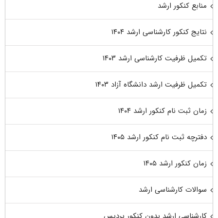
منابع کنکور ارشد
نتایج کنکور کارشناسی ارشد ۱۴۰۴
تکمیل ظرفیت کارشناسی ارشد ۱۴۰۳
تکمیل ظرفیت ارشد دانشگاه آزاد ۱۴۰۳
زمان ثبت نام کنکور ارشد ۱۴۰۴
دفترچه ثبت نام کنکور ارشد ۱۴۰۵
زمان کنکور ارشد ۱۴۰۵
سوالات کارشناسی ارشد
کارشناسی ارشد بدون کنکور پردیس