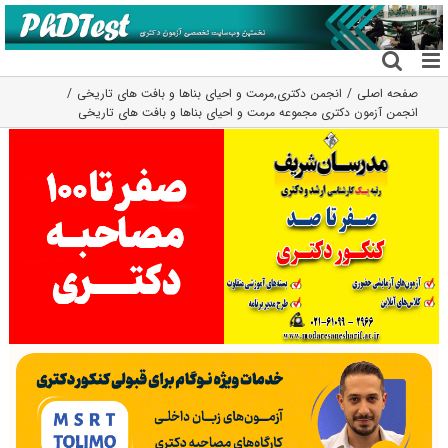
فتن
ه
حتوا
صفحه اصلی
انجمن دکتری
,
مرمت و احیای بناها و بافت های تاریخی
انجمن آزمون دکتری مجموعه مرمت و احیای بناها و بافت های تاریخی