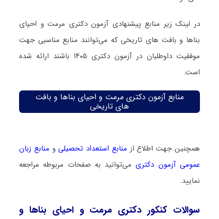
در لینک زیر منابع پیشنهادی آزمون دکتری مرمت و احیای
بناها و بافت های تاریخی که می‌توانند منابع مناسبی جهت
موفقیت داوطلبان در آزمون دکتری ۱۴۰۵ باشند ارائه شده
است.
منابع آزمون دکتری مرمت و احیای بناها و بافت
های تاریخی
همچنین جهت اطلاع از
منابع استعداد تحصیلی
و
منابع زبان
عمومی آزمون دکتری
می‌توانید به صفحات مربوطه مراجعه
نمایید.
سوالات کنکور دکتری مرمت و احیای بناها و