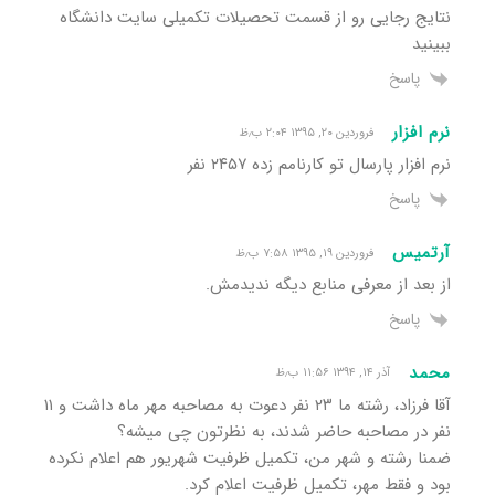
نتایج رجایی رو از قسمت تحصیلات تکمیلی سایت دانشگاه
ببینید
پاسخ
نرم افزار
فروردین ۲۰, ۱۳۹۵ ۲:۰۴ ب٫ظ
نرم افزار پارسال تو کارنامم زده ۲۴۵۷ نفر
پاسخ
آرتمیس
فروردین ۱۹, ۱۳۹۵ ۷:۵۸ ب٫ظ
از بعد از معرفی منابع دیگه ندیدمش.
پاسخ
محمد
آذر ۱۴, ۱۳۹۴ ۱۱:۵۶ ب٫ظ
آقا فرزاد، رشته ما ۲۳ نفر دعوت به مصاحبه مهر ماه داشت و ۱۱
نفر در مصاحبه حاضر شدند، به نظرتون چی میشه؟
ضمنا رشته و شهر من، تکمیل ظرفیت شهریور هم اعلام نکرده
بود و فقط مهر، تکمیل ظرفیت اعلام کرد.