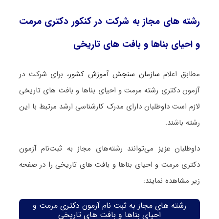
رشته های مجاز به شرکت در کنکور دکتری مرمت
و احیای بناها و بافت های تاریخی
مطابق اعلام
سازمان سنجش آموزش کشور
، برای شرکت در
آزمون دکتری رشته مرمت و احیای بناها و بافت های تاریخی
لازم است داوطلبان دارای مدرک کارشناسی ارشد مرتبط با این
رشته باشند.
داوطلبان عزیز می‌توانند رشته‌های مجاز به ثبت‌نام آزمون
دکتری مرمت و احیای بناها و بافت های تاریخی را در صفحه
زیر مشاهده نمایند:
رشته های مجاز به ثبت نام آزمون دکتری مرمت و
احیای بناها و بافت های تاریخی