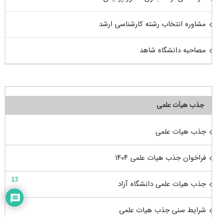
مشاوره انتخاب رشته کارشناسی ارشد
مصاحبه دانشگاه شاهد
جذب هیأت علمی
جذب هیات علمی
فراخوان جذب هیات علمی ۱۴۰۴
13
جذب هیات علمی دانشگاه آزاد
شرایط سنی جذب هیات علمی