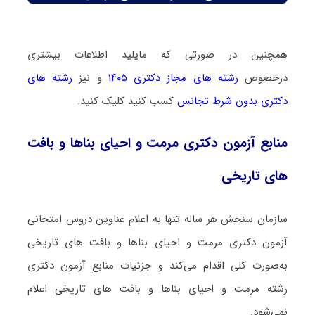
همچنین در صورتی که مایلید اطلاعات بیشتری
درخصوص
رشته های مجاز دکتری ۱۴۰۵
و نیز
رشته های
دکتری بدون شرط تجانس
کسب کنید کلیک کنید.
منابع آزمون دکتری مرمت و احیای بناها و بافت
های تاریخی
سازمان سنجش هر ساله تنها به اعلام عناوین دروس امتحانی
آزمون دکتری مرمت و احیای بناها و بافت های تاریخی
به‌صورت کلی اقدام می‌کند و جزئیات منابع آزمون دکتری
رشته مرمت و احیای بناها و بافت های تاریخی اعلام
نمی‌شود.