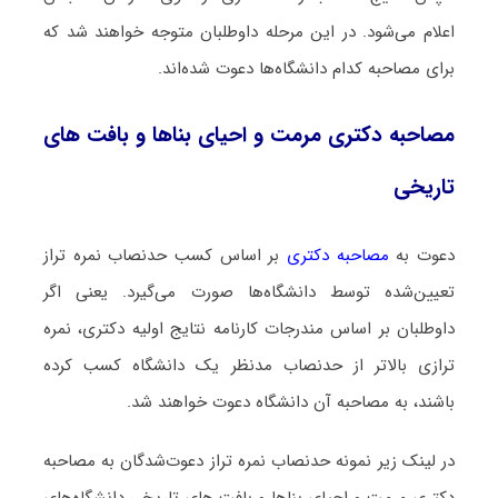
اعلام می‌شود. در این مرحله داوطلبان متوجه خواهند شد که
برای مصاحبه کدام دانشگاه‌ها دعوت شده‌اند.
مصاحبه دکتری مرمت و احیای بناها و بافت های
تاریخی
دعوت به
مصاحبه دکتری
بر اساس کسب حدنصاب نمره تراز
تعیین‌شده توسط دانشگاه‌ها صورت می‌گیرد. یعنی اگر
داوطلبان بر اساس مندرجات کارنامه نتایج اولیه دکتری، نمره
ترازی بالاتر از حدنصاب مدنظر یک دانشگاه کسب کرده
باشند، به مصاحبه آن دانشگاه دعوت خواهند شد.
در لینک زیر نمونه حدنصاب نمره تراز دعوت‌شدگان به مصاحبه