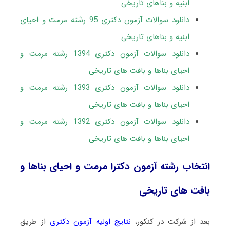
ابنیه و بناهای تاریخی
دانلود سوالات آزمون دکتری 95 رشته مرمت و احیای
ابنیه و بناهای تاریخی
دانلود سوالات آزمون دکتری 1394 رشته مرمت و
احیای بناها و بافت های تاریخی
دانلود سوالات آزمون دکتری 1393 رشته مرمت و
احیای بناها و بافت های تاریخی
دانلود سوالات آزمون دکتری 1392 رشته مرمت و
احیای بناها و بافت های تاریخی
انتخاب رشته آزمون دکترا مرمت و احیای بناها و
بافت های تاریخی
بعد از شرکت در کنکور،
نتایج اولیه آزمون دکتری
از طریق