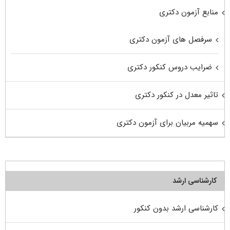
منابع آزمون دکتری
سرفصل های آزمون دکتری
ضرایب دروس کنکور دکتری
تاثیر معدل در کنکور دکتری
سهمیه مربیان برای آزمون دکتری
کارشناسی ارشد
کارشناسی ارشد بدون کنکور