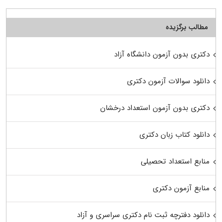
مطالب برگزیده
دکتری بدون آزمون دانشگاه آزاد
دانلود سوالات آزمون دکتری
دکتری بدون آزمون استعداد درخشان
دانلود کتاب زبان دکتری
منابع استعداد تحصیلی
منابع آزمون دکتری
دانلود دفترچه ثبت نام دکتری سراسری و آزاد