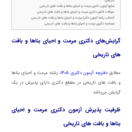
تاریخی
منابع آزمون دکتری مرمت و احیای بناها و بافت های تاریخی
سوالات کنکور دکتری مرمت و احیای بناها و بافت های تاریخی
انتخاب رشته آزمون دکترا مرمت و احیای بناها و بافت های تاریخی
مصاحبه دکتری مرمت و احیای بناها و بافت های تاریخی
گرایش‌های دکتری مرمت و احیای بناها و بافت
های تاریخی
مطابق
دفترچه آزمون دکتری ۱۴۰۵
، رشته مرمت و احیای بناها
و بافت های تاریخی در مقطع دکتری دارای پذیرش در یک
گرایش می‌باشد.
ظرفیت پذیرش آزمون دکتری مرمت و احیای
بناها و بافت های تاریخی