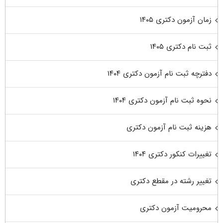
زمان آزمون دکتری ۱۴۰۵
ثبت نام دکتری ۱۴۰۵
دفترچه ثبت نام آزمون دکتری ۱۴۰۴
نحوه ثبت نام آزمون دکتری ۱۴۰۴
هزینه ثبت نام آزمون دکتری
تغییرات کنکور دکتری ۱۴۰۴
تغییر رشته در مقطع دکتری
محرومیت آزمون دکتری