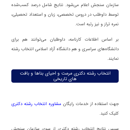
سازمان سنجش اعلام می‌شود. نتایج شامل درصد کسب‌شده
توسط داوطلب در دروس تخصصی، زبان و استعداد تحصیلی،
نمره تراز و نیز رتبه است.
بر اساس اطلاعات کارنامه، داوطلبان می‌توانند هم برای
دانشگاه‌های سراسری و هم دانشگاه آزاد اسلامی انتخاب رشته
نمایند.
انتخاب رشته دکتری مرمت و احیای بناها و بافت
های تاریخی
جهت استفاده از خدمات رایگان
مشاوره انتخاب رشته دکتری
کلیک کنید.
سپس نتایج انتخاب رشته دکتری از سوی سازمان سنجش