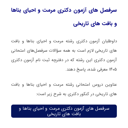
سرفصل های آزمون دکتری مرمت و احیای بناها
و بافت های تاریخی
داوطلبان آزمون دکتری رشته مرمت و احیای بناها و بافت
های تاریخی لازم است به همه سؤالات سرفصل‌های امتحانی
آزمون دکتری این رشته که در دفترچه‌ ثبت نام آزمون دکتری
۱۴۰۵ معرفی شده، پاسخ دهند.
عناوین دروس امتحانی رشته مرمت و احیای بناها و بافت
های تاریخی در کنکور دکتری به شرح زیر است:
سرفصل های آزمون دکتری مرمت و احیای بناها و
بافت های تاریخی