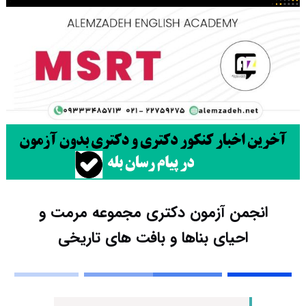
انجمن آزمون دکتری مجموعه مرمت و
احیای بناها و بافت های تاریخی