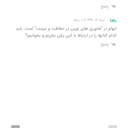
پاسخ
رضا
مرداد ۱۷, ۱۳۹۴ ۱:۰۹ ب٫ظ
ابهام در “فناوری های نوین در حفاظت و مرمت” است. باید
کدام کتابها را در ارتباط با این یکی بخریم و بخوانیم؟
پاسخ