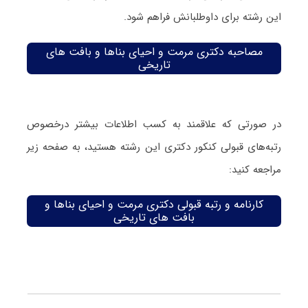
این رشته برای داوطلبانش فراهم شود.
مصاحبه دکتری مرمت و احیای بناها و بافت های
تاریخی
در صورتی که علاقمند به کسب اطلاعات بیشتر درخصوص
رتبه‌های قبولی کنکور دکتری این رشته هستید، به صفحه زیر
مراجعه کنید:
کارنامه و رتبه قبولی دکتری مرمت و احیای بناها و
بافت های تاریخی