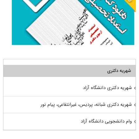
شهریه دکتری
شهریه دکتری دانشگاه آزاد
شهریه دکتری شبانه، پردیس، غیرانتفاعی، پیام نور
وام دانشجویی دانشگاه آزاد