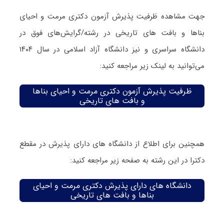
جهت مشاهده ظرفیت پذیرش آزمون دکتری مرمت و احیای
بناها و بافت های تاریخی در رشته/گرایش‌های فوق در
دانشگاه سراسری و نیز دانشگاه آزاد اسلامی در سال ۱۴۰۴
می‌توانید به لینک زیر مراجعه کنید:
ظرفیت پذیرش آزمون دکتری مرمت و احیای بناها
و بافت های تاریخی
همچنین برای اطلاع از دانشگاه های دارای پذیرش در مقطع
دکترا در این رشته به صفحه زیر مراجعه کنید:
دانشگاه های دارای پذیرش دکتری مرمت و احیای
بناها و بافت های تاریخی