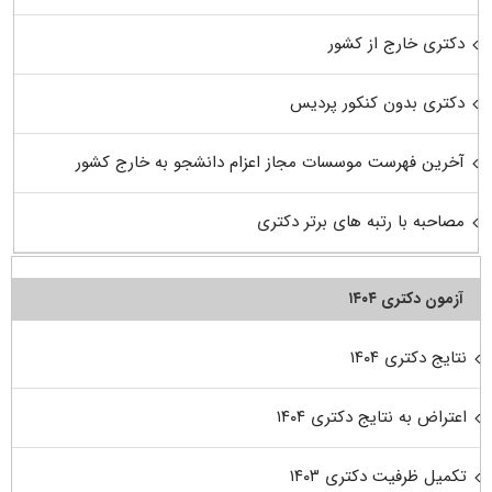
دکتری خارج از کشور
دکتری بدون کنکور پردیس
آخرین فهرست موسسات مجاز اعزام دانشجو به خارج کشور
مصاحبه با رتبه های برتر دکتری
آزمون دکتری ۱۴۰۴
نتایج دکتری ۱۴۰۴
اعتراض به نتایج دکتری ۱۴۰۴
تکمیل ظرفیت دکتری ۱۴۰۳