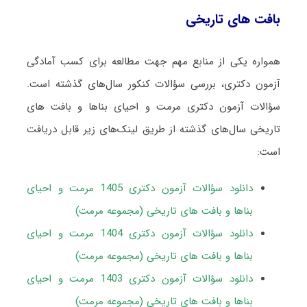
بافت های تاریخی
همواره یکی از منابع مهم جهت مطالعه برای کسب آمادگی
آزمون دکتری، بررسی سؤالات کنکور سال‌های گذشته است.
سؤالات آزمون دکتری مرمت و احیای بناها و بافت های
تاریخی سال‌های گذشته از طریق لینک‌های زیر قابل دریافت
است:
دانلود سؤالات آزمون دکتری 1405 مرمت و احیای
بناها و بافت های تاریخی (مجموعه مرمت)
دانلود سؤالات آزمون دکتری 1404 مرمت و احیای
بناها و بافت های تاریخی (مجموعه مرمت)
دانلود سؤالات آزمون دکتری 1403 مرمت و احیای
بناها و بافت های تاریخی (مجموعه مرمت)