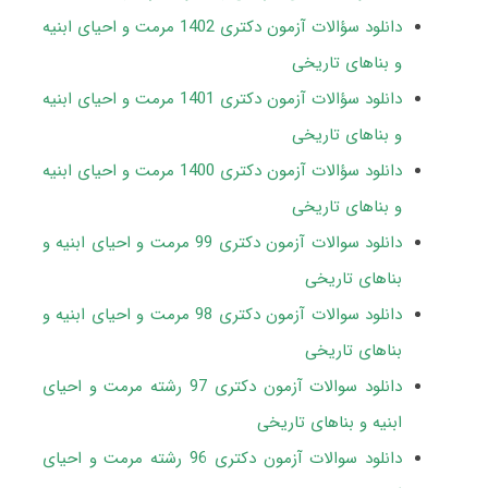
دانلود سؤالات آزمون دکتری 1402 مرمت و احیای ابنیه
و بناهای تاریخی
دانلود سؤالات آزمون دکتری 1401 مرمت و احیای ابنیه
و بناهای تاریخی
دانلود سؤالات آزمون دکتری 1400 مرمت و احیای ابنیه
و بناهای تاریخی
دانلود سوالات آزمون دکتری 99 مرمت و احیای ابنیه و
بناهای تاریخی
دانلود سوالات آزمون دکتری 98 مرمت و احیای ابنیه و
بناهای تاریخی
دانلود سوالات آزمون دکتری 97 رشته مرمت و احیای
ابنیه و بناهای تاریخی
دانلود سوالات آزمون دکتری 96 رشته مرمت و احیای