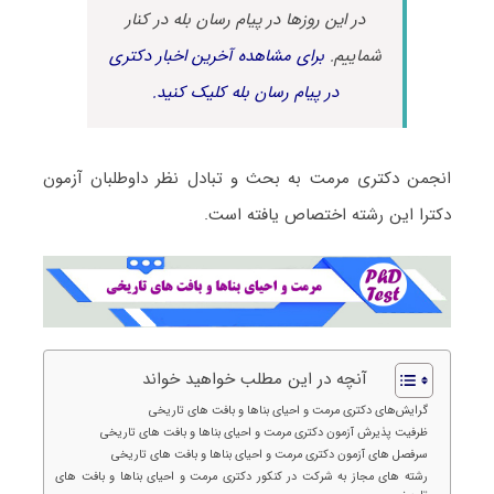
در این روزها در پیام رسان بله در کنار
شماییم.
برای مشاهده آخرین اخبار دکتری
در پیام رسان بله کلیک کنید.
انجمن دکتری مرمت به بحث و تبادل نظر داوطلبان آزمون
دکترا این رشته اختصاص یافته است.
آنچه در این مطلب خواهید خواند
گرایش‌های دکتری مرمت و احیای بناها و بافت های تاریخی
ظرفیت پذیرش آزمون دکتری مرمت و احیای بناها و بافت های تاریخی
سرفصل های آزمون دکتری مرمت و احیای بناها و بافت های تاریخی
رشته های مجاز به شرکت در کنکور دکتری مرمت و احیای بناها و بافت های