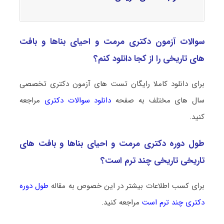
سوالات آزمون دکتری مرمت و احیای بناها و بافت
های تاریخی را از کجا دانلود کنم؟
برای دانلود کاملا رایگان تست های آزمون دکتری تخصصی
سال های مختلف به صفحه
دانلود سوالات دکتری
مراجعه
کنید.
طول دوره دکتری مرمت و احیای بناها و بافت های
تاریخی تاریخی چند ترم است؟
برای کسب اطلاعات بیشتر در این خصوص به مقاله
طول دوره
دکتری چند ترم است
مراجعه کنید.