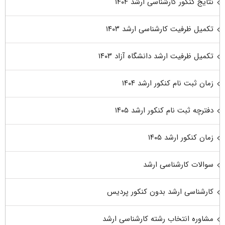
نتایج کنکور کارشناسی ارشد ۱۴۰۴
تکمیل ظرفیت کارشناسی ارشد ۱۴۰۳
تکمیل ظرفیت ارشد دانشگاه آزاد ۱۴۰۳
زمان ثبت نام کنکور ارشد ۱۴۰۴
دفترچه ثبت نام کنکور ارشد ۱۴۰۵
زمان کنکور ارشد ۱۴۰۵
سوالات کارشناسی ارشد
کارشناسی ارشد بدون کنکور پردیس
مشاوره انتخاب رشته کارشناسی ارشد