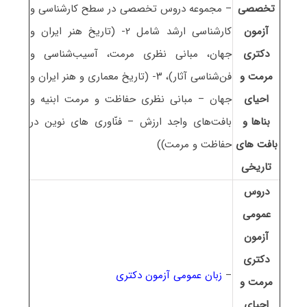
تخصصی
– مجموعه دروس تخصصی در سطح کارشناسی و
آزمون
کارشناسی ارشد شامل ۲- (تاریخ هنر ایران و
دکتری
جهان، مبانی نظری مرمت، آسیب‌شناسی و
مرمت و
فن‌شناسی آثار)، ۳- (تاریخ معماری و هنر ایران و
احیای
جهان – مبانی نظری حفاظت و مرمت ابنیه و
بناها و
بافت‌های واجد ارزش – فنّاوری های نوین در
بافت های
حفاظت و مرمت))
تاریخی
دروس
عمومی
آزمون
دکتری
–
زبان عمومی آزمون دکتری
مرمت و
احیای