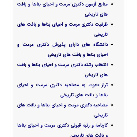
منابع آزمون دکتری مرمت و احیای بناها و بافت
های تاریخی
ظرفیت دکتری مرمت و احیای بناها و بافت های
تاریخی
دانشگاه های دارای پذیرش دکتری مرمت و
احیای بناها و بافت های تاریخی
انتخاب رشته دکتری مرمت و احیای بناها و بافت
های تاریخی
تراز دعوت به مصاحبه دکتری مرمت و احیای
بناها و بافت های تاریخی
مصاحبه دکتری مرمت و احیای بناها و بافت های
تاریخی
کارنامه و رتبه قبولی دکتری مرمت و احیای بناها
و بافت های تاریخی