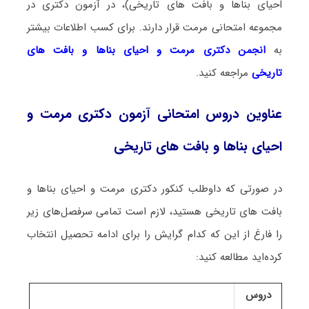
احیای بناها و بافت های تاریخی)، در آزمون دکتری در
مجموعه امتحانی مرمت قرار دارند. برای کسب اطلاعات بیشتر
به
انجمن دکتری مرمت و احیای بناها و بافت های
تاریخی
مراجعه کنید.
عناوین دروس امتحانی آزمون دکتری مرمت و
احیای بناها و بافت های تاریخی
در صورتی که داوطلب کنکور دکتری مرمت و احیای بناها و
بافت های تاریخی هستید، لازم است تمامی سرفصل‌های زیر
را فارغ از این که کدام گرایش را برای ادامه تحصیل انتخاب
کرده‌اید مطالعه کنید:
دروس