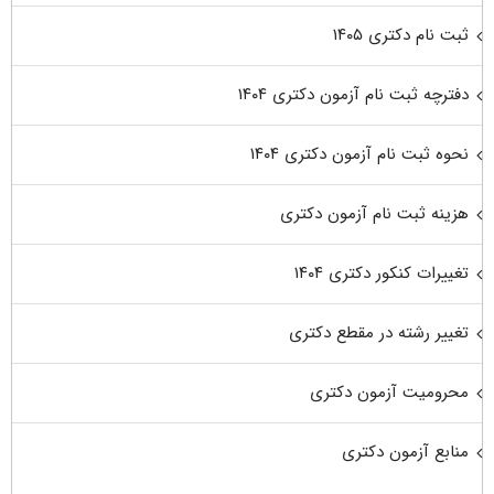
ثبت نام دکتری ۱۴۰۵
دفترچه ثبت نام آزمون دکتری ۱۴۰۴
نحوه ثبت نام آزمون دکتری ۱۴۰۴
هزینه ثبت نام آزمون دکتری
تغییرات کنکور دکتری ۱۴۰۴
تغییر رشته در مقطع دکتری
محرومیت آزمون دکتری
منابع آزمون دکتری