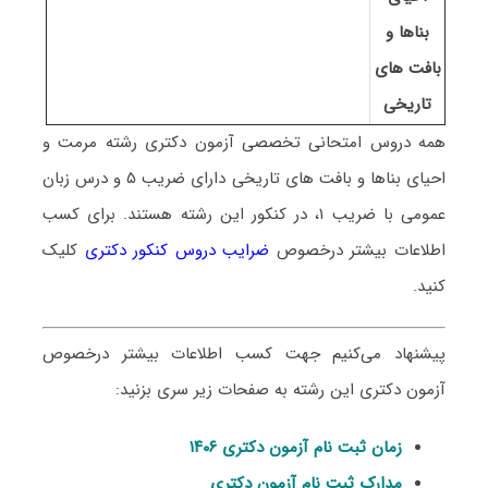
بناها و
بافت های
تاریخی
همه دروس امتحانی تخصصی آزمون دکتری رشته
مرمت و
احیای بناها و بافت های تاریخی
دارای ضریب ۵ و درس زبان
عمومی با ضریب ۱، در کنکور این رشته هستند. برای کسب
اطلاعات بیشتر درخصوص
ضرایب دروس کنکور دکتری
کلیک
کنید.
پیشنهاد می‌کنیم جهت کسب اطلاعات بیشتر درخصوص
آزمون دکتری این رشته به صفحات زیر سری بزنید:
زمان ثبت نام آزمون دکتری ۱۴۰۶
مدارک ثبت نام آزمون دکتری