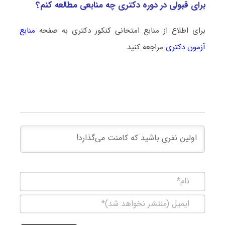
برای قبولی در دوره دکتری چه منابعی مطالعه کنم؟
برای اطلاع از منابع امتحانی کنکور دکتری به صفحه
منابع
آزمون دکتری
مراجعه کنید.
نام*
ایمیل
(منتشر
نخواهد