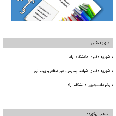
شهریه دکتری
شهریه دکتری دانشگاه آزاد
شهریه دکتری شبانه، پردیس، غیرانتفاعی، پیام نور
وام دانشجویی دانشگاه آزاد
مطالب برگزیده