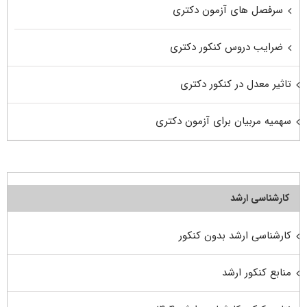
سرفصل های آزمون دکتری
ضرایب دروس کنکور دکتری
تاثیر معدل در کنکور دکتری
سهمیه مربیان برای آزمون دکتری
کارشناسی ارشد
کارشناسی ارشد بدون کنکور
منابع کنکور ارشد