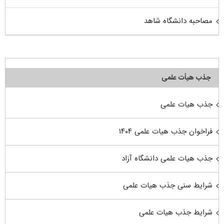
مصاحبه دانشگاه شاهد
جذب هیأت علمی
جذب هیات علمی
فراخوان جذب هیات علمی ۱۴۰۴
جذب هیات علمی دانشگاه آزاد
شرایط سنی جذب هیات علمی
شرایط جذب هیات علمی