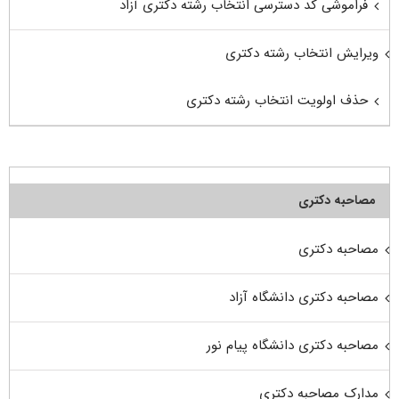
فراموشی کد دسترسی انتخاب رشته دکتری آزاد
ویرایش انتخاب رشته دکتری
حذف اولویت انتخاب رشته دکتری
مصاحبه دکتری
مصاحبه دکتری
مصاحبه دکتری دانشگاه آزاد
مصاحبه دکتری دانشگاه پیام نور
مدارک مصاحبه دکتری