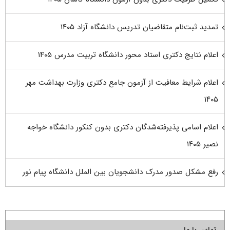
تمدید ثبت‌نام متقاضیان تدریس دانشگاه آزاد ۱۴۰۵
اعلام نتایج دکتری استاد محور دانشگاه تربیت مدرس ۱۴۰۵
اعلام شرایط معافیت از آزمون جامع دکتری وزارت بهداشت مهر
۱۴۰۵
اعلام اسامی پذیرفته‌شدگان دکتری بدون کنکور دانشگاه خواجه
نصیر ۱۴۰۵
رفع مشکل صدور مدرک دانشجویان بین الملل دانشگاه پیام نور