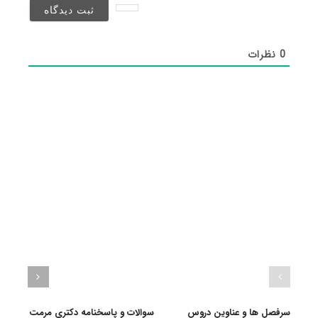
شد)*
0
نظرات
سرفصل ها و عناوین دروس
سوالات و پاسخنامه دکتری مرمت
گرای