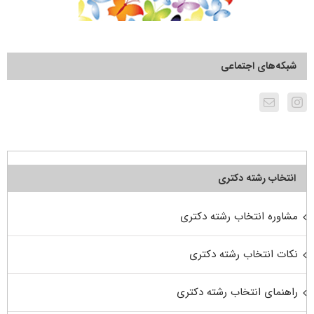
شبکه‌های اجتماعی
انتخاب رشته دکتری
مشاوره انتخاب رشته دکتری
نکات انتخاب رشته دکتری
راهنمای انتخاب رشته دکتری