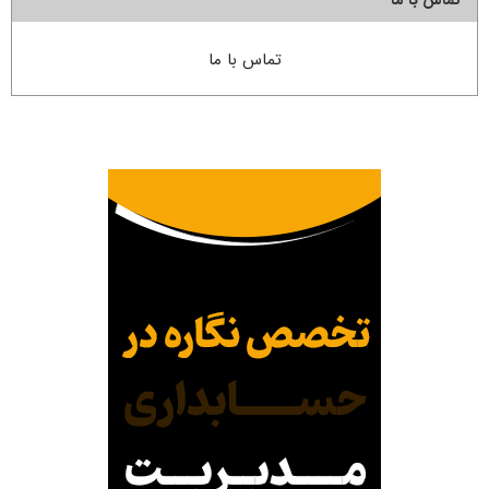
تماس با ما
تماس با ما