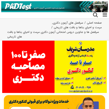
فتن
ه
حتوا
صفحه اصلی
سرفصل های آزمون دکتری
,
مرمت و احیای بناها و بافت های تاریخی
سرفصل ها و عناوین دروس امتحانی آزمون دکتری مرمت و احیای بناها و بافت
های تاریخی