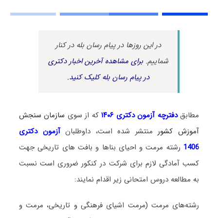
در این روزها در پیام رسان بله در کنار
شماییم.
برای مشاهده آخرین اخبار دکتری
در پیام رسان بله کلیک کنید.
مطابق
دفترچه آزمون دکتری ۱۴۰۶
که از سوی
سازمان سنجش
آموزش کشور
منتشر شده است، داوطلبان
آزمون دکتری
1406
رشته
مرمت و احیای بناها و بافت های تاریخی جهت
کسب آمادگی لازم برای شرکت در کنکور ضروری است نسبت
به مطالعه دروس امتحانی زیر اقدام نمایند:
رشته‌های مرمت (مرمت اشیای فرهنگی و تاریخی، مرمت و