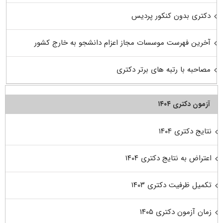
دکتری بدون کنکور پردیس
آخرین فهرست موسسات مجاز اعزام دانشجو به خارج کشور
مصاحبه با رتبه های برتر دکتری
آزمون دکتری ۱۴۰۴
نتایج دکتری ۱۴۰۴
اعتراض به نتایج دکتری ۱۴۰۴
تکمیل ظرفیت دکتری ۱۴۰۳
زمان آزمون دکتری ۱۴۰۵