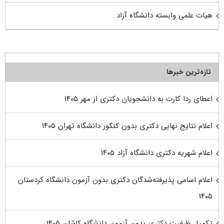
هیات علمی وابسته دانشگاه آزاد
تازه‌ترین خبرها
اعطای ردا کارت به دانشجویان دکتری از مهر ۱۴۰۵
اعلام نتایج نهایی دکتری بدون کنکور دانشگاه تهران ۱۴۰۵
اعلام شهریه دکتری دانشگاه آزاد ۱۴۰۵
اعلام اسامی پذیرفته‌شدگان دکتری بدون آزمون دانشگاه کردستان
۱۴۰۵
تکمیل ظرفیت دکتری بدون آزمون دانشگاه کاشان ۱۴۰۵