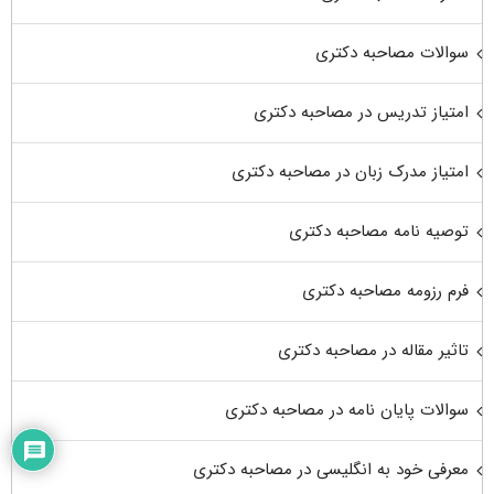
سوالات مصاحبه دکتری
امتیاز تدریس در مصاحبه دکتری
امتیاز مدرک زبان در مصاحبه دکتری
توصیه نامه مصاحبه دکتری
فرم رزومه مصاحبه دکتری
تاثیر مقاله در مصاحبه دکتری
سوالات پایان نامه در مصاحبه دکتری
معرفی خود به انگلیسی در مصاحبه دکتری