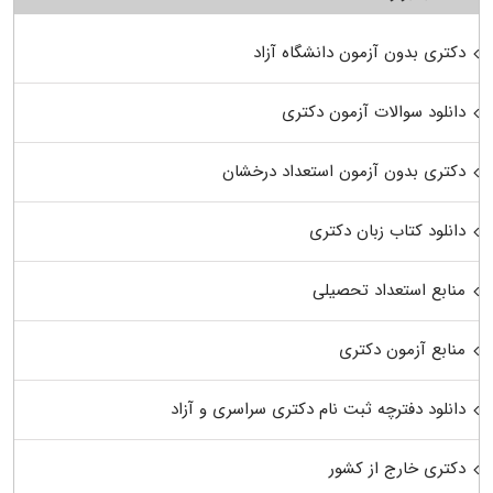
دکتری بدون آزمون دانشگاه آزاد
دانلود سوالات آزمون دکتری
دکتری بدون آزمون استعداد درخشان
دانلود کتاب زبان دکتری
منابع استعداد تحصیلی
منابع آزمون دکتری
دانلود دفترچه ثبت نام دکتری سراسری و آزاد
دکتری خارج از کشور