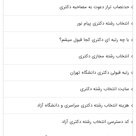
حدنصاب تراز دعوت به مصاحبه دکتری
انتخاب رشته دکتری پیام نور
با چه رتبه ای دکتری کجا قبول میشم؟
انتخاب رشته مجازی دکتری
رتبه قبولی دکتری دانشگاه تهران
سایت انتخاب رشته دکتری
هزینه انتخاب رشته دکتری سراسری و دانشگاه آزاد
کد دسترسی انتخاب رشته دکتری آزاد