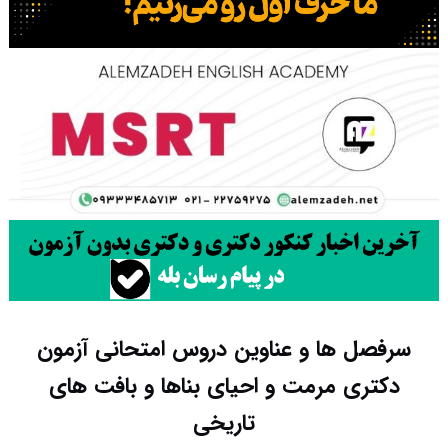
سرفصل ها و عناوین دروس امتحانی آزمون
دکتری مرمت و احیای بناها و بافت های
تاریخی