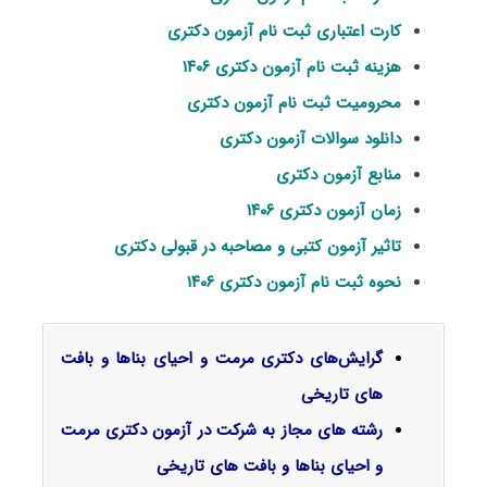
کارت اعتباری ثبت نام آزمون دکتری
هزینه ثبت نام آزمون دکتری ۱۴۰۶
محرومیت ثبت نام آزمون دکتری
دانلود سوالات آزمون دکتری
منابع آزمون دکتری
زمان آزمون دکتری ۱۴۰۶
تاثیر آزمون کتبی و مصاحبه در قبولی دکتری
نحوه ثبت نام آزمون دکتری ۱۴۰۶
گرایش‌های دکتری
مرمت و احیای بناها و بافت
های تاریخی
رشته های مجاز به شرکت در آزمون دکتری مرمت
و احیای بناها و بافت های تاریخی