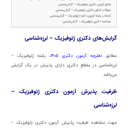
منابع آزمون دکتری ژئوفیزیک – گرانی‌سنجی
سوالات کنکور دکتری ژئوفیزیک – گرانی‌سنجی
انتخاب رشته آزمون دکترا ژئوفیزیک – گرانی‌سنجی
مصاحبه دکتری ژئوفیزیک – گرانی‌سنجی
گرایش‌های دکتری ژئوفیزیک – لرزه‌شناسی
مطابق
دفترچه آزمون دکتری ۱۴۰۵
، رشته ژئوفیزیک –
لرزه‌شناسی در مقطع دکتری دارای پذیرش در یک گرایش
می‌باشد.
ظرفیت پذیرش آزمون دکتری ژئوفیزیک –
لرزه‌شناسی
جهت مشاهده ظرفیت پذیرش آزمون دکتری ژئوفیزیک –