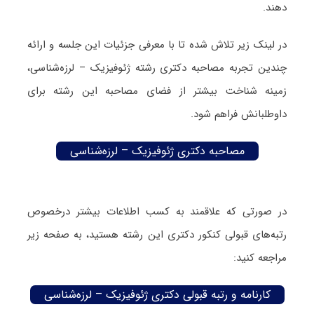
دهند.
در لینک زیر تلاش شده تا با معرفی جزئیات این جلسه و ارائه
چندین تجربه مصاحبه دکتری رشته ژئوفیزیک – لرزه‌شناسی،
زمینه شناخت بیشتر از فضای مصاحبه این رشته برای
داوطلبانش فراهم شود.
مصاحبه دکتری ژئوفیزیک – لرزه‌شناسی
در صورتی که علاقمند به کسب اطلاعات بیشتر درخصوص
رتبه‌های قبولی کنکور دکتری این رشته هستید، به صفحه زیر
مراجعه کنید:
کارنامه و رتبه قبولی دکتری ژئوفیزیک – لرزه‌شناسی