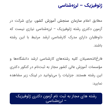
ژئوفیزیک – لرزه‌شناسی
مطابق اعلام
سازمان سنجش آموزش کشور
، برای شرکت در
آزمون دکتری رشته ژئوفیزیک – لرزه‌شناسی نیازی نیست که
داوطلبان دارای مدرک کارشناسی ارشد مرتبط با این رشته
باشند.
فارغ‌‌التحصیلان کلیه رشته‌های کارشناسی ارشد دانشگاه‌ها و
مؤسسات آموزش عالی کشور مجاز به ثبت‌نام در کنکور دکتری
این رشته هستند. جزئیات را می‌توانید در لینک زیر مشاهده
نمایید:
رشته های مجاز به ثبت نام آزمون دکتری ژئوفیزیک
– لرزه‌شناسی