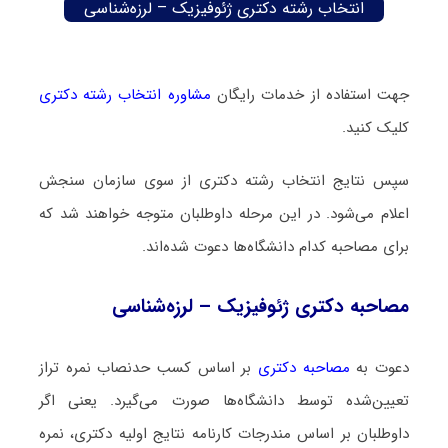
انتخاب رشته دکتری ژئوفیزیک – لرزه‌شناسی
جهت استفاده از خدمات رایگان
مشاوره انتخاب رشته دکتری
کلیک کنید.
سپس نتایج انتخاب رشته دکتری از سوی سازمان سنجش
اعلام می‌شود. در این مرحله داوطلبان متوجه خواهند شد که
برای مصاحبه کدام دانشگاه‌ها دعوت شده‌اند.
مصاحبه دکتری ژئوفیزیک – لرزه‌شناسی
دعوت به
مصاحبه دکتری
بر اساس کسب حدنصاب نمره تراز
تعیین‌شده توسط دانشگاه‌ها صورت می‌گیرد. یعنی اگر
داوطلبان بر اساس مندرجات کارنامه نتایج اولیه دکتری، نمره