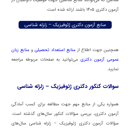
شناسی که می‌توانند منابع مناسبی جهت موفقیت داوطلبان در
آزمون دکتری ۱۴۰۵ باشند ارائه شده است.
منابع آزمون دکتری ژئوفیزیک – زلزله شناسی
همچنین جهت اطلاع از
منابع استعداد تحصیلی
و
منابع زبان
عمومی آزمون دکتری
می‌توانید به صفحات مربوطه مراجعه
نمایید.
سوالات کنکور دکتری ژئوفیزیک – زلزله شناسی
همواره یکی از منابع مهم جهت مطالعه برای کسب آمادگی
آزمون دکتری، بررسی سؤالات کنکور سال‌های گذشته است.
سؤالات آزمون دکتری ژئوفیزیک – زلزله شناسی سال‌های