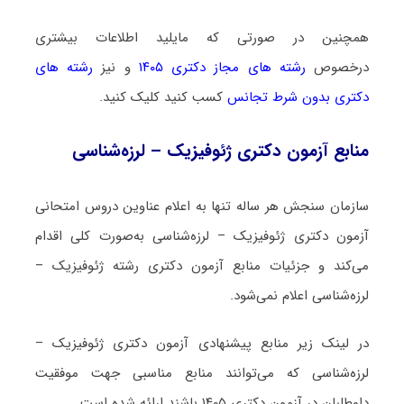
همچنین در صورتی که مایلید اطلاعات بیشتری
درخصوص
رشته های مجاز دکتری ۱۴۰۵
و نیز
رشته های
دکتری بدون شرط تجانس
کسب کنید کلیک کنید.
منابع آزمون دکتری ژئوفیزیک – لرزه‌شناسی
سازمان سنجش هر ساله تنها به اعلام عناوین دروس امتحانی
آزمون دکتری ژئوفیزیک – لرزه‌شناسی به‌صورت کلی اقدام
می‌کند و جزئیات منابع آزمون دکتری رشته ژئوفیزیک –
لرزه‌شناسی اعلام نمی‌شود.
در لینک زیر منابع پیشنهادی آزمون دکتری ژئوفیزیک –
لرزه‌شناسی که می‌توانند منابع مناسبی جهت موفقیت
داوطلبان در آزمون دکتری ۱۴۰۵ باشند ارائه شده است.