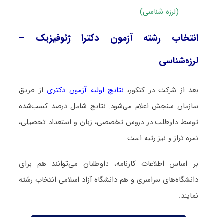
(لرزه شناسی)
انتخاب رشته آزمون دکترا ژئوفیزیک –
لرزه‌شناسی
بعد از شرکت در کنکور،
نتایج اولیه آزمون دکتری
از طریق
سازمان سنجش اعلام می‌شود. نتایج شامل درصد کسب‌شده
توسط داوطلب در دروس تخصصی، زبان و استعداد تحصیلی،
نمره تراز و نیز رتبه است.
بر اساس اطلاعات کارنامه، داوطلبان می‌توانند هم برای
دانشگاه‌های سراسری و هم دانشگاه آزاد اسلامی انتخاب رشته
نمایند.