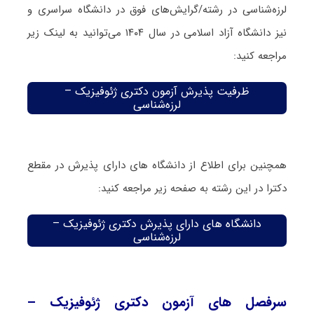
لرزه‌شناسی در رشته/گرایش‌های فوق در دانشگاه سراسری و
نیز دانشگاه آزاد اسلامی در سال ۱۴۰۴ می‌توانید به لینک زیر
مراجعه کنید:
ظرفیت پذیرش آزمون دکتری ژئوفیزیک –
لرزه‌شناسی
همچنین برای اطلاع از دانشگاه های دارای پذیرش در مقطع
دکترا در این رشته به صفحه زیر مراجعه کنید:
دانشگاه های دارای پذیرش دکتری ژئوفیزیک –
لرزه‌شناسی
سرفصل های آزمون دکتری ژئوفیزیک –