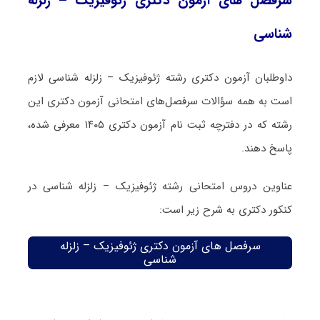
سرفصل های آزمون دکتری ژئوفیزیک – زلزله
شناسی
داوطلبان آزمون دکتری رشته ژئوفیزیک – زلزله شناسی لازم
است به همه سؤالات سرفصل‌های امتحانی آزمون دکتری این
رشته که در دفترچه‌ ثبت نام آزمون دکتری ۱۴۰۵ معرفی شده،
پاسخ دهند.
عناوین دروس امتحانی رشته ژئوفیزیک – زلزله شناسی در
کنکور دکتری به شرح زیر است:
سرفصل های آزمون دکتری ژئوفیزیک – زلزله
شناسی