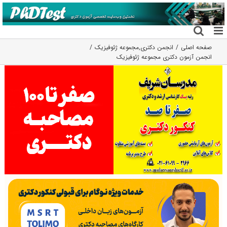
فتن
ه
حتوا
صفحه اصلی
انجمن دکتری
,
مجموعه ژئوفیزیک
انجمن آزمون دکتری مجموعه ژئوفیزیک