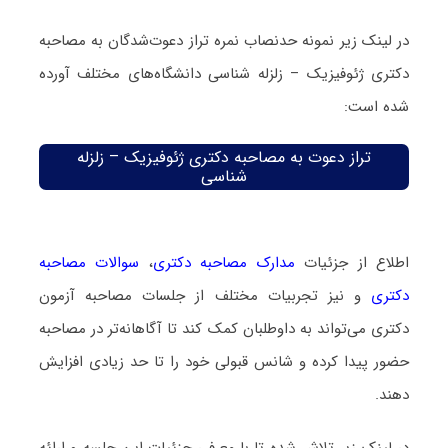
در لینک زیر نمونه حدنصاب نمره تراز دعوت‌شدگان به مصاحبه
دکتری ژئوفیزیک – زلزله شناسی دانشگاه‌های مختلف آورده
شده است:
تراز دعوت به مصاحبه دکتری ژئوفیزیک – زلزله
شناسی
اطلاع از جزئیات
مدارک مصاحبه دکتری
،
سوالات مصاحبه
دکتری
و نیز تجربیات مختلف از جلسات مصاحبه آزمون
دکتری می‌تواند به داوطلبان کمک کند تا آگاهانه‌تر در مصاحبه
حضور پیدا کرده و شانس قبولی خود را تا حد زیادی افزایش
دهند.
در لینک زیر تلاش شده تا با معرفی جزئیات این جلسه و ارائه