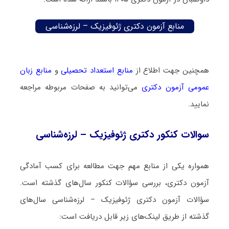
منابع آزمون دکتری ژئوفیزیک – لرزه‌شناسی
همچنین جهت اطلاع از
منابع استعداد تحصیلی
و
منابع زبان
عمومی آزمون دکتری
می‌توانید به صفحات مربوطه مراجعه
نمایید.
سوالات کنکور دکتری ژئوفیزیک – لرزه‌شناسی
همواره یکی از منابع مهم جهت مطالعه برای کسب آمادگی
آزمون دکتری، بررسی سؤالات کنکور سال‌های گذشته است.
سؤالات آزمون دکتری ژئوفیزیک – لرزه‌شناسی سال‌های
گذشته از طریق لینک‌های زیر قابل دریافت است: