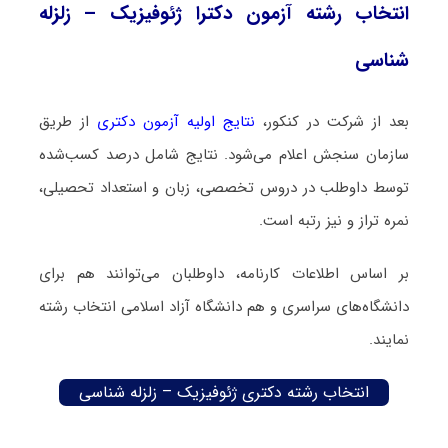
انتخاب رشته آزمون دکترا ژئوفیزیک – زلزله
شناسی
بعد از شرکت در کنکور،
نتایج اولیه آزمون دکتری
از طریق
سازمان سنجش اعلام می‌شود. نتایج شامل درصد کسب‌شده
توسط داوطلب در دروس تخصصی، زبان و استعداد تحصیلی،
نمره تراز و نیز رتبه است.
بر اساس اطلاعات کارنامه، داوطلبان می‌توانند هم برای
دانشگاه‌های سراسری و هم دانشگاه آزاد اسلامی انتخاب رشته
نمایند.
انتخاب رشته دکتری ژئوفیزیک – زلزله شناسی