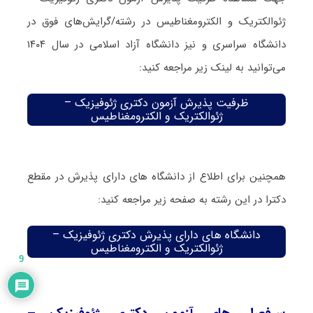
ژئوالکتریک و الکترومغناطیس در رشته/گرایش‌های فوق در
دانشگاه سراسری و نیز دانشگاه آزاد اسلامی در سال ۱۴۰۴
می‌توانید به لینک زیر مراجعه کنید:
ظرفیت پذیرش آزمون دکتری ژئوفیزیک –
ژئوالکتریک و الکترومغناطیس
همچنین برای اطلاع از دانشگاه های دارای پذیرش در مقطع
دکترا در این رشته به صفحه زیر مراجعه کنید:
دانشگاه های دارای پذیرش دکتری ژئوفیزیک –
ژئوالکتریک و الکترومغناطیس
9