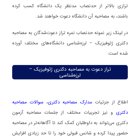
ترازی بالاتر از حدنصاب مدنظر یک دانشگاه کسب کرده
باشند، به مصاحبه آن دانشگاه دعوت خواهند شد.
در لینک زیر نمونه حدنصاب نمره تراز دعوت‌شدگان به مصاحبه
دکتری ژئوفیزیک – لرزه‌شناسی دانشگاه‌های مختلف آورده
شده است:
تراز دعوت به مصاحبه دکتری ژئوفیزیک –
لرزه‌شناسی
اطلاع از جزئیات
مدارک مصاحبه دکتری
،
سوالات مصاحبه
دکتری
و نیز تجربیات مختلف از جلسات مصاحبه آزمون
دکتری می‌تواند به داوطلبان کمک کند تا آگاهانه‌تر در مصاحبه
حضور پیدا کرده و شانس قبولی خود را تا حد زیادی افزایش