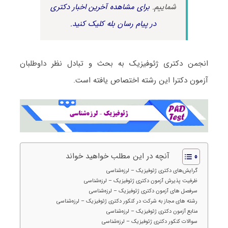
شماییم.
برای مشاهده آخرین اخبار دکتری
در پیام رسان بله کلیک کنید.
انجمن دکتری ژئوفیزیک به بحث و تبادل نظر داوطلبان
آزمون دکترا این رشته اختصاص یافته است.
آنچه در این مطلب خواهید خواند
گرایش‌های دکتری ژئوفیزیک – لرزه‌شناسی
ظرفیت پذیرش آزمون دکتری ژئوفیزیک – لرزه‌شناسی
سرفصل های آزمون دکتری ژئوفیزیک – لرزه‌شناسی
رشته های مجاز به شرکت در کنکور دکتری ژئوفیزیک – لرزه‌شناسی
منابع آزمون دکتری ژئوفیزیک – لرزه‌شناسی
سوالات کنکور دکتری ژئوفیزیک – لرزه‌شناسی