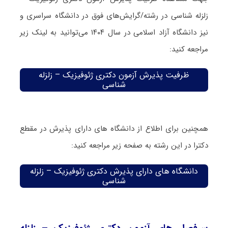
زلزله شناسی در رشته/گرایش‌های فوق در دانشگاه سراسری و
نیز دانشگاه آزاد اسلامی در سال ۱۴۰۴ می‌توانید به لینک زیر
مراجعه کنید:
ظرفیت پذیرش آزمون دکتری ژئوفیزیک – زلزله
شناسی
همچنین برای اطلاع از دانشگاه های دارای پذیرش در مقطع
دکترا در این رشته به صفحه زیر مراجعه کنید:
دانشگاه های دارای پذیرش دکتری ژئوفیزیک – زلزله
شناسی