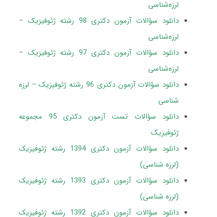
لرزه‌شناسی
دانلود سؤالات آزمون دکتری 98 رشته ژئوفیزیک –
لرزه‌شناسی
دانلود سؤالات آزمون دکتری 97 رشته ژئوفیزیک –
لرزه‌‌شناسی
دانلود سؤالات آزمون دکتری 96 رشته ژئوفیزیک – لرزه
شناسی
دانلود سؤالات تست آزمون دکتری 95 مجموعه
ژئوفیزیک
دانلود سؤالات آزمون دکتری 1394 رشته ژئوفیزیک
(لرزه شناسی)
دانلود سؤالات آزمون دکتری 1393 رشته ژئوفیزیک
(لرزه شناسی)
دانلود سؤالات آزمون دکتری 1392 رشته ژئوفیزیک