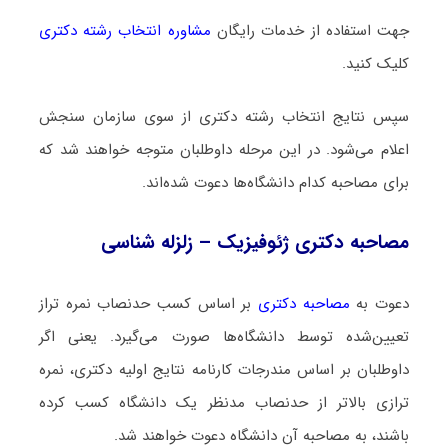
جهت استفاده از خدمات رایگان
مشاوره انتخاب رشته دکتری
کلیک کنید.
سپس نتایج انتخاب رشته دکتری از سوی سازمان سنجش
اعلام می‌شود. در این مرحله داوطلبان متوجه خواهند شد که
برای مصاحبه کدام دانشگاه‌ها دعوت شده‌اند.
مصاحبه دکتری ژئوفیزیک – زلزله شناسی
دعوت به
مصاحبه دکتری
بر اساس کسب حدنصاب نمره تراز
تعیین‌شده توسط دانشگاه‌ها صورت می‌گیرد. یعنی اگر
داوطلبان بر اساس مندرجات کارنامه نتایج اولیه دکتری، نمره
ترازی بالاتر از حدنصاب مدنظر یک دانشگاه کسب کرده
باشند، به مصاحبه آن دانشگاه دعوت خواهند شد.