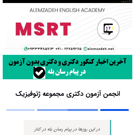
انجمن آزمون دکتری مجموعه ژئوفیزیک
در این روزها در پیام رسان بله در کنار