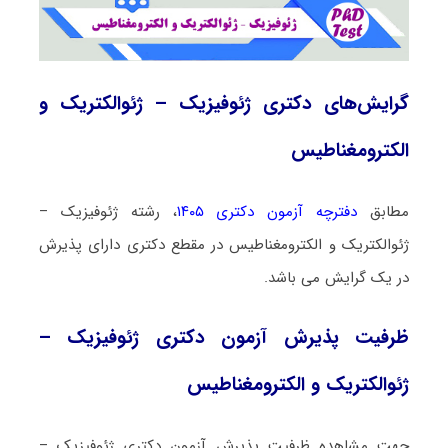
گرایش‌های دکتری ژئوفیزیک – ژئوالکتریک و
الکترومغناطیس
مطابق
دفترچه آزمون دکتری ۱۴۰۵
، رشته ژئوفیزیک –
ژئوالکتریک و الکترومغناطیس در مقطع دکتری دارای پذیرش
در یک گرایش می باشد.
ظرفیت پذیرش آزمون دکتری ژئوفیزیک –
ژئوالکتریک و الکترومغناطیس
جهت مشاهده ظرفیت پذیرش آزمون دکتری ژئوفیزیک –