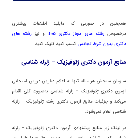
همچنین در صورتی که مایلید اطلاعات بیشتری
درخصوص
رشته های مجاز دکتری ۱۴۰۵
و نیز
رشته های
دکتری بدون شرط تجانس
کسب کنید کلیک کنید.
منابع آزمون دکتری ژئوفیزیک – زلزله شناسی
سازمان سنجش هر ساله تنها به اعلام عناوین دروس امتحانی
آزمون دکتری ژئوفیزیک – زلزله شناسی به‌صورت کلی اقدام
می‌کند و جزئیات منابع آزمون دکتری رشته ژئوفیزیک – زلزله
شناسی اعلام نمی‌شود.
در لینک زیر منابع پیشنهادی آزمون دکتری ژئوفیزیک – زلزله