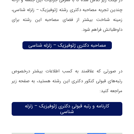
چندین تجربه مصاحبه دکتری رشته ژئوفیزیک – زلزله شناسی،
زمینه شناخت بیشتر از فضای مصاحبه این رشته برای
داوطلبانش فراهم شود.
مصاحبه دکتری ژئوفیزیک – زلزله شناسی
در صورتی که علاقمند به کسب اطلاعات بیشتر درخصوص
رتبه‌های قبولی کنکور دکتری این رشته هستید، به صفحه زیر
مراجعه کنید:
کارنامه و رتبه قبولی دکتری ژئوفیزیک – زلزله
شناسی