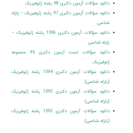
دانلود سؤالات آزمون دکتری 98 رشته ژئوفیزیک
دانلود سؤالات آزمون دکتری 97 رشته ژئوفیزیک – زلزله
شناسی
دانلود سؤالات آزمون دکتری 1396 رشته ژئوفیزیک –
زلزله شناسی
دانلود سؤالات تست آزمون دکتری 95 مجموعه
ژئوفیزیک
دانلود سؤالات آزمون دکتری 1394 رشته ژئوفیزیک
(زلزله شناسی)
دانلود سؤالات آزمون دکتری 1393 رشته ژئوفیزیک
(زلزله شناسی)
دانلود سؤالات آزمون دکتری 1392 رشته ژئوفیزیک
(زلزله شناسی)