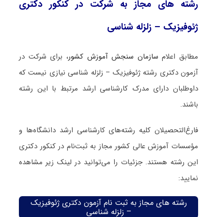
رشته های مجاز به شرکت در کنکور دکتری
ژئوفیزیک – زلزله شناسی
مطابق اعلام
سازمان سنجش آموزش کشور
، برای شرکت در
آزمون دکتری رشته ژئوفیزیک – زلزله شناسی نیازی نیست که
داوطلبان دارای مدرک کارشناسی ارشد مرتبط با این رشته
باشند.
فارغ‌‌التحصیلان کلیه رشته‌های کارشناسی ارشد دانشگاه‌ها و
مؤسسات آموزش عالی کشور مجاز به ثبت‌نام در کنکور دکتری
این رشته هستند. جزئیات را می‌توانید در لینک زیر مشاهده
نمایید:
رشته های مجاز به ثبت نام آزمون دکتری ژئوفیزیک
– زلزله شناسی