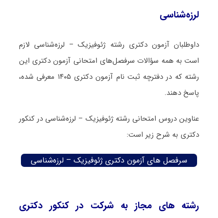
لرزه‌شناسی
داوطلبان آزمون دکتری رشته ژئوفیزیک – لرزه‌شناسی لازم
است به همه سؤالات سرفصل‌های امتحانی آزمون دکتری این
رشته که در دفترچه‌ ثبت نام آزمون دکتری ۱۴۰۵ معرفی شده،
پاسخ دهند.
عناوین دروس امتحانی رشته ژئوفیزیک – لرزه‌شناسی در کنکور
دکتری به شرح زیر است:
سرفصل های آزمون دکتری ژئوفیزیک – لرزه‌شناسی
رشته های مجاز به شرکت در کنکور دکتری