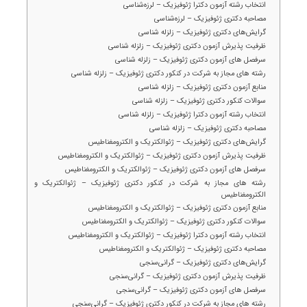
انتخاب رشته آزمون دکترا ژئوفیزیک – لرزه‌شناسی
مصاحبه دکتری ژئوفیزیک – لرزه‌شناسی
گرایش‌های دکتری ژئوفیزیک – زلزله شناسی
ظرفیت پذیرش آزمون دکتری ژئوفیزیک – زلزله شناسی
سرفصل های آزمون دکتری ژئوفیزیک – زلزله شناسی
رشته های مجاز به شرکت در کنکور دکتری ژئوفیزیک – زلزله شناسی
منابع آزمون دکتری ژئوفیزیک – زلزله شناسی
سوالات کنکور دکتری ژئوفیزیک – زلزله شناسی
انتخاب رشته آزمون دکترا ژئوفیزیک – زلزله شناسی
مصاحبه دکتری ژئوفیزیک – زلزله شناسی
گرایش‌های دکتری ژئوفیزیک – ژئوالکتریک و الکترومغناطیس
ظرفیت پذیرش آزمون دکتری ژئوفیزیک – ژئوالکتریک و الکترومغناطیس
سرفصل های آزمون دکتری ژئوفیزیک – ژئوالکتریک و الکترومغناطیس
رشته های مجاز به شرکت در کنکور دکتری ژئوفیزیک – ژئوالکتریک و
الکترومغناطیس
منابع آزمون دکتری ژئوفیزیک – ژئوالکتریک و الکترومغناطیس
سوالات کنکور دکتری ژئوفیزیک – ژئوالکتریک و الکترومغناطیس
انتخاب رشته آزمون دکترا ژئوفیزیک – ژئوالکتریک و الکترومغناطیس
مصاحبه دکتری ژئوفیزیک – ژئوالکتریک و الکترومغناطیس
گرایش‌های دکتری ژئوفیزیک – گرانی‌سنجی
ظرفیت پذیرش آزمون دکتری ژئوفیزیک – گرانی‌سنجی
سرفصل های آزمون دکتری ژئوفیزیک – گرانی‌سنجی
رشته های مجاز به شرکت در کنکور دکتری ژئوفیزیک – گرانی‌سنجی