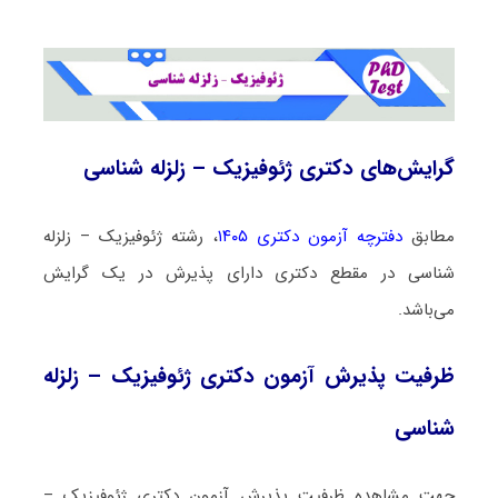
گرایش‌های دکتری ژئوفیزیک – زلزله شناسی
مطابق
دفترچه آزمون دکتری ۱۴۰۵
، رشته ژئوفیزیک – زلزله
شناسی در مقطع دکتری دارای پذیرش در یک گرایش
می‌باشد.
ظرفیت پذیرش آزمون دکتری ژئوفیزیک – زلزله
شناسی
جهت مشاهده ظرفیت پذیرش آزمون دکتری ژئوفیزیک –