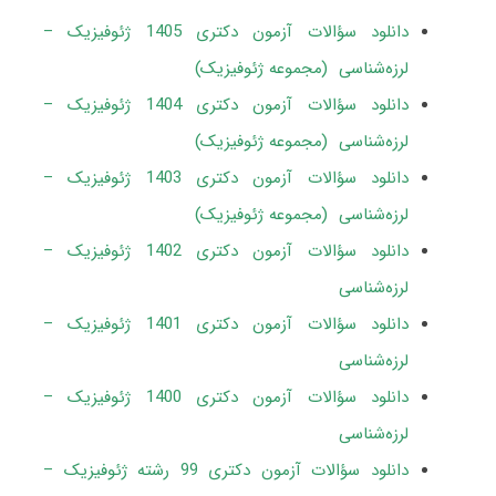
دانلود سؤالات آزمون دکتری 1405 ژئوفیزیک –
لرزه‌شناسی (مجموعه ژئوفیزیک)
دانلود سؤالات آزمون دکتری 1404 ژئوفیزیک –
لرزه‌شناسی (مجموعه ژئوفیزیک)
دانلود سؤالات آزمون دکتری 1403 ژئوفیزیک –
لرزه‌شناسی (مجموعه ژئوفیزیک)
دانلود سؤالات آزمون دکتری 1402 ژئوفیزیک –
لرزه‌شناسی
دانلود سؤالات آزمون دکتری 1401 ژئوفیزیک –
لرزه‌شناسی
دانلود سؤالات آزمون دکتری 1400 ژئوفیزیک –
لرزه‌شناسی
دانلود سؤالات آزمون دکتری 99 رشته ژئوفیزیک –