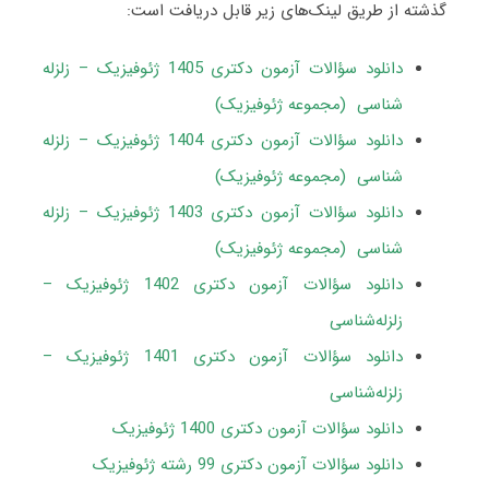
گذشته از طریق لینک‌های زیر قابل دریافت است:
دانلود سؤالات آزمون دکتری 1405 ژئوفیزیک – زلزله
شناسی (مجموعه ژئوفیزیک)
دانلود سؤالات آزمون دکتری 1404 ژئوفیزیک – زلزله
شناسی (مجموعه ژئوفیزیک)
دانلود سؤالات آزمون دکتری 1403 ژئوفیزیک – زلزله
شناسی (مجموعه ژئوفیزیک)
دانلود سؤالات آزمون دکتری 1402 ژئوفیزیک –
زلزله‌شناسی
دانلود سؤالات آزمون دکتری 1401 ژئوفیزیک –
زلزله‌شناسی
دانلود سؤالات آزمون دکتری 1400 ژئوفیزیک
دانلود سؤالات آزمون دکتری 99 رشته ژئوفیزیک