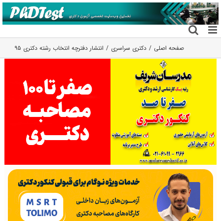
فتن
ه
حتوا
صفحه اصلی
دکتری سراسری
انتشار دفترچه انتخاب رشته دکتری ۹۵