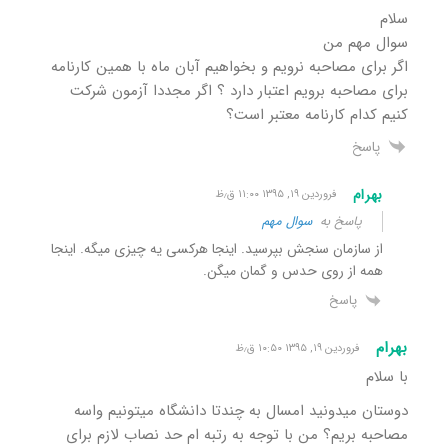
سلام
سوال مهم من
اگر برای مصاحبه نرویم و بخواهیم آبان ماه با همین کارنامه
برای مصاحبه برویم اعتبار دارد ؟ اگر مجددا آزمون شرکت
کنیم کدام کارنامه معتبر است؟
پاسخ
بهرام
فروردین ۱۹, ۱۳۹۵ ۱۱:۰۰ ق٫ظ
پاسخ به
سوال مهم
از سازمان سنجش بپرسید. اینجا هرکسی یه چیزی میگه. اینجا
همه از روی حدس و گمان میگن.
پاسخ
بهرام
فروردین ۱۹, ۱۳۹۵ ۱۰:۵۰ ق٫ظ
با سلام
دوستان میدونید امسال به چندتا دانشگاه میتونیم واسه
مصاحبه بریم؟ من با توجه به رتبه ام حد نصاب لازم برای