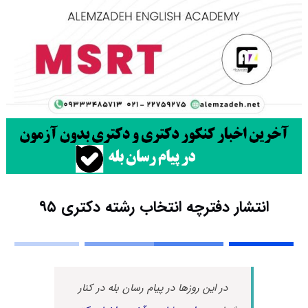
انتشار دفترچه انتخاب رشته دکتری ۹۵
در این روزها در پیام رسان بله در کنار