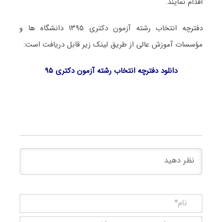
اقدام نمایند.
دفترچه انتخاب رشته آزمون دکتری ۱۳۹۵ دانشگاه ها و
مؤسسات آموزش عالی از طریق لینک زیر قابل دریافت است:
دانلود دفترچه انتخاب رشته آزمون دکتری ۹۵
نام*
ایمیل