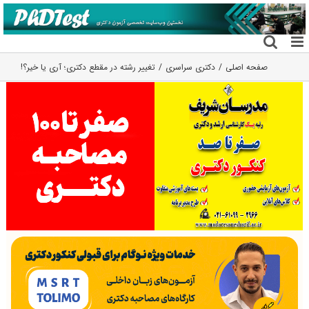
فتن
ه
حتوا
صفحه اصلی
دکتری سراسری
تغییر رشته در مقطع دکتری؛ آری یا خیر؟!