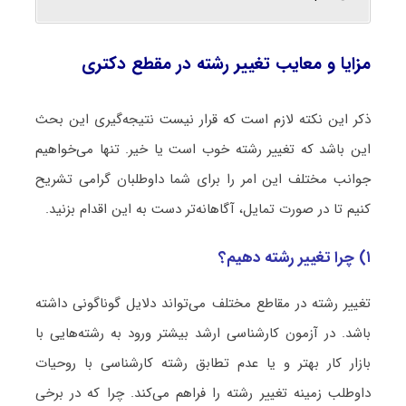
مزایا و معایب تغییر رشته در مقطع دکتری
ذکر این نکته لازم است که قرار نیست نتیجه‌گیری این بحث
این باشد که تغییر رشته خوب است یا خیر. تنها می‌خواهیم
جوانب مختلف این امر را برای شما داوطلبان گرامی تشریح
کنیم تا در صورت تمایل، آگاهانه‌تر دست به این اقدام بزنید.
۱) چرا تغییر رشته دهیم؟
تغییر رشته در مقاطع مختلف می‌تواند دلایل گوناگونی داشته
باشد. در آزمون کارشناسی ارشد بیشتر ورود به رشته‌هایی با
بازار کار بهتر و یا عدم تطابق رشته کارشناسی با روحیات
داوطلب زمینه تغییر رشته را فراهم می‌کند. چرا که در برخی