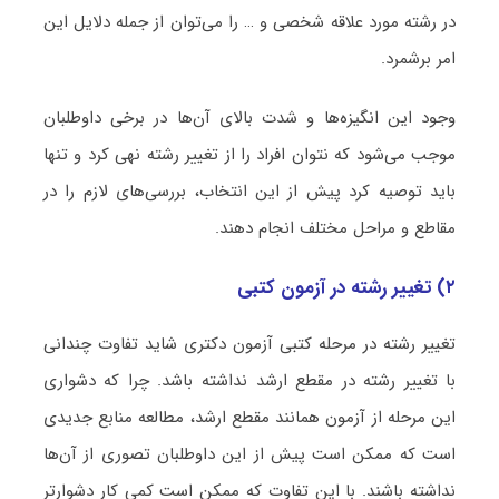
در رشته مورد علاقه شخصی و … را می‌توان از جمله دلایل این
امر برشمرد.
وجود این انگیزه‌ها و شدت بالای آن‌ها در برخی داوطلبان
موجب می‌شود که نتوان افراد را از تغییر رشته نهی کرد و تنها
باید توصیه کرد پیش از این انتخاب، بررسی‌های لازم را در
مقاطع و مراحل مختلف انجام دهند.
۲) تغییر رشته در آزمون کتبی
تغییر رشته در مرحله کتبی آزمون دکتری شاید تفاوت چندانی
با تغییر رشته در مقطع ارشد نداشته باشد. چرا که دشواری
این مرحله از آزمون همانند مقطع ارشد، مطالعه منابع جدیدی
است که ممکن است پیش از این داوطلبان تصوری از آن‌‏‏ها
نداشته باشند. با این تفاوت که ممکن است کمی کار دشوارتر