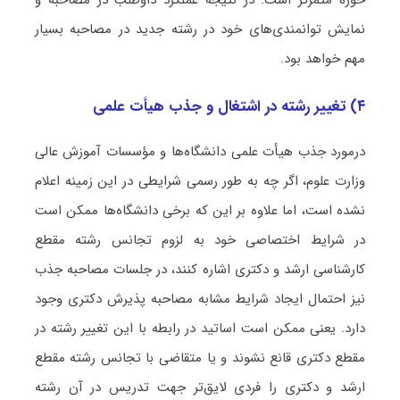
حوزه متمرکز است. در نتیجه عملکرد داوطلب در مصاحبه و
نمایش توانمندی‌های خود در رشته جدید در مصاحبه بسیار
مهم خواهد بود.
۴) تغییر رشته در اشتغال و جذب هیأت علمی
درمورد جذب هیأت علمی دانشگاه‌ها و مؤسسات آموزش عالی
وزارت علوم، اگر چه به طور رسمی شرایطی در این زمینه اعلام
نشده است، اما علاوه بر این که برخی دانشگاه‏‌ها ممکن است
در شرایط اختصاصی خود به لزوم تجانس رشته مقطع
کارشناسی ارشد و دکتری اشاره کنند، در جلسات مصاحبه جذب
نیز احتمال ایجاد شرایط مشابه مصاحبه پذیرش دکتری وجود
دارد. یعنی ممکن است اساتید در رابطه با این تغییر رشته در
مقطع دکتری قانع نشوند و یا متقاضی با تجانس رشته مقطع
ارشد و دکتری را فردی لایق‌تر جهت تدریس در آن رشته