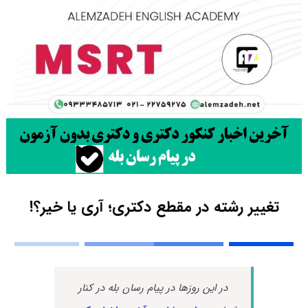
تغییر رشته در مقطع دکتری؛ آری یا خیر؟!
در این روزها در پیام رسان بله در کنار