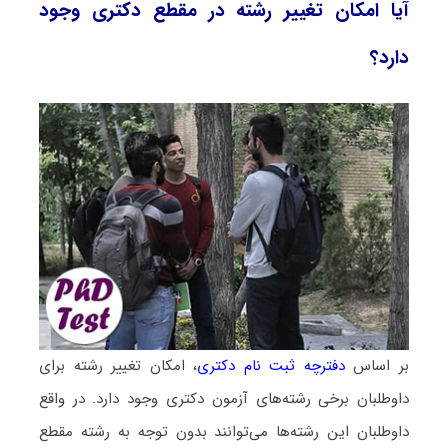
آیا امکان تغییر رشته در مقطع دکتری وجود
دارد؟
بر اساس
دفترچه ثبت نام دکتری
، امکان تغییر رشته برای
داوطلبان برخی رشته‌های آزمون دکتری وجود دارد. در واقع
داوطلبان این رشته‌ها می‌توانند بدون توجه به رشته مقطع