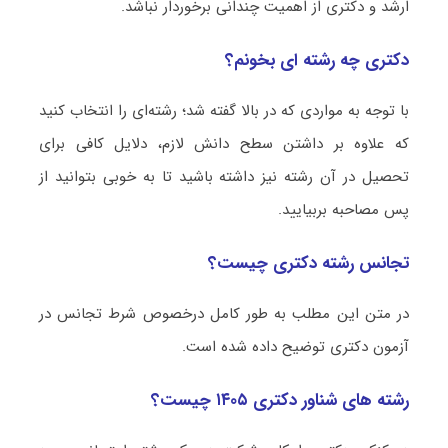
ارشد و دکتری از اهمیت چندانی برخوردار نباشد.
دکتری چه رشته ای بخونم؟
با توجه به مواردی که در بالا گفته شد؛ رشته‌ای را انتخاب کنید
که علاوه بر داشتن سطح دانش لازم، دلایل کافی برای
تحصیل در آن رشته نیز داشته باشید تا به خوبی بتوانید از
پس مصاحبه بربیایید.
تجانس رشته دکتری چیست؟
در متن این مطلب به طور کامل درخصوص شرط تجانس در
آزمون دکتری توضیح داده شده است.
رشته های شناور دکتری ۱۴۰۵ چیست؟