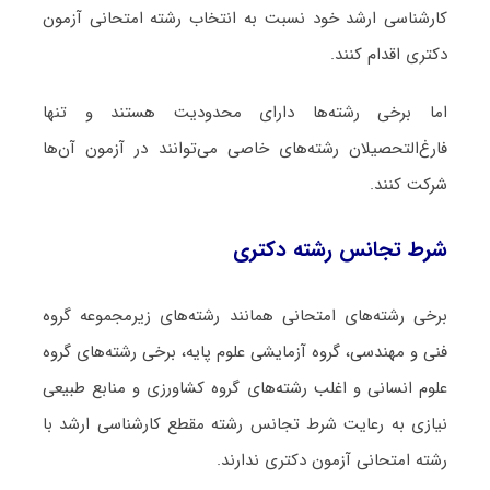
کارشناسی ارشد خود نسبت به انتخاب رشته امتحانی آزمون
دکتری اقدام کنند.
اما برخی رشته‌ها دارای محدودیت هستند و تنها
فارغ‌التحصیلان رشته‌های خاصی می‌توانند در آزمون آن‌ها
شرکت کنند.
شرط تجانس رشته دکتری
برخی رشته‌های امتحانی همانند رشته‌های زیرمجموعه گروه
فنی و مهندسی، گروه آزمایشی علوم پایه، برخی رشته‌های گروه
علوم انسانی و اغلب رشته‌های گروه کشاورزی و منابع طبیعی
نیازی به رعایت شرط تجانس رشته مقطع کارشناسی ارشد با
رشته امتحانی آزمون دکتری ندارند.