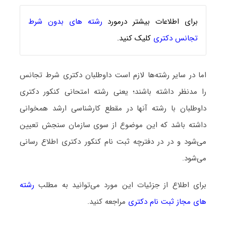
برای اطلاعات بیشتر درمورد
رشته های بدون شرط
تجانس دکتری
کلیک کنید.
اما در سایر رشته‌ها لازم است داوطلبان دکتری شرط تجانس
را مدنظر داشته باشند؛ یعنی رشته امتحانی کنکور دکتری
داوطلبان با رشته آنها در مقطع کارشناسی ارشد همخوانی
داشته باشد که این موضوع از سوی سازمان سنجش تعیین
می‌شود و در در دفترچه ثبت نام کنکور دکتری اطلاع رسانی
می‌شود.
برای اطلاع از جزئیات این مورد می‌توانید به مطلب
های مجاز ثبت نام دکتری
مراجعه کنید.