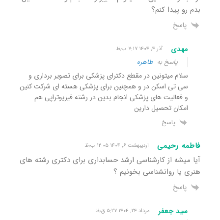
بدم رو‌ پیدا کنم؟
پاسخ
مهدی
آذر ۴, ۱۴۰۴ ۷:۱۷ ب٫ظ
پاسخ به
طاهره
سلام میتونین در مقطع دکترای پزشکی برای تصویر برداری و
سی تی اسکن در و همچنین برای پزشکی هسته ای شرکت کنین
و فعالیت های پزشکی انجام بدین در رشته فیزیوتراپی هم
امکان تحصیل دارین
پاسخ
فاطمه رحیمی
اردیبهشت ۶, ۱۴۰۴ ۱۲:۰۵ ب٫ظ
آیا میشه از کارشناسی ارشد حسابداری برای دکتری رشته های
هنری یا روانشناسی بخونیم ؟
پاسخ
سید جعفر
مرداد ۲۴, ۱۴۰۴ ۵:۲۷ ق٫ظ