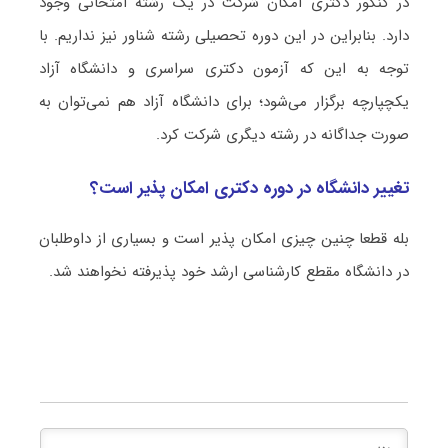
در کنکور دکتری امکان شرکت در یک رشته امتحانی وجود
دارد. بنابراین در این دوره تحصیلی رشته شناور نیز نداریم. با
توجه به این که آزمون دکتری سراسری و دانشگاه آزاد
یکچپارچه برگزار می‌شود؛ برای دانشگاه آزاد هم نمی‌توان به
صورت جداگانه در رشته دیگری شرکت کرد.
تغییر دانشگاه در دوره دکتری امکان پذیر است؟
بله قطعا چنین چیزی امکان پذیر است و بسیاری از داوطلبان
در دانشگاه مقطع کارشناسی ارشد خود پذیرفته نخواهند شد.