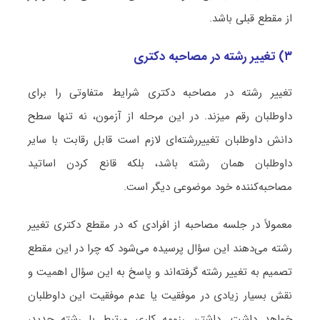
از مقطع قبلی باشد.
۳) تغییر رشته در مصاحبه دکتری
تغییر رشته در مصاحبه دکتری شرایط متفاوتی را برای
داوطلبان رقم می‏زند. در این مرحله از آزمون، نه تنها سطح
دانش داوطلبان تغییررشته‌ای لازم است قابل رقابت با سایر
داوطلبان همان رشته باشد، بلکه قانع کردن اساتید
مصاحبه‌کننده خود موضوعی دیگر است.
معمولاً در جلسه مصاحبه از افرادی که در مقطع دکتری تغییر
رشته می‌دهند این سؤال پرسیده می‌شود که چرا در این مقطع
تصمیم به تغییر رشته گرفته‌اند و پاسخ به این سؤال اهمیت و
نقش بسیار زیادی در موفقیت یا عدم موفقیت این داوطلبان
خواهد داشت. داشتن رزومه کاری مرتبط با رشته جدید،