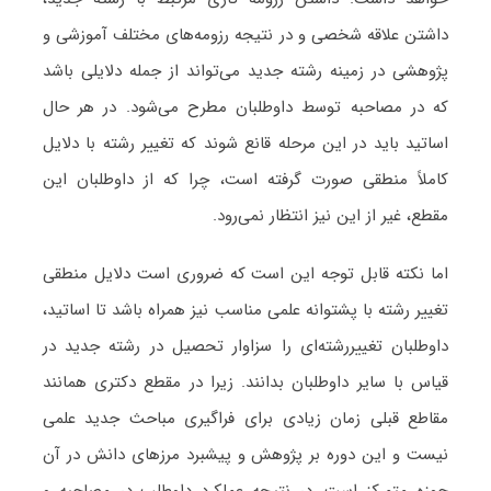
داشتن علاقه شخصی و در نتیجه رزومه‌های مختلف آموزشی و
پژوهشی در زمینه رشته جدید می‌تواند از جمله دلایلی باشد
که در مصاحبه توسط داوطلبان مطرح می‌شود. در هر حال
اساتید باید در این مرحله قانع شوند که تغییر رشته با دلایل
کاملاً منطقی صورت گرفته است، چرا که از داوطلبان این
مقطع، غیر از این نیز انتظار نمی‌رود.
اما نکته قابل توجه این است که ضروری است دلایل منطقی
تغییر رشته با پشتوانه علمی مناسب نیز همراه باشد تا اساتید،
داوطلبان تغییررشته‌ای را سزاوار تحصیل در رشته جدید در
قیاس با سایر داوطلبان بدانند. زیرا در مقطع دکتری همانند
مقاطع قبلی زمان زیادی برای فراگیری مباحث جدید علمی
نیست و این دوره بر پژوهش و پیشبرد مرزهای دانش در آن