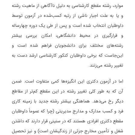
موارد، رشته مقطع کارشناسی به دلیل ناآگاهی از ماهیت رشته
و یا به علت اجبار ناشی از رتبه کسب‌شده در آزمون توسط
داوطلبان انتخاب شده است و پس از طی یک‌ دوره چهارساله
و قرارگیری در محیط دانشگاهی، امکان بررسی بیشتر
رشته‌های مختلف برای دانشجویان فراهم شده است و
این‌جاست که برخی داوطلبان کنکور کارشناسی ارشد دست به
تغییر رشته می‌زنند.
اما در آزمون دکتری این انگیزه‌ها کمی متفاوت است. ضمن
آن که به طور کلی تغییر رشته در این مقطع کم‌تر از مقاطع
دیگر رخ می‌دهد. هماهنگی بیشتر رشته جدید با زمینه کاری
فرد و کسب مدارک و مدارج مدیریتی (چرا که عموماً داوطلبان
مقطع دکتری افرادی هستند که در سنینی قرار دارند که داشتن
شغل و تأمین مخارج جزئی از زندگی‏شان است) و نیز تحصیل