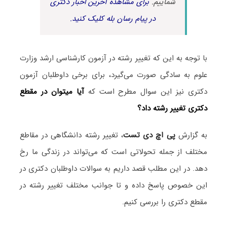
شماییم.
برای مشاهده آخرین اخبار دکتری
در پیام رسان بله کلیک کنید.
با توجه به این که تغییر رشته در آزمون کارشناسی ارشد وزارت
علوم به سادگی صورت می‌گیرد، برای برخی داوطلبان آزمون
دکتری نیز این سوال مطرح است که
آیا میتوان در مقطع
دکتری تغییر رشته داد؟
به گزارش
پی اچ دی تست
، تغییر رشته دانشگاهی در مقاطع
مختلف از جمله تحولاتی است که می‌تواند در زندگی ما رخ
دهد. در این مطلب قصد داریم به سوالات داوطلبان دکتری در
این خصوص پاسخ داده و تا جوانب مختلف تغییر رشته در
مقطع دکتری را بررسی کنیم.