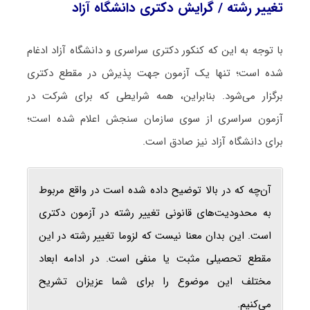
تغییر رشته / گرایش دکتری دانشگاه آزاد
با توجه به این که کنکور دکتری سراسری و دانشگاه آزاد ادغام
شده است؛ تنها یک آزمون جهت پذیرش در مقطع دکتری
برگزار می‌شود. بنابراین، همه شرایطی که برای شرکت در
آزمون سراسری از سوی سازمان سنجش اعلام شده است؛
برای دانشگاه آزاد نیز صادق است.
آن‌چه که در بالا توضیح داده شده است در واقع مربوط
به محدودیت‌های قانونی تغییر رشته در آزمون دکتری
است. این بدان معنا نیست که لزوما تغییر رشته در این
مقطع تحصیلی مثبت یا منفی است. در ادامه ابعاد
مختلف این موضوع را برای شما عزیزان تشریح
می‌کنیم.