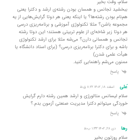
سلام، وقت بخیر
ببخشید تجانس و همسان بودن رشته‌ی ارشد و دکترا یعنی
هم‌نام بودن رشته‌ها؟ یا اینکه یعنی هر دوتا گرایش‌هایی از یه
مجموعه باشن؟ مثلا تکنولوژی آموزشی و برنامه‌ریزی درسی
هر دوتا زیر شاخه‌ای از علوم تربیتی هستند؛ این دوتا رشته
تجانس و همسانی دارن؟ می‌شه مثلا برای ارشد تکنولوژی
باشه و برای دکترا برنامه‌ریزی درسی؟ (برای استاد دانشگاه یا
هیأت علمی شدن)
ممنون می‌شم راهنمایی کنید.
پاسخ
َعلی
اسفند ۱۸, ۱۴۰۲ ۸:۲۲ ق٫ظ
سلام لیسانس متالورژی و ارشد همین رشته دارم گرایش
خوردگی میتوانم دکترا مدیریت صنعتی آزمون بدم.؟
پاسخ
رها
دی ۲۸, ۱۴۰۲ ۱:۳۳ ب٫ظ
سلام روزتون بخیر