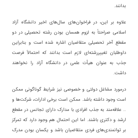
بدانند.
علاوه بر این، در فراخوان‌های سال‏‌های اخیر دانشگاه آزاد
اسلامی صراحتاً به لزوم همسان بودن رشته تحصیلی در دو
مقطع آخر تحصیلی متقاضیان اشاره شده است و بنابراین
داوطلبان تغییررشته‌ای لازم است بدانند که احتمالاً فرصت
جذب به عنوان هیأت علمی در دانشگاه آزاد را نخواهند
داشت.
درمورد مشاغل دولتی و خصوصی نیز شرایط گوناگونی ممکن
است وجود داشته باشد. ممکن است برخی ادارات، شرکت‌ها و
… علاقه‌مند به جذب افرادی با مدارک دارای تجانس در مقطع
ارشد و دکتری باشند. اما این احتمال هم وجود دارد که تمرکز
بر توانمندی‌های فردی متقاضیان باشد و یکسان بودن مدرک