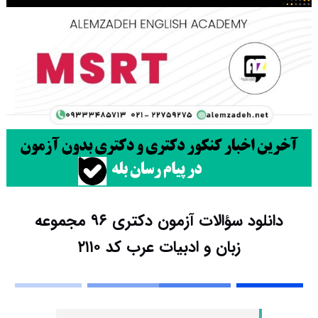
دانلود سؤالات آزمون دکتری ۹۶ مجموعه
زبان و ادبیات عرب کد ۲۱۱۰