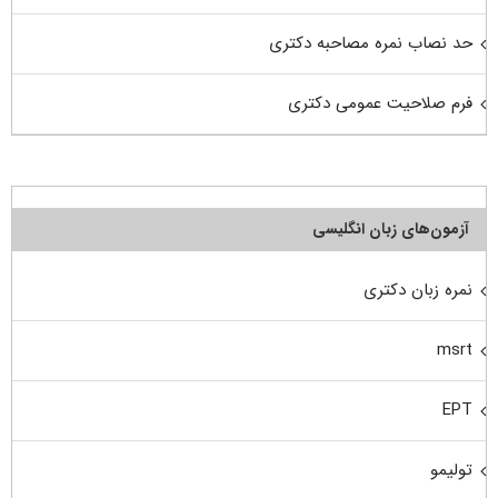
حد نصاب نمره مصاحبه دکتری
فرم صلاحیت عمومی دکتری
آزمون‌های زبان انگلیسی
نمره زبان دکتری
msrt
EPT
تولیمو