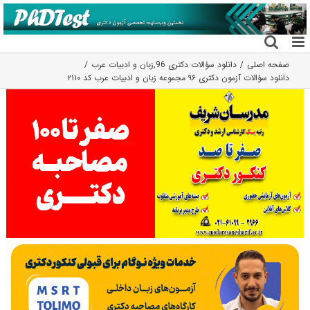
فتن
ه
حتوا
صفحه اصلی
دانلود سؤالات دکتری 96
,
زبان و ادبیات عرب
دانلود سؤالات آزمون دکتری ۹۶ مجموعه زبان و ادبیات عرب کد ۲۱۱۰