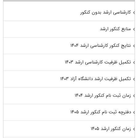
کارشناسی ارشد بدون کنکور
منابع کنکور ارشد
نتایج کنکور کارشناسی ارشد ۱۴۰۴
تکمیل ظرفیت کارشناسی ارشد ۱۴۰۳
تکمیل ظرفیت ارشد دانشگاه آزاد ۱۴۰۳
زمان ثبت نام کنکور ارشد ۱۴۰۴
دفترچه ثبت نام کنکور ارشد ۱۴۰۵
زمان کنکور ارشد ۱۴۰۵