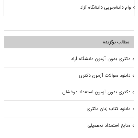
وام دانشجویی دانشگاه آزاد
مطالب برگزیده
دکتری بدون آزمون دانشگاه آزاد
دانلود سوالات آزمون دکتری
دکتری بدون آزمون استعداد درخشان
دانلود کتاب زبان دکتری
منابع استعداد تحصیلی