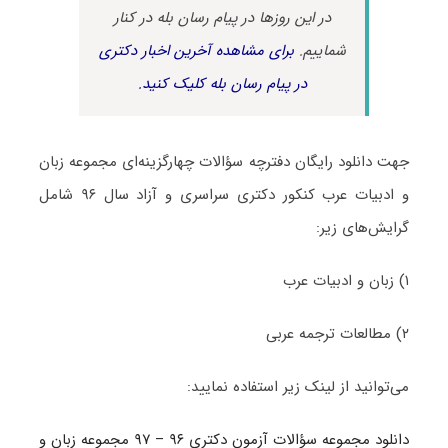
در این روزها در پیام رسان بله در کنار
شماییم.
برای مشاهده آخرین اخبار دکتری
در پیام رسان بله کلیک کنید.
جهت دانلود رایگان دفترچه سؤالات چهارگزینه‌ای مجموعه زبان
و ادبیات عرب کنکور دکتری سراسری و آزاد سال ۹۶ شامل
گرایش‌های زیر:
۱) زبان و ادبیات عرب
۲) مطالعات ترجمه عربی
می‌توانید از لینک زیر استفاده نمایید:
دانلود مجموعه سؤالات آزمون دکتری ۹۶ – ۹۷ مجموعه زبان و