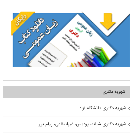
برای:
شهریه دکتری
شهریه دکتری دانشگاه آزاد
شهریه دکتری شبانه، پردیس، غیرانتفاعی، پیام نور