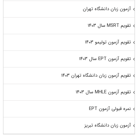
آزمون زبان دانشگاه تهران
تقویم MSRT سال ۱۴۰۳
تقویم آزمون تولیمو ۱۴۰۳
تقویم آزمون EPT سال ۱۴۰۳
تقویم آزمون زبان دانشگاه تهران ۱۴۰۳
تقویم آزمون MHLE سال ۱۴۰۳
نمره قبولی آزمون EPT
آزمون زبان دانشگاه تبریز