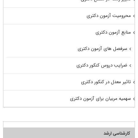
محرومیت آزمون دکتری
منابع آزمون دکتری
سرفصل های آزمون دکتری
ضرایب دروس کنکور دکتری
تاثیر معدل در کنکور دکتری
سهمیه مربیان برای آزمون دکتری
کارشناسی ارشد