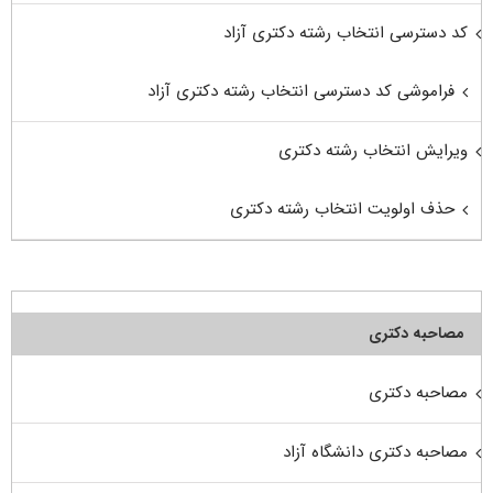
کد دسترسی انتخاب رشته دکتری آزاد
فراموشی کد دسترسی انتخاب رشته دکتری آزاد
ویرایش انتخاب رشته دکتری
حذف اولویت انتخاب رشته دکتری
مصاحبه دکتری
مصاحبه دکتری
مصاحبه دکتری دانشگاه آزاد