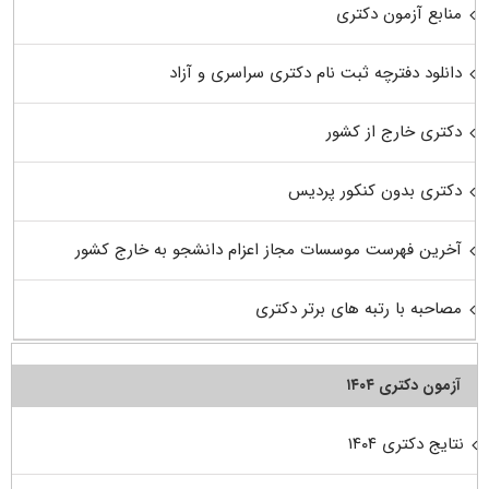
منابع آزمون دکتری
دانلود دفترچه ثبت نام دکتری سراسری و آزاد
دکتری خارج از کشور
دکتری بدون کنکور پردیس
آخرین فهرست موسسات مجاز اعزام دانشجو به خارج کشور
مصاحبه با رتبه های برتر دکتری
آزمون دکتری ۱۴۰۴
نتایج دکتری ۱۴۰۴