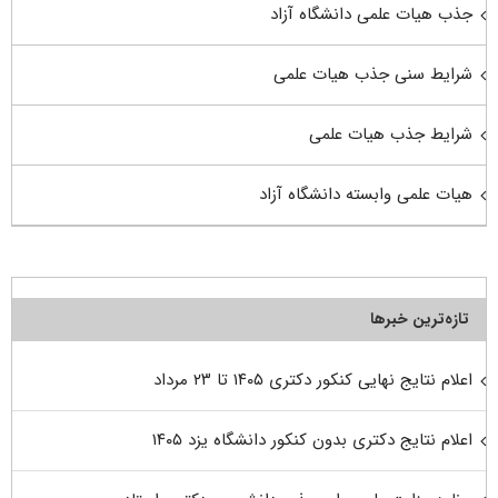
جذب هیات علمی دانشگاه آزاد
شرایط سنی جذب هیات علمی
شرایط جذب هیات علمی
هیات علمی وابسته دانشگاه آزاد
تازه‌ترین خبرها
اعلام نتایج نهایی کنکور دکتری ۱۴۰۵ تا ۲۳ مرداد
اعلام نتایج دکتری بدون کنکور دانشگاه یزد ۱۴۰۵