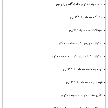
مصاحبه دکتری دانشگاه پیام نور
مدارک مصاحبه دکتری
سوالات مصاحبه دکتری
امتیاز تدریس در مصاحبه دکتری
امتیاز مدرک زبان در مصاحبه دکتری
توصیه نامه مصاحبه دکتری
فرم رزومه مصاحبه دکتری
تاثیر مقاله در مصاحبه دکتری