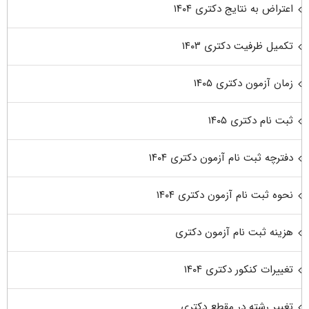
اعتراض به نتایج دکتری ۱۴۰۴
تکمیل ظرفیت دکتری ۱۴۰۳
زمان آزمون دکتری ۱۴۰۵
ثبت نام دکتری ۱۴۰۵
دفترچه ثبت نام آزمون دکتری ۱۴۰۴
نحوه ثبت نام آزمون دکتری ۱۴۰۴
هزینه ثبت نام آزمون دکتری
تغییرات کنکور دکتری ۱۴۰۴
تغییر رشته در مقطع دکتری