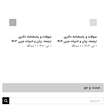
سوالات و پاسخنامه دکتری
سوالات و پاسخنامه دکتری
سوال
ترجمه، زبان و ادبیات عربی ۱۴۰۴
ترجمه، زبان و ادبیات عربی ۱۴۰۳
ترجمه
۱ دی, ۱۴۰۳
|
۰ دیدگاه
۱ دی, ۱۴۰۲
|
۱ دیدگاه
۱۹ آذر, ۱۴۰۱
جست و جو
جستجو