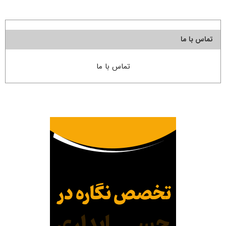
تماس با ما
تماس با ما