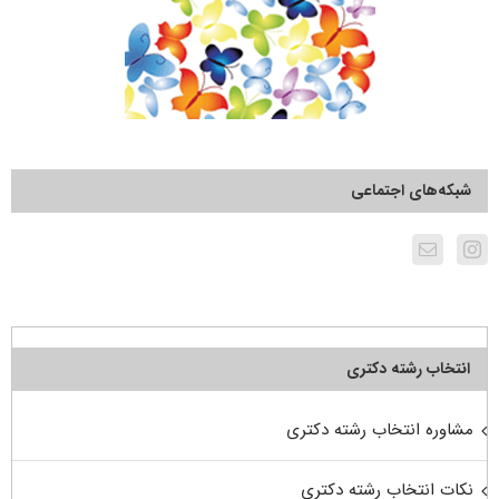
شبکه‌های اجتماعی
انتخاب رشته دکتری
مشاوره انتخاب رشته دکتری
نکات انتخاب رشته دکتری