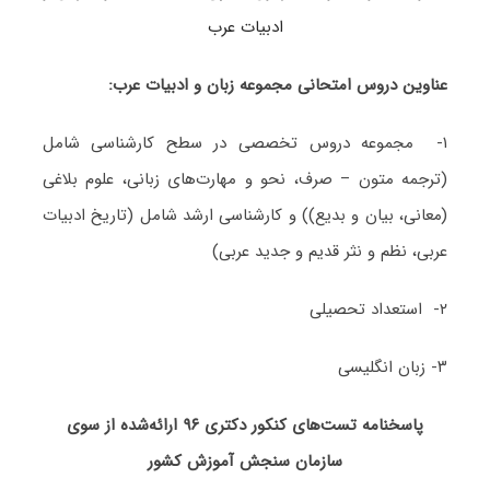
ادبیات عرب
عناوین دروس امتحانی مجموعه زبان و ادبیات عرب:
۱- مجموعه دروس تخصصی در سطح کارشناسی شامل
(ترجمه متون – صرف، نحو و مهارت‌های زبانی، علوم بلاغی
(معانی، بیان و بدیع)) و کارشناسی ارشد شامل (تاریخ ادبیات
عربی، نظم و نثر قدیم و جدید عربی)
۲- استعداد تحصیلی
۳- زبان انگلیسی
پاسخنامه تست‌های کنکور دکتری ۹۶ ارائه‌شده از سوی
سازمان سنجش آموزش کشور