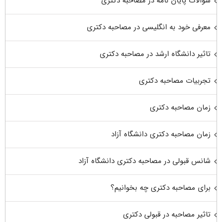
سوالات پایان نامه در مصاحبه دکتری
معرفی خود به انگلیسی در مصاحبه دکتری
تاثیر دانشگاه ارشد در مصاحبه دکتری
تجربیات مصاحبه دکتری
زمان مصاحبه دکتری
زمان مصاحبه دکتری دانشگاه آزاد
شانس قبولی در مصاحبه دکتری دانشگاه آزاد
برای مصاحبه دکتری چه بخوانیم؟
تاثیر مصاحبه در قبولی دکتری