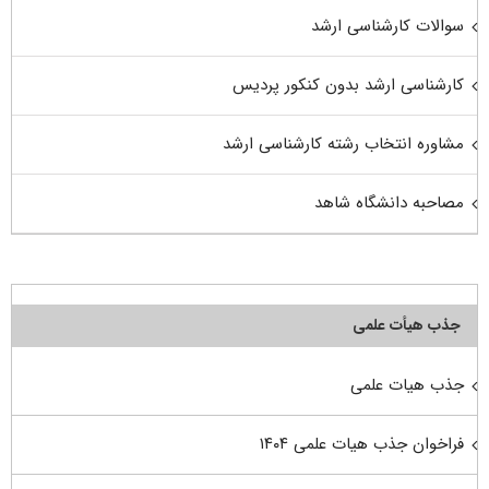
سوالات کارشناسی ارشد
کارشناسی ارشد بدون کنکور پردیس
مشاوره انتخاب رشته کارشناسی ارشد
مصاحبه دانشگاه شاهد
جذب هیأت علمی
جذب هیات علمی
فراخوان جذب هیات علمی ۱۴۰۴