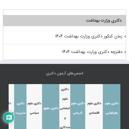
دکتری وزارت بهداشت
زمان کنکور دکتری وزارت بهداشت ۱۴۰۴
دفترچه دکتری وزارت بهداشت ۱۴۰۴
انجمن‌های آزمون دکتری
دکتری
علوم
دکتری علوم
دکتری علوم
دکتری علوم
دکتری علوم
دکتری
دکتری
اجتماعی
دکتری حقوق
جغرافیایی
اقتصادی
تاریخی
سیاسی
مدیریت
حسابداری
و
مددکاری