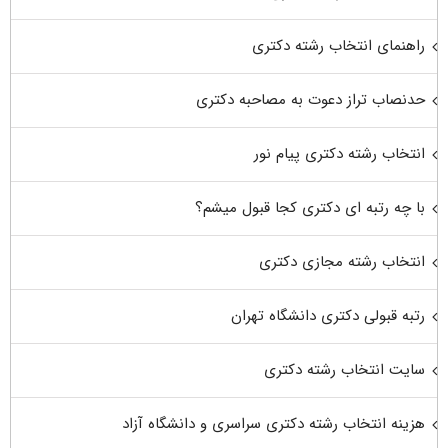
راهنمای انتخاب رشته دکتری
حدنصاب تراز دعوت به مصاحبه دکتری
انتخاب رشته دکتری پیام نور
با چه رتبه ای دکتری کجا قبول میشم؟
انتخاب رشته مجازی دکتری
رتبه قبولی دکتری دانشگاه تهران
سایت انتخاب رشته دکتری
هزینه انتخاب رشته دکتری سراسری و دانشگاه آزاد