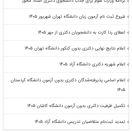
برنامه وزارت علوم برای جذب دانشجوی دکتری استاد محور
شروع ثبت نام آزمون زبان دانشگاه تهران شهریور ۱۴۰۵
اعطای ردا کارت به دانشجویان دکتری از مهر ۱۴۰۵
اعلام نتایج نهایی دکتری بدون کنکور دانشگاه تهران ۱۴۰۵
اعلام شهریه دکتری دانشگاه آزاد ۱۴۰۵
اعلام اسامی پذیرفته‌شدگان دکتری بدون آزمون دانشگاه کردستان
۱۴۰۵
تکمیل ظرفیت دکتری بدون آزمون دانشگاه کاشان ۱۴۰۵
تمدید ثبت‌نام متقاضیان تدریس دانشگاه آزاد ۱۴۰۵