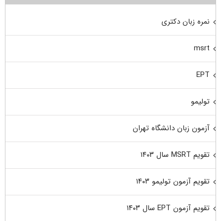
نمره زبان دکتری
msrt
EPT
تولیمو
آزمون زبان دانشگاه تهران
تقویم MSRT سال ۱۴۰۳
تقویم آزمون تولیمو ۱۴۰۳
تقویم آزمون EPT سال ۱۴۰۳