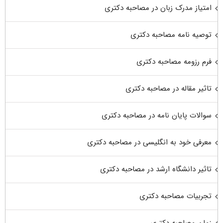
امتیاز مدرک زبان در مصاحبه دکتری
توصیه نامه مصاحبه دکتری
فرم رزومه مصاحبه دکتری
تاثیر مقاله در مصاحبه دکتری
سوالات پایان نامه در مصاحبه دکتری
معرفی خود به انگلیسی در مصاحبه دکتری
تاثیر دانشگاه ارشد در مصاحبه دکتری
تجربیات مصاحبه دکتری