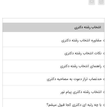
انتخاب رشته دکتری
مشاوره انتخاب رشته دکتری
نکات انتخاب رشته دکتری
راهنمای انتخاب رشته دکتری
حدنصاب تراز دعوت به مصاحبه دکتری
انتخاب رشته دکتری پیام نور
با چه رتبه ای دکتری کجا قبول میشم؟