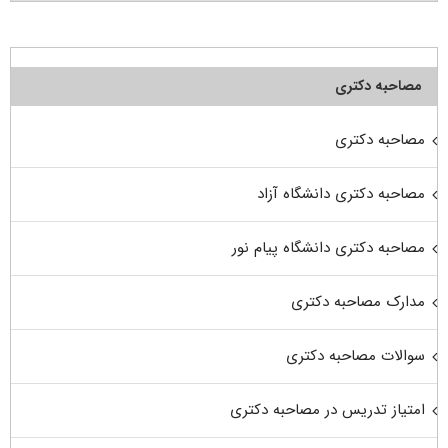
مصاحبه دکتری
مصاحبه دکتری
مصاحبه دکتری دانشگاه آزاد
مصاحبه دکتری دانشگاه پیام نور
مدارک مصاحبه دکتری
سوالات مصاحبه دکتری
امتیاز تدریس در مصاحبه دکتری