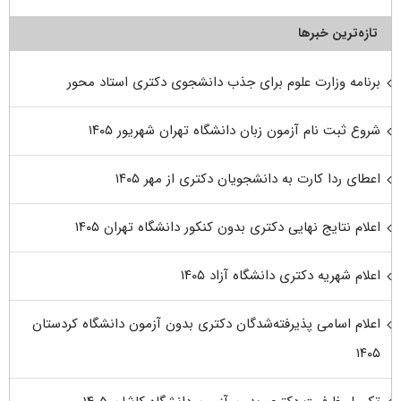
تازه‌ترین خبرها
برنامه وزارت علوم برای جذب دانشجوی دکتری استاد محور
شروع ثبت نام آزمون زبان دانشگاه تهران شهریور ۱۴۰۵
اعطای ردا کارت به دانشجویان دکتری از مهر ۱۴۰۵
اعلام نتایج نهایی دکتری بدون کنکور دانشگاه تهران ۱۴۰۵
اعلام شهریه دکتری دانشگاه آزاد ۱۴۰۵
اعلام اسامی پذیرفته‌شدگان دکتری بدون آزمون دانشگاه کردستان
۱۴۰۵