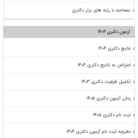
مصاحبه با رتبه های برتر دکتری
آزمون دکتری ۱۴۰۴
نتایج دکتری ۱۴۰۴
اعتراض به نتایج دکتری ۱۴۰۴
تکمیل ظرفیت دکتری ۱۴۰۳
زمان آزمون دکتری ۱۴۰۵
ثبت نام دکتری ۱۴۰۵
دفترچه ثبت نام آزمون دکتری ۱۴۰۴