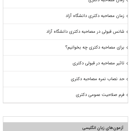
زمان مصاحبه دکتری
زمان مصاحبه دکتری دانشگاه آزاد
شانس قبولی در مصاحبه دکتری دانشگاه آزاد
برای مصاحبه دکتری چه بخوانیم؟
تاثیر مصاحبه در قبولی دکتری
حد نصاب نمره مصاحبه دکتری
فرم صلاحیت عمومی دکتری
آزمون‌های زبان انگلیسی