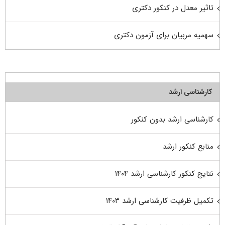
تاثیر معدل در کنکور دکتری
سهمیه مربیان برای آزمون دکتری
کارشناسی ارشد
کارشناسی ارشد بدون کنکور
منابع کنکور ارشد
نتایج کنکور کارشناسی ارشد ۱۴۰۴
تکمیل ظرفیت کارشناسی ارشد ۱۴۰۳