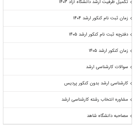
تکمیل ظرفیت ارشد دانشگاه آزاد ۱۴۰۳
زمان ثبت نام کنکور ارشد ۱۴۰۴
دفترچه ثبت نام کنکور ارشد ۱۴۰۵
زمان کنکور ارشد ۱۴۰۵
سوالات کارشناسی ارشد
کارشناسی ارشد بدون کنکور پردیس
مشاوره انتخاب رشته کارشناسی ارشد
مصاحبه دانشگاه شاهد