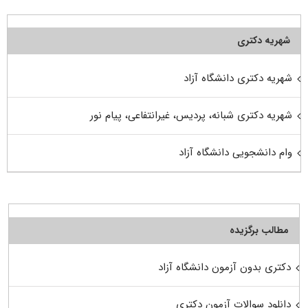
شهریه دکتری
شهریه دکتری دانشگاه آزاد
شهریه دکتری شبانه، پردیس، غیرانتفاعی، پیام نور
وام دانشجویی دانشگاه آزاد
مطالب برگزیده
دکتری بدون آزمون دانشگاه آزاد
دانلود سوالات آزمون دکتری