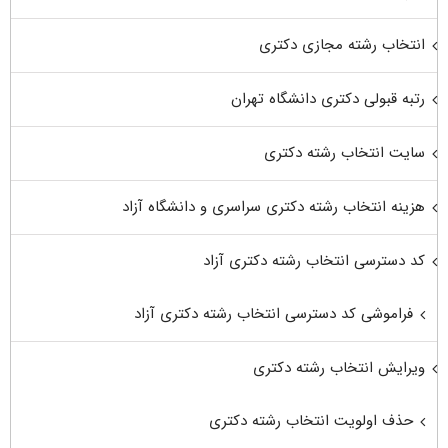
انتخاب رشته مجازی دکتری
رتبه قبولی دکتری دانشگاه تهران
سایت انتخاب رشته دکتری
هزینه انتخاب رشته دکتری سراسری و دانشگاه آزاد
کد دسترسی انتخاب رشته دکتری آزاد
فراموشی کد دسترسی انتخاب رشته دکتری آزاد
ویرایش انتخاب رشته دکتری
حذف اولویت انتخاب رشته دکتری