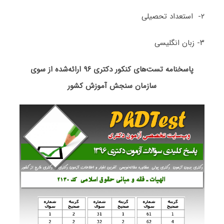
۲- استعداد تحصیلی
۳- زبان انگلیسی
پاسخنامه تست‌های کنکور دکتری ۹۶ ارائه‌شده از سوی
سازمان سنجش آموزش کشور