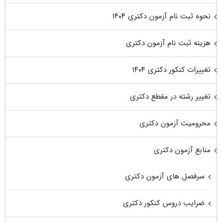
نحوه ثبت نام آزمون دکتری ۱۴۰۴
هزینه ثبت نام آزمون دکتری
تغییرات کنکور دکتری ۱۴۰۴
تغییر رشته در مقطع دکتری
محرومیت آزمون دکتری
منابع آزمون دکتری
سرفصل های آزمون دکتری
ضرایب دروس کنکور دکتری