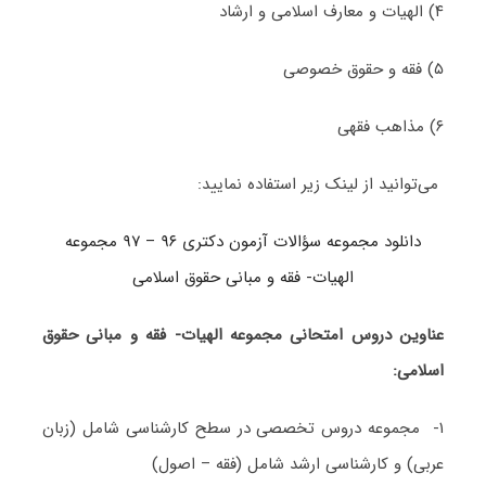
۴) الهیات و معارف اسلامی و ارشاد
۵) فقه و حقوق خصوصی
۶) مذاهب فقهی
می‌توانید از لینک زیر استفاده نمایید:
دانلود مجموعه سؤالات آزمون دکتری ۹۶ – ۹۷ مجموعه
الهیات- فقه و مبانی حقوق اسلامی
عناوین دروس امتحانی مجموعه الهیات- فقه و مبانی حقوق
اسلامی:
۱- مجموعه دروس تخصصی در سطح کارشناسی شامل (زبان
عربی) و کارشناسی ارشد شامل (فقه – اصول)