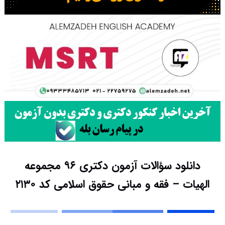
دانلود سؤالات آزمون دکتری ۹۶ مجموعه
الهیات – فقه و مبانی حقوق اسلامی کد ۲۱۳۰