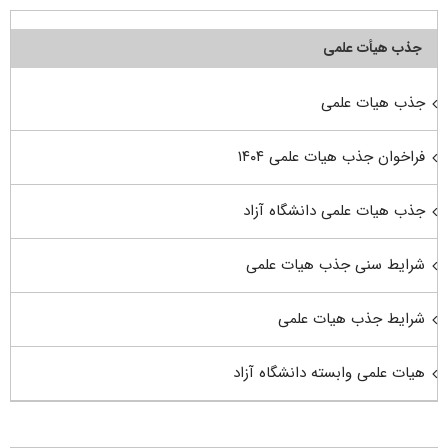
جذب هیأت علمی
جذب هیات علمی
فراخوان جذب هیات علمی ۱۴۰۴
جذب هیات علمی دانشگاه آزاد
شرایط سنی جذب هیات علمی
شرایط جذب هیات علمی
هیات علمی وابسته دانشگاه آزاد