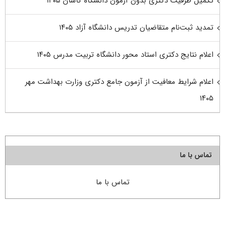
تکمیل ظرفیت دکتری بدون آزمون دانشگاه کاشان ۱۴۰۵
تمدید ثبت‌نام متقاضیان تدریس دانشگاه آزاد ۱۴۰۵
اعلام نتایج دکتری استاد محور دانشگاه تربیت مدرس ۱۴۰۵
اعلام شرایط معافیت از آزمون جامع دکتری وزارت بهداشت مهر
۱۴۰۵
تماس با ما
تماس با ما