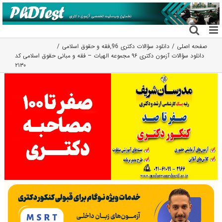
فتن
ه
حتوا
صفحه اصلی
دانلود سؤالات دکتری 96
,
فقه و حقوق اسلامی
دانلود سؤالات آزمون دکتری ۹۶ مجموعه الهیات – فقه و مبانی حقوق اسلامی کد
۲۱۳۰