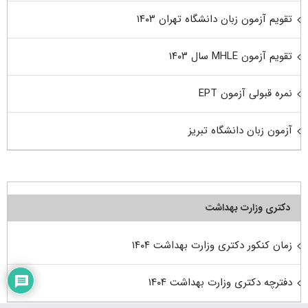
تقویم آزمون زبان دانشگاه تهران ۱۴۰۳
تقویم آزمون MHLE سال ۱۴۰۳
نمره قبولی آزمون EPT
آزمون زبان دانشگاه تبریز
دکتری وزارت بهداشت
زمان کنکور دکتری وزارت بهداشت ۱۴۰۴
دفترچه دکتری وزارت بهداشت ۱۴۰۴