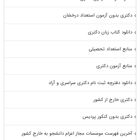
دکتری بدون آزمون استعداد درخشان
دانلود کتاب زبان دکتری
منابع استعداد تحصیلی
منابع آزمون دکتری
دانلود دفترچه ثبت نام دکتری سراسری و آزاد
دکتری خارج از کشور
دکتری بدون کنکور پردیس
آخرین فهرست موسسات مجاز اعزام دانشجو به خارج کشور