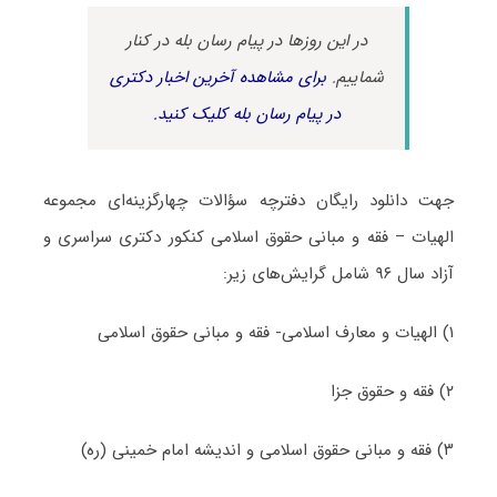
در این روزها در پیام رسان بله در کنار
شماییم.
برای مشاهده آخرین اخبار دکتری
در پیام رسان بله کلیک کنید.
جهت دانلود رایگان دفترچه سؤالات چهارگزینه‌ای مجموعه
الهیات – فقه و مبانی حقوق اسلامی کنکور دکتری سراسری و
آزاد سال ۹۶ شامل گرایش‌های زیر:
۱) الهیات و معارف اسلامی- فقه و مبانی حقوق اسلامی
۲) فقه و حقوق جزا
۳) فقه و مبانی حقوق اسلامی و اندیشه امام خمینی (ره)