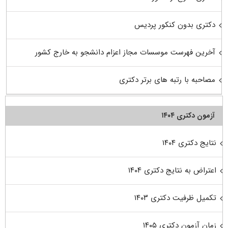
دکتری بدون کنکور پردیس
آخرین فهرست موسسات مجاز اعزام دانشجو به خارج کشور
مصاحبه با رتبه های برتر دکتری
آزمون دکتری ۱۴۰۴
نتایج دکتری ۱۴۰۴
اعتراض به نتایج دکتری ۱۴۰۴
تکمیل ظرفیت دکتری ۱۴۰۳
زمان آزمون دکتری ۱۴۰۵