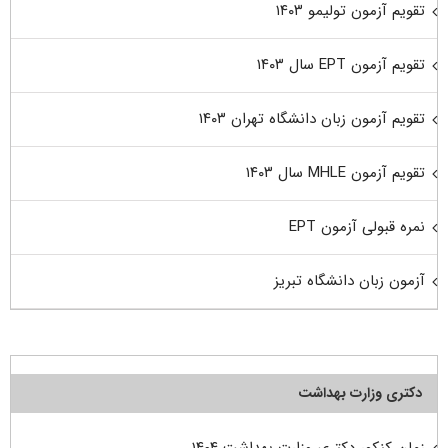
تقویم آزمون تولیمو ۱۴۰۳
تقویم آزمون EPT سال ۱۴۰۳
تقویم آزمون زبان دانشگاه تهران ۱۴۰۳
تقویم آزمون MHLE سال ۱۴۰۳
نمره قبولی آزمون EPT
آزمون زبان دانشگاه تبریز
دکتری وزارت بهداشت
زمان کنکور دکتری وزارت بهداشت ۱۴۰۴