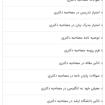
امتیاز تدریس در مصاحبه دکتری
امتیاز مدرک زبان در مصاحبه دکتری
توصیه نامه مصاحبه دکتری
فرم رزومه مصاحبه دکتری
تاثیر مقاله در مصاحبه دکتری
سوالات پایان نامه در مصاحبه دکتری
معرفی خود به انگلیسی در مصاحبه دکتری
تاثیر دانشگاه ارشد در مصاحبه دکتری