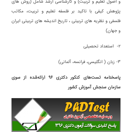
و اصول تعلیم و تربیت) و کارشناسی ارشد شامل (روش های
پژوهش کیفی با تاکید بر فلسفه تعلیم و تربیت، مکاتب
فلسفی و نظریه های تربیتی ، تاریخ اندیشه های تربیتی ایران
و جهان)
۲- استعداد تحصیلی
۳- زبان ( انگلیسی، فرانسه، آلمانی)
پاسخنامه تست‌های کنکور دکتری ۹۶ ارائه‌شده از سوی
سازمان سنجش آموزش کشور