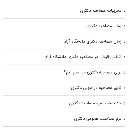
تجربیات مصاحبه دکتری
زمان مصاحبه دکتری
زمان مصاحبه دکتری دانشگاه آزاد
شانس قبولی در مصاحبه دکتری دانشگاه آزاد
برای مصاحبه دکتری چه بخوانیم؟
تاثیر مصاحبه در قبولی دکتری
حد نصاب نمره مصاحبه دکتری
فرم صلاحیت عمومی دکتری