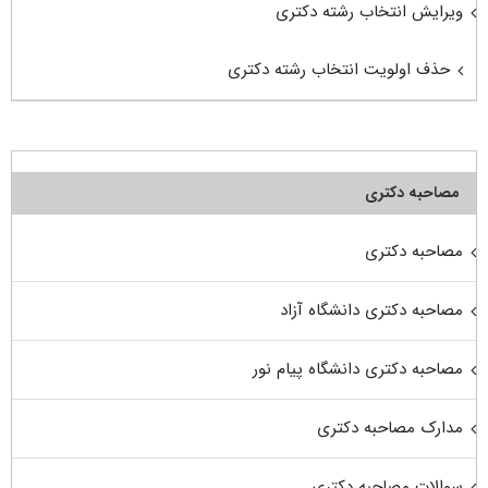
ویرایش انتخاب رشته دکتری
حذف اولویت انتخاب رشته دکتری
مصاحبه دکتری
مصاحبه دکتری
مصاحبه دکتری دانشگاه آزاد
مصاحبه دکتری دانشگاه پیام نور
مدارک مصاحبه دکتری
سوالات مصاحبه دکتری