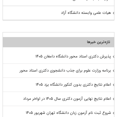
هیات علمی وابسته دانشگاه آزاد
تازه‌ترین خبرها
پذیرش دکتری استاد محور دانشگاه دامغان ۱۴۰۵
برنامه وزارت علوم برای جذب دانشجوی دکتری استاد محور
اعلام نتایج دکتری بدون کنکور دانشگاه یزد ۱۴۰۵
اعلام نتایج نهایی آزمون دکتری سال ۱۴۰۵ در اواخر مرداد
شروع ثبت نام آزمون زبان دانشگاه تهران شهریور ۱۴۰۵