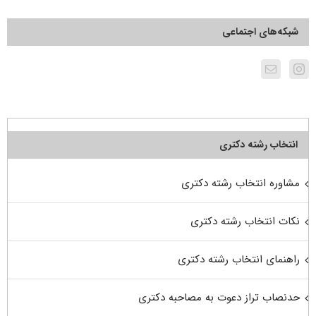
شبکه‌های اجتماعی
انتخاب رشته دکتری
مشاوره انتخاب رشته دکتری
نکات انتخاب رشته دکتری
راهنمای انتخاب رشته دکتری
حدنصاب تراز دعوت به مصاحبه دکتری