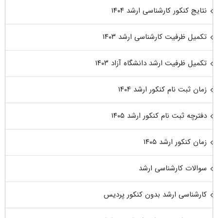
نتایج کنکور کارشناسی ارشد ۱۴۰۴
تکمیل ظرفیت کارشناسی ارشد ۱۴۰۳
تکمیل ظرفیت ارشد دانشگاه آزاد ۱۴۰۳
زمان ثبت نام کنکور ارشد ۱۴۰۴
دفترچه ثبت نام کنکور ارشد ۱۴۰۵
زمان کنکور ارشد ۱۴۰۵
سوالات کارشناسی ارشد
کارشناسی ارشد بدون کنکور پردیس