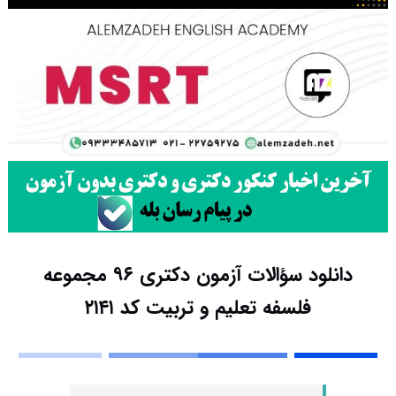
دانلود سؤالات آزمون دکتری ۹۶ مجموعه
فلسفه تعلیم و تربیت کد ۲۱۴۱