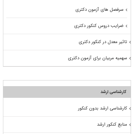
سرفصل های آزمون دکتری
ضرایب دروس کنکور دکتری
تاثیر معدل در کنکور دکتری
سهمیه مربیان برای آزمون دکتری
کارشناسی ارشد
کارشناسی ارشد بدون کنکور
منابع کنکور ارشد