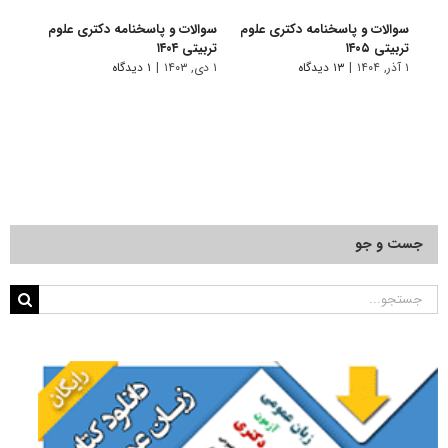
سوالات و پاسخنامه دکتری علوم
سوالات و پاسخنامه دکتری علوم
سوال
تربیتی ۱۴۰۵
تربیتی ۱۴۰۴
تربیتی 
۱ آذر, ۱۴۰۴
|
۱۳ دیدگاه
۱ دی, ۱۴۰۳
|
۱ دیدگاه
۱ دی, ۱۴۰۲
جست و جو
جستجو
برای: