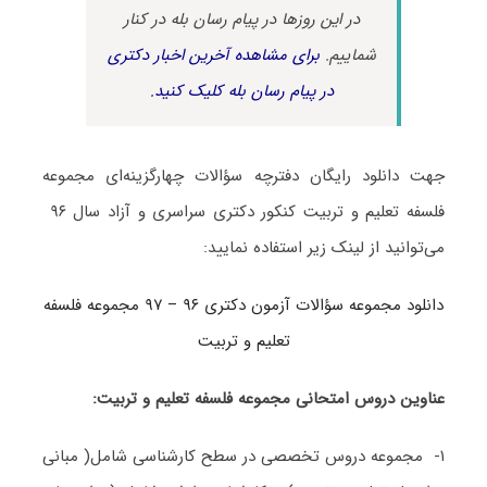
در این روزها در پیام رسان بله در کنار
شماییم.
برای مشاهده آخرین اخبار دکتری
در پیام رسان بله کلیک کنید.
جهت دانلود رایگان دفترچه سؤالات چهارگزینه‌ای مجموعه
فلسفه تعلیم و تربیت کنکور دکتری سراسری و آزاد سال ۹۶
می‌توانید از لینک زیر استفاده نمایید:
دانلود مجموعه سؤالات آزمون دکتری ۹۶ – ۹۷ مجموعه فلسفه
تعلیم و تربیت
عناوین دروس امتحانی مجموعه فلسفه تعلیم و تربیت:
۱- مجموعه دروس تخصصی در سطح کارشناسی شامل( مبانی