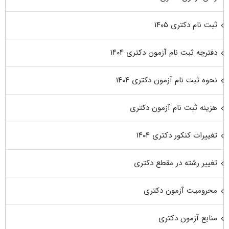
ثبت نام دکتری ۱۴۰۵
دفترچه ثبت نام آزمون دکتری ۱۴۰۴
نحوه ثبت نام آزمون دکتری ۱۴۰۴
هزینه ثبت نام آزمون دکتری
تغییرات کنکور دکتری ۱۴۰۴
تغییر رشته در مقطع دکتری
محرومیت آزمون دکتری
منابع آزمون دکتری