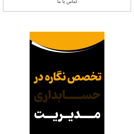
تماس با ما