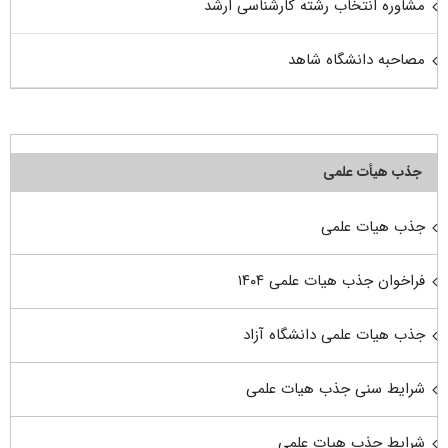
مشاوره انتخاب رشته کارشناسی ارشد
مصاحبه دانشگاه شاهد
جذب هیأت علمی
جذب هیات علمی
فراخوان جذب هیات علمی ۱۴۰۴
جذب هیات علمی دانشگاه آزاد
شرایط سنی جذب هیات علمی
شرایط جذب هیات علمی