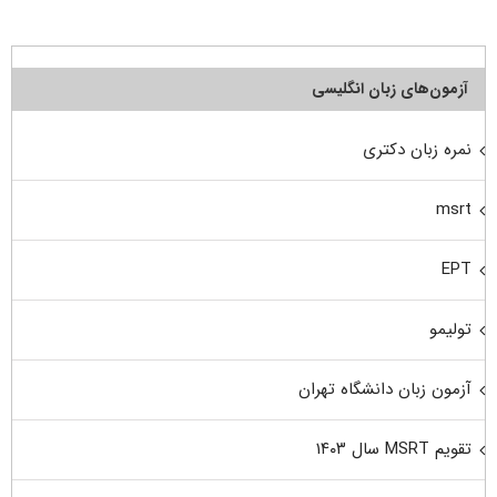
آزمون‌های زبان انگلیسی
نمره زبان دکتری
msrt
EPT
تولیمو
آزمون زبان دانشگاه تهران
تقویم MSRT سال ۱۴۰۳