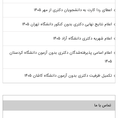
اعطای ردا کارت به دانشجویان دکتری از مهر ۱۴۰۵
اعلام نتایج نهایی دکتری بدون کنکور دانشگاه تهران ۱۴۰۵
اعلام شهریه دکتری دانشگاه آزاد ۱۴۰۵
اعلام اسامی پذیرفته‌شدگان دکتری بدون آزمون دانشگاه کردستان
۱۴۰۵
تکمیل ظرفیت دکتری بدون آزمون دانشگاه کاشان ۱۴۰۵
تماس با ما