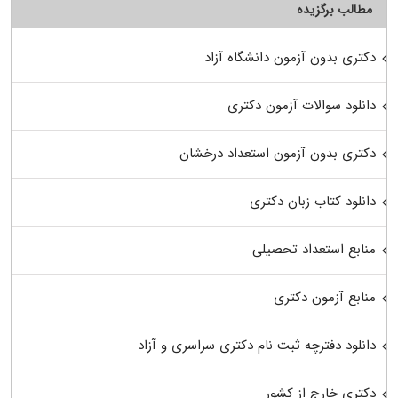
مطالب برگزیده
دکتری بدون آزمون دانشگاه آزاد
دانلود سوالات آزمون دکتری
دکتری بدون آزمون استعداد درخشان
دانلود کتاب زبان دکتری
منابع استعداد تحصیلی
منابع آزمون دکتری
دانلود دفترچه ثبت نام دکتری سراسری و آزاد
دکتری خارج از کشور