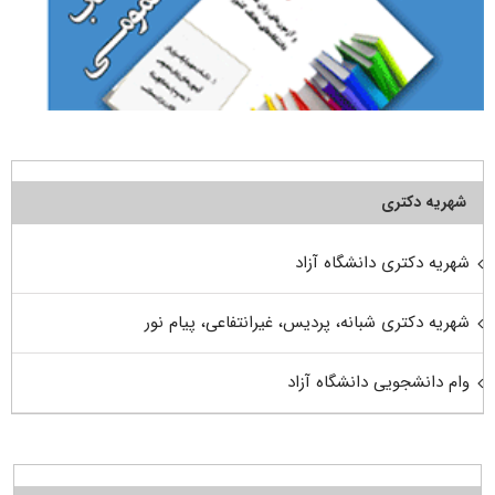
شهریه دکتری
شهریه دکتری دانشگاه آزاد
شهریه دکتری شبانه، پردیس، غیرانتفاعی، پیام نور
وام دانشجویی دانشگاه آزاد