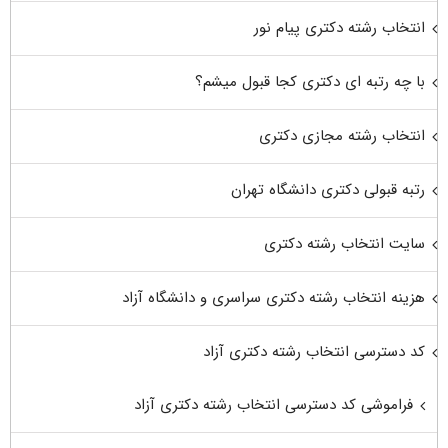
انتخاب رشته دکتری پیام نور
با چه رتبه ای دکتری کجا قبول میشم؟
انتخاب رشته مجازی دکتری
رتبه قبولی دکتری دانشگاه تهران
سایت انتخاب رشته دکتری
هزینه انتخاب رشته دکتری سراسری و دانشگاه آزاد
کد دسترسی انتخاب رشته دکتری آزاد
فراموشی کد دسترسی انتخاب رشته دکتری آزاد