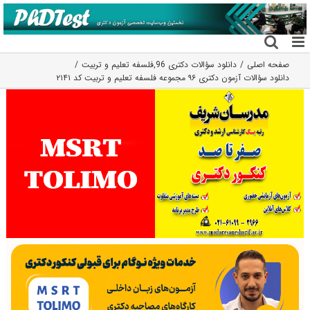
فتن
ه
حتوا
صفحه اصلی
دانلود سؤالات دکتری 96
,
فلسفه تعلیم و تربیت
دانلود سؤالات آزمون دکتری ۹۶ مجموعه فلسفه تعلیم و تربیت کد ۲۱۴۱