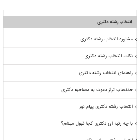
انتخاب رشته دکتری
مشاوره انتخاب رشته دکتری
نکات انتخاب رشته دکتری
راهنمای انتخاب رشته دکتری
حدنصاب تراز دعوت به مصاحبه دکتری
انتخاب رشته دکتری پیام نور
با چه رتبه ای دکتری کجا قبول میشم؟