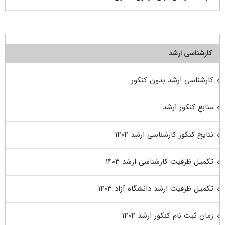
کارشناسی ارشد
کارشناسی ارشد بدون کنکور
منابع کنکور ارشد
نتایج کنکور کارشناسی ارشد ۱۴۰۴
تکمیل ظرفیت کارشناسی ارشد ۱۴۰۳
تکمیل ظرفیت ارشد دانشگاه آزاد ۱۴۰۳
زمان ثبت نام کنکور ارشد ۱۴۰۴