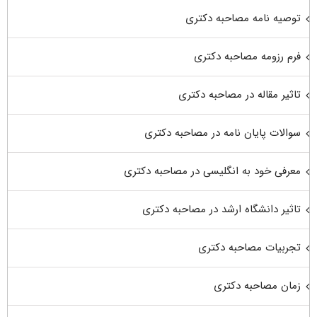
توصیه نامه مصاحبه دکتری
فرم رزومه مصاحبه دکتری
تاثیر مقاله در مصاحبه دکتری
سوالات پایان نامه در مصاحبه دکتری
معرفی خود به انگلیسی در مصاحبه دکتری
تاثیر دانشگاه ارشد در مصاحبه دکتری
تجربیات مصاحبه دکتری
زمان مصاحبه دکتری