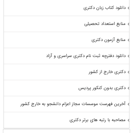
دانلود کتاب زبان دکتری
منابع استعداد تحصیلی
منابع آزمون دکتری
دانلود دفترچه ثبت نام دکتری سراسری و آزاد
دکتری خارج از کشور
دکتری بدون کنکور پردیس
آخرین فهرست موسسات مجاز اعزام دانشجو به خارج کشور
مصاحبه با رتبه های برتر دکتری