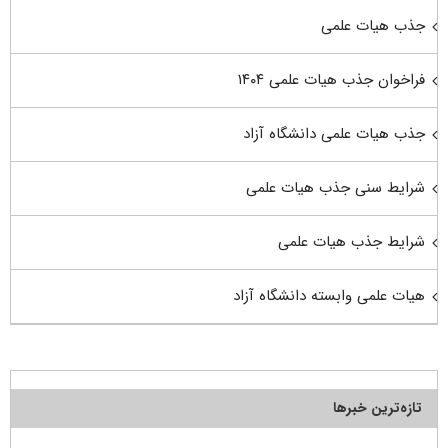
جذب هیات علمی
فراخوان جذب هیات علمی ۱۴۰۴
جذب هیات علمی دانشگاه آزاد
شرایط سنی جذب هیات علمی
شرایط جذب هیات علمی
هیات علمی وابسته دانشگاه آزاد
تازه‌ترین خبرها