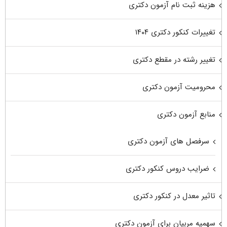
هزینه ثبت نام آزمون دکتری
تغییرات کنکور دکتری ۱۴۰۴
تغییر رشته در مقطع دکتری
محرومیت آزمون دکتری
منابع آزمون دکتری
سرفصل های آزمون دکتری
ضرایب دروس کنکور دکتری
تاثیر معدل در کنکور دکتری
سهمیه مربیان برای آزمون دکتری