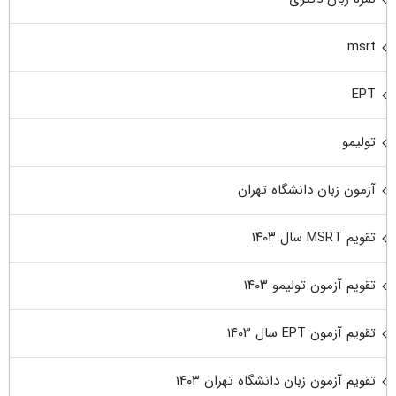
msrt
EPT
تولیمو
آزمون زبان دانشگاه تهران
تقویم MSRT سال ۱۴۰۳
تقویم آزمون تولیمو ۱۴۰۳
تقویم آزمون EPT سال ۱۴۰۳
تقویم آزمون زبان دانشگاه تهران ۱۴۰۳