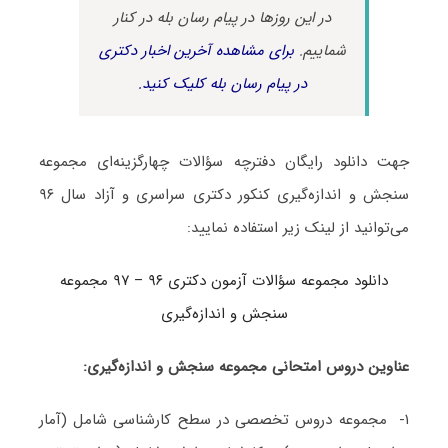
در این روزها در پیام رسان بله در کنار
شماییم.
برای مشاهده آخرین اخبار دکتری
در پیام رسان بله کلیک کنید.
جهت دانلود رایگان دفترچه سؤالات چهارگزینه‌ای مجموعه
سنجش و اندازه‌گیری کنکور دکتری سراسری و آزاد سال ۹۶
می‌توانید از لینک زیر استفاده نمایید:
دانلود مجموعه سؤالات آزمون دکتری ۹۶ – ۹۷ مجموعه
سنجش و اندازه‌گیری
عناوین دروس امتحانی مجموعه سنجش و اندازه‌گیری:
۱- مجموعه دروس تخصصی در سطح کارشناسی شامل (آمار