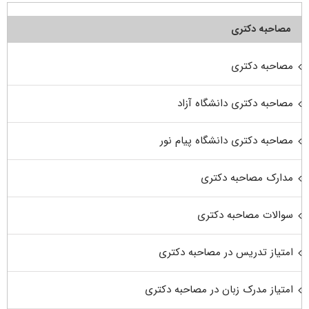
مصاحبه دکتری
مصاحبه دکتری
مصاحبه دکتری دانشگاه آزاد
مصاحبه دکتری دانشگاه پیام نور
مدارک مصاحبه دکتری
سوالات مصاحبه دکتری
امتیاز تدریس در مصاحبه دکتری
امتیاز مدرک زبان در مصاحبه دکتری