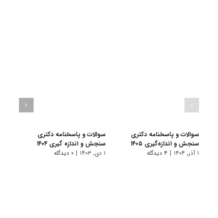
سوالات و پاسخنامه دکتری
سوالات و پاسخنامه دکتری
سوال
سنجش و اندازه‌گیری ۱۴۰۵
سنجش و اندازه گیری ۱۴۰۴
سنجش 
۱ آذر, ۱۴۰۴
|
۴ دیدگاه
۱ دی, ۱۴۰۳
|
۰ دیدگاه
۱ دی, ۱۴۰۲