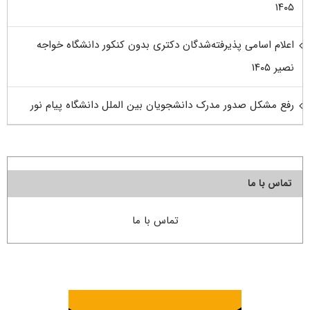
۱۴۰۵
اعلام اسامی پذیرفته‌شدگان دکتری بدون کنکور دانشگاه خواجه
نصیر ۱۴۰۵
رفع مشکل صدور مدرک دانشجویان بین الملل دانشگاه پیام نور
تماس با ما
تماس با ما