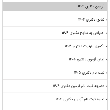
آزمون دکتری ۱۴۰۴
نتایج دکتری ۱۴۰۴
اعتراض به نتایج دکتری ۱۴۰۴
تکمیل ظرفیت دکتری ۱۴۰۳
زمان آزمون دکتری ۱۴۰۵
ثبت نام دکتری ۱۴۰۵
دفترچه ثبت نام آزمون دکتری ۱۴۰۴
نحوه ثبت نام آزمون دکتری ۱۴۰۴