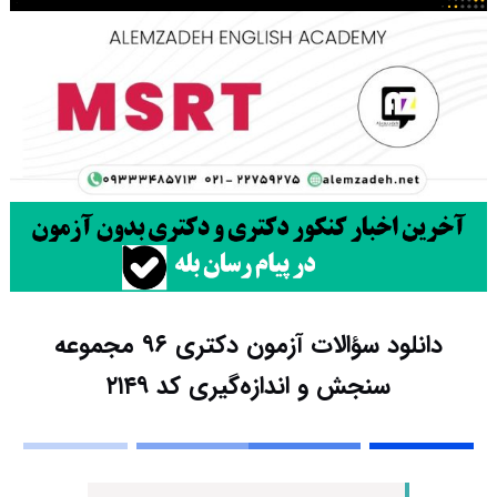
دانلود سؤالات آزمون دکتری ۹۶ مجموعه
سنجش و اندازه‌گیری کد ۲۱۴۹