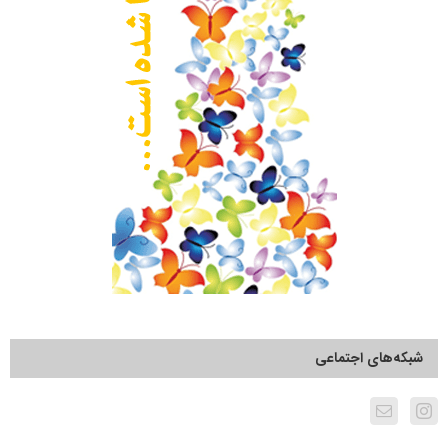
شبکه‌های اجتماعی