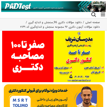
فتن
ه
حتوا
صفحه اصلی
دانلود سؤالات دکتری 96
,
سنجش و اندازه گیری
دانلود سؤالات آزمون دکتری ۹۶ مجموعه سنجش و اندازه‌گیری کد ۲۱۴۹