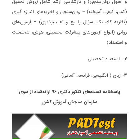
و اصول روان‌سنجی) و کارشناسی ارشد شامل (روش تحقیق
(کمی، کیفی، آمیخته)
–
روان‌سنجی و نظریه‌های اندازه گیری
(نظریه کلاسیک، سؤال پاسخ و‌ تعمیم‌پذیری) – آزمون‌های
روانی (انواع آزمون‌های پیشرفت تحصیلی، هوش، شخصیت
و استعداد)
۲- استعداد تحصیلی
۳- زبان ( انگلیسی، فرانسه، آلمانی)
پاسخنامه تست‌های کنکور دکتری ۹۶ ارائه‌شده از سوی
سازمان سنجش آموزش کشور