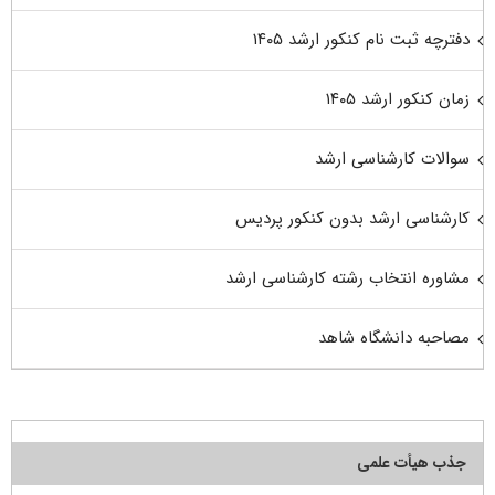
دفترچه ثبت نام کنکور ارشد ۱۴۰۵
زمان کنکور ارشد ۱۴۰۵
سوالات کارشناسی ارشد
کارشناسی ارشد بدون کنکور پردیس
مشاوره انتخاب رشته کارشناسی ارشد
مصاحبه دانشگاه شاهد
جذب هیأت علمی