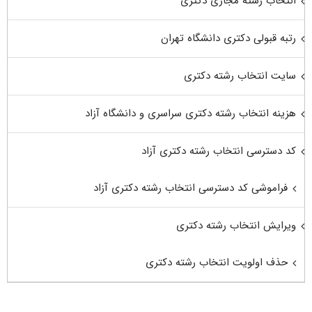
انتخاب رشته مجازی دکتری
رتبه قبولی دکتری دانشگاه تهران
سایت انتخاب رشته دکتری
هزینه انتخاب رشته دکتری سراسری و دانشگاه آزاد
کد دسترسی انتخاب رشته دکتری آزاد
فراموشی کد دسترسی انتخاب رشته دکتری آزاد
ویرایش انتخاب رشته دکتری
حذف اولویت انتخاب رشته دکتری