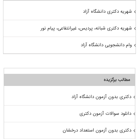
شهریه دکتری دانشگاه آزاد
شهریه دکتری شبانه، پردیس، غیرانتفاعی، پیام نور
وام دانشجویی دانشگاه آزاد
مطالب برگزیده
دکتری بدون آزمون دانشگاه آزاد
دانلود سوالات آزمون دکتری
دکتری بدون آزمون استعداد درخشان