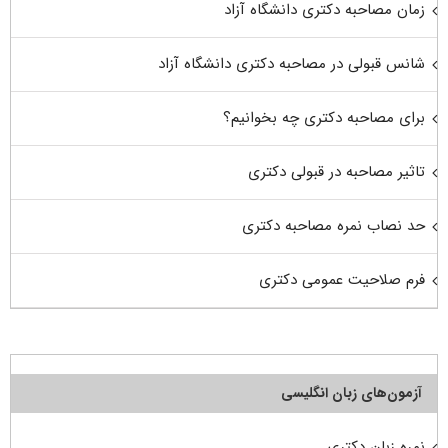
زمان مصاحبه دکتری دانشگاه آزاد
شانس قبولی در مصاحبه دکتری دانشگاه آزاد
برای مصاحبه دکتری چه بخوانیم؟
تاثیر مصاحبه در قبولی دکتری
حد نصاب نمره مصاحبه دکتری
فرم صلاحیت عمومی دکتری
آزمون‌های زبان انگلیسی
نمره زبان دکتری