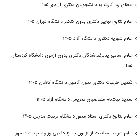
اعطای ردا کارت به دانشجویان دکتری از مهر ۱۴۰۵
اعلام نتایج نهایی دکتری بدون کنکور دانشگاه تهران ۱۴۰۵
اعلام شهریه دکتری دانشگاه آزاد ۱۴۰۵
اعلام اسامی پذیرفته‌شدگان دکتری بدون آزمون دانشگاه کردستان
۱۴۰۵
تکمیل ظرفیت دکتری بدون آزمون دانشگاه کاشان ۱۴۰۵
تمدید ثبت‌نام متقاضیان تدریس دانشگاه آزاد ۱۴۰۵
اعلام نتایج دکتری استاد محور دانشگاه تربیت مدرس ۱۴۰۵
اعلام شرایط معافیت از آزمون جامع دکتری وزارت بهداشت مهر