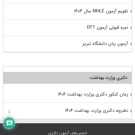
تقویم آزمون MHLE سال ۱۴۰۳
نمره قبولی آزمون EPT
آزمون زبان دانشگاه تبریز
دکتری وزارت بهداشت
زمان کنکور دکتری وزارت بهداشت ۱۴۰۴
دفترچه دکتری وزارت بهداشت ۱۴۰۴
1
انجمن‌های آزمون دکتری