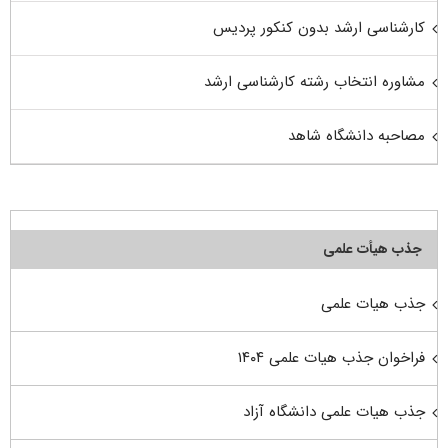
کارشناسی ارشد بدون کنکور پردیس
مشاوره انتخاب رشته کارشناسی ارشد
مصاحبه دانشگاه شاهد
جذب هیأت علمی
جذب هیات علمی
فراخوان جذب هیات علمی ۱۴۰۴
جذب هیات علمی دانشگاه آزاد