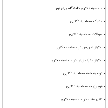
مصاحبه دکتری دانشگاه پیام نور
مدارک مصاحبه دکتری
سوالات مصاحبه دکتری
امتیاز تدریس در مصاحبه دکتری
امتیاز مدرک زبان در مصاحبه دکتری
توصیه نامه مصاحبه دکتری
فرم رزومه مصاحبه دکتری
تاثیر مقاله در مصاحبه دکتری