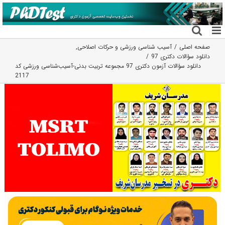
فتن
ه
حتوا
صفحه اصلی
آسیب شناسی ورزشی و حرکات اصلاحی
,
دانلود سؤالات دکتری 97
دانلود سؤالات آزمون دکتری 97 مجموعه تربیت بدنی-آسیب‌شناسی ورزشی کد
2117