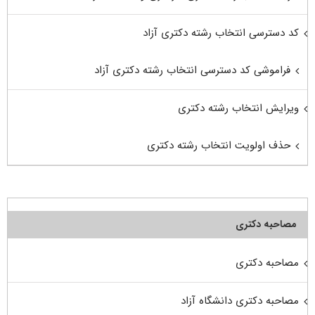
کد دسترسی انتخاب رشته دکتری آزاد
فراموشی کد دسترسی انتخاب رشته دکتری آزاد
ویرایش انتخاب رشته دکتری
حذف اولویت انتخاب رشته دکتری
مصاحبه دکتری
مصاحبه دکتری
مصاحبه دکتری دانشگاه آزاد