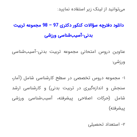
می‌توانید از لینک زیر استفاده نمایید:
دانلود دفترچه سؤالات کنکور دکتری 97 – 98 مجموعه تربیت
بدنی-آسیب‌شناسی ورزشی
عناوین دروس امتحانی مجموعه تربیت بدنی-آسیب‌شناسی
ورزشی:
۱- مجموعه دروس تخصصی در سطح کارشناسی شامل (آمار،
سنجش و اندازه‌گیری در تربیت بدنی) و کارشناسی ارشد
شامل (حرکات اصلاحی پیشرفته، آسیب‌شناسی ورزشی
پیشرفته)
۲- استعداد تحصیلی