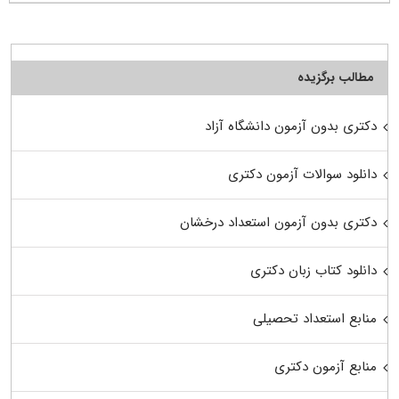
مطالب برگزیده
دکتری بدون آزمون دانشگاه آزاد
دانلود سوالات آزمون دکتری
دکتری بدون آزمون استعداد درخشان
دانلود کتاب زبان دکتری
منابع استعداد تحصیلی
منابع آزمون دکتری