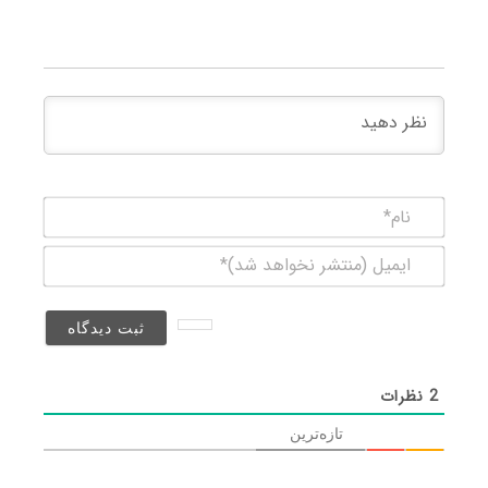
نام*
ایمیل
(منتشر
نخواهد
شد)*
2
نظرات
تازه‌ترین