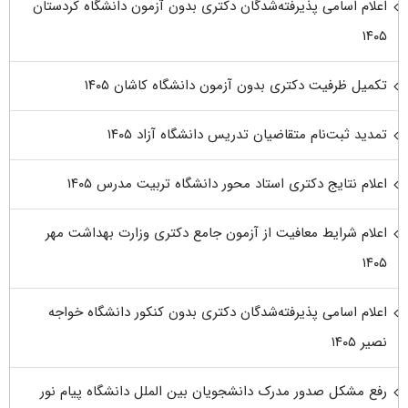
اعلام اسامی پذیرفته‌شدگان دکتری بدون آزمون دانشگاه کردستان
۱۴۰۵
تکمیل ظرفیت دکتری بدون آزمون دانشگاه کاشان ۱۴۰۵
تمدید ثبت‌نام متقاضیان تدریس دانشگاه آزاد ۱۴۰۵
اعلام نتایج دکتری استاد محور دانشگاه تربیت مدرس ۱۴۰۵
اعلام شرایط معافیت از آزمون جامع دکتری وزارت بهداشت مهر
۱۴۰۵
اعلام اسامی پذیرفته‌شدگان دکتری بدون کنکور دانشگاه خواجه
نصیر ۱۴۰۵
رفع مشکل صدور مدرک دانشجویان بین الملل دانشگاه پیام نور