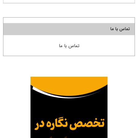
تماس با ما
تماس با ما