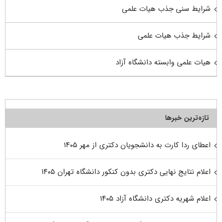
شرایط سنی جذب هیات علمی
شرایط جذب هیات علمی
هیات علمی وابسته دانشگاه آزاد
تازه‌ترین خبرها
اعطای ردا کارت به دانشجویان دکتری از مهر ۱۴۰۵
اعلام نتایج نهایی دکتری بدون کنکور دانشگاه تهران ۱۴۰۵
اعلام شهریه دکتری دانشگاه آزاد ۱۴۰۵