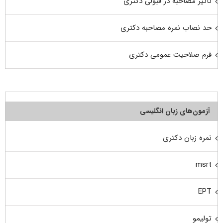
تاثیر مصاحبه در قبولی دکتری
حد نصاب نمره مصاحبه دکتری
فرم صلاحیت عمومی دکتری
آزمون‌های زبان انگلیسی
نمره زبان دکتری
msrt
EPT
تولیمو