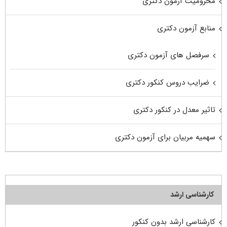
محرومیت آزمون دکتری
منابع آزمون دکتری
سرفصل های آزمون دکتری
ضرایب دروس کنکور دکتری
تاثیر معدل در کنکور دکتری
سهمیه مربیان برای آزمون دکتری
کارشناسی ارشد
کارشناسی ارشد بدون کنکور