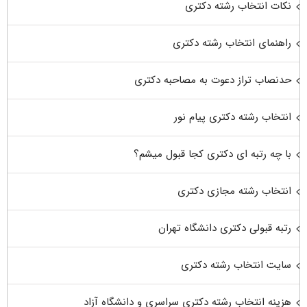
نکات انتخاب رشته دکتری
راهنمای انتخاب رشته دکتری
حدنصاب تراز دعوت به مصاحبه دکتری
انتخاب رشته دکتری پیام نور
با چه رتبه ای دکتری کجا قبول میشم؟
انتخاب رشته مجازی دکتری
رتبه قبولی دکتری دانشگاه تهران
سایت انتخاب رشته دکتری
هزینه انتخاب رشته دکتری سراسری و دانشگاه آزاد