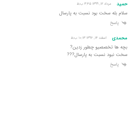
حمید
مرداد ۱۲, ۱۳۹۹ ۳:۴۵ ب٫ظ
سلام بله سخت بود نسبت به پارسال
پاسخ
محمدی
اسفند ۱۴, ۱۳۹۶ ۱۰:۱۳ ب٫ظ
بچه ها تخصصیو چطور زدین?
سخت نبود نسبت به پارسال???
پاسخ