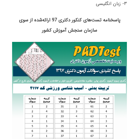
۳- زبان انگلیسی
پاسخنامه تست‌های کنکور دکتری 97 ارائه‌شده از سوی
سازمان سنجش آموزش کشور