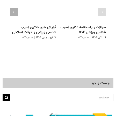
سوالات و پاسخنامه دکتری آسیب
گرایش های دکتری آسیب
دانلو
شناسی ورزشی ۱۴۰۲
شناسی ورزشی و حرکات اصلاحی
دکتری
۱۹ آذر, ۱۴۰۱
|
۰ دیدگاه
۷ فروردین, ۱۴۰۱
|
۰ دیدگاه
۱۶ آبان, ۱۴۰۰
جست و جو
جستجو
برای: