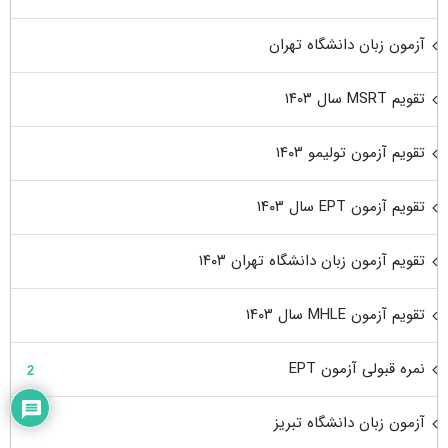
آزمون زبان دانشگاه تهران
تقویم MSRT سال ۱۴۰۳
تقویم آزمون تولیمو ۱۴۰۳
تقویم آزمون EPT سال ۱۴۰۳
تقویم آزمون زبان دانشگاه تهران ۱۴۰۳
تقویم آزمون MHLE سال ۱۴۰۳
نمره قبولی آزمون EPT
2
آزمون زبان دانشگاه تبریز