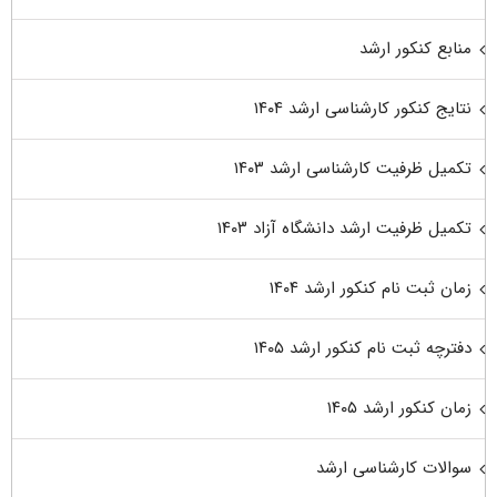
منابع کنکور ارشد
نتایج کنکور کارشناسی ارشد ۱۴۰۴
تکمیل ظرفیت کارشناسی ارشد ۱۴۰۳
تکمیل ظرفیت ارشد دانشگاه آزاد ۱۴۰۳
زمان ثبت نام کنکور ارشد ۱۴۰۴
دفترچه ثبت نام کنکور ارشد ۱۴۰۵
زمان کنکور ارشد ۱۴۰۵
سوالات کارشناسی ارشد