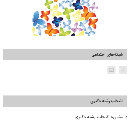
شبکه‌های اجتماعی
انتخاب رشته دکتری
مشاوره انتخاب رشته دکتری