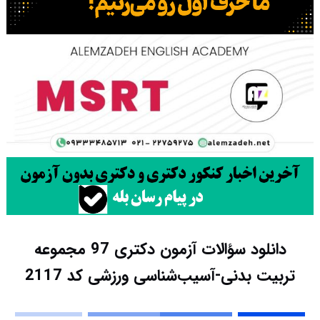
دانلود سؤالات آزمون دکتری 97 مجموعه
تربیت بدنی-آسیب‌شناسی ورزشی کد 2117