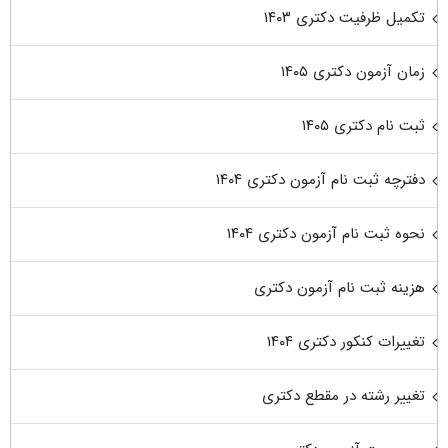
تکمیل ظرفیت دکتری ۱۴۰۳
زمان آزمون دکتری ۱۴۰۵
ثبت نام دکتری ۱۴۰۵
دفترچه ثبت نام آزمون دکتری ۱۴۰۴
نحوه ثبت نام آزمون دکتری ۱۴۰۴
هزینه ثبت نام آزمون دکتری
تغییرات کنکور دکتری ۱۴۰۴
تغییر رشته در مقطع دکتری