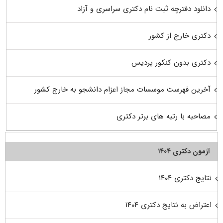
دانلود دفترچه ثبت نام دکتری سراسری و آزاد
دکتری خارج از کشور
دکتری بدون کنکور پردیس
آخرین فهرست موسسات مجاز اعزام دانشجو به خارج کشور
مصاحبه با رتبه های برتر دکتری
آزمون دکتری ۱۴۰۴
نتایج دکتری ۱۴۰۴
اعتراض به نتایج دکتری ۱۴۰۴