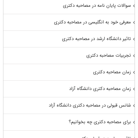
سوالات پایان نامه در مصاحبه دکتری
معرفی خود به انگلیسی در مصاحبه دکتری
تاثیر دانشگاه ارشد در مصاحبه دکتری
تجربیات مصاحبه دکتری
زمان مصاحبه دکتری
زمان مصاحبه دکتری دانشگاه آزاد
شانس قبولی در مصاحبه دکتری دانشگاه آزاد
برای مصاحبه دکتری چه بخوانیم؟