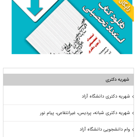
شهریه دکتری
شهریه دکتری دانشگاه آزاد
شهریه دکتری شبانه، پردیس، غیرانتفاعی، پیام نور
وام دانشجویی دانشگاه آزاد