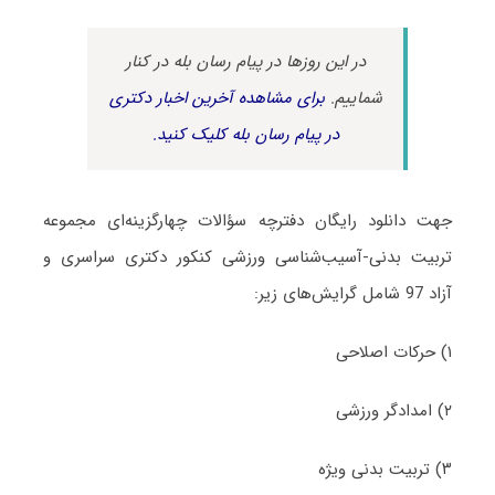
در این روزها در پیام رسان بله در کنار
شماییم.
برای مشاهده آخرین اخبار دکتری
در پیام رسان بله کلیک کنید.
جهت دانلود رایگان دفترچه سؤالات چهارگزینه‌ای مجموعه
تربیت بدنی-آسیب‌شناسی ورزشی کنکور دکتری سراسری و
آزاد 97 شامل گرایش‌های زیر:
۱) حرکات اصلاحی
۲) امدادگر ورزشی
۳) تربیت بدنی ویژه