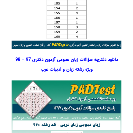
دانلود دفترچه سؤالات زبان عمومی آزمون دکتری 97 – 98
ویژه رشته زبان و ادبیات عرب