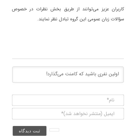
کاربران عزیز می‌توانند از طریق بخش نظرات در خصوص
سؤالات زبان عمومی این گروه تبادل نظر نمایند.
نام*
ایمیل
(منتشر
نخواهد
شد)*