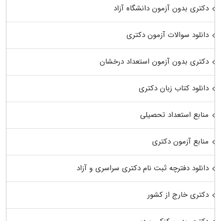
دکتری بدون آزمون دانشگاه آزاد
دانلود سوالات آزمون دکتری
دکتری بدون آزمون استعداد درخشان
دانلود کتاب زبان دکتری
منابع استعداد تحصیلی
منابع آزمون دکتری
دانلود دفترچه ثبت نام دکتری سراسری و آزاد
دکتری خارج از کشور