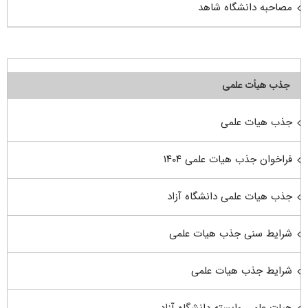
مصاحبه دانشگاه شاهد
جذب هیأت علمی
جذب هیات علمی
فراخوان جذب هیات علمی ۱۴۰۴
جذب هیات علمی دانشگاه آزاد
شرایط سنی جذب هیات علمی
شرایط جذب هیات علمی