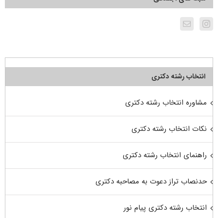
انتخاب رشته دکتری
مشاوره انتخاب رشته دکتری
نکات انتخاب رشته دکتری
راهنمای انتخاب رشته دکتری
حدنصاب تراز دعوت به مصاحبه دکتری
انتخاب رشته دکتری پیام نور