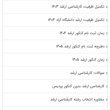
تکمیل ظرفیت کارشناسی ارشد ۱۴۰۳
تکمیل ظرفیت ارشد دانشگاه آزاد ۱۴۰۳
زمان ثبت نام کنکور ارشد ۱۴۰۴
دفترچه ثبت نام کنکور ارشد ۱۴۰۵
زمان کنکور ارشد ۱۴۰۵
سوالات کارشناسی ارشد
کارشناسی ارشد بدون کنکور پردیس
مشاوره انتخاب رشته کارشناسی ارشد