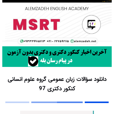
دانلود سؤالات زبان عمومی گروه علوم انسانی
کنکور دکتری 97