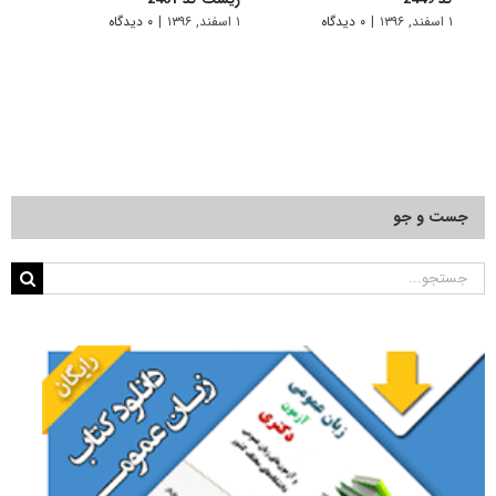
2221
۱ اسفند, ۱۳۹۶
|
۰ دیدگاه
۱ اسفند, ۱۳۹۶
|
۰ دیدگاه
۱ اسفند, ۱۳۹۶
جست و جو
جستجو
برای: