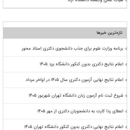
هیات علمی وابسته دانشگاه آزاد
تازه‌ترین خبرها
برنامه وزارت علوم برای جذب دانشجوی دکتری استاد محور
اعلام نتایج دکتری بدون کنکور دانشگاه یزد ۱۴۰۵
اعلام نتایج نهایی آزمون دکتری سال ۱۴۰۵ در اواخر مرداد
شروع ثبت نام آزمون زبان دانشگاه تهران شهریور ۱۴۰۵
اعطای ردا کارت به دانشجویان دکتری از مهر ۱۴۰۵
اعلام نتایج نهایی دکتری بدون کنکور دانشگاه تهران ۱۴۰۵