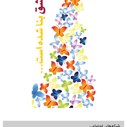
شبکه‌های اجتماعی