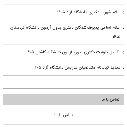
اعلام شهریه دکتری دانشگاه آزاد ۱۴۰۵
اعلام اسامی پذیرفته‌شدگان دکتری بدون آزمون دانشگاه کردستان
۱۴۰۵
تکمیل ظرفیت دکتری بدون آزمون دانشگاه کاشان ۱۴۰۵
تمدید ثبت‌نام متقاضیان تدریس دانشگاه آزاد ۱۴۰۵
تماس با ما
تماس با ما