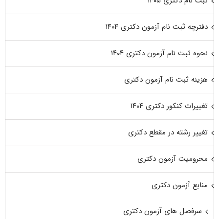
ثبت نام دکتری ۱۴۰۵
دفترچه ثبت نام آزمون دکتری ۱۴۰۴
نحوه ثبت نام آزمون دکتری ۱۴۰۴
هزینه ثبت نام آزمون دکتری
تغییرات کنکور دکتری ۱۴۰۴
تغییر رشته در مقطع دکتری
محرومیت آزمون دکتری
منابع آزمون دکتری
سرفصل های آزمون دکتری