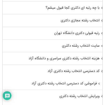
با چه رتبه ای دکتری کجا قبول میشم؟
انتخاب رشته مجازی دکتری
رتبه قبولی دکتری دانشگاه تهران
سایت انتخاب رشته دکتری
هزینه انتخاب رشته دکتری سراسری و دانشگاه آزاد
کد دسترسی انتخاب رشته دکتری آزاد
فراموشی کد دسترسی انتخاب رشته دکتری آزاد
ویرایش انتخاب رشته دکتری