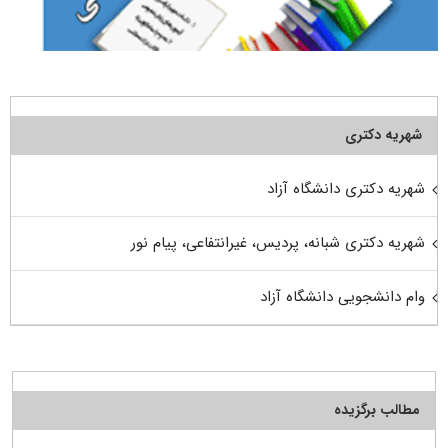
شهریه دکتری
شهریه دکتری دانشگاه آزاد
شهریه دکتری شبانه، پردیس، غیرانتفاعی، پیام نور
وام دانشجویی دانشگاه آزاد
مطالب برگزیده