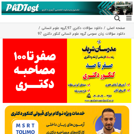
فتن
ه
حتوا
صفحه اصلی
دانلود سؤالات دکتری 97
,
گروه علوم انسانی
دانلود سؤالات زبان عمومی گروه علوم انسانی کنکور دکتری 97