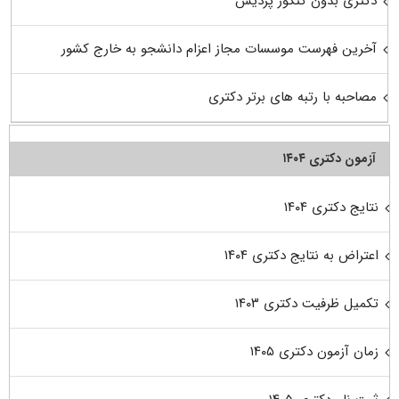
دکتری بدون کنکور پردیس
آخرین فهرست موسسات مجاز اعزام دانشجو به خارج کشور
مصاحبه با رتبه های برتر دکتری
آزمون دکتری ۱۴۰۴
نتایج دکتری ۱۴۰۴
اعتراض به نتایج دکتری ۱۴۰۴
تکمیل ظرفیت دکتری ۱۴۰۳
زمان آزمون دکتری ۱۴۰۵