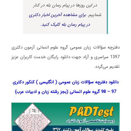
در این روزها در پیام رسان بله در کنار
شماییم.
برای مشاهده آخرین اخبار دکتری
در پیام رسان بله کلیک کنید.
دفترچه سؤالات زبان عمومی گروه علوم انسانی آزمون دکتری
1397 سراسری و آزاد جهت دانلود رایگان خدمت کاربران عزیز
تقدیم می‌گردد.
دانلود دفترچه سؤالات زبان عمومی ( انگلیسی ) کنکور دکتری
97 – 98 گروه علوم انسانی (بجز رشته زبان و ادبیات عرب)