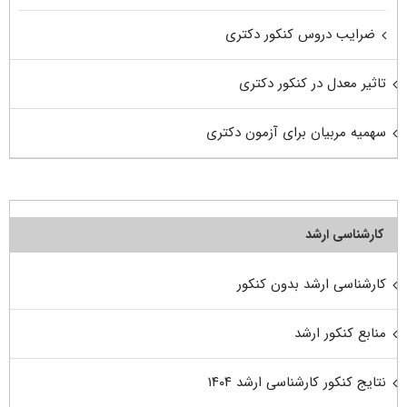
ضرایب دروس کنکور دکتری
تاثیر معدل در کنکور دکتری
سهمیه مربیان برای آزمون دکتری
کارشناسی ارشد
کارشناسی ارشد بدون کنکور
منابع کنکور ارشد
نتایج کنکور کارشناسی ارشد ۱۴۰۴