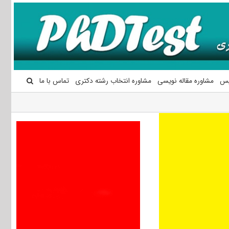
یس
مشاوره مقاله نویسی
مشاوره انتخاب رشته دکتری
تماس با ما