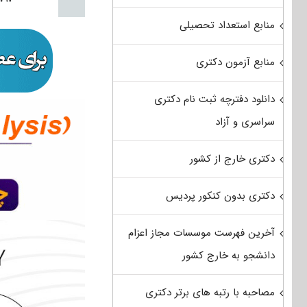
منابع استعداد تحصیلی
منابع آزمون دکتری
دانلود دفترچه ثبت نام دکتری
سراسری و آزاد
دکتری خارج از کشور
دکتری بدون کنکور پردیس
آخرین فهرست موسسات مجاز اعزام
دانشجو به خارج کشور
مصاحبه با رتبه های برتر دکتری