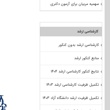
سهمیه مربیان برای آزمون دکتری
کارشناسی ارشد
کارشناسی ارشد بدون کنکور
منابع کنکور ارشد
نتایج کنکور کارشناسی ارشد ۱۴۰۴
تکمیل ظرفیت کارشناسی ارشد ۱۴۰۳
تکمیل ظرفیت ارشد دانشگاه آزاد ۱۴۰۳