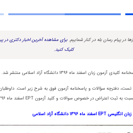
زها در پیام رسان بله در کنار شماییم.
برای مشاهده آخرین اخبار دکتری در پیا
کلیک کنید.
زمون زبان اسفند ماه ۱۳۹۶ دانشگاه آزاد اسلامی منتشر شد.
بت اعتراض در خصوص سوالات و کلید آزمون EPT اسفند ماه ۱۳۹۶ اقدام نمایند.
 ماه ۱۳۹۶ دانشگاه آزاد اسلامی