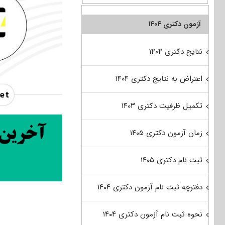
آزمون دکتری ۱۴۰۴
نتایج دکتری ۱۴۰۴
اعتراض به نتایج دکتری ۱۴۰۴
تکمیل ظرفیت دکتری ۱۴۰۳
زمان آزمون دکتری ۱۴۰۵
ثبت نام دکتری ۱۴۰۵
دفترچه ثبت نام آزمون دکتری ۱۴۰۴
نحوه ثبت نام آزمون دکتری ۱۴۰۴