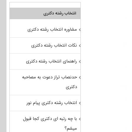
انتخاب رشته دکتری
مشاوره انتخاب رشته دکتری
نکات انتخاب رشته دکتری
راهنمای انتخاب رشته دکتری
حدنصاب تراز دعوت به مصاحبه
دکتری
انتخاب رشته دکتری پیام نور
با چه رتبه ای دکتری کجا قبول
میشم؟