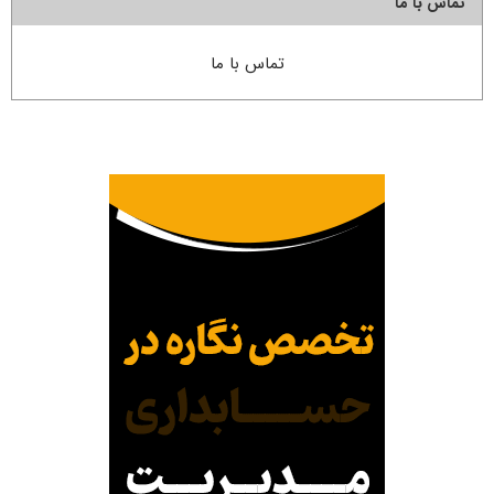
تماس با ما
تماس با ما