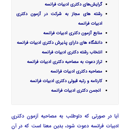
گرایش‌های دکتری ادبیات فراﻧﺴﻪ
رشته های مجاز به شرکت در آزمون دکتری
ادبیات فرانسه
منابع آزمون دکتری ادبیات فرانسه
دانشگاه های دارای پذیرش دکتری ادبیات فرانسه
انتخاب رشته دکتری ادبیات فرانسه
تراز دعوت به مصاحبه دکتری ادبیات فرانسه
مصاحبه دکتری ادبیات فرانسه
کارنامه و رتبه قبولی دکتری ادبیات فرانسه
انجمن دکتری ادبیات فرانسه
آیا در صورتی که داوطلب به مصاحبه آزمون دکتری
ادبیات فراﻧﺴﻪ دعوت شود، بدین معنا است که در آن