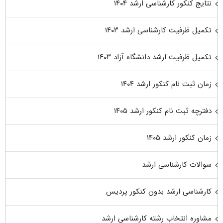
نتایج کنکور کارشناسی ارشد ۱۴۰۴
تکمیل ظرفیت کارشناسی ارشد ۱۴۰۳
تکمیل ظرفیت ارشد دانشگاه آزاد ۱۴۰۳
زمان ثبت نام کنکور ارشد ۱۴۰۴
دفترچه ثبت نام کنکور ارشد ۱۴۰۵
زمان کنکور ارشد ۱۴۰۵
سوالات کارشناسی ارشد
کارشناسی ارشد بدون کنکور پردیس
مشاوره انتخاب رشته کارشناسی ارشد