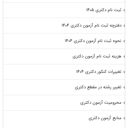
ثبت نام دکتری ۱۴۰۵
دفترچه ثبت نام آزمون دکتری ۱۴۰۴
نحوه ثبت نام آزمون دکتری ۱۴۰۴
هزینه ثبت نام آزمون دکتری
تغییرات کنکور دکتری ۱۴۰۴
تغییر رشته در مقطع دکتری
محرومیت آزمون دکتری
منابع آزمون دکتری