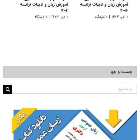
آموزش زبان و ادبیات فرانسه
آموزش زبان و ادبیات فرانسه
آموزش
۱۴۰۳
۱۴۰۴
۱۴۰۵
۱ آذر, ۱۴۰۴
|
۰ دیدگاه
۱ دی, ۱۴۰۳
|
۰ دیدگاه
۱ دی, ۱۴۰۲
جست و جو
جستجو
برای: