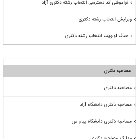
فراموشی کد دسترسی انتخاب رشته دکتری آزاد
ویرایش انتخاب رشته دکتری
حذف اولویت انتخاب رشته دکتری
مصاحبه دکتری
مصاحبه دکتری
مصاحبه دکتری دانشگاه آزاد
مصاحبه دکتری دانشگاه پیام نور
مدارک مصاحبه دکتری