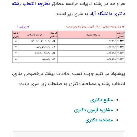
هر واحد در رشته ادبیات فراﻧﺴﻪ مطابق
دفترچه انتخاب رشته
دکتری دانشگاه آزاد
به شرح زیر است:
پیشنهاد می‌کنیم جهت کسب اطلاعات بیشتر درخصوص منابع،
انتخاب رشته و مصاحبه دکتری به صفحات زیر سری بزنید:
منابع دکتری
مشاوره آزمون دکتری
مصاحبه دکتری