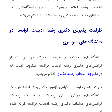
انتخاب رشته اعلام می‌شود و اسامی دانشگاه‌هایی که
داوطلبان به مصاحبه دکتری دعوت شده‌اند اعلام می‌شود.
ظرفیت پذیرش دکتری رشته ادبیات فراﻧﺴﻪ در
دانشگاه‌های سراسری
دانشگاه‌های پذیرنده و ظرفیت پذیرش در هر یک از
گرایش‌های دکتری رشته ادبیات فراﻧﺴﻪ متفاوت است که
در
دفترچه انتخاب رشته دکتری
اعلام می‌شود.
جهت اطلاع داوطلبان گرامی آزمون دکتری، در ادامه فهرست
دانشگاه‌های دولتی دارای پذیرش و ظرفیت پذیرش
گرایش‌های مختلف دکتری رشته ادبیات فراﻧﺴﻪ ارائه شده
است: