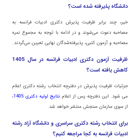
دانشگاه پذیرفته شده است؟
خیر، چند برابر ظرفیت پذیرش دکتری ادبیات فراﻧﺴﻪ به
مصاحبه دعوت می‌شوند و در ادامه با توجه به مجموع نمره
مصاحبه و آزمون کتبی، پذیرفته‌شدگان نهایی تعیین می‌گردند.
ظرفیت آزمون دکتری ادبیات فراﻧﺴﻪ در سال 1405
کاهش یافته است؟
جزئیات ظرفیت پذیرش در دفترچه انتخاب رشته دکتری اعلام
می شود. این دفترچه پس از اعلام
نتایج اولیه دکتری 1405
،
از سوی سازمان سنجش منتشر خواهد شد.
برای انتخاب رشته دکتری سراسری و دانشگاه آزاد رشته
ادبیات فراﻧﺴﻪ به کجا مراجعه کنیم؟