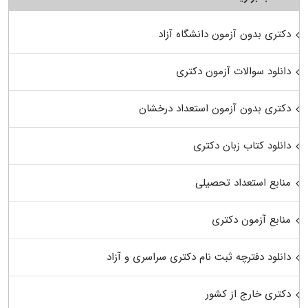
دکتری بدون آزمون دانشگاه آزاد
دانلود سوالات آزمون دکتری
دکتری بدون آزمون استعداد درخشان
دانلود کتاب زبان دکتری
منابع استعداد تحصیلی
منابع آزمون دکتری
دانلود دفترچه ثبت نام دکتری سراسری و آزاد
دکتری خارج از کشور