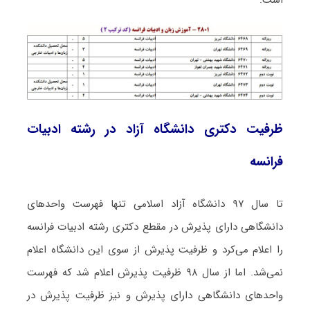
ظرفیت دکتری دانشگاه آزاد در رشته ادبیات
فراﻧﺴﻪ
تا سال ۹۷ دانشگاه آزاد اسلامی تنها فهرست واحدهای
دانشگاهی دارای پذیرش در مقطع دکتری رشته ادبیات فراﻧﺴﻪ
را اعلام می‌کرد و ظرفیت پذیرش از سوی این دانشگاه اعلام
نمی‌شد. اما از سال ۹۸ ظرفیت پذیرش اعلام شد که فهرست
واحدهای دانشگاهی دارای پذیرش و نیز ظرفیت پذیرش در