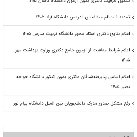
تکمیل ظرفیت دکتری بدون آزمون دانشگاه کاشان ۱۴۰۵
تمدید ثبت‌نام متقاضیان تدریس دانشگاه آزاد ۱۴۰۵
اعلام نتایج دکتری استاد محور دانشگاه تربیت مدرس ۱۴۰۵
اعلام شرایط معافیت از آزمون جامع دکتری وزارت بهداشت مهر
۱۴۰۵
اعلام اسامی پذیرفته‌شدگان دکتری بدون کنکور دانشگاه خواجه
نصیر ۱۴۰۵
رفع مشکل صدور مدرک دانشجویان بین الملل دانشگاه پیام نور