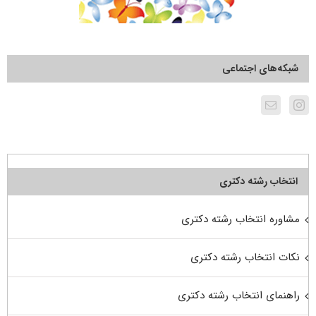
شبکه‌های اجتماعی
انتخاب رشته دکتری
مشاوره انتخاب رشته دکتری
نکات انتخاب رشته دکتری
راهنمای انتخاب رشته دکتری