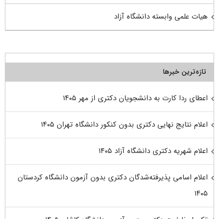
هیات علمی وابسته دانشگاه آزاد
تازه‌ترین خبرها
اعطای ردا کارت به دانشجویان دکتری از مهر ۱۴۰۵
اعلام نتایج نهایی دکتری بدون کنکور دانشگاه تهران ۱۴۰۵
اعلام شهریه دکتری دانشگاه آزاد ۱۴۰۵
اعلام اسامی پذیرفته‌شدگان دکتری بدون آزمون دانشگاه کردستان
۱۴۰۵