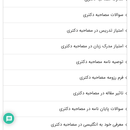
سوالات مصاحبه دکتری
امتیاز تدریس در مصاحبه دکتری
امتیاز مدرک زبان در مصاحبه دکتری
توصیه نامه مصاحبه دکتری
فرم رزومه مصاحبه دکتری
تاثیر مقاله در مصاحبه دکتری
سوالات پایان نامه در مصاحبه دکتری
معرفی خود به انگلیسی در مصاحبه دکتری