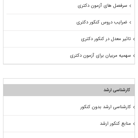
سرفصل های آزمون دکتری
ضرایب دروس کنکور دکتری
تاثیر معدل در کنکور دکتری
سهمیه مربیان برای آزمون دکتری
کارشناسی ارشد
کارشناسی ارشد بدون کنکور
منابع کنکور ارشد