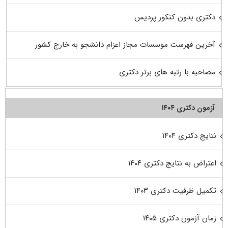
دکتری بدون کنکور پردیس
آخرین فهرست موسسات مجاز اعزام دانشجو به خارج کشور
مصاحبه با رتبه های برتر دکتری
آزمون دکتری ۱۴۰۴
نتایج دکتری ۱۴۰۴
اعتراض به نتایج دکتری ۱۴۰۴
تکمیل ظرفیت دکتری ۱۴۰۳
زمان آزمون دکتری ۱۴۰۵