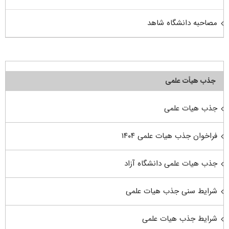
مصاحبه دانشگاه شاهد
جذب هیأت علمی
جذب هیات علمی
فراخوان جذب هیات علمی ۱۴۰۴
جذب هیات علمی دانشگاه آزاد
شرایط سنی جذب هیات علمی
شرایط جذب هیات علمی