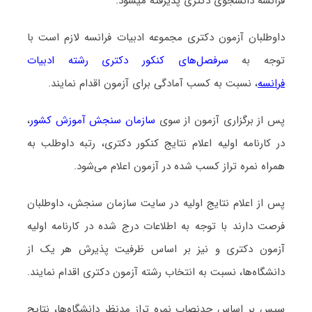
فراﻧﺴﻪ دانشجوی دکتری پذیرفته میشود.
داوطلبان آزمون دکتری مجموعه ادبیات فراﻧﺴﻪ لازم است با
توجه به
سرفصل‌های کنکور دکتری رشته ادبیات
فر
انسه
، نسبت به کسب آمادگی برای آزمون اقدام نمایند.
پس از برگزاری آزمون از سوی
سازمان سنجش آموزش کشور
،
در کارنامه اولیه اعلام نتایج کنکور دکتری، رتبه داوطلب به
همراه نمره تراز کسب شده در آزمون اعلام می‌شود.
پس از اعلام نتایج اولیه در سایت سازمان سنجش، داوطلبان
فرصت دارند با توجه به اطلاعات درج شده در کارنامه اولیه
آزمون دکتری و نیز بر اساس ظرفیت پذیرش هر یک از
دانشگاه‌ها، نسبت به انتخاب رشته آزمون دکتری اقدام نمایند.
سپس بر اساس حدنصاب نمره تراز مدنظر دانشگاه‌ها، نتایج