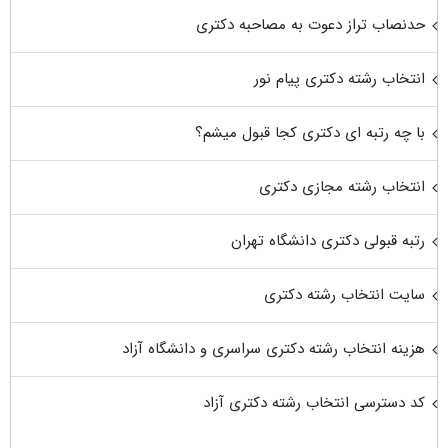
حدنصاب تراز دعوت به مصاحبه دکتری
انتخاب رشته دکتری پیام نور
با چه رتبه ای دکتری کجا قبول میشم؟
انتخاب رشته مجازی دکتری
رتبه قبولی دکتری دانشگاه تهران
سایت انتخاب رشته دکتری
هزینه انتخاب رشته دکتری سراسری و دانشگاه آزاد
کد دسترسی انتخاب رشته دکتری آزاد