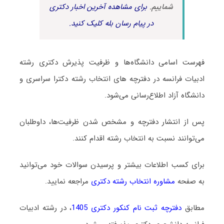
شماییم.
برای مشاهده آخرین اخبار دکتری
در پیام رسان بله کلیک کنید.
فهرست اسامی دانشگاه‌ها و ظرفیت پذیرش دکتری رشته
ادبیات فراﻧﺴﻪ در دفترچه های انتخاب رشته دکترا سراسری و
دانشگاه آزاد اطلاع‌رسانی می‌شود.
پس از انتشار دفترچه و مشخص شدن ظرفیت‌ها، داوطلبان
می‌توانند نسبت به انتخاب رشته اقدام کنند.
برای کسب اطلاعات بیشتر و پرسیدن سوالات خود می‌توانید
به صفحه
مشاوره انتخاب رشته دکتری
مراجعه نمایید.
مطابق
دفترچه ثبت نام کنکور دکتری 1405
، در رشته ادبیات