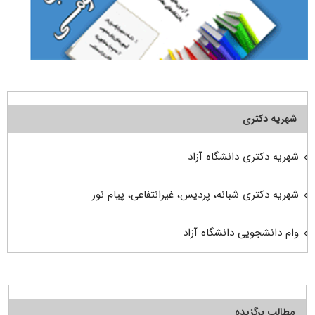
شهریه دکتری
شهریه دکتری دانشگاه آزاد
شهریه دکتری شبانه، پردیس، غیرانتفاعی، پیام نور
وام دانشجویی دانشگاه آزاد
مطالب برگزیده