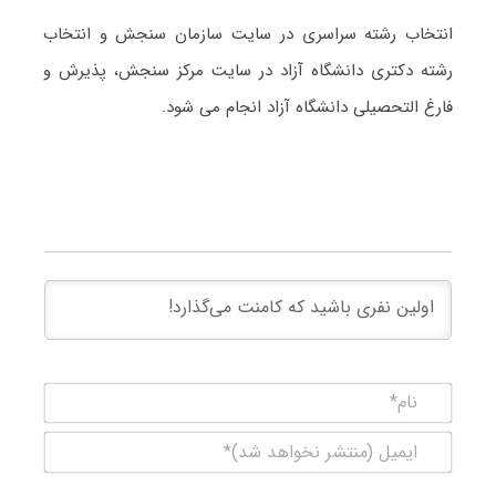
انتخاب رشته سراسری در سایت سازمان سنجش و انتخاب
رشته دکتری دانشگاه آزاد در سایت مرکز سنجش، پذیرش و
فارغ التحصیلی دانشگاه آزاد انجام می شود.
نام*
ایمیل
(منتشر